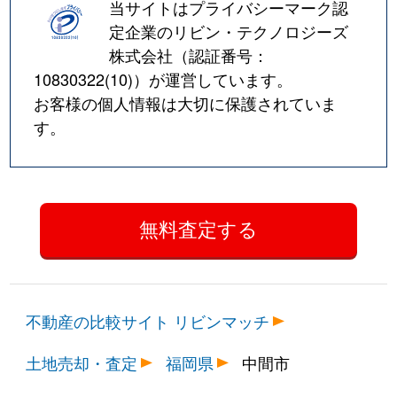
当サイトはプライバシーマーク認
定企業のリビン・テクノロジーズ
株式会社（認証番号：
10830322(10)
）が運営しています。
お客様の個人情報は大切に保護されていま
す。
不動産の比較サイト リビンマッチ
土地売却・査定
福岡県
中間市