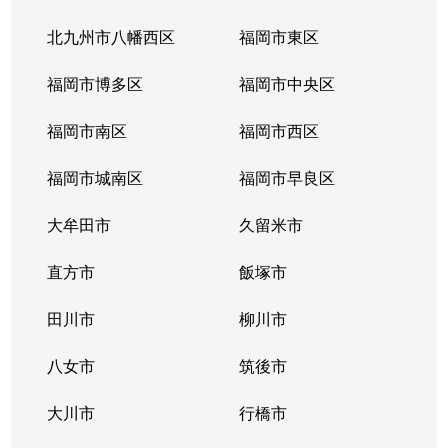
北九州市八幡西区
福岡市東区
福岡市博多区
福岡市中央区
福岡市南区
福岡市西区
福岡市城南区
福岡市早良区
大牟田市
久留米市
直方市
飯塚市
田川市
柳川市
八女市
筑後市
大川市
行橋市