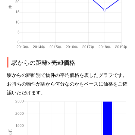
駅からの距離×売却価格
駅からの距離別で物件の平均価格を表したグラフです。
お持ちの物件が駅から何分なのかをベースに価格をご確
認いただけます。