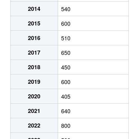
2014
540
2015
600
2016
510
2017
650
2018
450
2019
600
2020
405
2021
640
2022
800