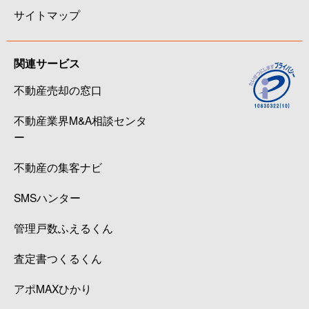
サイトマップ
関連サービス
不動産売却の窓口
不動産業界M&A相談センタ
ー
不動産の集客ナビ
SMSハンター
管理戸数ふえるくん
査定書つくるくん
アポMAXひかり