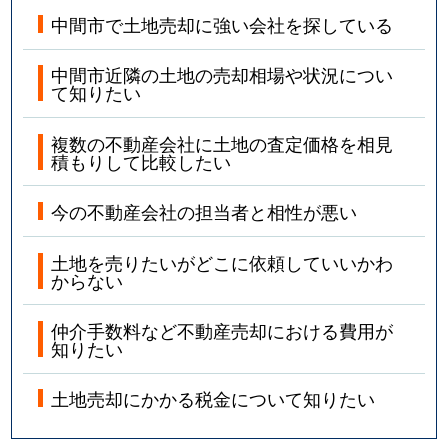
中間市で土地売却に強い会社を探している
中間市近隣の土地の売却相場や状況につい
て知りたい
複数の不動産会社に土地の査定価格を相見
積もりして比較したい
今の不動産会社の担当者と相性が悪い
土地を売りたいがどこに依頼していいかわ
からない
仲介手数料など不動産売却における費用が
知りたい
土地売却にかかる税金について知りたい