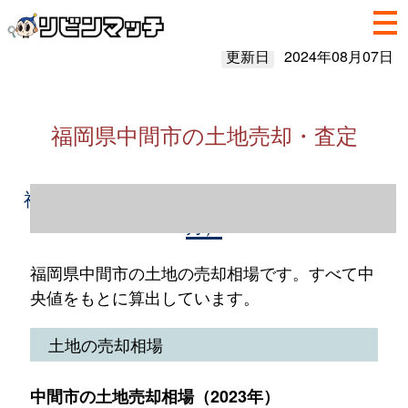
更新日
2024年08月07日
福岡県中間市の土地売却・査定
福岡県中間市の土地売却情報（2023年1～12
月）
福岡県中間市の土地の売却相場です。すべて中
央値をもとに算出しています。
土地の売却相場
中間市の土地売却相場（2023年）