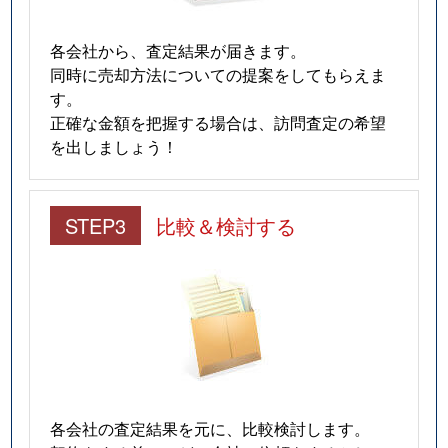
各会社から、査定結果が届きます。
同時に売却方法についての提案をしてもらえま
す。
正確な金額を把握する場合は、訪問査定の希望
を出しましょう！
STEP3
比較＆検討する
各会社の査定結果を元に、比較検討します。