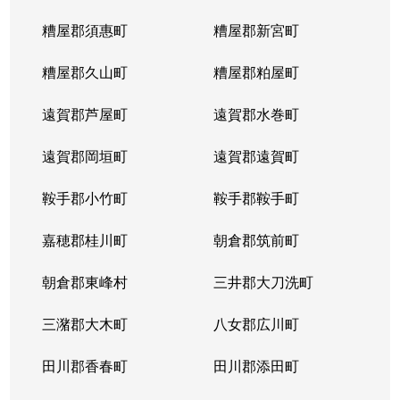
糟屋郡須惠町
糟屋郡新宮町
糟屋郡久山町
糟屋郡粕屋町
遠賀郡芦屋町
遠賀郡水巻町
遠賀郡岡垣町
遠賀郡遠賀町
鞍手郡小竹町
鞍手郡鞍手町
嘉穂郡桂川町
朝倉郡筑前町
朝倉郡東峰村
三井郡大刀洗町
三潴郡大木町
八女郡広川町
田川郡香春町
田川郡添田町