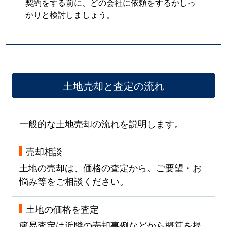
契約をする前に、どの会社に依頼をするかしっ
かりと検討しましょう。
土地売却と査定の流れ
一般的な土地売却の流れを説明します。
売却相談
土地の売却は、価格の査定から。ご要望・お
悩み等をご相談ください。
土地の価格を査定
簡易査定は近隣の売却事例などから概算を提