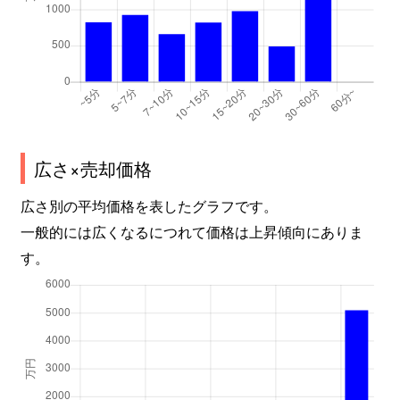
広さ×売却価格
広さ別の平均価格を表したグラフです。
一般的には広くなるにつれて価格は上昇傾向にありま
す。