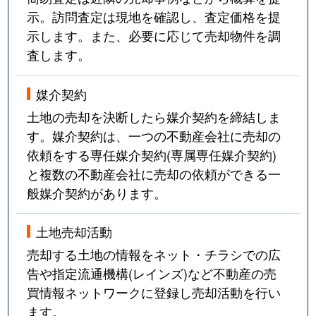
示。訪問査定は現地を確認し、査定価格を提
示します。また、必要に応じて売却物件を調
査します。
媒介契約
土地の売却を決断したら媒介契約を締結しま
す。媒介契約は、一つの不動産会社に売却の
依頼をする専任媒介契約(専属専任媒介契約)
と複数の不動産会社に売却の依頼ができる一
般媒介契約があります。
土地売却活動
売却する土地の情報をネット・チラシでの広
告や指定流通機構(レインズ)など不動産の売
買情報ネットワークに登録し売却活動を行い
ます。