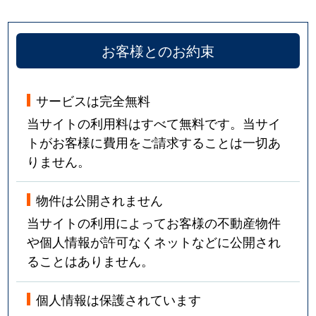
お客様とのお約束
サービスは完全無料
当サイトの利用料はすべて無料です。当サイ
トがお客様に費用をご請求することは一切あ
りません。
物件は公開されません
当サイトの利用によってお客様の不動産物件
や個人情報が許可なくネットなどに公開され
ることはありません。
個人情報は保護されています