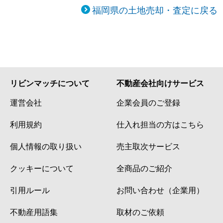
福岡県の土地売却・査定に戻る
リビンマッチについて
不動産会社向けサービス
運営会社
企業会員のご登録
利用規約
仕入れ担当の方はこちら
個人情報の取り扱い
売主取次サービス
クッキーについて
全商品のご紹介
引用ルール
お問い合わせ（企業用）
不動産用語集
取材のご依頼