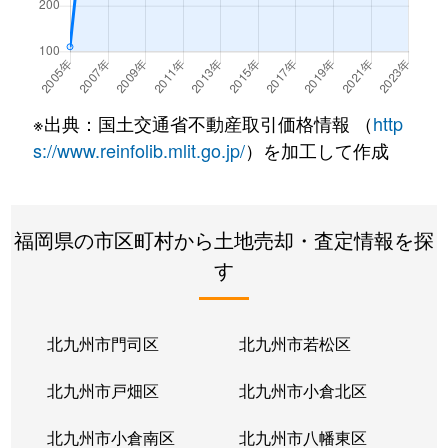
※出典：国土交通省不動産取引価格情報 （
http
s://www.reinfolib.mlit.go.jp/
）を加工して作成
福岡県の市区町村から土地売却・査定情報を探
す
北九州市門司区
北九州市若松区
北九州市戸畑区
北九州市小倉北区
北九州市小倉南区
北九州市八幡東区