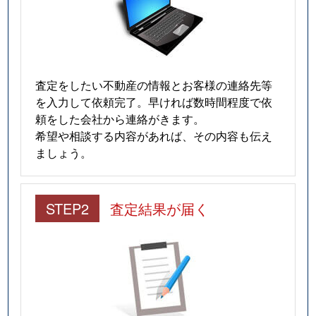
査定をしたい不動産の情報とお客様の連絡先等
を入力して依頼完了。早ければ数時間程度で依
頼をした会社から連絡がきます。
希望や相談する内容があれば、その内容も伝え
ましょう。
STEP2
査定結果が届く