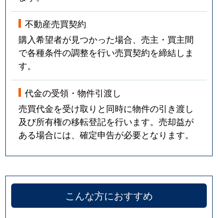
不動産売買契約
購入希望者が見つかった場合、売主・買主間
で各種条件の調整を行い売買契約を締結しま
す。
代金の受領・物件引渡し
売買代金を受け取りと同時に物件の引き渡し
及び所有権の移転登記を行います。売却益が
ある場合には、確定申告が必要となります。
こんな方におすすめ