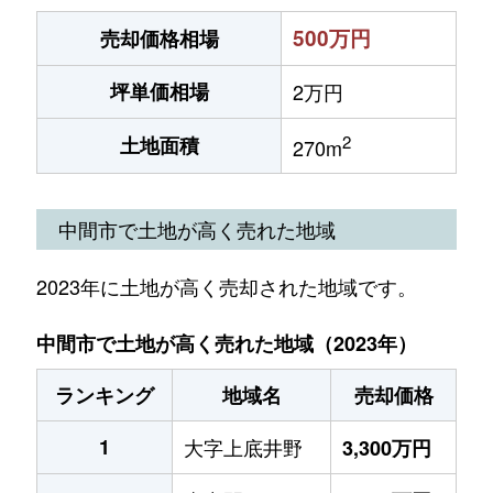
500万円
売却価格相場
坪単価相場
2万円
2
土地面積
270m
中間市で土地が高く売れた地域
2023年に土地が高く売却された地域です。
中間市で土地が高く売れた地域（2023年）
ランキング
地域名
売却価格
1
大字上底井野
3,300万円