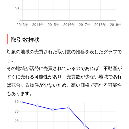
取引数推移
対象の地域の売買された取引数の推移を表したグラフで
す。
その地域が活発に売買されているのであれば、不動産が
すぐに売れる可能性があり、売買数が少ない地域であれ
ば競合する物件が少ないため、高い価格で売れる可能性
もあります。