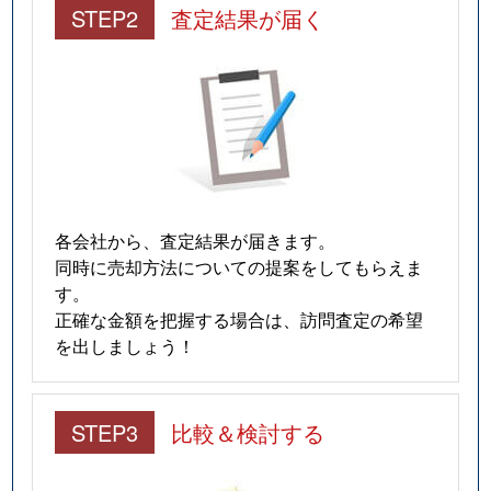
STEP2
査定結果が届く
各会社から、査定結果が届きます。
同時に売却方法についての提案をしてもらえま
す。
正確な金額を把握する場合は、訪問査定の希望
を出しましょう！
STEP3
比較＆検討する