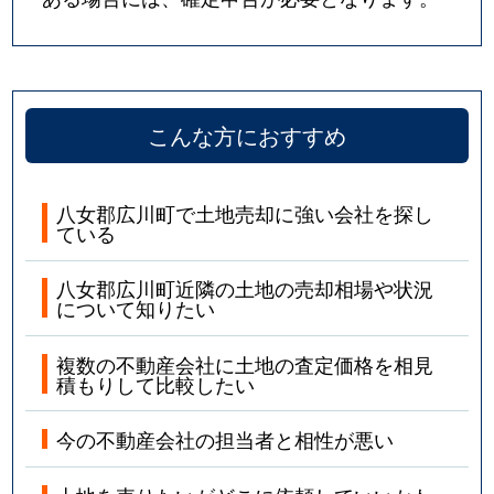
こんな方におすすめ
八女郡広川町で土地売却に強い会社を探し
ている
八女郡広川町近隣の土地の売却相場や状況
について知りたい
複数の不動産会社に土地の査定価格を相見
積もりして比較したい
今の不動産会社の担当者と相性が悪い