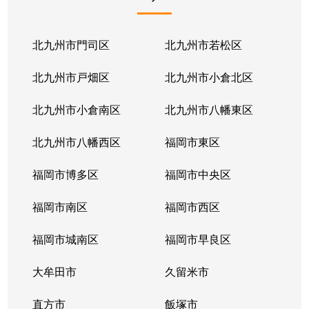
北九州市門司区
北九州市若松区
北九州市戸畑区
北九州市小倉北区
北九州市小倉南区
北九州市八幡東区
北九州市八幡西区
福岡市東区
福岡市博多区
福岡市中央区
福岡市南区
福岡市西区
福岡市城南区
福岡市早良区
大牟田市
久留米市
直方市
飯塚市