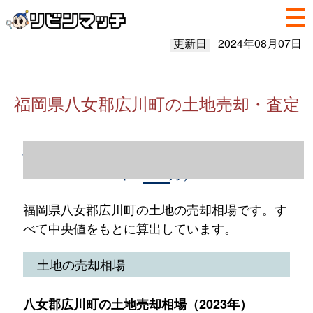
更新日
2024年08月07日
福岡県八女郡広川町の土地売却・査定
福岡県八女郡広川町の土地売却情報（2023
年1～12月）
福岡県八女郡広川町の土地の売却相場です。す
べて中央値をもとに算出しています。
土地の売却相場
八女郡広川町の土地売却相場（2023年）