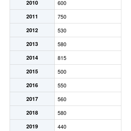
2010
600
2011
750
2012
530
2013
580
2014
815
2015
500
2016
550
2017
560
2018
580
2019
440