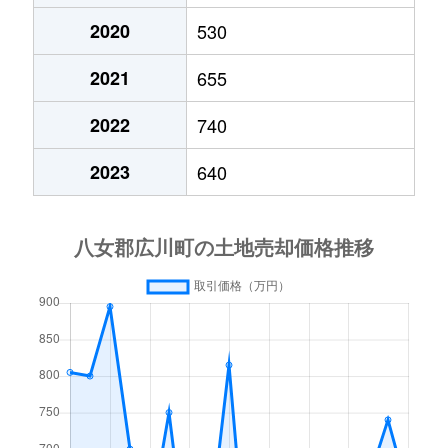
2020
530
2021
655
2022
740
2023
640