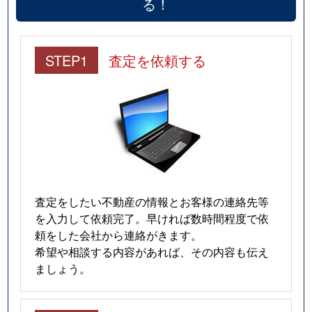
る！
STEP1
査定を依頼する
査定をしたい不動産の情報とお客様の連絡先等
を入力して依頼完了。早ければ数時間程度で依
頼をした会社から連絡がきます。
希望や相談する内容があれば、その内容も伝え
ましょう。