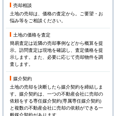
売却相談
土地の売却は、価格の査定から。ご要望・お
悩み等をご相談ください。
土地の価格を査定
簡易査定は近隣の売却事例などから概算を提
示。訪問査定は現地を確認し、査定価格を提
示します。また、必要に応じて売却物件を調
査します。
媒介契約
土地の売却を決断したら媒介契約を締結しま
す。媒介契約は、一つの不動産会社に売却の
依頼をする専任媒介契約(専属専任媒介契約)
と複数の不動産会社に売却の依頼ができる一
般媒介契約があります。