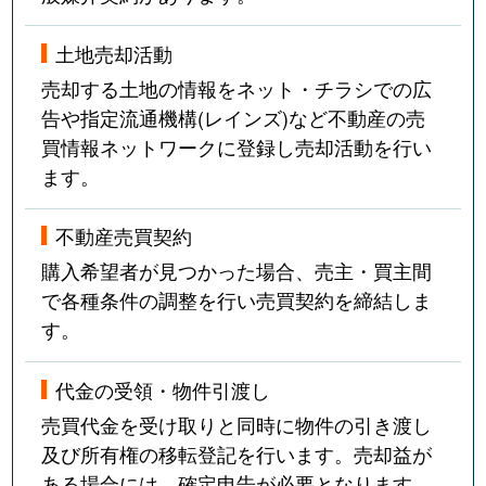
土地売却活動
売却する土地の情報をネット・チラシでの広
告や指定流通機構(レインズ)など不動産の売
買情報ネットワークに登録し売却活動を行い
ます。
不動産売買契約
購入希望者が見つかった場合、売主・買主間
で各種条件の調整を行い売買契約を締結しま
す。
代金の受領・物件引渡し
売買代金を受け取りと同時に物件の引き渡し
及び所有権の移転登記を行います。売却益が
ある場合には、確定申告が必要となります。