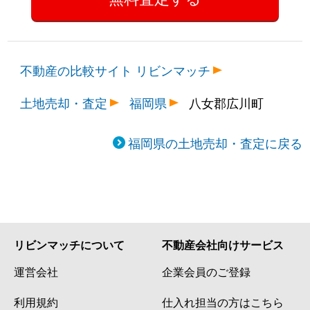
不動産の比較サイト リビンマッチ
土地売却・査定
福岡県
八女郡広川町
福岡県の土地売却・査定に戻る
リビンマッチについて
不動産会社向けサービス
運営会社
企業会員のご登録
利用規約
仕入れ担当の方はこちら