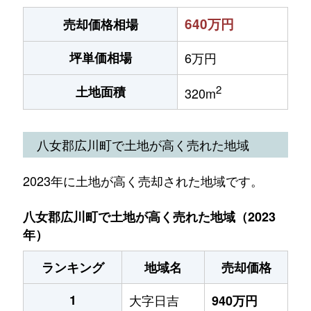
640万円
売却価格相場
坪単価相場
6万円
2
土地面積
320m
八女郡広川町で土地が高く売れた地域
2023年に土地が高く売却された地域です。
八女郡広川町で土地が高く売れた地域（2023
年）
ランキング
地域名
売却価格
1
大字日吉
940万円