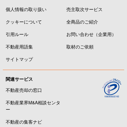
個人情報の取り扱い
売主取次サービス
クッキーについて
全商品のご紹介
引用ルール
お問い合わせ（企業用）
不動産用語集
取材のご依頼
サイトマップ
関連サービス
不動産売却の窓口
不動産業界M&A相談センタ
ー
不動産の集客ナビ