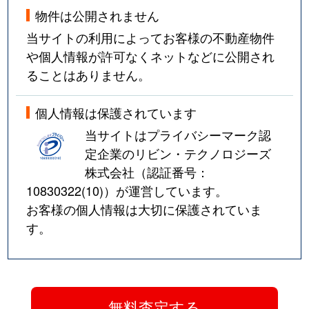
物件は公開されません
当サイトの利用によってお客様の不動産物件
や個人情報が許可なくネットなどに公開され
ることはありません。
個人情報は保護されています
当サイトはプライバシーマーク認
定企業のリビン・テクノロジーズ
株式会社（認証番号：
10830322(10)
）が運営しています。
お客様の個人情報は大切に保護されていま
す。