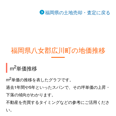
福岡県の土地売却・査定に戻る
福岡県八女郡広川町の地価推移
2
m
単価推移
2
m
単価の推移を表したグラフです。
過去1年間や5年といったスパンで、その坪単価の上昇・
下落の傾向がわかります。
不動産を売買するタイミングなどの参考にご活用くださ
い。