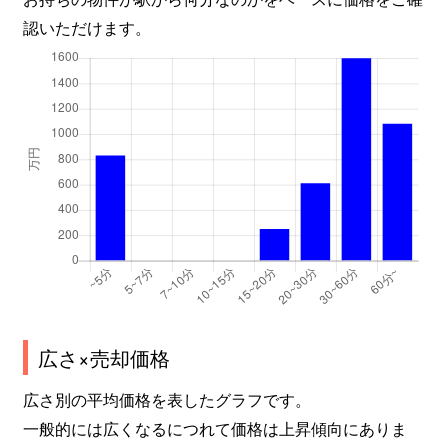
認いただけます。
広さ×売却価格
広さ別の平均価格を表したグラフです。
一般的には広くなるにつれて価格は上昇傾向にありま