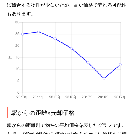
ば競合する物件が少ないため、高い価格で売れる可能性
もあります。
駅からの距離×売却価格
駅からの距離別で物件の平均価格を表したグラフです。
お持ちの物件が駅から何分なのかをベースに価格をご確