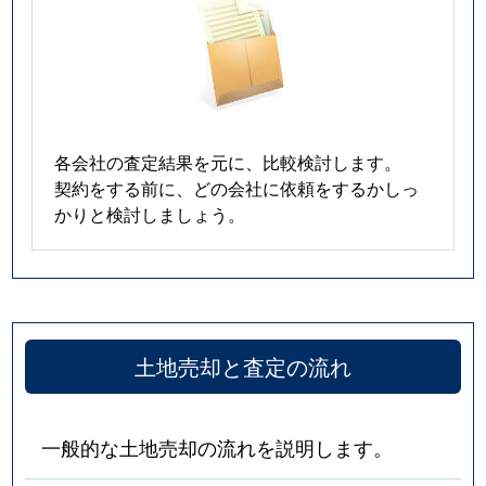
各会社の査定結果を元に、比較検討します。
契約をする前に、どの会社に依頼をするかしっ
かりと検討しましょう。
土地売却と査定の流れ
一般的な土地売却の流れを説明します。