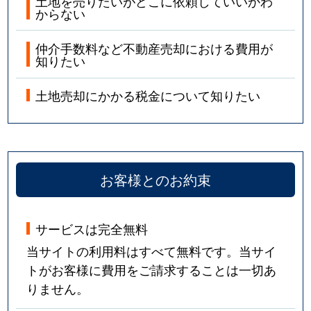
土地を売りたいがどこに依頼していいかわ
からない
仲介手数料など不動産売却における費用が
知りたい
土地売却にかかる税金について知りたい
お客様とのお約束
サービスは完全無料
当サイトの利用料はすべて無料です。当サイ
トがお客様に費用をご請求することは一切あ
りません。