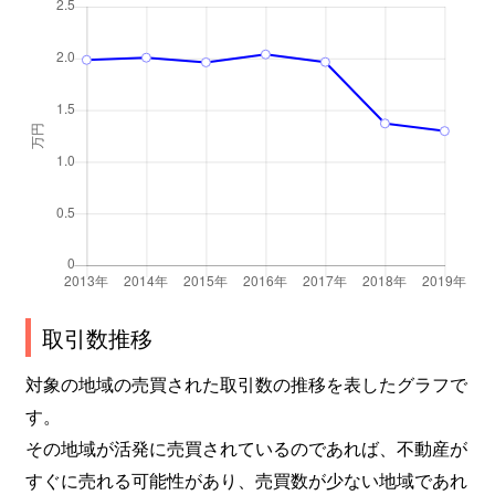
取引数推移
対象の地域の売買された取引数の推移を表したグラフで
す。
その地域が活発に売買されているのであれば、不動産が
すぐに売れる可能性があり、売買数が少ない地域であれ