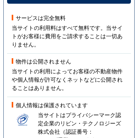
サービスは完全無料
当サイトの利用料はすべて無料です。当サイ
トがお客様に費用をご請求することは一切あ
りません。
物件は公開されません
当サイトの利用によってお客様の不動産物件
や個人情報が許可なくネットなどに公開され
ることはありません。
個人情報は保護されています
当サイトはプライバシーマーク認
定企業のリビン・テクノロジーズ
株式会社（認証番号：