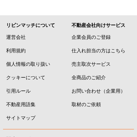
リビンマッチについて
不動産会社向けサービス
運営会社
企業会員のご登録
利用規約
仕入れ担当の方はこちら
個人情報の取り扱い
売主取次サービス
クッキーについて
全商品のご紹介
引用ルール
お問い合わせ（企業用）
不動産用語集
取材のご依頼
サイトマップ