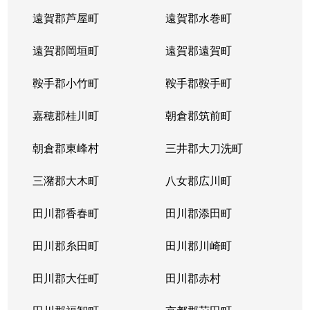
遠賀郡芦屋町
遠賀郡水巻町
遠賀郡岡垣町
遠賀郡遠賀町
鞍手郡小竹町
鞍手郡鞍手町
嘉穂郡桂川町
朝倉郡筑前町
朝倉郡東峰村
三井郡大刀洗町
三潴郡大木町
八女郡広川町
田川郡香春町
田川郡添田町
田川郡糸田町
田川郡川崎町
田川郡大任町
田川郡赤村