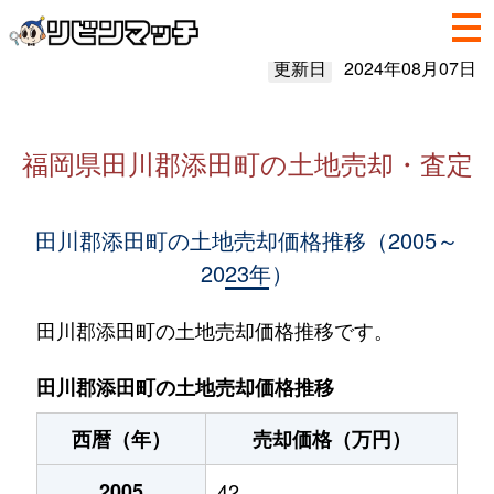
更新日
2024年08月07日
福岡県田川郡添田町の土地売却・査定
田川郡添田町の土地売却価格推移（2005～
2023年）
田川郡添田町の土地売却価格推移です。
田川郡添田町の土地売却価格推移
西暦（年）
売却価格（万円）
2005
42