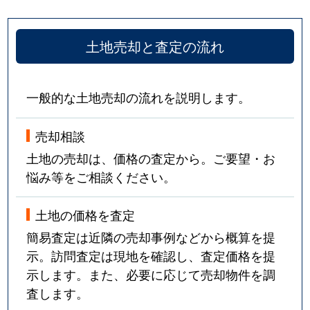
土地売却と査定の流れ
一般的な土地売却の流れを説明します。
売却相談
土地の売却は、価格の査定から。ご要望・お
悩み等をご相談ください。
土地の価格を査定
簡易査定は近隣の売却事例などから概算を提
示。訪問査定は現地を確認し、査定価格を提
示します。また、必要に応じて売却物件を調
査します。