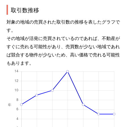
取引数推移
対象の地域の売買された取引数の推移を表したグラフで
す。
その地域が活発に売買されているのであれば、不動産が
すぐに売れる可能性があり、売買数が少ない地域であれ
ば競合する物件が少ないため、高い価格で売れる可能性
もあります。