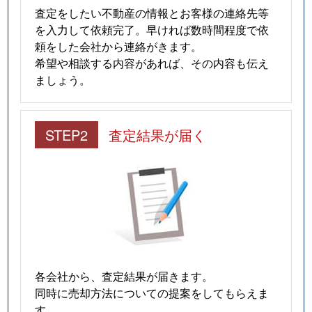
査定をしたい不動産の情報とお客様の連絡先等
を入力して依頼完了。早ければ数時間程度で依
頼をした会社から連絡がきます。
希望や相談する内容があれば、その内容も伝え
ましょう。
STEP2
査定結果が届く
各会社から、査定結果が届きます。
同時に売却方法についての提案をしてもらえま
す。