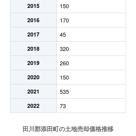
2015
150
2016
170
2017
45
2018
320
2019
260
2020
150
2021
535
2022
73