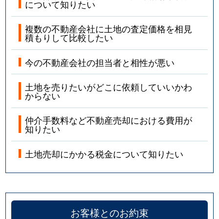
について知りたい
複数の不動産会社に土地の査定価格を相見
積もりして比較したい
今の不動産会社の担当者と相性が悪い
土地を売りたいがどこに依頼していいかわ
からない
仲介手数料など不動産売却における費用が
知りたい
土地売却にかかる税金について知りたい
お客様とのお約束