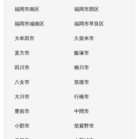
福岡市南区
福岡市西区
福岡市城南区
福岡市早良区
大牟田市
久留米市
直方市
飯塚市
田川市
柳川市
八女市
筑後市
大川市
行橋市
豊前市
中間市
小郡市
筑紫野市