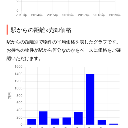
駅からの距離×売却価格
駅からの距離別で物件の平均価格を表したグラフです。
お持ちの物件が駅から何分なのかをベースに価格をご確
認いただけます。