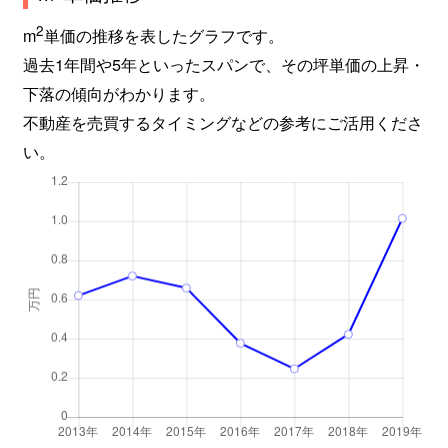
2
m
単価の推移を表したグラフです。
過去1年間や5年といったスパンで、その坪単価の上昇・
下落の傾向がわかります。
不動産を売買するタイミングなどの参考にご活用くださ
い。