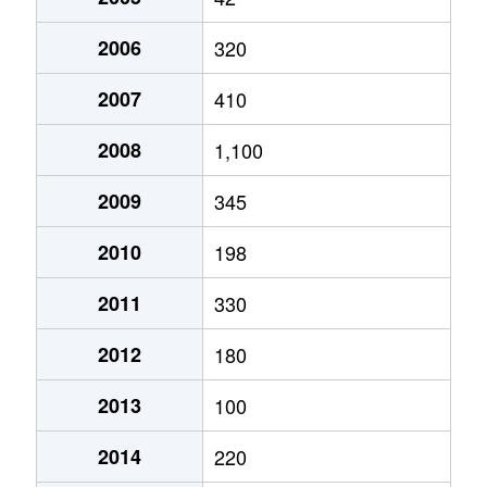
2006
320
2007
410
2008
1,100
2009
345
2010
198
2011
330
2012
180
2013
100
2014
220