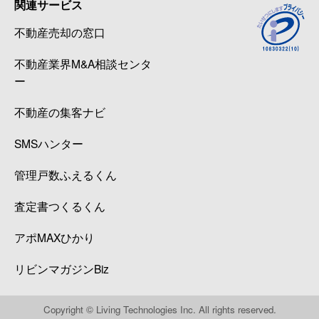
関連サービス
不動産売却の窓口
不動産業界M&A相談センタ
ー
不動産の集客ナビ
SMSハンター
管理戸数ふえるくん
査定書つくるくん
アポMAXひかり
リビンマガジンBiz
Copyright © Living Technologies Inc. All rights reserved.