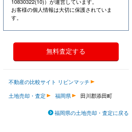
10830322(10)
）が運営しています。
お客様の個人情報は大切に保護されていま
す。
不動産の比較サイト リビンマッチ
土地売却・査定
福岡県
田川郡添田町
福岡県の土地売却・査定に戻る