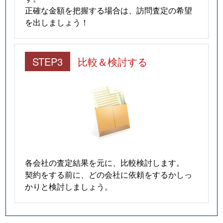
正確な金額を把握する場合は、訪問査定の希望
を出しましょう！
STEP3
比較＆検討する
各会社の査定結果を元に、比較検討します。
契約をする前に、どの会社に依頼をするかしっ
かりと検討しましょう。