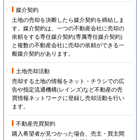
媒介契約
土地の売却を決断したら媒介契約を締結しま
す。媒介契約は、一つの不動産会社に売却の
依頼をする専任媒介契約(専属専任媒介契約)
と複数の不動産会社に売却の依頼ができる一
般媒介契約があります。
土地売却活動
売却する土地の情報をネット・チラシでの広
告や指定流通機構(レインズ)など不動産の売
買情報ネットワークに登録し売却活動を行い
ます。
不動産売買契約
購入希望者が見つかった場合、売主・買主間