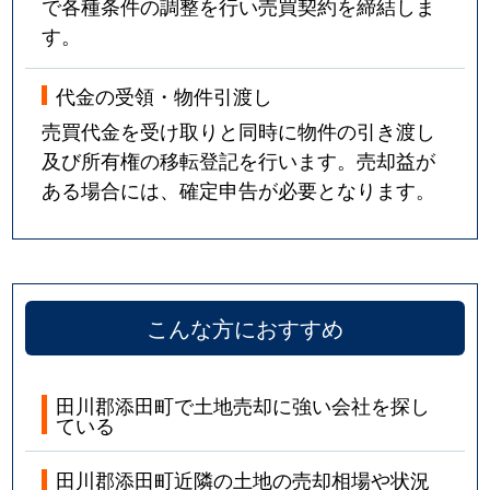
で各種条件の調整を行い売買契約を締結しま
す。
代金の受領・物件引渡し
売買代金を受け取りと同時に物件の引き渡し
及び所有権の移転登記を行います。売却益が
ある場合には、確定申告が必要となります。
こんな方におすすめ
田川郡添田町で土地売却に強い会社を探し
ている
田川郡添田町近隣の土地の売却相場や状況