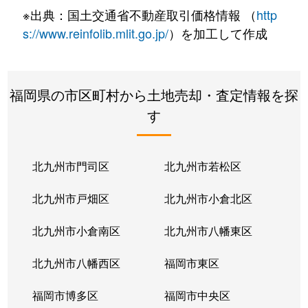
※出典：国土交通省不動産取引価格情報 （
http
s://www.reinfolib.mlit.go.jp/
）を加工して作成
福岡県の市区町村から土地売却・査定情報を探
す
北九州市門司区
北九州市若松区
北九州市戸畑区
北九州市小倉北区
北九州市小倉南区
北九州市八幡東区
北九州市八幡西区
福岡市東区
福岡市博多区
福岡市中央区