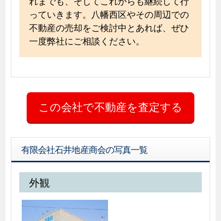
れまでも、そしてこれからも継続して行
っていきます。八幡西区やその周辺での
不動産の売却をご検討中とあれば、ぜひ
一度弊社にご相談ください。
有限会社石井地産商会の写真一覧
外観