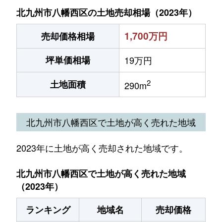
北九州市八幡西区の土地売却相場（2023年）
1,700万円
売却価格相場
坪単価相場
19万円
2
土地面積
290m
北九州市八幡西区で土地が高く売れた地域
2023年に土地が高く売却された地域です。
北九州市八幡西区で土地が高く売れた地域
（2023年）
ランキング
地域名
売却価格