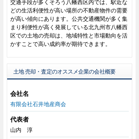
交通手段が多くそろう八幡西区内では、駅近な
どの生活利便性が高い場所の不動産物件の需要
が高い傾向にあります。公共交通機関が多く集
まり利便性が高く発展している北九州市八幡西
区での土地の売却は、地域特性と市場動向を活
かすことで高い成約率が期待できます。
土地 売却・査定のオススメ企業の会社概要
会社名
有限会社石井地産商会
代表者
山内 淳