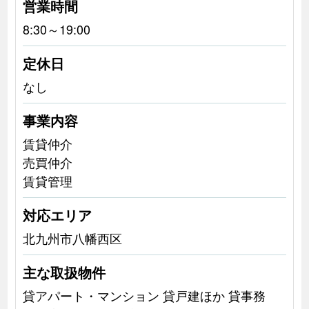
営業時間
8:30～19:00
定休日
なし
事業内容
賃貸仲介
売買仲介
賃貸管理
対応エリア
北九州市八幡西区
主な取扱物件
貸アパート・マンション 貸戸建ほか 貸事務