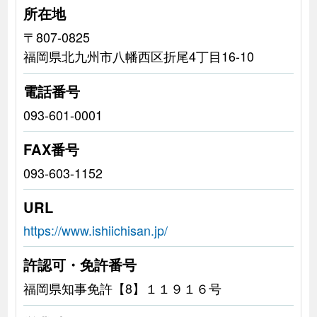
所在地
〒807-0825
福岡県北九州市八幡西区折尾4丁目16-10
電話番号
093-601-0001
FAX番号
093-603-1152
URL
https://www.ishiichisan.jp/
許認可・免許番号
福岡県知事免許【8】１１９１６号