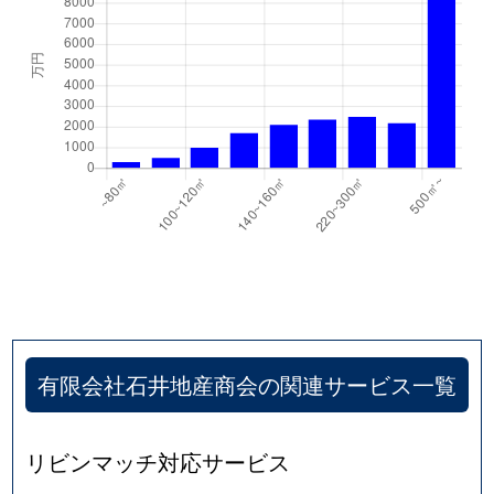
有限会社石井地産商会の関連サービス一覧
リビンマッチ対応サービス