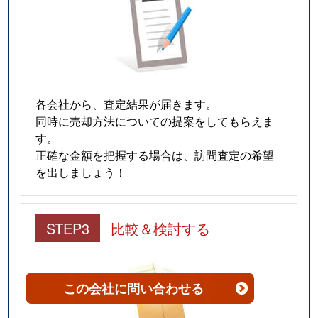
各会社から、査定結果が届きます。
同時に売却方法についての提案をしてもらえま
す。
正確な金額を把握する場合は、訪問査定の希望
を出しましょう！
STEP3
比較＆検討する
この会社
に問い合わせる