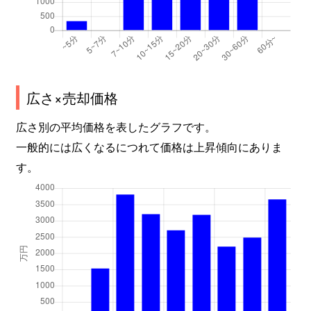
広さ×売却価格
広さ別の平均価格を表したグラフです。
一般的には広くなるにつれて価格は上昇傾向にありま
す。