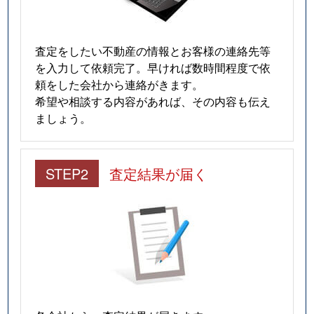
査定をしたい不動産の情報とお客様の連絡先等
を入力して依頼完了。早ければ数時間程度で依
頼をした会社から連絡がきます。
希望や相談する内容があれば、その内容も伝え
ましょう。
STEP2
査定結果が届く