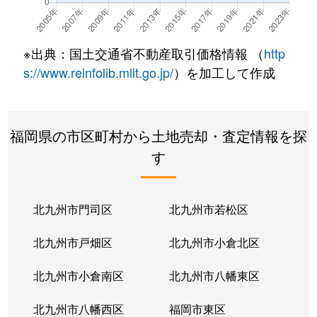
※出典：国土交通省不動産取引価格情報 （
http
s://www.reinfolib.mlit.go.jp/
）を加工して作成
福岡県の市区町村から土地売却・査定情報を探
す
北九州市門司区
北九州市若松区
北九州市戸畑区
北九州市小倉北区
北九州市小倉南区
北九州市八幡東区
北九州市八幡西区
福岡市東区