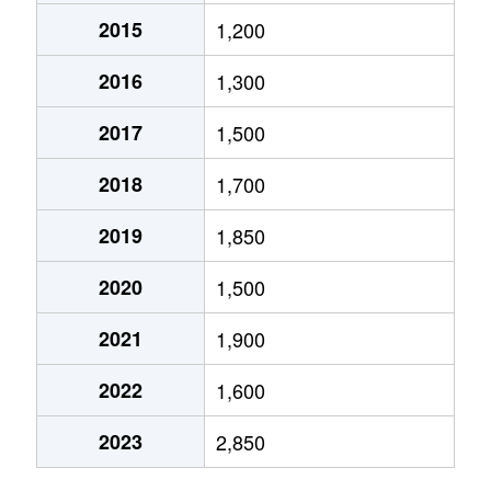
2015
1,200
2016
1,300
2017
1,500
2018
1,700
2019
1,850
2020
1,500
2021
1,900
2022
1,600
2023
2,850