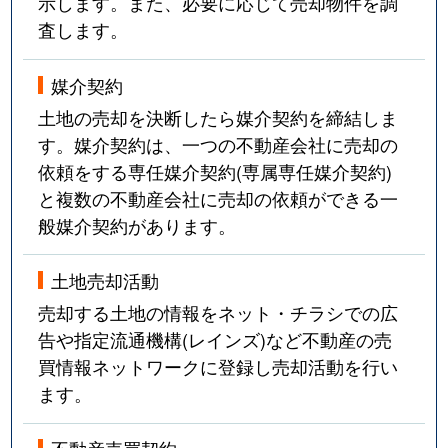
示します。また、必要に応じて売却物件を調
査します。
媒介契約
土地の売却を決断したら媒介契約を締結しま
す。媒介契約は、一つの不動産会社に売却の
依頼をする専任媒介契約(専属専任媒介契約)
と複数の不動産会社に売却の依頼ができる一
般媒介契約があります。
土地売却活動
売却する土地の情報をネット・チラシでの広
告や指定流通機構(レインズ)など不動産の売
買情報ネットワークに登録し売却活動を行い
ます。