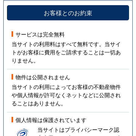
お客様とのお約束
サービスは完全無料
当サイトの利用料はすべて無料です。当サイ
トがお客様に費用をご請求することは一切あ
りません。
物件は公開されません
当サイトの利用によってお客様の不動産物件
や個人情報が許可なくネットなどに公開され
ることはありません。
個人情報は保護されています
当サイトはプライバシーマーク認