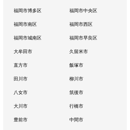
福岡市博多区
福岡市中央区
福岡市南区
福岡市西区
福岡市城南区
福岡市早良区
大牟田市
久留米市
直方市
飯塚市
田川市
柳川市
八女市
筑後市
大川市
行橋市
豊前市
中間市