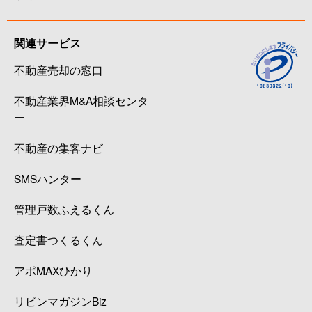
関連サービス
不動産売却の窓口
不動産業界M&A相談センタ
ー
不動産の集客ナビ
SMSハンター
管理戸数ふえるくん
査定書つくるくん
アポMAXひかり
リビンマガジンBiz