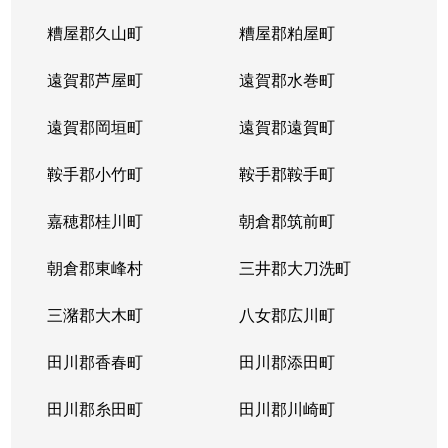
糟屋郡久山町
糟屋郡粕屋町
遠賀郡芦屋町
遠賀郡水巻町
遠賀郡岡垣町
遠賀郡遠賀町
鞍手郡小竹町
鞍手郡鞍手町
嘉穂郡桂川町
朝倉郡筑前町
朝倉郡東峰村
三井郡大刀洗町
三潴郡大木町
八女郡広川町
田川郡香春町
田川郡添田町
田川郡糸田町
田川郡川崎町