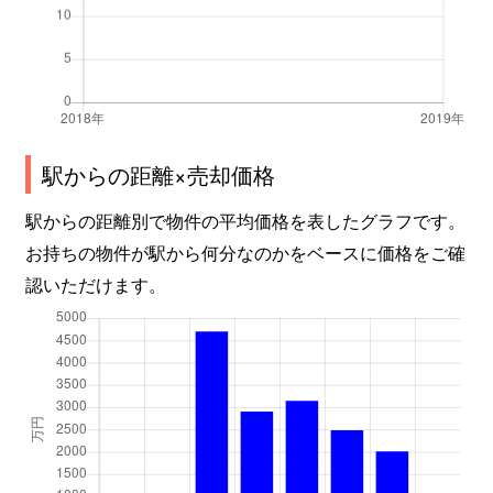
駅からの距離×売却価格
駅からの距離別で物件の平均価格を表したグラフです。
お持ちの物件が駅から何分なのかをベースに価格をご確
認いただけます。