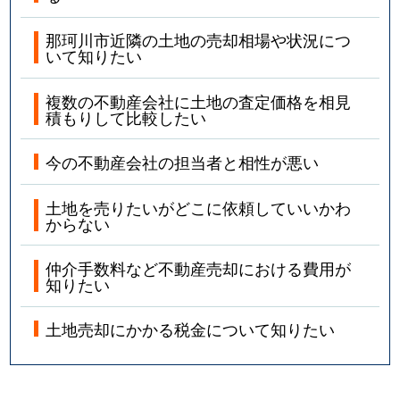
那珂川市近隣の土地の売却相場や状況につ
いて知りたい
複数の不動産会社に土地の査定価格を相見
積もりして比較したい
今の不動産会社の担当者と相性が悪い
土地を売りたいがどこに依頼していいかわ
からない
仲介手数料など不動産売却における費用が
知りたい
土地売却にかかる税金について知りたい