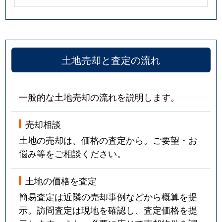
土地売却と査定の流れ
一般的な土地売却の流れを説明します。
売却相談
土地の売却は、価格の査定から。ご要望・お
悩み等をご相談ください。
土地の価格を査定
簡易査定は近隣の売却事例などから概算を提
示。訪問査定は現地を確認し、査定価格を提