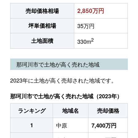
2,850万円
売却価格相場
坪単価相場
35万円
2
土地面積
330m
那珂川市で土地が高く売れた地域
2023年に土地が高く売却された地域です。
那珂川市で土地が高く売れた地域（2023年）
ランキング
地域名
売却価格
1
中原
7,400万円