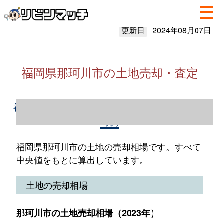
更新日
2024年08月07日
福岡県那珂川市の土地売却・査定
福岡県那珂川市の土地売却情報（2023年1～
12月）
福岡県那珂川市の土地の売却相場です。すべて
中央値をもとに算出しています。
土地の売却相場
那珂川市の土地売却相場（2023年）