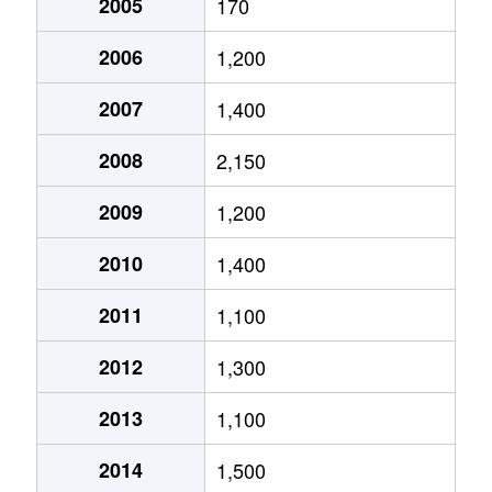
2005
170
2006
1,200
2007
1,400
2008
2,150
2009
1,200
2010
1,400
2011
1,100
2012
1,300
2013
1,100
2014
1,500