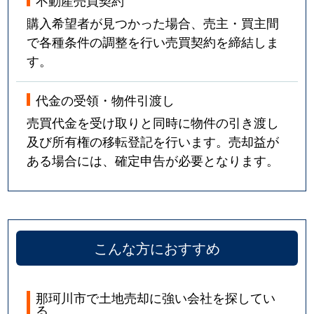
不動産売買契約
購入希望者が見つかった場合、売主・買主間
で各種条件の調整を行い売買契約を締結しま
す。
代金の受領・物件引渡し
売買代金を受け取りと同時に物件の引き渡し
及び所有権の移転登記を行います。売却益が
ある場合には、確定申告が必要となります。
こんな方におすすめ
那珂川市で土地売却に強い会社を探してい
る