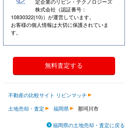
定企業のリビン・テクノロジーズ
株式会社（認証番号：
10830322(10)
）が運営しています。
お客様の個人情報は大切に保護されていま
す。
不動産の比較サイト リビンマッチ
土地売却・査定
福岡県
那珂川市
福岡県の土地売却・査定に戻る