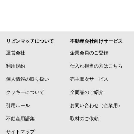
リビンマッチについて
不動産会社向けサービス
運営会社
企業会員のご登録
利用規約
仕入れ担当の方はこちら
個人情報の取り扱い
売主取次サービス
クッキーについて
全商品のご紹介
引用ルール
お問い合わせ（企業用）
不動産用語集
取材のご依頼
サイトマップ