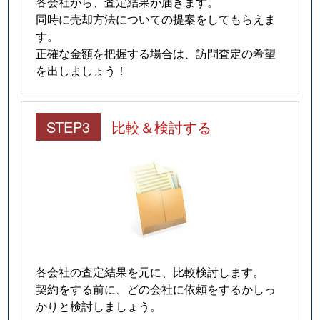
各会社から、査定結果が届きます。
同時に売却方法についての提案をしてもらえま
す。
正確な金額を把握する場合は、訪問査定の希望
を出しましょう！
STEP3
比較＆検討する
各会社の査定結果を元に、比較検討します。
契約をする前に、どの会社に依頼をするかしっ
かりと検討しましょう。