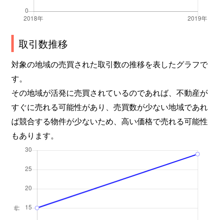
取引数推移
対象の地域の売買された取引数の推移を表したグラフで
す。
その地域が活発に売買されているのであれば、不動産が
すぐに売れる可能性があり、売買数が少ない地域であれ
ば競合する物件が少ないため、高い価格で売れる可能性
もあります。