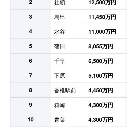
2
社領
12,500万円
3
馬出
11,450万円
4
水谷
11,000万円
5
蒲田
8,055万円
6
千早
6,500万円
7
下原
5,100万円
8
香椎駅前
4,450万円
9
箱崎
4,300万円
10
青葉
4,300万円