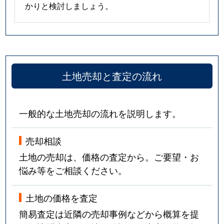
かりと検討しましょう。
土地売却と査定の流れ
一般的な土地売却の流れを説明します。
売却相談
土地の売却は、価格の査定から。ご要望・お
悩み等をご相談ください。
土地の価格を査定
簡易査定は近隣の売却事例などから概算を提