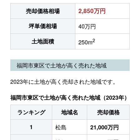
2,850万円
売却価格相場
坪単価相場
40万円
2
土地面積
250m
福岡市東区で土地が高く売れた地域
2023年に土地が高く売却された地域です。
福岡市東区で土地が高く売れた地域（2023年）
ランキング
地域名
売却価格
1
松島
21,000万円