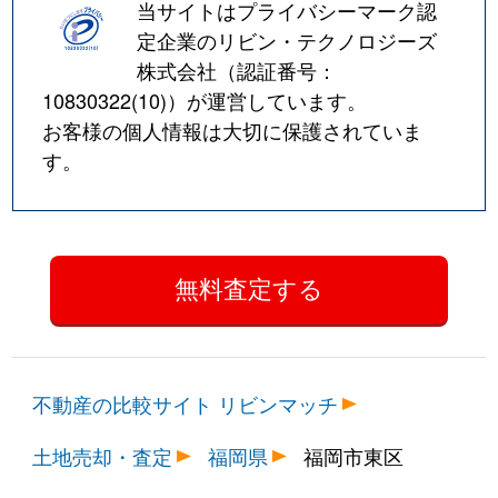
当サイトはプライバシーマーク認
定企業のリビン・テクノロジーズ
株式会社（認証番号：
10830322(10)
）が運営しています。
お客様の個人情報は大切に保護されていま
す。
不動産の比較サイト リビンマッチ
土地売却・査定
福岡県
福岡市東区