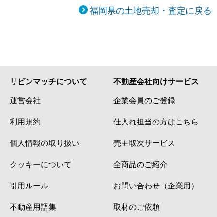
福岡県の土地売却・査定に戻る
リビンマッチについて
不動産会社向けサービス
運営会社
企業会員のご登録
利用規約
仕入れ担当の方はこちら
個人情報の取り扱い
売主取次サービス
クッキーについて
全商品のご紹介
引用ルール
お問い合わせ（企業用）
不動産用語集
取材のご依頼