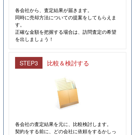
各会社から、査定結果が届きます。
同時に売却方法についての提案をしてもらえま
す。
正確な金額を把握する場合は、訪問査定の希望
を出しましょう！
STEP3
比較＆検討する
各会社の査定結果を元に、比較検討します。
契約をする前に、どの会社に依頼をするかしっ