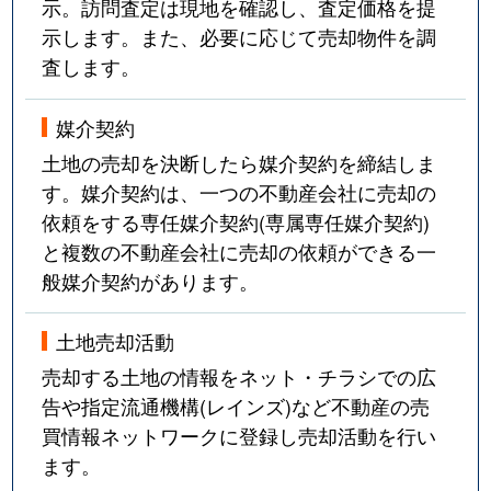
示。訪問査定は現地を確認し、査定価格を提
示します。また、必要に応じて売却物件を調
査します。
媒介契約
土地の売却を決断したら媒介契約を締結しま
す。媒介契約は、一つの不動産会社に売却の
依頼をする専任媒介契約(専属専任媒介契約)
と複数の不動産会社に売却の依頼ができる一
般媒介契約があります。
土地売却活動
売却する土地の情報をネット・チラシでの広
告や指定流通機構(レインズ)など不動産の売
買情報ネットワークに登録し売却活動を行い
ます。