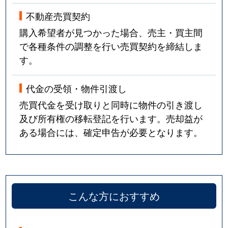
不動産売買契約
購入希望者が見つかった場合、売主・買主間
で各種条件の調整を行い売買契約を締結しま
す。
代金の受領・物件引渡し
売買代金を受け取りと同時に物件の引き渡し
及び所有権の移転登記を行います。売却益が
ある場合には、確定申告が必要となります。
こんな方におすすめ