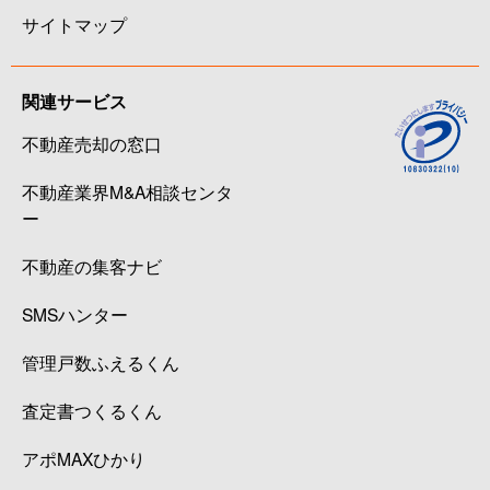
サイトマップ
関連サービス
不動産売却の窓口
不動産業界M&A相談センタ
ー
不動産の集客ナビ
SMSハンター
管理戸数ふえるくん
査定書つくるくん
アポMAXひかり