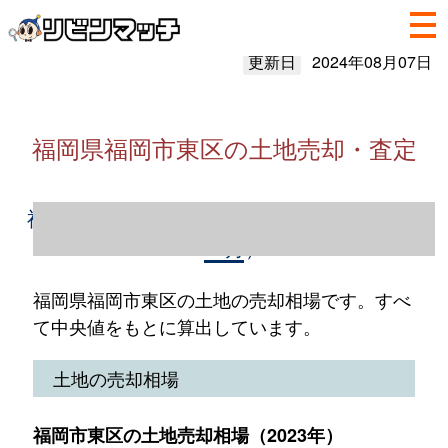
更新日
2024年08月07日
福岡県福岡市東区の土地売却・査定
福岡県福岡市東区の土地売却情報（2023年1
～12月）
福岡県福岡市東区の土地の売却相場です。すべ
て中央値をもとに算出しています。
土地の売却相場
福岡市東区の土地売却相場（2023年）