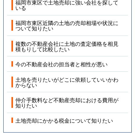
福岡市東区で土地売却に強い会社を探して
いる
福岡市東区近隣の土地の売却相場や状況に
ついて知りたい
複数の不動産会社に土地の査定価格を相見
積もりして比較したい
今の不動産会社の担当者と相性が悪い
土地を売りたいがどこに依頼していいかわ
からない
仲介手数料など不動産売却における費用が
知りたい
土地売却にかかる税金について知りたい