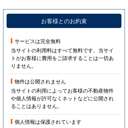
お客様とのお約束
サービスは完全無料
当サイトの利用料はすべて無料です。当サイ
トがお客様に費用をご請求することは一切あ
りません。
物件は公開されません
当サイトの利用によってお客様の不動産物件
や個人情報が許可なくネットなどに公開され
ることはありません。
個人情報は保護されています