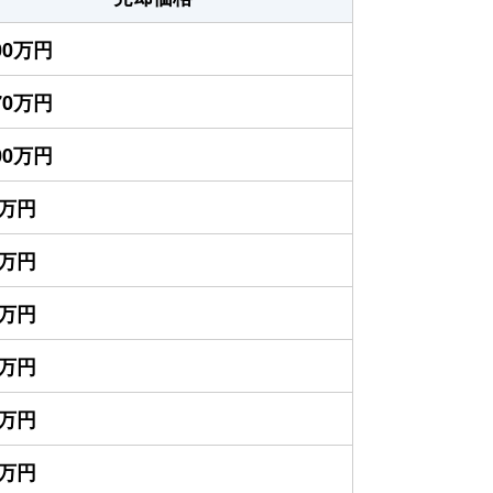
000万円
170万円
100万円
0万円
0万円
0万円
5万円
5万円
0万円