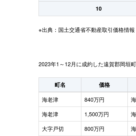
10
※出典：国土交通省不動産取引価格情報
2023年1～12月に成約した遠賀郡岡
町名
価格
海老津
840万円
海老津
1,500万円
大字戸切
800万円