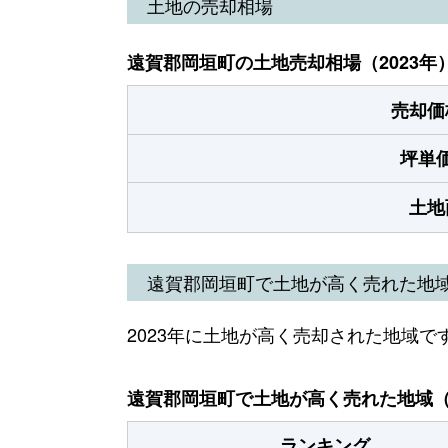
土地の売却相場
遠賀郡岡垣町の土地売却相場（2023年
売却価
坪単
土地
遠賀郡岡垣町で土地が高く売れた地
2023年に土地が高く売却された地域で
遠賀郡岡垣町で土地が高く売れた地域（2
ランキング