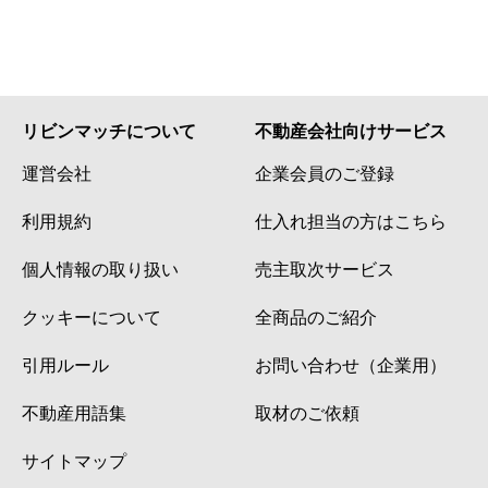
リビンマッチについて
不動産会社向けサービス
運営会社
企業会員のご登録
利用規約
仕入れ担当の方はこちら
個人情報の取り扱い
売主取次サービス
クッキーについて
全商品のご紹介
引用ルール
お問い合わせ（企業用）
不動産用語集
取材のご依頼
サイトマップ