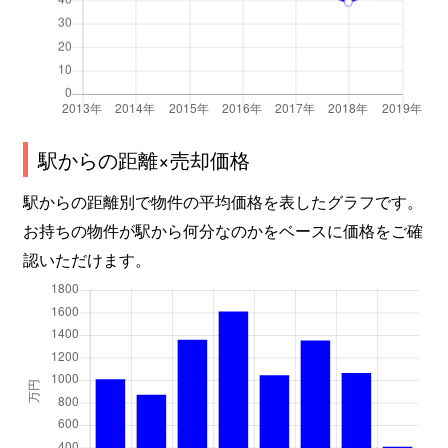
駅からの距離×売却価格
駅からの距離別で物件の平均価格を表したグラフです。
お持ちの物件が駅から何分なのかをベースに価格をご確
認いただけます。