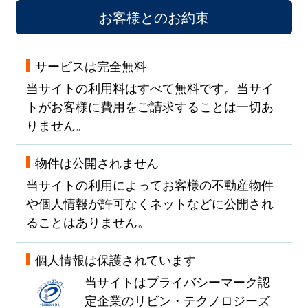
お客様とのお約束
サービスは完全無料
当サイトの利用料はすべて無料です。当サイ
トがお客様に費用をご請求することは一切あ
りません。
物件は公開されません
当サイトの利用によってお客様の不動産物件
や個人情報が許可なくネットなどに公開され
ることはありません。
個人情報は保護されています
当サイトはプライバシーマーク認
定企業のリビン・テクノロジーズ