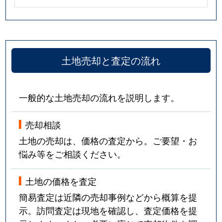
土地売却と査定の流れ
一般的な土地売却の流れを説明します。
売却相談
土地の売却は、価格の査定から。ご要望・お
悩み等をご相談ください。
土地の価格を査定
簡易査定は近隣の売却事例などから概算を提
示。訪問査定は現地を確認し、査定価格を提