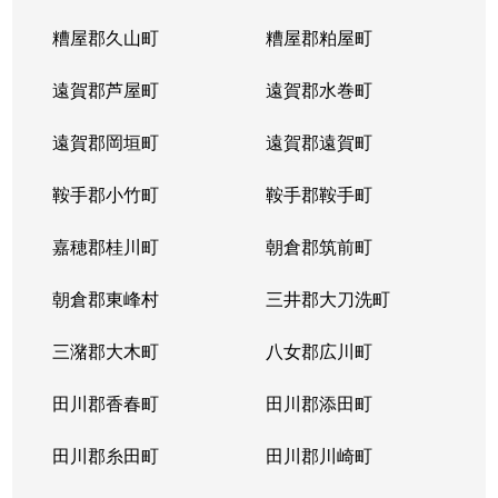
糟屋郡久山町
糟屋郡粕屋町
遠賀郡芦屋町
遠賀郡水巻町
遠賀郡岡垣町
遠賀郡遠賀町
鞍手郡小竹町
鞍手郡鞍手町
嘉穂郡桂川町
朝倉郡筑前町
朝倉郡東峰村
三井郡大刀洗町
三潴郡大木町
八女郡広川町
田川郡香春町
田川郡添田町
田川郡糸田町
田川郡川崎町