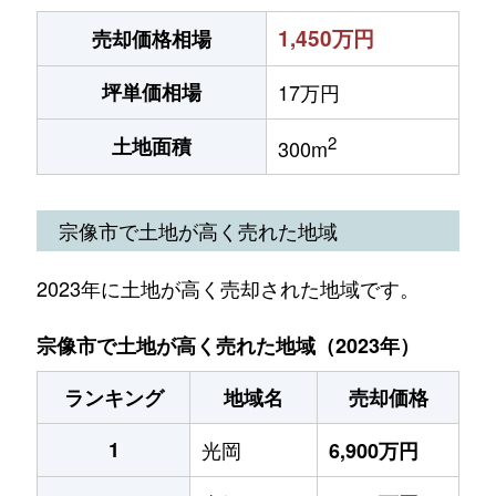
1,450万円
売却価格相場
坪単価相場
17万円
2
土地面積
300m
宗像市で土地が高く売れた地域
2023年に土地が高く売却された地域です。
宗像市で土地が高く売れた地域（2023年）
ランキング
地域名
売却価格
1
光岡
6,900万円