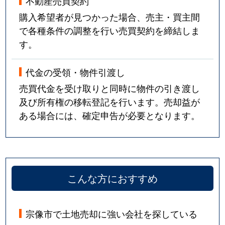
不動産売買契約
購入希望者が見つかった場合、売主・買主間
で各種条件の調整を行い売買契約を締結しま
す。
代金の受領・物件引渡し
売買代金を受け取りと同時に物件の引き渡し
及び所有権の移転登記を行います。売却益が
ある場合には、確定申告が必要となります。
こんな方におすすめ
宗像市で土地売却に強い会社を探している