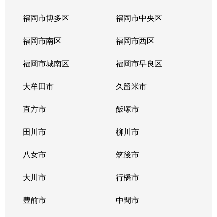
福岡市博多区
福岡市中央区
福岡市南区
福岡市西区
福岡市城南区
福岡市早良区
大牟田市
久留米市
直方市
飯塚市
田川市
柳川市
八女市
筑後市
大川市
行橋市
豊前市
中間市