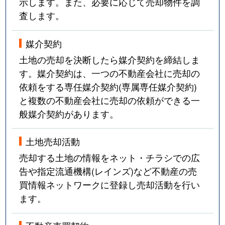
示します。また、必要に応じて売却物件を調
査します。
媒介契約
土地の売却を決断したら媒介契約を締結しま
す。媒介契約は、一つの不動産会社に売却の
依頼をする専任媒介契約(専属専任媒介契約)
と複数の不動産会社に売却の依頼ができる一
般媒介契約があります。
土地売却活動
売却する土地の情報をネット・チラシでの広
告や指定流通機構(レインズ)など不動産の売
買情報ネットワークに登録し売却活動を行い
ます。