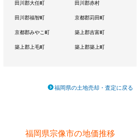
田川郡大任町
田川郡赤村
田川郡福智町
京都郡苅田町
京都郡みやこ町
築上郡吉富町
築上郡上毛町
築上郡築上町
福岡県の土地売却・査定に戻る
福岡県宗像市の地価推移