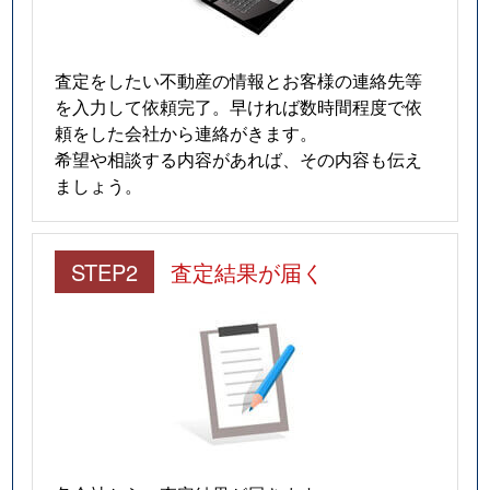
査定をしたい不動産の情報とお客様の連絡先等
を入力して依頼完了。早ければ数時間程度で依
頼をした会社から連絡がきます。
希望や相談する内容があれば、その内容も伝え
ましょう。
STEP2
査定結果が届く