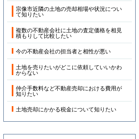
宗像市近隣の土地の売却相場や状況につい
て知りたい
複数の不動産会社に土地の査定価格を相見
積もりして比較したい
今の不動産会社の担当者と相性が悪い
土地を売りたいがどこに依頼していいかわ
からない
仲介手数料など不動産売却における費用が
知りたい
土地売却にかかる税金について知りたい