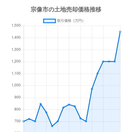
日の里
2,000万円
東郷
徒歩14分
日の里
2,400万円
東郷
徒歩3分
日の里
1,800万円
東郷
徒歩11分
日の里
1,400万円
東郷
徒歩15分
日の里
1,600万円
東郷
徒歩19分
日の里
2,500万円
東郷
徒歩16分
日の里
3,500万円
東郷
徒歩14分
日の里
3,000万円
東郷
徒歩19分
光岡
6,900万円
東郷
徒歩45分