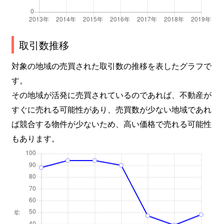
取引数推移
対象の地域の売買された取引数の推移を表したグラフで
す。
その地域が活発に売買されているのであれば、不動産が
すぐに売れる可能性があり、売買数が少ない地域であれ
ば競合する物件が少ないため、高い価格で売れる可能性
もあります。