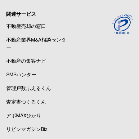
関連サービス
不動産売却の窓口
不動産業界M&A相談センタ
ー
不動産の集客ナビ
SMSハンター
管理戸数ふえるくん
査定書つくるくん
アポMAXひかり
リビンマガジンBiz