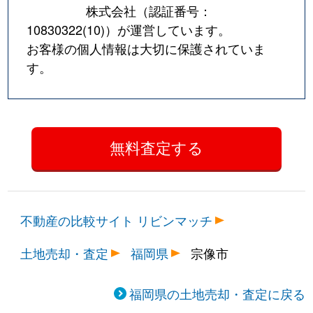
株式会社（認証番号：
10830322(10)
）が運営しています。
お客様の個人情報は大切に保護されていま
す。
不動産の比較サイト リビンマッチ
土地売却・査定
福岡県
宗像市
福岡県の土地売却・査定に戻る