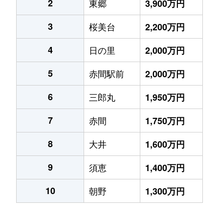
2
東郷
3,900万円
3
桜美台
2,200万円
4
日の里
2,000万円
5
赤間駅前
2,000万円
6
三郎丸
1,950万円
7
赤間
1,750万円
8
大井
1,600万円
9
須恵
1,400万円
10
朝野
1,300万円