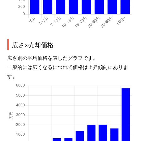
広さ×売却価格
広さ別の平均価格を表したグラフです。
一般的には広くなるにつれて価格は上昇傾向にありま
す。