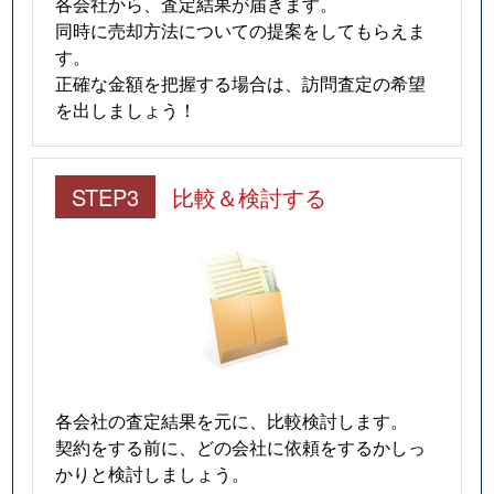
各会社から、査定結果が届きます。
同時に売却方法についての提案をしてもらえま
す。
正確な金額を把握する場合は、訪問査定の希望
を出しましょう！
STEP3
比較＆検討する
各会社の査定結果を元に、比較検討します。
契約をする前に、どの会社に依頼をするかしっ
かりと検討しましょう。