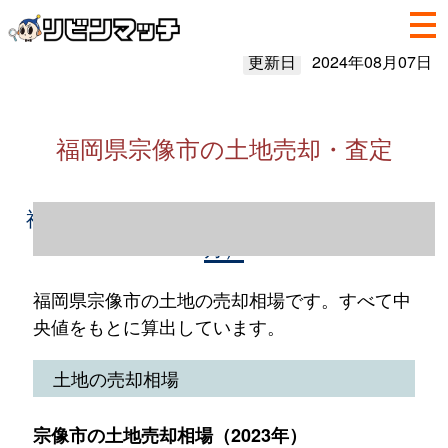
更新日
2024年08月07日
福岡県宗像市の土地売却・査定
福岡県宗像市の土地売却情報（2023年1～12
月）
福岡県宗像市の土地の売却相場です。すべて中
央値をもとに算出しています。
土地の売却相場
宗像市の土地売却相場（2023年）