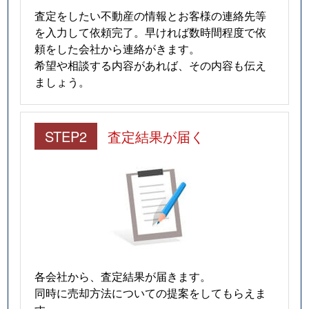
査定をしたい不動産の情報とお客様の連絡先等
を入力して依頼完了。早ければ数時間程度で依
頼をした会社から連絡がきます。
希望や相談する内容があれば、その内容も伝え
ましょう。
STEP2
査定結果が届く
各会社から、査定結果が届きます。
同時に売却方法についての提案をしてもらえま