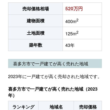
520万円
売却価格相場
2
建物面積
400m
2
土地面積
125m
築年数
43年
喜多方市で一戸建てが高く売れた地域
2023年に一戸建てが高く売却された地域です。
喜多方市で一戸建てが高く売れた地域（2023
年）
ランキング
地域名
売却価格