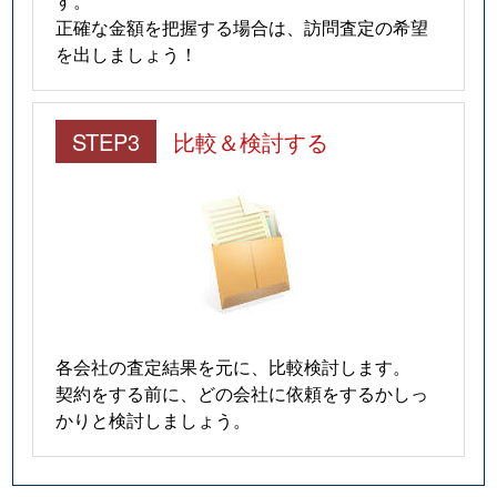
す。
正確な金額を把握する場合は、訪問査定の希望
を出しましょう！
STEP3
比較＆検討する
各会社の査定結果を元に、比較検討します。
契約をする前に、どの会社に依頼をするかしっ
かりと検討しましょう。