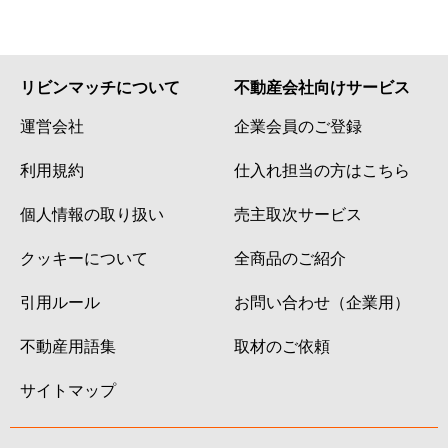
リビンマッチについて
不動産会社向けサービス
運営会社
企業会員のご登録
利用規約
仕入れ担当の方はこちら
個人情報の取り扱い
売主取次サービス
クッキーについて
全商品のご紹介
引用ルール
お問い合わせ（企業用）
不動産用語集
取材のご依頼
サイトマップ