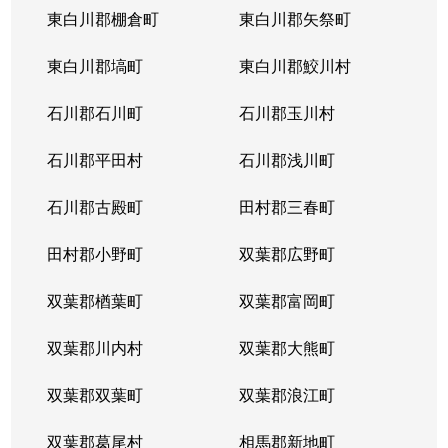
東白川郡棚倉町
東白川郡矢祭町
東白川郡塙町
東白川郡鮫川村
石川郡石川町
石川郡玉川村
石川郡平田村
石川郡浅川町
石川郡古殿町
田村郡三春町
田村郡小野町
双葉郡広野町
双葉郡楢葉町
双葉郡富岡町
双葉郡川内村
双葉郡大熊町
双葉郡双葉町
双葉郡浪江町
双葉郡葛尾村
相馬郡新地町