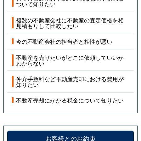
ついて知りたい
複数の不動産会社に不動産の査定価格を相
見積もりして比較したい
今の不動産会社の担当者と相性が悪い
不動産を売りたいがどこに依頼していいか
わからない
仲介手数料など不動産売却における費用が
知りたい
不動産売却にかかる税金について知りたい
お客様とのお約束