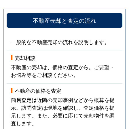
不動産売却と査定の流れ
一般的な不動産売却の流れを説明します。
売却相談
不動産の売却は、価格の査定から。ご要望・
お悩み等をご相談ください。
不動産の価格を査定
簡易査定は近隣の売却事例などから概算を提
示。訪問査定は現地を確認し、査定価格を提
示します。また、必要に応じて売却物件を調
査します。