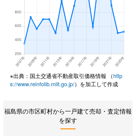
※出典：国土交通省不動産取引価格情報 （
http
s://www.reinfolib.mlit.go.jp/
）を加工して作成
福島県の市区町村から一戸建て売却・査定情報
を探す