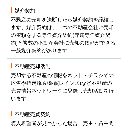
媒介契約
不動産の売却を決断したら媒介契約を締結し
ます。媒介契約は、一つの不動産会社に売却
の依頼をする専任媒介契約(専属専任媒介契
約)と複数の不動産会社に売却の依頼ができる
一般媒介契約があります。
不動産売却活動
売却する不動産の情報をネット・チラシでの
広告や指定流通機構(レインズ)など不動産の
売買情報ネットワークに登録し売却活動を行
います。
不動産売買契約
購入希望者が見つかった場合、売主・買主間