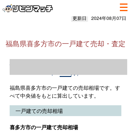
更新日
2024年08月07日
福島県喜多方市の一戸建て売却・査定
福島県喜多方市の一戸建て売却情報（2023
年1～12月）
福島県喜多方市の一戸建ての売却相場です。す
べて中央値をもとに算出しています。
一戸建ての売却相場
喜多方市の一戸建て売却相場