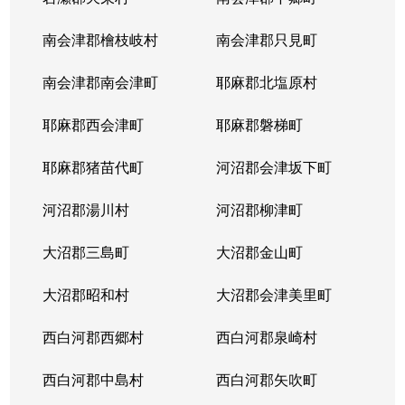
南会津郡檜枝岐村
南会津郡只見町
南会津郡南会津町
耶麻郡北塩原村
耶麻郡西会津町
耶麻郡磐梯町
耶麻郡猪苗代町
河沼郡会津坂下町
河沼郡湯川村
河沼郡柳津町
大沼郡三島町
大沼郡金山町
大沼郡昭和村
大沼郡会津美里町
西白河郡西郷村
西白河郡泉崎村
西白河郡中島村
西白河郡矢吹町