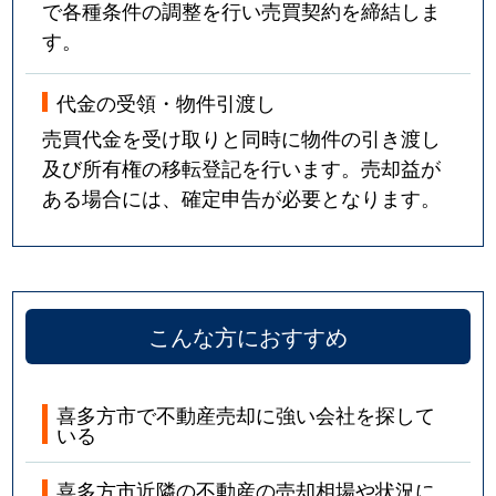
で各種条件の調整を行い売買契約を締結しま
す。
代金の受領・物件引渡し
売買代金を受け取りと同時に物件の引き渡し
及び所有権の移転登記を行います。売却益が
ある場合には、確定申告が必要となります。
こんな方におすすめ
喜多方市で不動産売却に強い会社を探して
いる
喜多方市近隣の不動産の売却相場や状況に