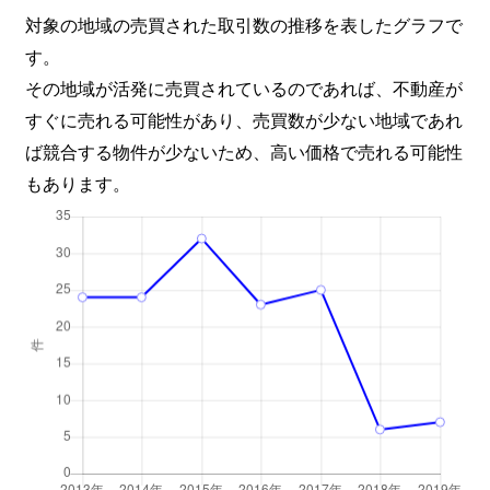
対象の地域の売買された取引数の推移を表したグラフで
す。
その地域が活発に売買されているのであれば、不動産が
すぐに売れる可能性があり、売買数が少ない地域であれ
ば競合する物件が少ないため、高い価格で売れる可能性
もあります。