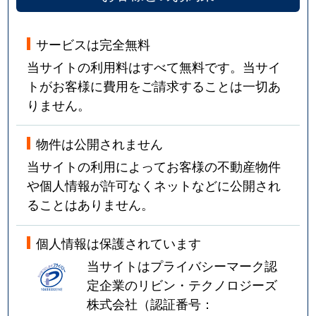
サービスは完全無料
当サイトの利用料はすべて無料です。当サイ
トがお客様に費用をご請求することは一切あ
りません。
物件は公開されません
当サイトの利用によってお客様の不動産物件
や個人情報が許可なくネットなどに公開され
ることはありません。
個人情報は保護されています
当サイトはプライバシーマーク認
定企業のリビン・テクノロジーズ
株式会社（認証番号：