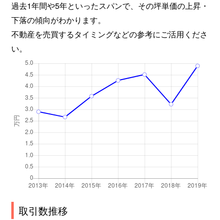
過去1年間や5年といったスパンで、その坪単価の上昇・
下落の傾向がわかります。
不動産を売買するタイミングなどの参考にご活用くださ
い。
取引数推移