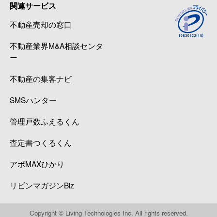
関連サービス
不動産売却の窓口
不動産業界M&A相談センタ
ー
不動産の集客ナビ
SMSハンター
管理戸数ふえるくん
査定書つくるくん
アポMAXひかり
リビンマガジンBiz
Copyright © Living Technologies Inc. All rights reserved.