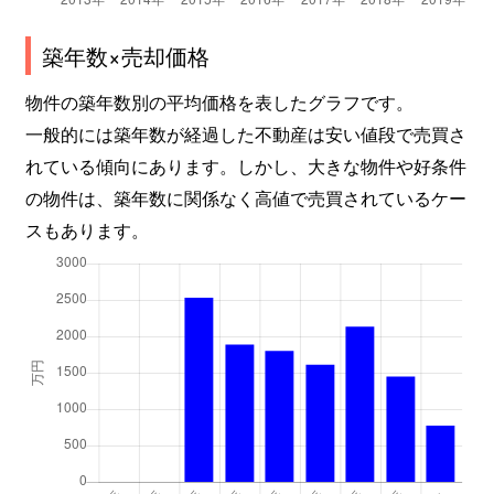
築年数×売却価格
物件の築年数別の平均価格を表したグラフです。
一般的には築年数が経過した不動産は安い値段で売買さ
れている傾向にあります。しかし、大きな物件や好条件
の物件は、築年数に関係なく高値で売買されているケー
スもあります。