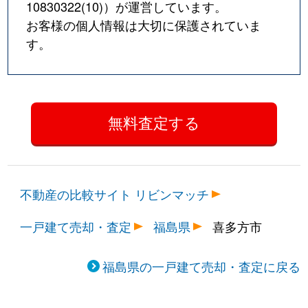
10830322(10)
）が運営しています。
お客様の個人情報は大切に保護されていま
す。
不動産の比較サイト リビンマッチ
一戸建て売却・査定
福島県
喜多方市
福島県の一戸建て売却・査定に戻る