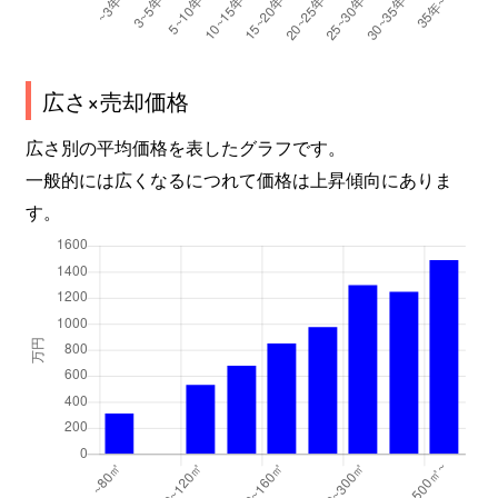
広さ×売却価格
広さ別の平均価格を表したグラフです。
一般的には広くなるにつれて価格は上昇傾向にありま
す。