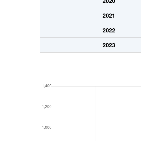
2020
2021
2022
2023