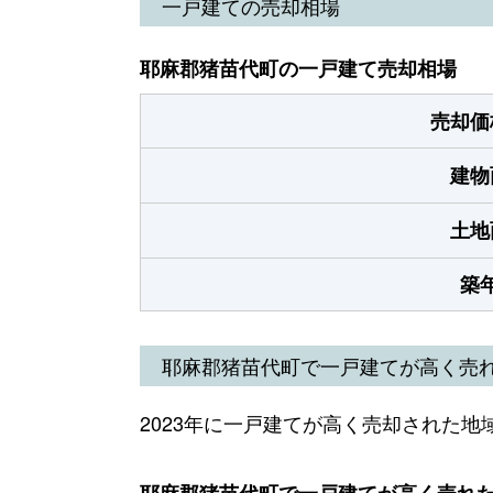
一戸建ての売却相場
耶麻郡猪苗代町の一戸建て売却相場
売却価
建物
土地
築
耶麻郡猪苗代町で一戸建てが高く売
2023年に一戸建てが高く売却された地
耶麻郡猪苗代町で一戸建てが高く売れた地