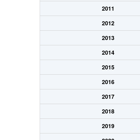
2011
2012
2013
2014
2015
2016
2017
2018
2019