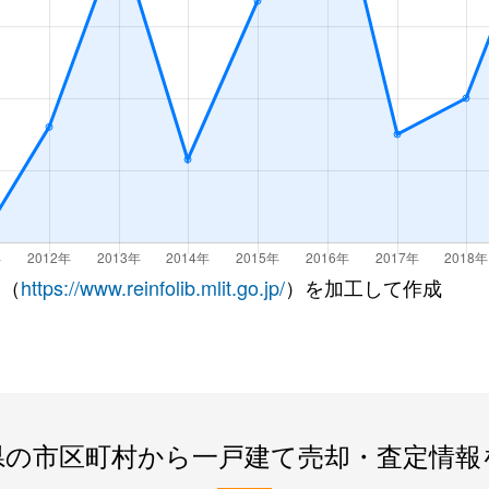
 （
https://www.reinfolib.mlit.go.jp/
）を加工して作成
県の市区町村から一戸建て売却・査定情報