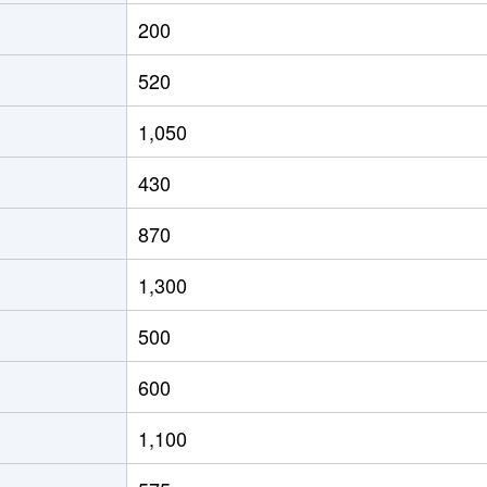
200
520
1,050
430
870
1,300
500
600
1,100