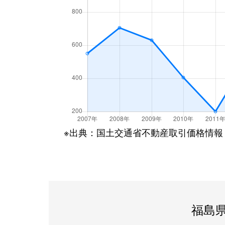
※出典：国土交通省不動産取引価格情報
福島