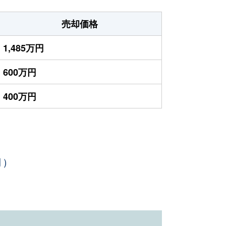
売却価格
1,485万円
600万円
400万円
月）