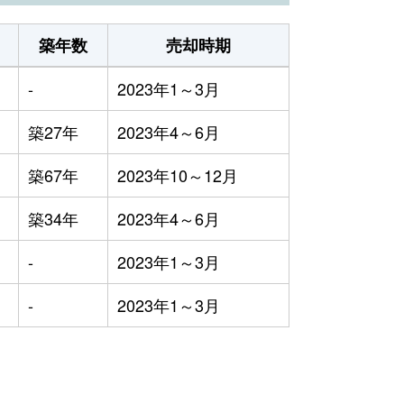
築年数
売却時期
-
2023年1～3月
築27年
2023年4～6月
築67年
2023年10～12月
築34年
2023年4～6月
-
2023年1～3月
-
2023年1～3月