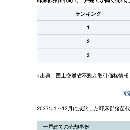
ランキング
1
2
3
※出典：国土交通省不動産取引価格情報
耶
2023年1～12月に成約した耶麻郡猪
一戸建ての売却事例