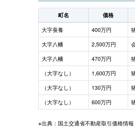
町名
価格
大字蚕養
400万円
大字八幡
2,500万円
大字八幡
470万円
（大字なし）
1,600万円
（大字なし）
130万円
（大字なし）
600万円
※出典：国土交通省不動産取引価格情報