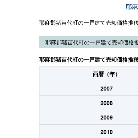
耶麻
耶麻郡猪苗代町の一戸建て売却価格推
耶麻郡猪苗代町の一戸建て売却価格
耶麻郡猪苗代町の一戸建て売却価格推
西暦（年）
2007
2008
2009
2010