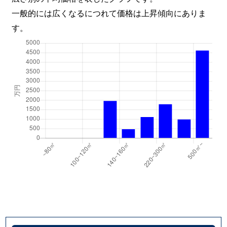
一般的には広くなるにつれて価格は上昇傾向にありま
す。