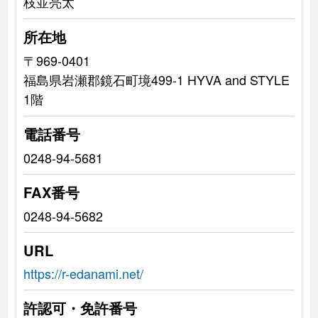
枝並亮太
所在地
〒969-0401
福島県岩瀬郡鏡石町境499-1 HYVA and STYLE
1階
電話番号
0248-94-5681
FAX番号
0248-94-5682
URL
https://r-edanami.net/
許認可・免許番号