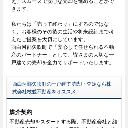
え、スムーズで安心な売却を進めることがで
きます。
私たちは「売って終わり」にするのではな
く、お客様のその後の生活や将来設計まで考
えたご提案を大切にしています。
西白河郡矢吹町で「安心して任せられる不動
産のパートナー」として、皆さまの大切な一
戸建ての売却を全力でサポートいたします。
西白河郡矢吹町の一戸建て 売却・査定なら株
式会社枝並不動産をオススメ
媒介契約
不動産売却をスタートする際、不動産会社と結