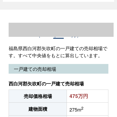
福島県西白河郡矢吹町の一戸建て売却情報
（2023年1～12月）
福島県西白河郡矢吹町の一戸建ての売却相場で
す。すべて中央値をもとに算出しています。
一戸建ての売却相場
西白河郡矢吹町の一戸建て売却相場
475万円
売却価格相場
2
建物面積
275m