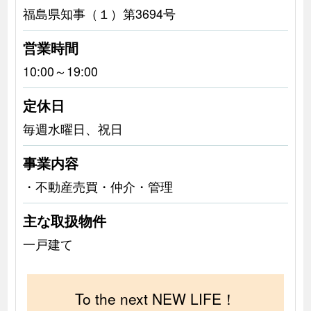
福島県知事（１）第3694号
営業時間
10:00～19:00
定休日
毎週水曜日、祝日
事業内容
・不動産売買・仲介・管理
主な取扱物件
一戸建て
To the next NEW LIFE！