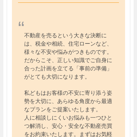
不動産を売るという大きな決断に
は、税金や相続、住宅ローンなど、
様々な不安や悩みがつきものです。
だからこそ、正しい知識でご自身に
合った計画を立てる「事前の準備」
がとても大切になります。
私どもはお客様の不安に寄り添う姿
勢を大切に、あらゆる角度から最適
なプランをご提案いたします。
人に相談しにくいお悩みも一つひと
つ解消し、安心・安全な不動産売買
をお約束いたします。まずはお気軽