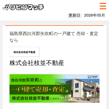
更新日
2026年05月
福島県西白河郡矢吹町の一戸建て 売却・査定
なら
株式会社枝並不動産