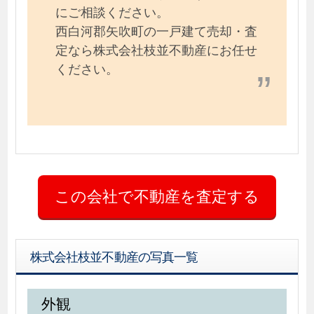
にご相談ください。
西白河郡矢吹町の一戸建て売却・査
定なら株式会社枝並不動産にお任せ
ください。
株式会社枝並不動産の写真一覧
外観