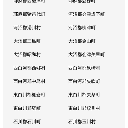
耶麻郡西会津町
耶麻郡磐梯町
耶麻郡猪苗代町
河沼郡会津坂下町
河沼郡湯川村
河沼郡柳津町
大沼郡三島町
大沼郡金山町
大沼郡昭和村
大沼郡会津美里町
西白河郡西郷村
西白河郡泉崎村
西白河郡中島村
西白河郡矢吹町
東白川郡棚倉町
東白川郡矢祭町
東白川郡塙町
東白川郡鮫川村
石川郡石川町
石川郡玉川村