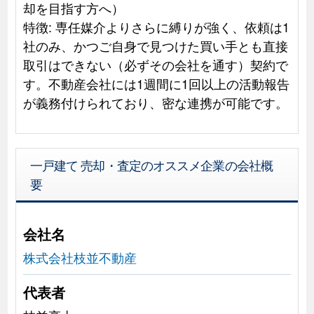
却を目指す方へ）
特徴: 専任媒介よりさらに縛りが強く、依頼は1
社のみ、かつご自身で見つけた買い手とも直接
取引はできない（必ずその会社を通す）契約で
す。不動産会社には1週間に1回以上の活動報告
が義務付けられており、密な連携が可能です。
一戸建て 売却・査定のオススメ企業の会社概
要
会社名
株式会社枝並不動産
代表者