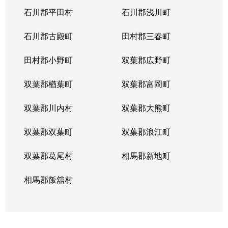
石川郡平田村
石川郡浅川町
石川郡古殿町
田村郡三春町
田村郡小野町
双葉郡広野町
双葉郡楢葉町
双葉郡富岡町
双葉郡川内村
双葉郡大熊町
双葉郡双葉町
双葉郡浪江町
双葉郡葛尾村
相馬郡新地町
相馬郡飯舘村