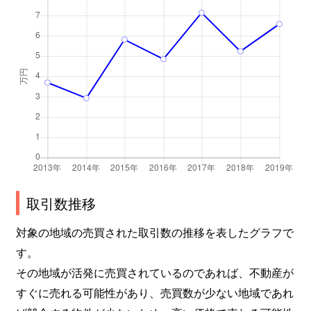
取引数推移
対象の地域の売買された取引数の推移を表したグラフで
す。
その地域が活発に売買されているのであれば、不動産が
すぐに売れる可能性があり、売買数が少ない地域であれ