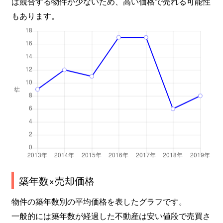
ば競合する物件が少ないため、高い価格で売れる可能性
もあります。
築年数×売却価格
物件の築年数別の平均価格を表したグラフです。
一般的には築年数が経過した不動産は安い値段で売買さ