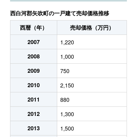
西白河郡矢吹町の一戸建て売却価格推移
西暦（年）
売却価格（万円）
2007
1,220
2008
1,000
2009
750
2010
2,150
2011
880
2012
1,300
2013
1,500