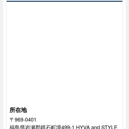
所在地
〒969-0401
福島県岩瀬郡鏡石町境499-1 HYVA and STYLE