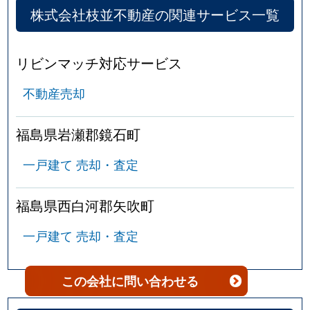
株式会社枝並不動産の関連サービス一覧
リビンマッチ対応サービス
不動産売却
福島県岩瀬郡鏡石町
一戸建て 売却・査定
福島県西白河郡矢吹町
一戸建て 売却・査定
この会社
に問い合わせる