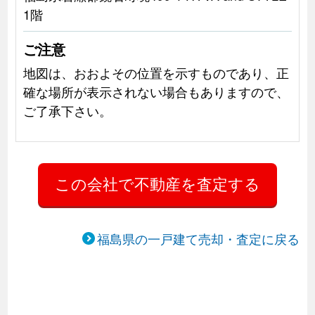
1階
ご注意
地図は、おおよその位置を示すものであり、正
確な場所が表示されない場合もありますので、
ご了承下さい。
福島県の一戸建て売却・査定に戻る