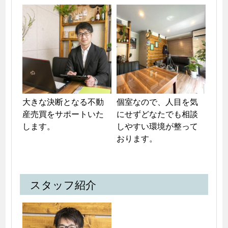
大きな決断となる不動
個室なので、人目を気
産売買をサポートいた
にせずどなたでも相談
します。
しやすい環境が整って
おります。
スタッフ紹介