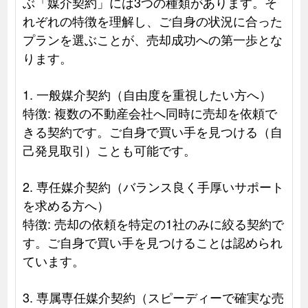
ぶ「媒介契約」には3つの種類があります。そ
れぞれの特徴を理解し、ご自身の状況に合った
プランを選ぶことが、売却成功への第一歩とな
ります。
1. 一般媒介契約（自由度を重視したい方へ）
特徴: 複数の不動産会社へ同時に売却を依頼で
きる契約です。ご自身で買い手を見つける（自
己発見取引）ことも可能です。
2. 専任媒介契約（バランス良く手厚いサポート
を求める方へ）
特徴: 売却の依頼を特定の1社のみに絞る契約で
す。ご自身で買い手を見つけることは認められ
ています。
3. 専属専任媒介契約（スピーディーで確実な売