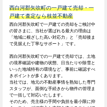
西白河郡矢吹町の一戸建て売却・一
戸建て査定なら枝並不動産
西白河郡矢吹町で一戸建ての売却をご検討中
の皆さまに、当社が選ばれる最大の理由は
「地域に根ざした高い対応力」と「売却後ま
で見据えた丁寧なサポート」です。
西白河郡矢吹町での一戸建て売却では、土地
の境界確認や建物の状態、日当たりや除雪と
いった地域特有の環境など、事前に確認すべ
きポイントが多くあります。
当社では、地元の不動産事情を熟知した専門
スタッフが、面倒な手続きから物件の管理ま
で一括して対応いたします。
そのため、売主様の手間や負担を最小限に抑