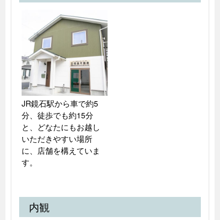
JR鏡石駅から車で約5
分、徒歩でも約15分
と、どなたにもお越し
いただきやすい場所
に、店舗を構えていま
す。
内観