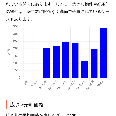
れている傾向にあります。しかし、大きな物件や好条件
の物件は、築年数に関係なく高値で売買されているケー
スもあります。
広さ×売却価格
広さ別の平均価格を表したグラフです。