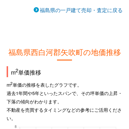
福島県の一戸建て売却・査定に戻る
福島県西白河郡矢吹町の地価推移
2
m
単価推移
2
m
単価の推移を表したグラフです。
過去1年間や5年といったスパンで、その坪単価の上昇・
下落の傾向がわかります。
不動産を売買するタイミングなどの参考にご活用くださ
い。