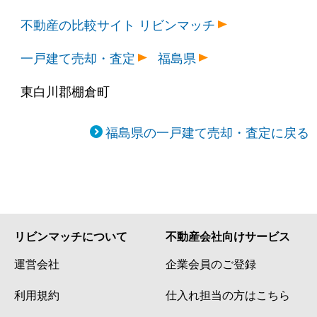
不動産の比較サイト リビンマッチ
一戸建て売却・査定
福島県
東白川郡棚倉町
福島県の一戸建て売却・査定に戻る
リビンマッチについて
不動産会社向けサービス
運営会社
企業会員のご登録
利用規約
仕入れ担当の方はこちら