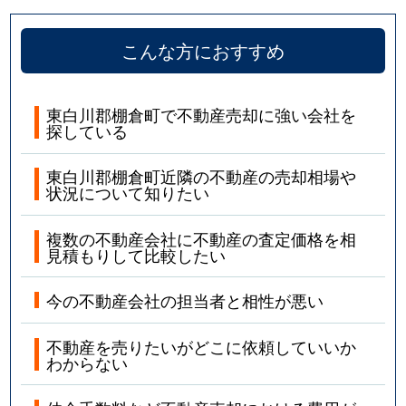
こんな方におすすめ
東白川郡棚倉町で不動産売却に強い会社を
探している
東白川郡棚倉町近隣の不動産の売却相場や
状況について知りたい
複数の不動産会社に不動産の査定価格を相
見積もりして比較したい
今の不動産会社の担当者と相性が悪い
不動産を売りたいがどこに依頼していいか
わからない