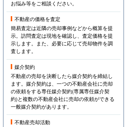
お悩み等をご相談ください。
不動産の価格を査定
簡易査定は近隣の売却事例などから概算を提
示。訪問査定は現地を確認し、査定価格を提
示します。また、必要に応じて売却物件を調
査します。
媒介契約
不動産の売却を決断したら媒介契約を締結し
ます。媒介契約は、一つの不動産会社に売却
の依頼をする専任媒介契約(専属専任媒介契
約)と複数の不動産会社に売却の依頼ができる
一般媒介契約があります。
不動産売却活動