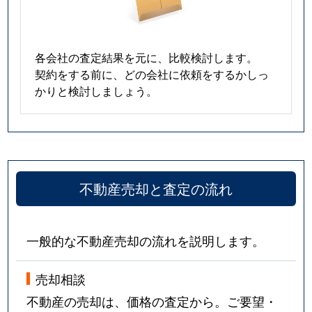
各会社の査定結果を元に、比較検討します。
契約をする前に、どの会社に依頼をするかしっ
かりと検討しましょう。
不動産売却と査定の流れ
一般的な不動産売却の流れを説明します。
売却相談
不動産の売却は、価格の査定から。ご要望・