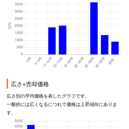
広さ×売却価格
広さ別の平均価格を表したグラフです。
一般的には広くなるにつれて価格は上昇傾向にありま
す。