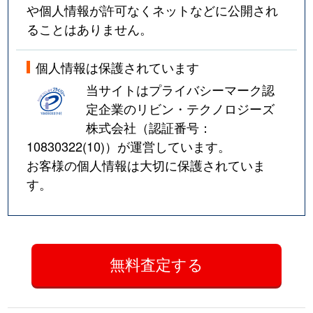
や個人情報が許可なくネットなどに公開され
ることはありません。
個人情報は保護されています
当サイトはプライバシーマーク認
定企業のリビン・テクノロジーズ
株式会社（認証番号：
10830322(10)
）が運営しています。
お客様の個人情報は大切に保護されていま
す。