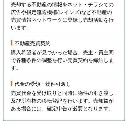
売却する不動産の情報をネット・チラシでの
広告や指定流通機構(レインズ)など不動産の
売買情報ネットワークに登録し売却活動を行
います。
不動産売買契約
購入希望者が見つかった場合、売主・買主間
で各種条件の調整を行い売買契約を締結しま
す。
代金の受領・物件引渡し
売買代金を受け取りと同時に物件の引き渡し
及び所有権の移転登記を行います。売却益が
ある場合には、確定申告が必要となります。