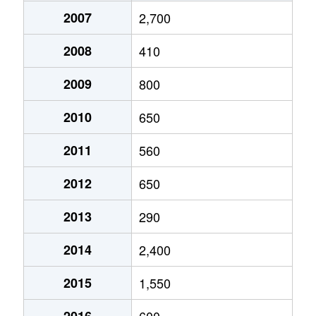
2007
2,700
2008
410
2009
800
2010
650
2011
560
2012
650
2013
290
2014
2,400
2015
1,550
2016
600