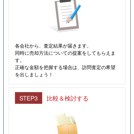
各会社から、査定結果が届きます。
同時に売却方法についての提案をしてもらえま
す。
正確な金額を把握する場合は、訪問査定の希望
を出しましょう！
STEP3
比較＆検討する