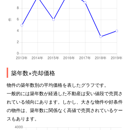
築年数×売却価格
物件の築年数別の平均価格を表したグラフです。
一般的には築年数が経過した不動産は安い値段で売買さ
れている傾向にあります。しかし、大きな物件や好条件
の物件は、築年数に関係なく高値で売買されているケー
スもあります。