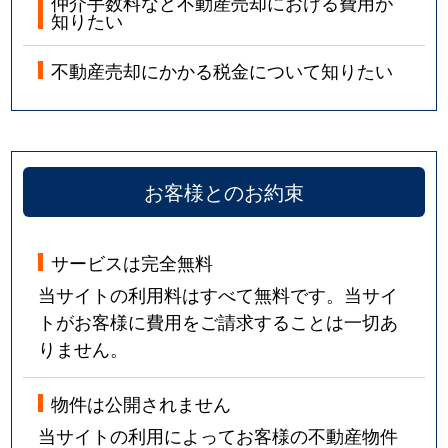
仲介手数料など不動産売却における費用が
知りたい
不動産売却にかかる税金について知りたい
お客様とのお約束
サービスは完全無料
当サイトの利用料はすべて無料です。当サイ
トがお客様に費用をご請求することは一切あ
りません。
物件は公開されません
当サイトの利用によってお客様の不動産物件