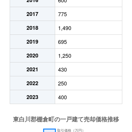
2017
775
2018
1,490
2019
695
2020
1,250
2021
430
2022
250
2023
400