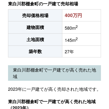
東白川郡棚倉町の一戸建て売却相場
400万円
売却価格相場
2
建物面積
580m
2
土地面積
145m
築年数
27年
東白川郡棚倉町で一戸建てが高く売れた地
域
2023年に一戸建てが高く売却された地域です。
東白川郡棚倉町で一戸建てが高く売れた地域
（2023年）