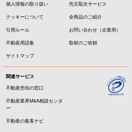
個人情報の取り扱い
売主取次サービス
クッキーについて
全商品のご紹介
引用ルール
お問い合わせ（企業用）
不動産用語集
取材のご依頼
サイトマップ
関連サービス
不動産売却の窓口
不動産業界M&A相談センタ
ー
不動産の集客ナビ