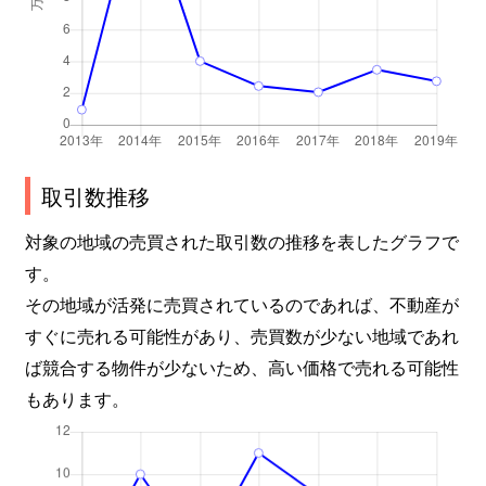
取引数推移
対象の地域の売買された取引数の推移を表したグラフで
す。
その地域が活発に売買されているのであれば、不動産が
すぐに売れる可能性があり、売買数が少ない地域であれ
ば競合する物件が少ないため、高い価格で売れる可能性
もあります。