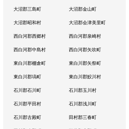
大沼郡三島町
大沼郡金山町
大沼郡昭和村
大沼郡会津美里町
西白河郡西郷村
西白河郡泉崎村
西白河郡中島村
西白河郡矢吹町
東白川郡棚倉町
東白川郡矢祭町
東白川郡塙町
東白川郡鮫川村
石川郡石川町
石川郡玉川村
石川郡平田村
石川郡浅川町
石川郡古殿町
田村郡三春町