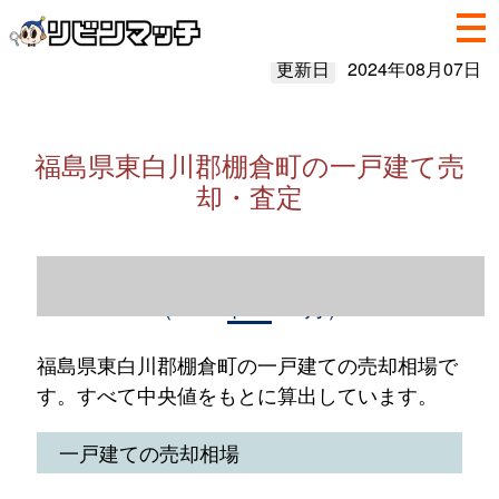
更新日
2024年08月07日
福島県東白川郡棚倉町の一戸建て売
却・査定
福島県東白川郡棚倉町の一戸建て売却情報
（2023年1～12月）
福島県東白川郡棚倉町の一戸建ての売却相場で
す。すべて中央値をもとに算出しています。
一戸建ての売却相場