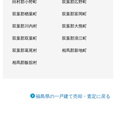
田村郡小野町
双葉郡広野町
双葉郡楢葉町
双葉郡富岡町
双葉郡川内村
双葉郡大熊町
双葉郡双葉町
双葉郡浪江町
双葉郡葛尾村
相馬郡新地町
相馬郡飯舘村
福島県の一戸建て売却・査定に戻る