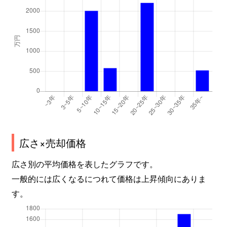
広さ×売却価格
広さ別の平均価格を表したグラフです。
一般的には広くなるにつれて価格は上昇傾向にありま
す。