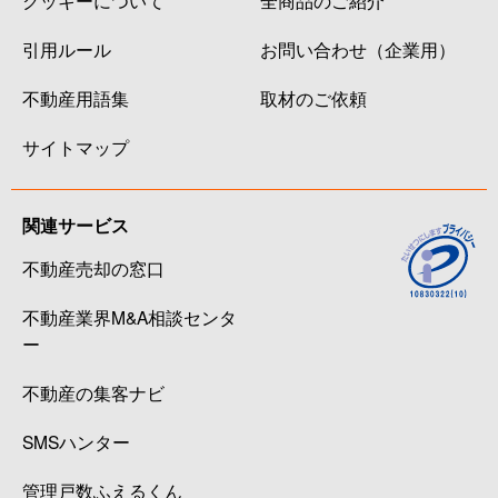
引用ルール
お問い合わせ（企業用）
不動産用語集
取材のご依頼
サイトマップ
関連サービス
不動産売却の窓口
不動産業界M&A相談センタ
ー
不動産の集客ナビ
SMSハンター
管理戸数ふえるくん