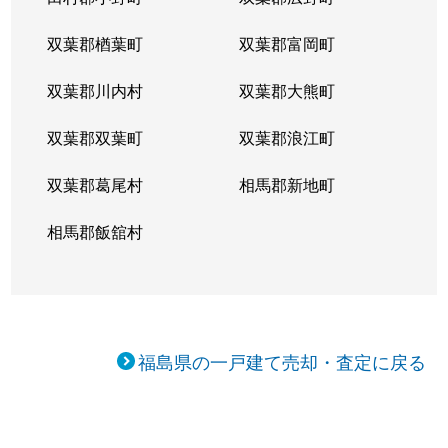
双葉郡楢葉町
双葉郡富岡町
双葉郡川内村
双葉郡大熊町
双葉郡双葉町
双葉郡浪江町
双葉郡葛尾村
相馬郡新地町
相馬郡飯舘村
福島県の一戸建て売却・査定に戻る