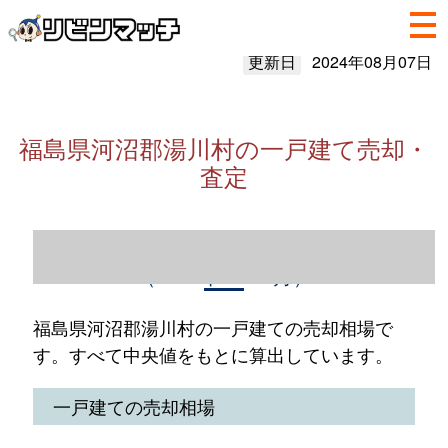
更新日
2024年08月07日
福島県河沼郡湯川村の一戸建て売却・
査定
福島県河沼郡湯川村の一戸建て売却情報
（2023年1～12月）
福島県河沼郡湯川村の一戸建ての売却相場で
す。すべて中央値をもとに算出しています。
一戸建ての売却相場