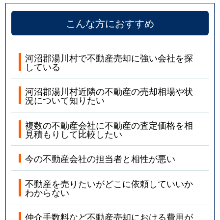
こんな方におすすめ
河沼郡湯川村で不動産売却に強い会社を探
している
河沼郡湯川村近隣の不動産の売却相場や状
況について知りたい
複数の不動産会社に不動産の査定価格を相
見積もりして比較したい
今の不動産会社の担当者と相性が悪い
不動産を売りたいがどこに依頼していいか
わからない
仲介手数料など不動産売却における費用が