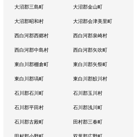
大沼郡三島町
大沼郡金山町
大沼郡昭和村
大沼郡会津美里町
西白河郡西郷村
西白河郡泉崎村
西白河郡中島村
西白河郡矢吹町
東白川郡棚倉町
東白川郡矢祭町
東白川郡塙町
東白川郡鮫川村
石川郡石川町
石川郡玉川村
石川郡平田村
石川郡浅川町
石川郡古殿町
田村郡三春町
田村郡小野町
双葉郡広野町