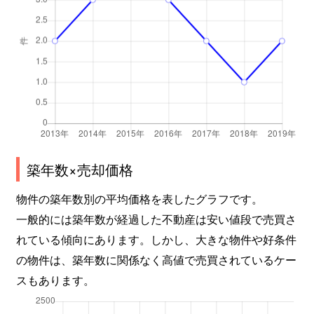
築年数×売却価格
物件の築年数別の平均価格を表したグラフです。
一般的には築年数が経過した不動産は安い値段で売買さ
れている傾向にあります。しかし、大きな物件や好条件
の物件は、築年数に関係なく高値で売買されているケー
スもあります。