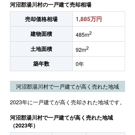
河沼郡湯川村の一戸建て売却相場
1,885万円
売却価格相場
2
建物面積
485m
2
土地面積
92m
築年数
0年
河沼郡湯川村で一戸建てが高く売れた地域
2023年に一戸建てが高く売却された地域です。
河沼郡湯川村で一戸建てが高く売れた地域
（2023年）