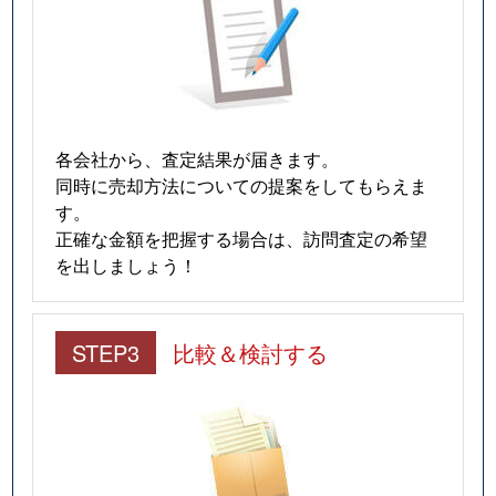
各会社から、査定結果が届きます。
同時に売却方法についての提案をしてもらえま
す。
正確な金額を把握する場合は、訪問査定の希望
を出しましょう！
STEP3
比較＆検討する