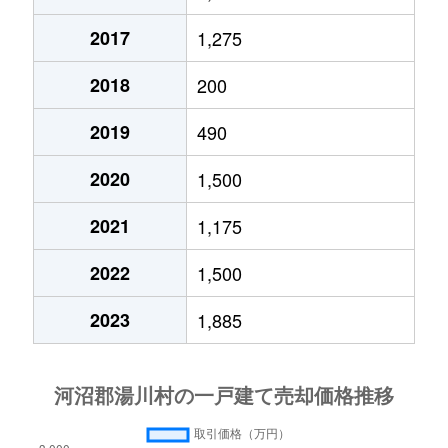
2017
1,275
2018
200
2019
490
2020
1,500
2021
1,175
2022
1,500
2023
1,885