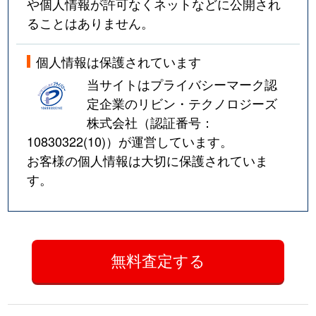
や個人情報が許可なくネットなどに公開され
ることはありません。
個人情報は保護されています
当サイトはプライバシーマーク認
定企業のリビン・テクノロジーズ
株式会社（認証番号：
10830322(10)
）が運営しています。
お客様の個人情報は大切に保護されていま
す。