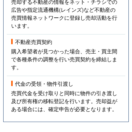
売却する不動産の情報をネット・チラシでの
広告や指定流通機構(レインズ)など不動産の
売買情報ネットワークに登録し売却活動を行
います。
不動産売買契約
購入希望者が見つかった場合、売主・買主間
で各種条件の調整を行い売買契約を締結しま
す。
代金の受領・物件引渡し
売買代金を受け取りと同時に物件の引き渡し
及び所有権の移転登記を行います。売却益が
ある場合には、確定申告が必要となります。