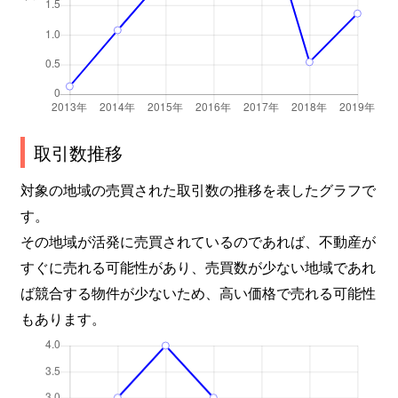
取引数推移
対象の地域の売買された取引数の推移を表したグラフで
す。
その地域が活発に売買されているのであれば、不動産が
すぐに売れる可能性があり、売買数が少ない地域であれ
ば競合する物件が少ないため、高い価格で売れる可能性
もあります。