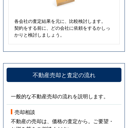
各会社の査定結果を元に、比較検討します。
契約をする前に、どの会社に依頼をするかしっ
かりと検討しましょう。
不動産売却と査定の流れ
一般的な不動産売却の流れを説明します。
売却相談
不動産の売却は、価格の査定から。ご要望・