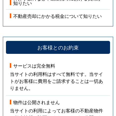
知りたい
不動産売却にかかる税金について知りたい
お客様とのお約束
サービスは完全無料
当サイトの利用料はすべて無料です。当サイ
トがお客様に費用をご請求することは一切あ
りません。
物件は公開されません
当サイトの利用によってお客様の不動産物件