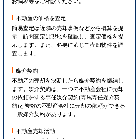
お悩み等をご相談ください。
不動産の価格を査定
簡易査定は近隣の売却事例などから概算を提
示。訪問査定は現地を確認し、査定価格を提
示します。また、必要に応じて売却物件を調
査します。
媒介契約
不動産の売却を決断したら媒介契約を締結し
ます。媒介契約は、一つの不動産会社に売却
の依頼をする専任媒介契約(専属専任媒介契
約)と複数の不動産会社に売却の依頼ができる
一般媒介契約があります。
不動産売却活動