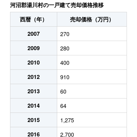
河沼郡湯川村の一戸建て売却価格推移
西暦（年）
売却価格（万円）
2007
270
2009
280
2010
400
2012
910
2013
60
2014
64
2015
1,275
2016
2,700