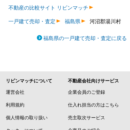
不動産の比較サイト リビンマッチ
一戸建て売却・査定
福島県
河沼郡湯川村
福島県の一戸建て売却・査定に戻る
リビンマッチについて
不動産会社向けサービス
運営会社
企業会員のご登録
利用規約
仕入れ担当の方はこちら
個人情報の取り扱い
売主取次サービス
クッキーについて
全商品のご紹介