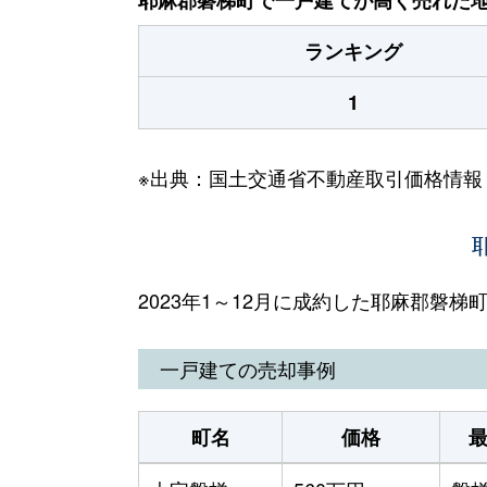
ランキング
1
※出典：国土交通省不動産取引価格情報
2023年1～12月に成約した耶麻郡磐
一戸建ての売却事例
町名
価格