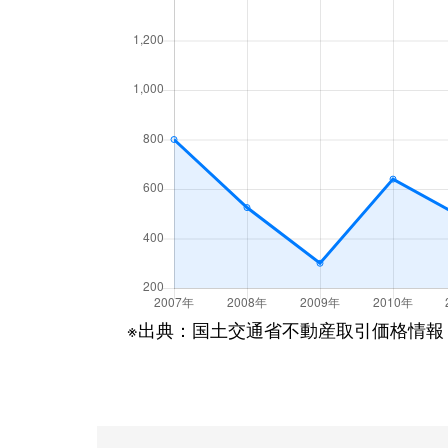
※出典：国土交通省不動産取引価格情報