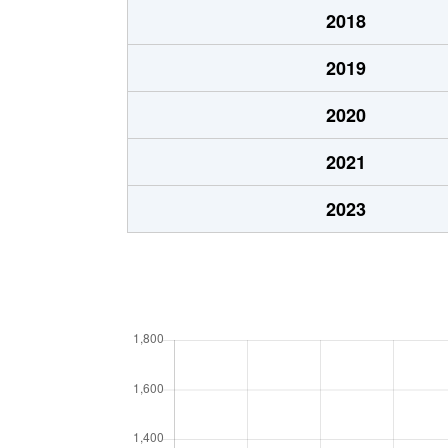
2018
2019
2020
2021
2023