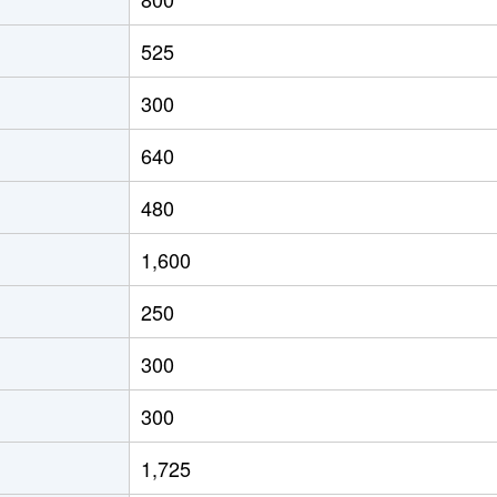
525
300
640
480
1,600
250
300
300
1,725