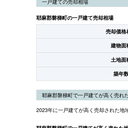
一戸建ての売却相場
耶麻郡磐梯町の一戸建て売却相場
売却価格
建物面
土地面
築年
耶麻郡磐梯町で一戸建てが高く売れ
2023年に一戸建てが高く売却された地
耶麻郡磐梯町で一戸建てが高く売れた地域