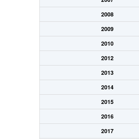
2008
2009
2010
2012
2013
2014
2015
2016
2017