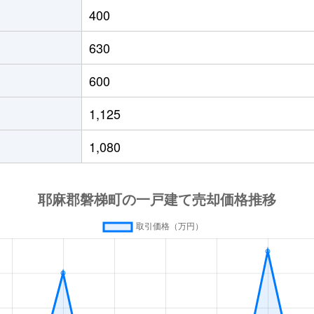
400
630
600
1,125
1,080