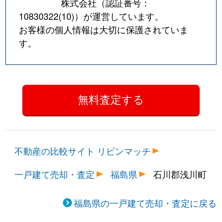
株式会社（認証番号：
10830322(10)
）が運営しています。
お客様の個人情報は大切に保護されていま
す。
不動産の比較サイト リビンマッチ
一戸建て売却・査定
福島県
石川郡浅川町
福島県の一戸建て売却・査定に戻る