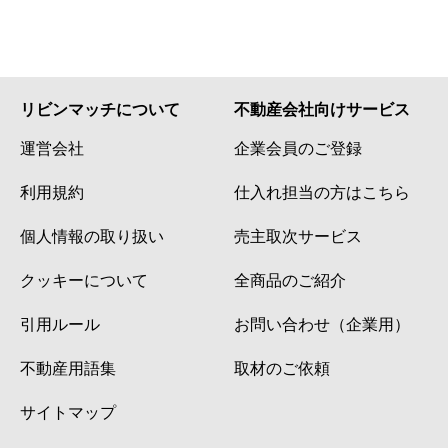
リビンマッチについて
不動産会社向けサービス
運営会社
企業会員のご登録
利用規約
仕入れ担当の方はこちら
個人情報の取り扱い
売主取次サービス
クッキーについて
全商品のご紹介
引用ルール
お問い合わせ（企業用）
不動産用語集
取材のご依頼
サイトマップ