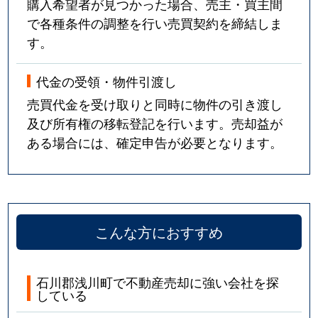
購入希望者が見つかった場合、売主・買主間
で各種条件の調整を行い売買契約を締結しま
す。
代金の受領・物件引渡し
売買代金を受け取りと同時に物件の引き渡し
及び所有権の移転登記を行います。売却益が
ある場合には、確定申告が必要となります。
こんな方におすすめ
石川郡浅川町で不動産売却に強い会社を探
している