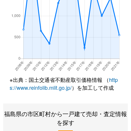
※出典：国土交通省不動産取引価格情報 （
http
s://www.reinfolib.mlit.go.jp/
）を加工して作成
福島県の市区町村から一戸建て売却・査定情報
を探す