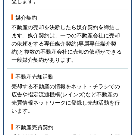
査します。
媒介契約
不動産の売却を決断したら媒介契約を締結し
ます。媒介契約は、一つの不動産会社に売却
の依頼をする専任媒介契約(専属専任媒介契
約)と複数の不動産会社に売却の依頼ができる
一般媒介契約があります。
不動産売却活動
売却する不動産の情報をネット・チラシでの
広告や指定流通機構(レインズ)など不動産の
売買情報ネットワークに登録し売却活動を行
います。
不動産売買契約