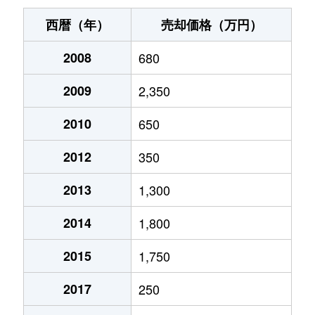
西暦（年）
売却価格（万円）
2008
680
2009
2,350
2010
650
2012
350
2013
1,300
2014
1,800
2015
1,750
2017
250