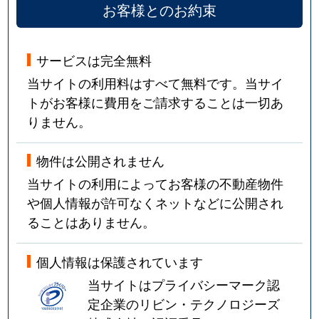
お客様とのお約束
サービスは完全無料
当サイトの利用料はすべて無料です。当サイ
トがお客様に費用をご請求することは一切あ
りません。
物件は公開されません
当サイトの利用によってお客様の不動産物件
や個人情報が許可なくネットなどに公開され
ることはありません。
個人情報は保護されています
当サイトはプライバシーマーク認
定企業のリビン・テクノロジーズ