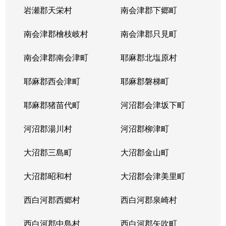
岩瀬郡天栄村
南会津郡下郷町
南会津郡檜枝岐村
南会津郡只見町
南会津郡南会津町
耶麻郡北塩原村
耶麻郡西会津町
耶麻郡磐梯町
耶麻郡猪苗代町
河沼郡会津坂下町
河沼郡湯川村
河沼郡柳津町
大沼郡三島町
大沼郡金山町
大沼郡昭和村
大沼郡会津美里町
西白河郡西郷村
西白河郡泉崎村
西白河郡中島村
西白河郡矢吹町