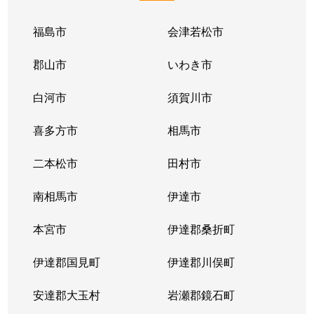
福島市
会津若松市
郡山市
いわき市
白河市
須賀川市
喜多方市
相馬市
二本松市
田村市
南相馬市
伊達市
本宮市
伊達郡桑折町
伊達郡国見町
伊達郡川俣町
安達郡大玉村
岩瀬郡鏡石町