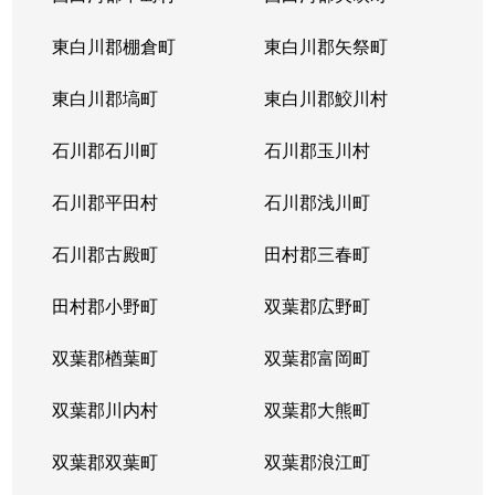
東白川郡棚倉町
東白川郡矢祭町
東白川郡塙町
東白川郡鮫川村
石川郡石川町
石川郡玉川村
石川郡平田村
石川郡浅川町
石川郡古殿町
田村郡三春町
田村郡小野町
双葉郡広野町
双葉郡楢葉町
双葉郡富岡町
双葉郡川内村
双葉郡大熊町
双葉郡双葉町
双葉郡浪江町