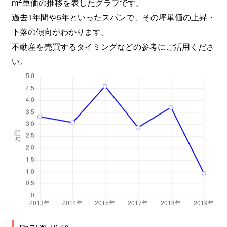
m
単価の推移を表したグラフです。
過去1年間や5年といったスパンで、その坪単価の上昇・
下落の傾向がわかります。
不動産を売買するタイミングなどの参考にご活用くださ
い。