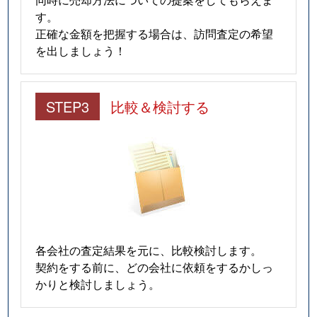
す。
正確な金額を把握する場合は、訪問査定の希望
を出しましょう！
STEP3
比較＆検討する
各会社の査定結果を元に、比較検討します。
契約をする前に、どの会社に依頼をするかしっ
かりと検討しましょう。