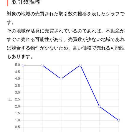
取引数推移
対象の地域の売買された取引数の推移を表したグラフで
す。
その地域が活発に売買されているのであれば、不動産が
すぐに売れる可能性があり、売買数が少ない地域であれ
ば競合する物件が少ないため、高い価格で売れる可能性
もあります。