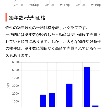
築年数×売却価格
物件の築年数別の平均価格を表したグラフです。
一般的には築年数が経過した不動産は安い値段で売買さ
れている傾向にあります。しかし、大きな物件や好条件
の物件は、築年数に関係なく高値で売買されているケー
スもあります。