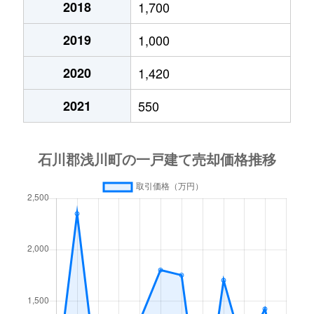
2018
1,700
2019
1,000
2020
1,420
2021
550