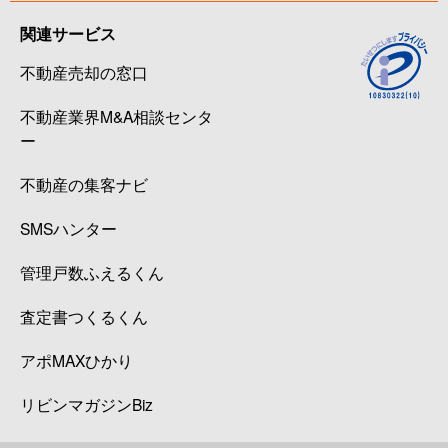
関連サービス
不動産売却の窓口
不動産業界M&A相談センタ
ー
不動産の集客ナビ
SMSハンター
管理戸数ふえるくん
査定書つくるくん
アポMAXひかり
リビンマガジンBiz