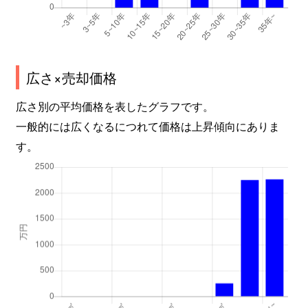
広さ×売却価格
広さ別の平均価格を表したグラフです。
一般的には広くなるにつれて価格は上昇傾向にありま
す。