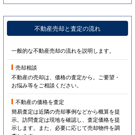
不動産売却と査定の流れ
一般的な不動産売却の流れを説明します。
売却相談
不動産の売却は、価格の査定から。ご要望・
お悩み等をご相談ください。
不動産の価格を査定
簡易査定は近隣の売却事例などから概算を提
示。訪問査定は現地を確認し、査定価格を提
示します。また、必要に応じて売却物件を調