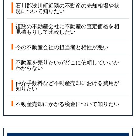
石川郡浅川町近隣の不動産の売却相場や状
況について知りたい
複数の不動産会社に不動産の査定価格を相
見積もりして比較したい
今の不動産会社の担当者と相性が悪い
不動産を売りたいがどこに依頼していいか
わからない
仲介手数料など不動産売却における費用が
知りたい
不動産売却にかかる税金について知りたい