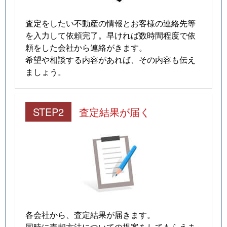
査定をしたい不動産の情報とお客様の連絡先等
を入力して依頼完了。早ければ数時間程度で依
頼をした会社から連絡がきます。
希望や相談する内容があれば、その内容も伝え
ましょう。
STEP2
査定結果が届く
各会社から、査定結果が届きます。
同時に売却方法についての提案をしてもらえま