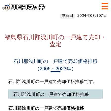
更新日
2024年08月07日
福島県石川郡浅川町の一戸建て売却・
査定
石川郡浅川町の一戸建て売却価格推移
（2005～2023年）
石川郡浅川町の一戸建て売却価格推移です。
石川郡浅川町の一戸建て売却価格推移
石川郡浅川町の一戸建て売却価格推移