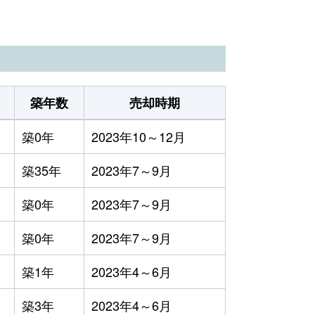
築年数
売却時期
築0年
2023年10～12月
築35年
2023年7～9月
築0年
2023年7～9月
築0年
2023年7～9月
築1年
2023年4～6月
築3年
2023年4～6月