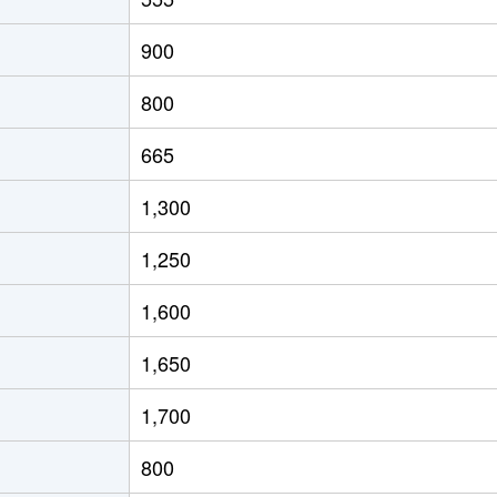
河
徒歩45分
920m²
100m²
900
河
徒歩2時間
320m²
75m²
800
河
徒歩1時間15分
185m²
85m²
665
河
徒歩2時間
760m²
115m²
1,300
河
徒歩24分
480m²
145m²
1,250
1,600
1,650
1,700
800