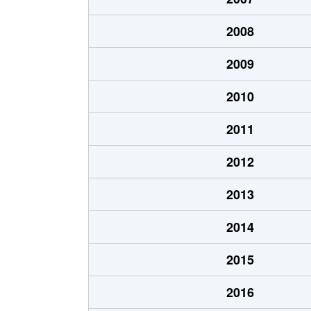
大字熊倉
1,100万円
新白
2008
大字羽太
560万円
新白
2009
大字真船
1,200万円
新白
2010
大字真船
850万円
新白
2011
大字米
1,900万円
新白
2012
2013
2014
2015
2016