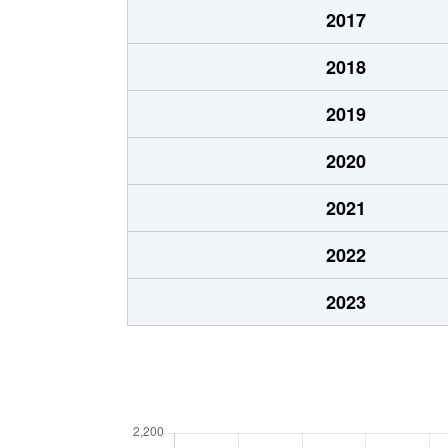
2017
2018
2019
2020
2021
2022
2023