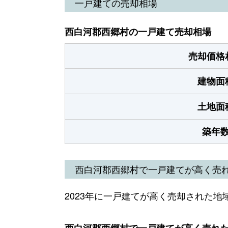
一戸建ての売却相場
西白河郡西郷村の一戸建て売却相場
売却価格
建物面
土地面
築年
西白河郡西郷村で一戸建てが高く売
2023年に一戸建てが高く売却された地
西白河郡西郷村で一戸建てが高く売れた地