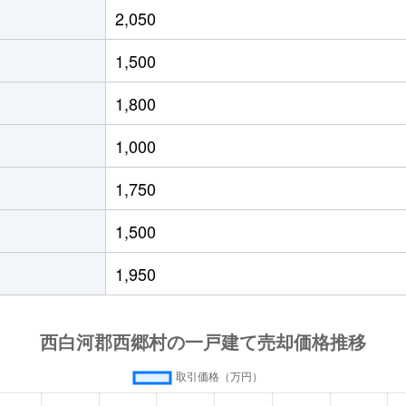
2,050
1,500
1,800
1,000
1,750
1,500
1,950