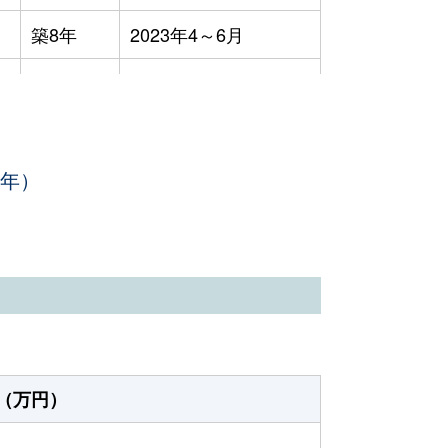
築8年
2023年4～6月
築0年
2023年4～6月
築19年
2023年4～6月
3年）
築1年
2023年1～3月
築19年
2023年1～3月
築10年
2023年1～3月
築1年
2023年1～3月
築11年
2023年7～9月
（万円）
-
2023年7～9月