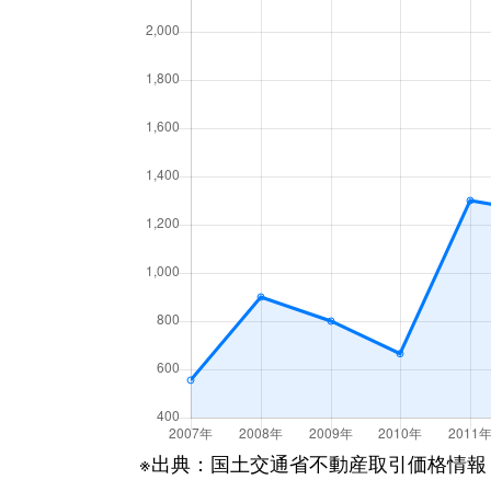
※出典：国土交通省不動産取引価格情報