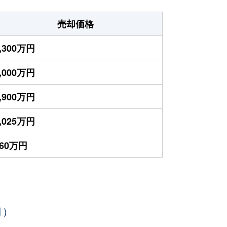
売却価格
,300万円
,000万円
,900万円
,025万円
560万円
月）