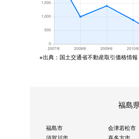
※出典：国土交通省不動産取引価格情報
福島
福島市
会津若松市
須賀川市
喜多方市