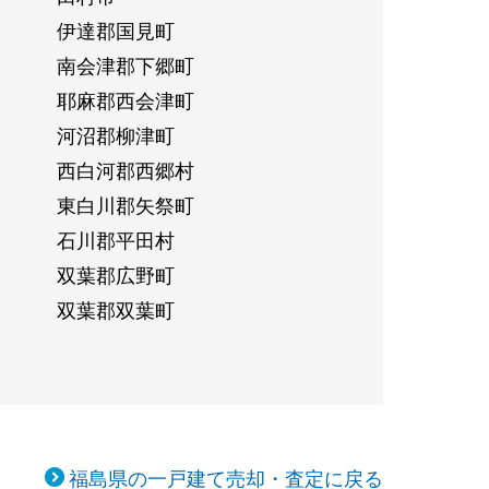
伊達郡国見町
南会津郡下郷町
耶麻郡西会津町
河沼郡柳津町
西白河郡西郷村
東白川郡矢祭町
石川郡平田村
双葉郡広野町
双葉郡双葉町
福島県の一戸建て売却・査定に戻る