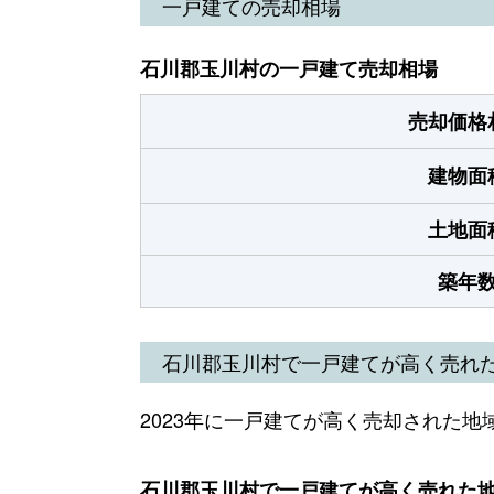
一戸建ての売却相場
石川郡玉川村の一戸建て売却相場
売却価格
建物面
土地面
築年
石川郡玉川村で一戸建てが高く売れ
2023年に一戸建てが高く売却された地
石川郡玉川村で一戸建てが高く売れた地域