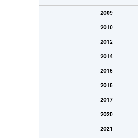
2009
2010
2012
2014
2015
2016
2017
2020
2021