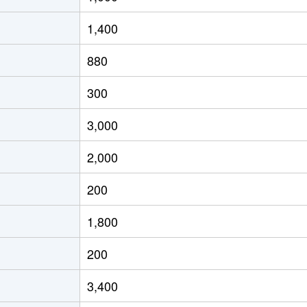
1,400
880
300
3,000
2,000
200
1,800
200
3,400