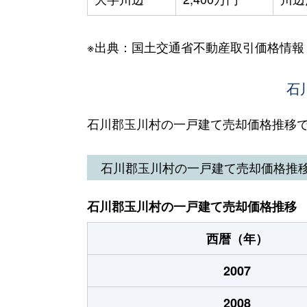
※出典：国土交通省不動産取引価格情報
石
石川郡玉川村の一戸建て売却価格推移
石川郡玉川村の一戸建て売却価格推
石川郡玉川村の一戸建て売却価格推移
西暦（年）
2007
2008