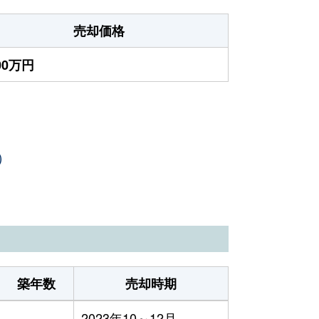
売却価格
400万円
）
築年数
売却時期
-
2023年10～12月