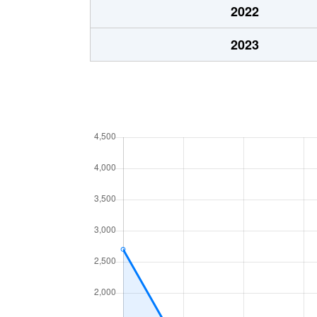
2022
2023