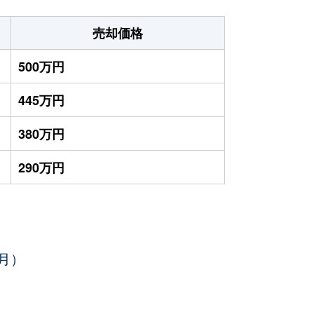
売却価格
500万円
445万円
380万円
290万円
月）