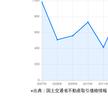
※出典：国土交通省不動産取引価格情報