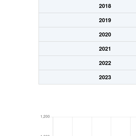
2018
2019
2020
2021
2022
2023