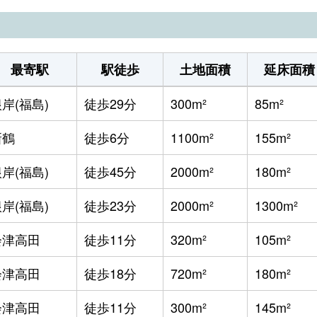
最寄駅
駅徒歩
土地面積
延床面積
岸(福島)
徒歩29分
300m²
85m²
新鶴
徒歩6分
1100m²
155m²
岸(福島)
徒歩45分
2000m²
180m²
岸(福島)
徒歩23分
2000m²
1300m²
会津高田
徒歩11分
320m²
105m²
会津高田
徒歩18分
720m²
180m²
会津高田
徒歩11分
300m²
145m²