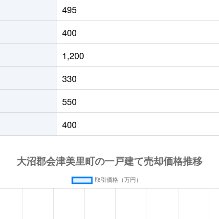
495
400
1,200
330
550
400