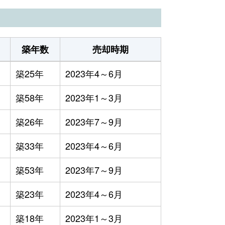
築年数
売却時期
築25年
2023年4～6月
築58年
2023年1～3月
築26年
2023年7～9月
築33年
2023年4～6月
築53年
2023年7～9月
築23年
2023年4～6月
築18年
2023年1～3月