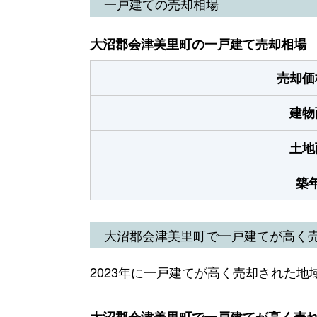
一戸建ての売却相場
大沼郡会津美里町の一戸建て売却相場
売却価
建物
土地
築
大沼郡会津美里町で一戸建てが高く
2023年に一戸建てが高く売却された地
大沼郡会津美里町で一戸建てが高く売れた