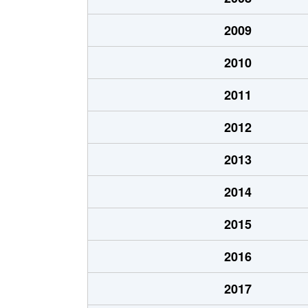
2009
2010
2011
2012
2013
2014
2015
2016
2017