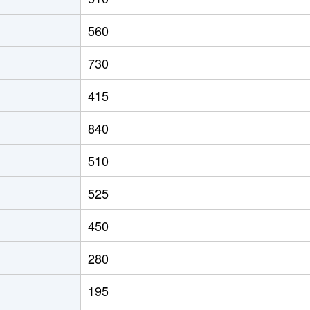
560
730
415
840
510
525
450
280
195