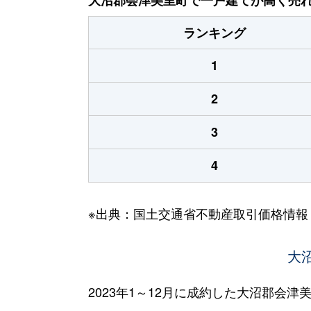
ランキング
1
2
3
4
※出典：国土交通省不動産取引価格情報
大
2023年1～12月に成約した大沼郡会