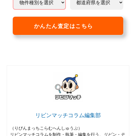
かんたん査定はこちら
リビンマッチコラム編集部
（りびんまっちこらむへんしゅうぶ）
リビンマッチコラムを制作・執筆・編集を行う、
リビン・テ