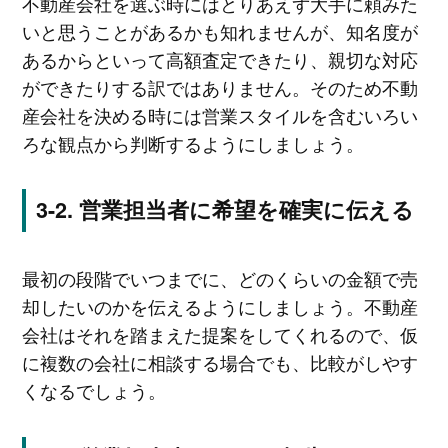
不動産会社を選ぶ時にはとりあえず大手に頼みた
いと思うことがあるかも知れませんが、知名度が
あるからといって高額査定できたり、親切な対応
ができたりする訳ではありません。そのため不動
産会社を決める時には営業スタイルを含むいろい
ろな観点から判断するようにしましょう。
営業担当者に希望を確実に伝える
最初の段階でいつまでに、どのくらいの金額で売
却したいのかを伝えるようにしましょう。不動産
会社はそれを踏まえた提案をしてくれるので、仮
に複数の会社に相談する場合でも、比較がしやす
くなるでしょう。