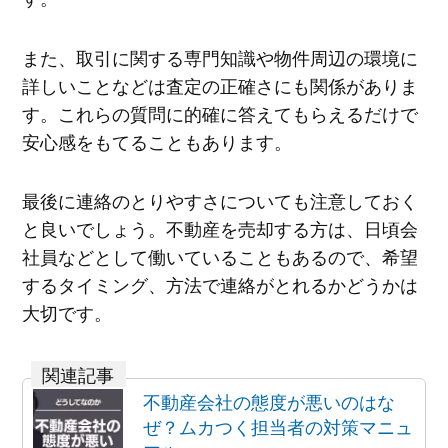
また、取引に関する専門知識や物件周辺の環境に
詳しいことなどは査定の正確さにも関係がありま
す。これらの質問に的確に答えてもらえるだけで
安心感をもてることもあります。
最後に連絡のとりやすさについても注意しておく
と良いでしょう。不動産を売却する方は、日頃会
社員などとして働いていることもあるので、希望
するタイミング、方法で連絡がとれるかどうかは
大切です。
不動産会社の態度が悪いのはな
ぜ？ムカつく担当者の対策マニュ