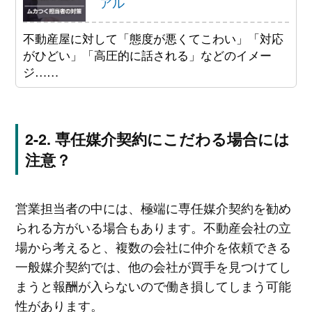
アル
不動産屋に対して「態度が悪くてこわい」「対応
がひどい」「高圧的に話される」などのイメー
ジ……
専任媒介契約にこだわる場合には
注意？
営業担当者の中には、極端に専任媒介契約を勧め
られる方がいる場合もあります。不動産会社の立
場から考えると、複数の会社に仲介を依頼できる
一般媒介契約では、他の会社が買手を見つけてし
まうと報酬が入らないので働き損してしまう可能
性があります。