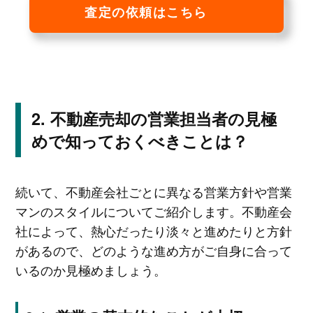
査定の依頼はこちら
不動産売却の営業担当者の見極
めで知っておくべきことは？
続いて、不動産会社ごとに異なる営業方針や営業
マンのスタイルについてご紹介します。不動産会
社によって、熱心だったり淡々と進めたりと方針
があるので、どのような進め方がご自身に合って
いるのか見極めましょう。