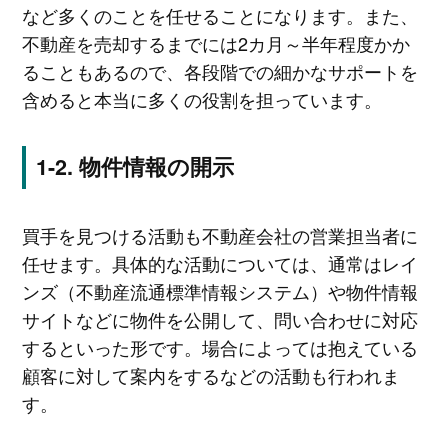
など多くのことを任せることになります。また、
不動産を売却するまでには2カ月～半年程度かか
ることもあるので、各段階での細かなサポートを
含めると本当に多くの役割を担っています。
物件情報の開示
買手を見つける活動も不動産会社の営業担当者に
任せます。具体的な活動については、通常はレイ
ンズ（不動産流通標準情報システム）や物件情報
サイトなどに物件を公開して、問い合わせに対応
するといった形です。場合によっては抱えている
顧客に対して案内をするなどの活動も行われま
す。