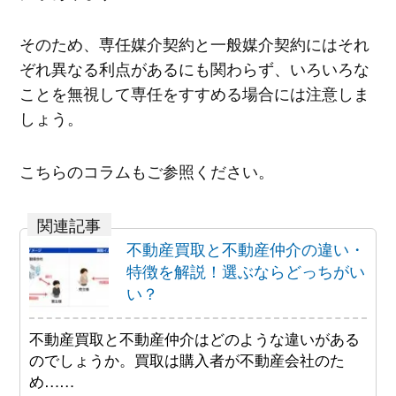
そのため、専任媒介契約と一般媒介契約にはそれ
ぞれ異なる利点があるにも関わらず、いろいろな
ことを無視して専任をすすめる場合には注意しま
しょう。
こちらのコラムもご参照ください。
不動産買取と不動産仲介の違い・
特徴を解説！選ぶならどっちがい
い？
不動産買取と不動産仲介はどのような違いがある
のでしょうか。買取は購入者が不動産会社のた
め……