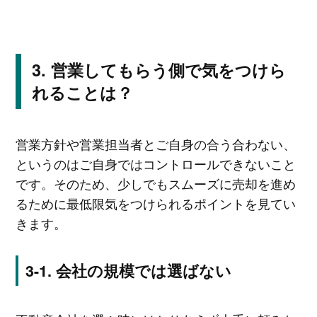
営業してもらう側で気をつけら
れることは？
営業方針や営業担当者とご自身の合う合わない、
というのはご自身ではコントロールできないこと
です。そのため、少しでもスムーズに売却を進め
るために最低限気をつけられるポイントを見てい
きます。
会社の規模では選ばない