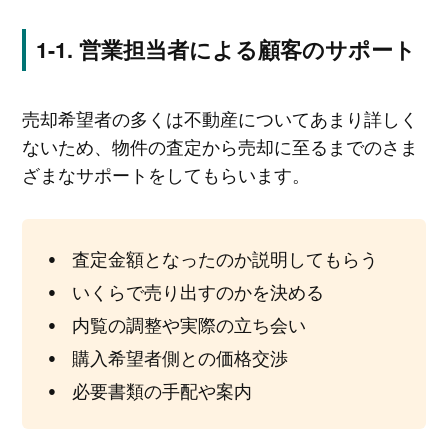
営業担当者による顧客のサポート
売却希望者の多くは不動産についてあまり詳しく
ないため、物件の査定から売却に至るまでのさま
ざまなサポートをしてもらいます。
査定金額となったのか説明してもらう
いくらで売り出すのかを決める
内覧の調整や実際の立ち会い
購入希望者側との価格交渉
必要書類の手配や案内