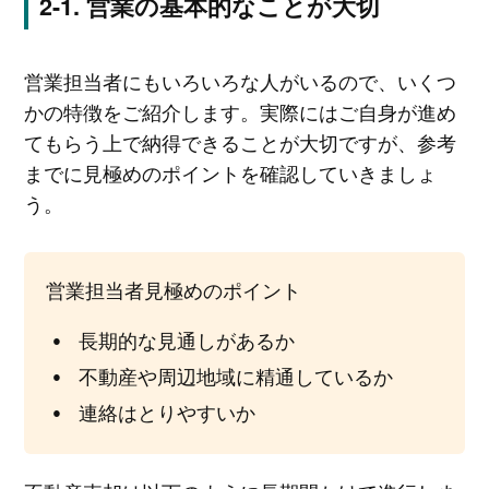
営業の基本的なことが大切
営業担当者にもいろいろな人がいるので、いくつ
かの特徴をご紹介します。実際にはご自身が進め
てもらう上で納得できることが大切ですが、参考
までに見極めのポイントを確認していきましょ
う。
営業担当者見極めのポイント
長期的な見通しがあるか
不動産や周辺地域に精通しているか
連絡はとりやすいか