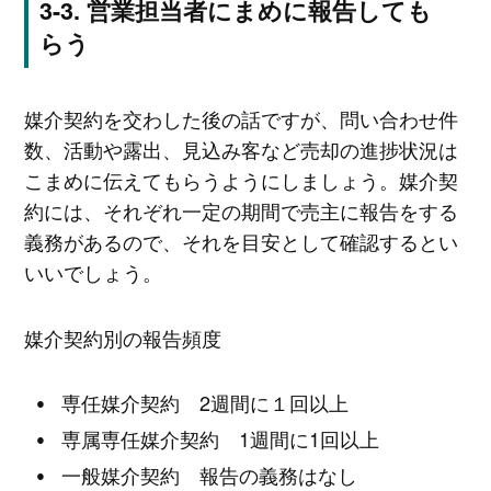
営業担当者にまめに報告しても
らう
媒介契約を交わした後の話ですが、問い合わせ件
数、活動や露出、見込み客など売却の進捗状況は
こまめに伝えてもらうようにしましょう。媒介契
約には、それぞれ一定の期間で売主に報告をする
義務があるので、それを目安として確認するとい
いいでしょう。
媒介契約別の報告頻度
専任媒介契約 2週間に１回以上
専属専任媒介契約 1週間に1回以上
一般媒介契約 報告の義務はなし