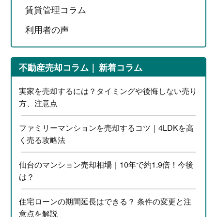
賃貸管理コラム
利用者の声
不動産売却コラム
新着コラム
実家を売却するには？タイミングや後悔しない売り
方、注意点
ファミリーマンションを売却するコツ｜4LDKを高
く売る攻略法
仙台のマンション売却相場｜10年で約1.9倍！今後
は？
住宅ローンの期間延長はできる？ 条件の変更と注
意点を解説