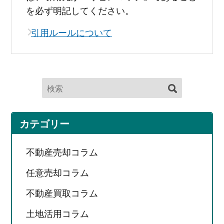
を必ず明記してください。
引用ルールについて
カテゴリー
不動産売却コラム
任意売却コラム
不動産買取コラム
土地活用コラム