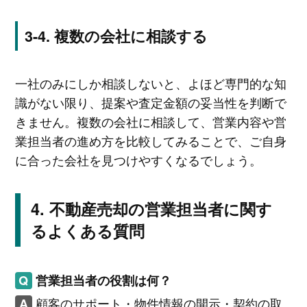
複数の会社に相談する
一社のみにしか相談しないと、よほど専門的な知
識がない限り、提案や査定金額の妥当性を判断で
きません。複数の会社に相談して、営業内容や営
業担当者の進め方を比較してみることで、ご自身
に合った会社を見つけやすくなるでしょう。
不動産売却の営業担当者に関す
るよくある質問
営業担当者の役割は何？
顧客のサポート・物件情報の開示・契約の取