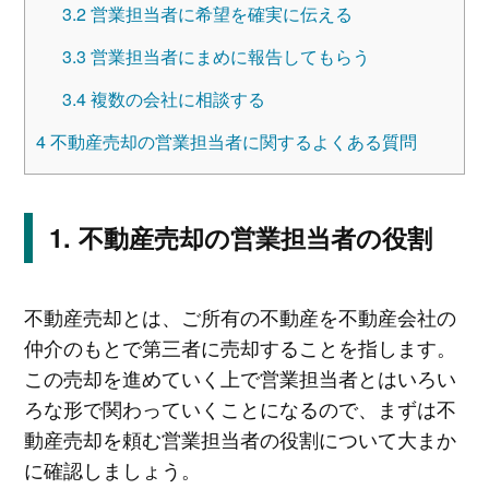
3.2
営業担当者に希望を確実に伝える
3.3
営業担当者にまめに報告してもらう
3.4
複数の会社に相談する
4
不動産売却の営業担当者に関するよくある質問
不動産売却の営業担当者の役割
不動産売却とは、ご所有の不動産を不動産会社の
仲介のもとで第三者に売却することを指します。
この売却を進めていく上で営業担当者とはいろい
ろな形で関わっていくことになるので、まずは不
動産売却を頼む営業担当者の役割について大まか
に確認しましょう。