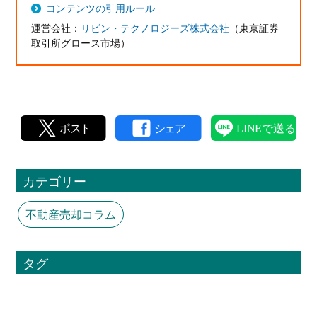
コンテンツの引用ルール
運営会社：
リビン・テクノロジーズ株式会社
（東京証券
取引所グロース市場）
カテゴリー
不動産売却コラム
タグ