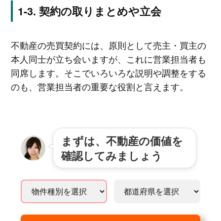
契約の取りまとめや立会
不動産の売買契約には、原則として売主・買主の
本人同士が立ち会いますが、これに営業担当者も
同席します。そこでいろいろな説明や調整をする
のも、営業担当者の重要な役割と言えます。
まずは、不動産の価値を
確認してみましょう