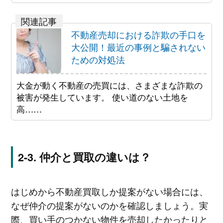
不動産売却における詐欺の手口を
大公開！最近の事例と騙されない
ための対処法
大金が動く不動産の売買には、さまざまな詐欺の
被害が発生しています。 使い道のない土地を
高……
仲介と買取の違いは？
はじめから不動産買取しか提案がない場合には、
なぜ仲介の提案がないのかを確認しましょう。実
際、買い手のつかない物件を売却したかったりと