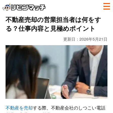
不動産売却の営業担当者は何をす
る？仕事内容と見極めポイント
更新日：
2026年5月21日
不動産を売却
する際、不動産会社のしつこい電話