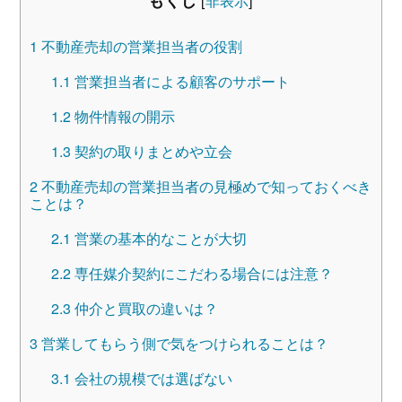
1
不動産売却の営業担当者の役割
1.1
営業担当者による顧客のサポート
1.2
物件情報の開示
1.3
契約の取りまとめや立会
2
不動産売却の営業担当者の見極めで知っておくべき
ことは？
2.1
営業の基本的なことが大切
2.2
専任媒介契約にこだわる場合には注意？
2.3
仲介と買取の違いは？
3
営業してもらう側で気をつけられることは？
3.1
会社の規模では選ばない