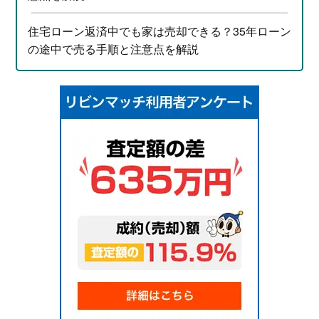
住宅ローン返済中でも家は売却できる？35年ローン
の途中で売る手順と注意点を解説