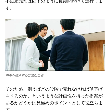
不動産売却は以下のように長期間かけて進行しま
す。
物件を紹介する営業担当者
そのため、例えばどの段階で売れなければ値下げ
をするのか、というような計画性を持った提案が
あるかどうかは見極めのポイントとして役立ちま
す。