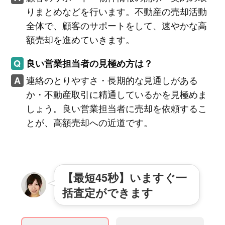
りまとめなどを行います。不動産の売却活動
全体で、顧客のサポートをして、速やかな高
額売却を進めていきます。
良い営業担当者の見極め方は？
連絡のとりやすさ・長期的な見通しがある
か・不動産取引に精通しているかを見極めま
しょう。良い営業担当者に売却を依頼するこ
とが、高額売却への近道です。
【最短45秒】いますぐ一
括査定ができます