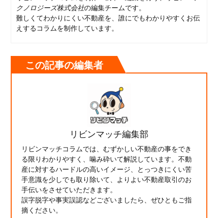
クノロジーズ株式会社
の編集チームです。
難しくてわかりにくい不動産を、誰にでもわかりやすくお伝
えするコラムを制作しています。
この記事の編集者
リビンマッチ編集部
リビンマッチコラムでは、むずかしい不動産の事をでき
る限りわかりやすく、噛み砕いて解説しています。不動
産に対するハードルの高いイメージ、とっつきにくい苦
手意識を少しでも取り除いて、よりよい不動産取引のお
手伝いをさせていただきます。
誤字脱字や事実誤認などございましたら、ぜひともご指
摘ください。