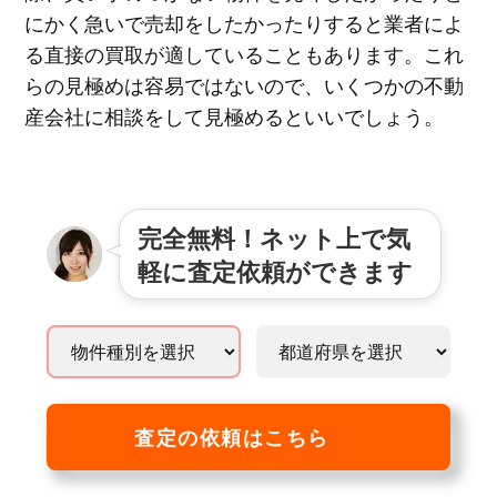
にかく急いで売却をしたかったりすると業者によ
る直接の買取が適していることもあります。これ
らの見極めは容易ではないので、いくつかの不動
産会社に相談をして見極めるといいでしょう。
完全無料！ネット上で気
軽に査定依頼ができます
査定の依頼はこちら