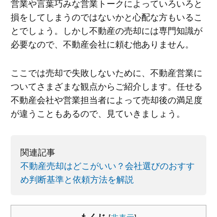
営業や言葉巧みな営業トークによっていろいろと
損をしてしまうのではないかと心配な方もいるこ
とでしょう。しかし不動産の売却には専門知識が
必要なので、不動産会社に頼む他ありません。
ここでは売却で失敗しないために、不動産営業に
ついてさまざまな観点からご紹介します。任せる
不動産会社や営業担当者によって売却後の満足度
が違うこともあるので、見ていきましょう。
関連記事
不動産売却はどこがいい？会社選びのおすす
め判断基準と依頼方法を解説
もくじ
[
非表示
]