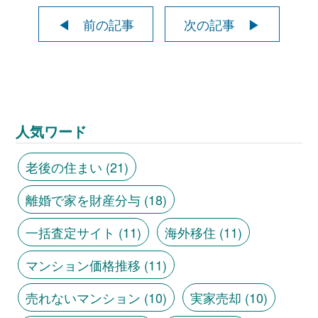
◀ 前の記事
次の記事 ▶
人気ワード
老後の住まい
(21)
離婚で家を財産分与
(18)
一括査定サイト
(11)
海外移住
(11)
マンション価格推移
(11)
売れないマンション
(10)
実家売却
(10)