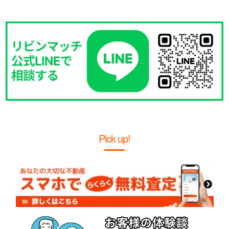
Pick up!