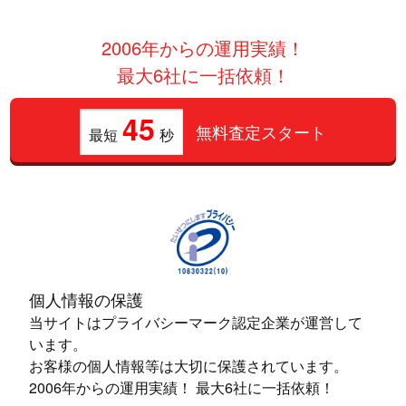
2006年からの運用実績！
最大6社に一括依頼！
45
無料査定スタート
最短
秒
個人情報の保護
当サイトはプライバシーマーク認定企業が運営して
います。
お客様の個人情報等は大切に保護されています。
2006年からの運用実績！ 最大6社に一括依頼！