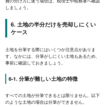
費の分け方に迷う場合は、税理士や税務署へ確認
しましょう。
土地の半分だけを売却しにくい
ケース
土地を分筆する際にはいくつか注意点がありま
す。なかには、分筆がしにくい土地もあるため、
事前に確認しておきましょう。
分筆が難しい土地の特徴
すべての土地が分筆できるとは限りません。以下
のような土地の場合は分筆ができません。