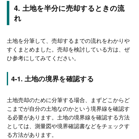
土地を半分に売却するときの流
れ
土地を分筆して、売却するまでの流れをわかりや
すくまとめました。売却を検討している方は、ぜ
ひ参考にしてみてください。
土地の境界を確認する
土地売却のために分筆する場合、まずどこからど
こまでが自分の土地なのかという境界線を確認す
る必要があります。土地の境界線を確認する方法
としては、測量図や境界確認書などをチェックす
る方法があります。