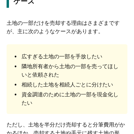
ケース
土地の一部だけを売却する理由はさまざまです
が、主に次のようなケースがあります。
広すぎる土地の一部を手放したい
隣地所有者から土地の一部を売ってほし
いと依頼された
相続した土地を相続人ごとに分けたい
資金調達のために土地の一部を現金化し
たい
ただし、土地を半分だけ売却すると分筆費用がか
かるほか、売却する土地や手元に残す土地の形