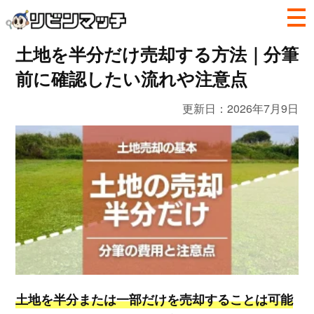
土地を半分だけ売却する方法｜分筆
前に確認したい流れや注意点
更新日：
2026年7月9日
土地を半分または一部だけを売却することは可能