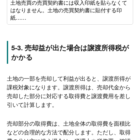
土地売買の売買契約書には収入印紙を貼らなくて
はなりません。土地の売買契約書に貼付する印
紙……
売却益が出た場合は譲渡所得税が
かかる
土地の一部を売却して利益が出ると、譲渡所得が
課税対象になります。譲渡所得は、売却代金から
売却した部分に対応する取得費と譲渡費用を差し
引いて計算します。
売却部分の取得費は、土地全体の取得費を面積比
などの合理的な方法で配分します。ただし、取得