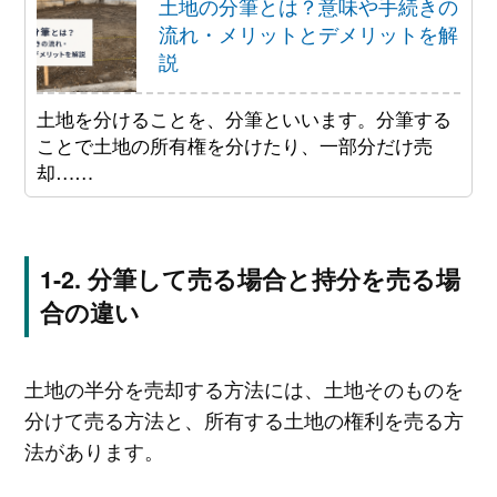
土地の分筆とは？意味や手続きの
流れ・メリットとデメリットを解
説
土地を分けることを、分筆といいます。分筆する
ことで土地の所有権を分けたり、一部分だけ売
却……
分筆して売る場合と持分を売る場
合の違い
土地の半分を売却する方法には、土地そのものを
分けて売る方法と、所有する土地の権利を売る方
法があります。