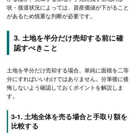
状・接道状況によっては、資産価値が下がること
があるため慎重な判断が必要です。
土地を半分だけ売却する前に確
認すべきこと
土地を半分だけ売却する場合、単純に面積を二等
分にすればいいわけではありません。分筆後に後
悔しないよう確認しておくポイントを解説しま
す。
土地全体を売る場合と手取り額を
比較する