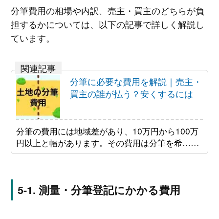
分筆費用の相場や内訳、売主・買主のどちらが負
担するかについては、以下の記事で詳しく解説し
ています。
分筆に必要な費用を解説｜売主・
買主の誰が払う？安くするには
分筆の費用には地域差があり、10万円から100万
円以上と幅があります。その費用は分筆を希……
測量・分筆登記にかかる費用