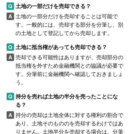
土地の一部だけを売却できる？
土地の一部分だけを売却することは可能で
す。一般的には、売却する部分を分筆し、別
の土地として登記してから売却します。
土地に抵当権があっても売却できる？
売却できる可能性はありますが、売却部分の
抵当権を外すため金融機関との協議が必要で
す。分筆前に金融機関へ確認しておきましょ
う。
持分を売れば土地の半分を売ったことにな
る？
持分の売却は土地全体に対する権利の割合で
あり、土地そのもののを売却するわけではあ
りません。土地半分を売却する場合は、分筆