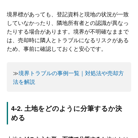
境界標があっても、登記資料と現地の状況が一致
していなかったり、隣地所有者との認識が異なっ
たりする場合があります。境界が不明確なままで
は、売却時に隣人とトラブルになるリスクがある
ため、事前に確認しておくと安心です。
≫
境界トラブルの事例一覧｜対処法や売却方
法を解説
土地をどのように分筆するか決
める