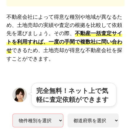
不動産会社によって得意な種別や地域が異なるた
め、土地売却の実績や査定の根拠を比較して依頼
先を選びましょう。その際、
不動産一括査定サイ
トを利用すれば、一度の手間で複数社に問い合わ
できるため、土地売却が得意な不動産会社を探
せ
すことができます。
完全無料！ネット上で気
軽に査定依頼ができます