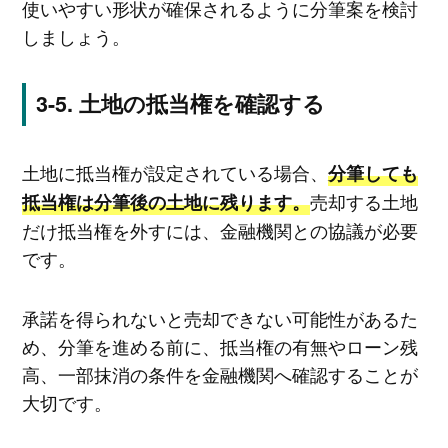
使いやすい形状が確保されるように分筆案を検討
しましょう。
土地の抵当権を確認する
土地に抵当権が設定されている場合、
分筆しても
売却する土地
抵当権は分筆後の土地に残ります。
だけ抵当権を外すには、金融機関との協議が必要
です。
承諾を得られないと売却できない可能性があるた
め、分筆を進める前に、抵当権の有無やローン残
高、一部抹消の条件を金融機関へ確認することが
大切です。