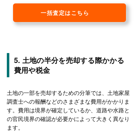
一括査定はこちら
土地の半分を売却する際かかる
費用や税金
土地の一部を売却するための分筆では、土地家屋
調査士への報酬などのさまざまな費用がかかりま
す。費用は境界が確定しているか、道路や水路と
の官民境界の確認が必要かによって大きく異なり
ます。