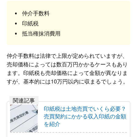
仲介手数料
印紙税
抵当権抹消費用
仲介手数料は法律で上限が定められていますが、
売却価格によっては数百万円かかるケースもあり
ます。印紙税も売却価格によって金額が異なりま
すが、基本的には10万円以内に収まるでしょう。
印紙税は土地売買でいくら必要？
売買契約にかかる収入印紙の金額
を紹介