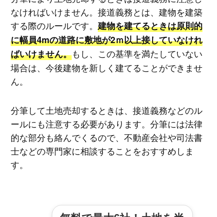
なければいけません。接道義務とは、建物を建築
する際のルールです。
建物を建てるときは原則的
に幅員4mの道路に敷地が2ｍ以上接していなけれ
もし、この基準を満たしていない
ばいけません。
場合は、今後建物を新しく建てることができませ
ん。
分筆して土地売却するときは、接道義務などのル
ールにも注意する必要があります。分筆には法律
的な部分も絡んでくるので、不動産会社や司法書
士などの専門家に相談することをおすすめしま
す。