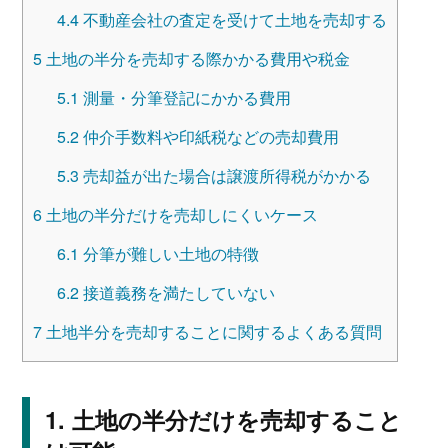
4.4
不動産会社の査定を受けて土地を売却する
5
土地の半分を売却する際かかる費用や税金
5.1
測量・分筆登記にかかる費用
5.2
仲介手数料や印紙税などの売却費用
5.3
売却益が出た場合は譲渡所得税がかかる
6
土地の半分だけを売却しにくいケース
6.1
分筆が難しい土地の特徴
6.2
接道義務を満たしていない
7
土地半分を売却することに関するよくある質問
土地の半分だけを売却すること