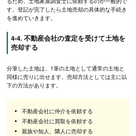
るため、土地家屋調査士に依頼するのが一般的で
す。登記が完了したら土地売却の具体的な手続き
を進めていきます。
不動産会社の査定を受けて土地を
売却する
分筆した土地は、1筆の土地として通常の土地と
同様に売りに出せます。売却方法としては主に以
下の方法があります。
不動産会社に仲介を依頼する
不動産会社に買取を依頼する
親族や知人、隣人に売却する