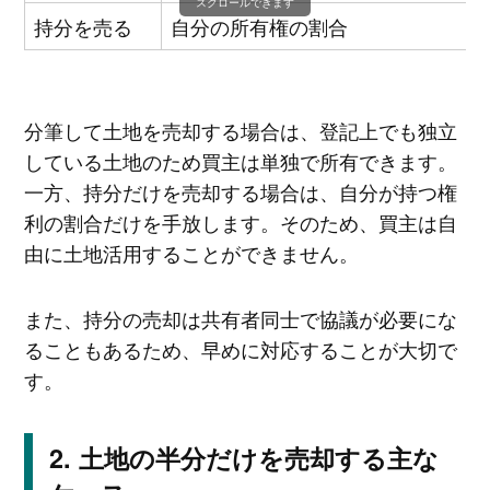
スクロールできます
持分を売る
自分の所有権の割合
分筆して土地を売却する場合は、登記上でも独立
している土地のため買主は単独で所有できます。
一方、持分だけを売却する場合は、自分が持つ権
利の割合だけを手放します。そのため、買主は自
由に土地活用することができません。
また、持分の売却は共有者同士で協議が必要にな
ることもあるため、早めに対応することが大切で
す。
土地の半分だけを売却する主な