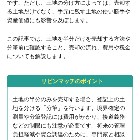
です。ただし、土地の分け方によっては、売却す
る土地だけでなく、手元に残す土地の使い勝手や
資産価値にも影響を及ぼします。
この記事では、土地を半分だけを売却する方法や
分筆前に確認すること、売却の流れ、費用や税金
についても解説します。
リビンマッチのポイント
土地の半分のみを売却する場合、登記上の土
地を分ける「分筆」を行います。境界確定の
測量や分筆登記には費用がかかり、接道義務
などの制限にも注意が必要です。将来の管理
負担軽減や資金調達のために、専門家と相談