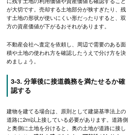
に残す土地の利用価値や資産価値も確認すること
が大切です。売却する土地部分が狭すぎたり、残
す土地の形状が使いにくい形だったりすると、双
方の資産価値が下がるおそれがあります。
不動産会社へ査定を依頼し、周辺で需要のある面
積や土地の使われ方を確認したうえで分け方を決
めましょう。
分筆後に接道義務を満たせるか確
認する
建物を建てる場合は、原則として建築基準法上の
道路に2m以上接している必要があります。道路側
と奥側に土地を分けると、奥の土地が道路に接し