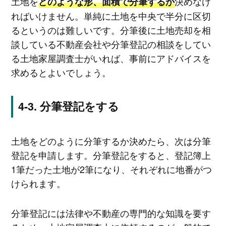
土地を
決めなけ
どのような形、面積で分筆するか
ればいけません。単純に土地を中央で半分に区切
るというのは難しいです。分筆後に土地売却を相
談している不動産会社や分筆登記の相談をしてい
る土地家屋調査士がいれば、事前にアドバイスを
求めるとよいでしょう。
分筆登記をする
土地をどのように分筆するか決めたら、次は分筆
登記を申請します。分筆登記をすると、登記簿上
1筆だった土地が2筆になり、それぞれに地番がつ
けられます。
分筆登記には法律や不動産の専門的な知識を要す