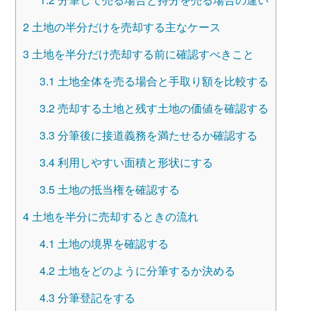
2
土地の半分だけを売却する主なケース
3
土地を半分だけ売却する前に確認すべきこと
3.1
土地全体を売る場合と手取り額を比較する
3.2
売却する土地と残す土地の価値を確認する
3.3
分筆後に接道義務を満たせるか確認する
3.4
利用しやすい面積と形状にする
3.5
土地の抵当権を確認する
4
土地を半分に売却するときの流れ
4.1
土地の境界を確認する
4.2
土地をどのように分筆するか決める
4.3
分筆登記をする