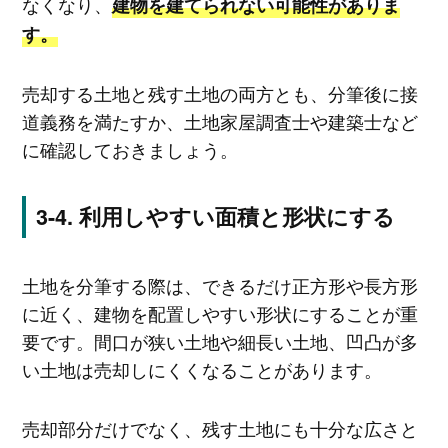
なくなり、
建物を建てられない可能性がありま
す。
売却する土地と残す土地の両方とも、分筆後に接
道義務を満たすか、土地家屋調査士や建築士など
に確認しておきましょう。
利用しやすい面積と形状にする
土地を分筆する際は、できるだけ正方形や長方形
に近く、建物を配置しやすい形状にすることが重
要です。間口が狭い土地や細長い土地、凹凸が多
い土地は売却しにくくなることがあります。
売却部分だけでなく、残す土地にも十分な広さと