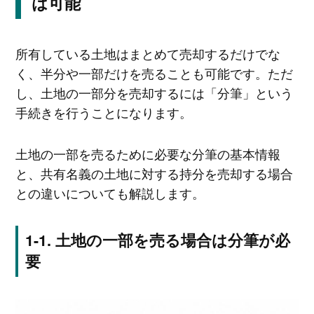
は可能
所有している土地はまとめて売却するだけでな
く、半分や一部だけを売ることも可能です。ただ
し、土地の一部分を売却するには「分筆」という
手続きを行うことになります。
土地の一部を売るために必要な分筆の基本情報
と、共有名義の土地に対する持分を売却する場合
との違いについても解説します。
土地の一部を売る場合は分筆が必
要