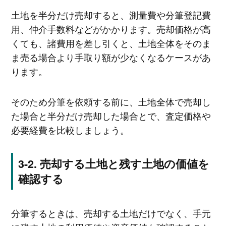
土地を半分だけ売却すると、測量費や分筆登記費
用、仲介手数料などがかかります。売却価格が高
くても、諸費用を差し引くと、土地全体をそのま
ま売る場合より手取り額が少なくなるケースがあ
ります。
そのため分筆を依頼する前に、土地全体で売却し
た場合と半分だけ売却した場合とで、査定価格や
必要経費を比較しましょう。
売却する土地と残す土地の価値を
確認する
分筆するときは、売却する土地だけでなく、手元