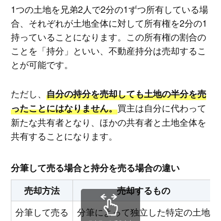
1つの土地を兄弟2人で2分の1ずつ所有している場
合、それぞれが土地全体に対して所有権を2分の1
持っていることになります。この所有権の割合の
ことを「持分」といい、不動産持分は売却するこ
とが可能です。
ただし、
自分の持分を売却しても土地の半分を売
買主は自分に代わって
ったことにはなりません。
新たな共有者となり、ほかの共有者と土地全体を
共有することになります。
分筆して売る場合と持分を売る場合の違い
売却方法
売却するもの
分筆して売る
分筆によって独立した特定の土地