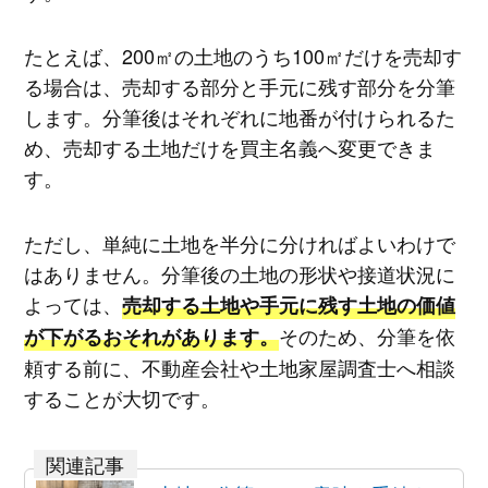
たとえば、200㎡の土地のうち100㎡だけを売却す
る場合は、売却する部分と手元に残す部分を分筆
します。分筆後はそれぞれに地番が付けられるた
め、売却する土地だけを買主名義へ変更できま
す。
ただし、単純に土地を半分に分ければよいわけで
はありません。分筆後の土地の形状や接道状況に
よっては、
売却する土地や手元に残す土地の価値
そのため、分筆を依
が下がるおそれがあります。
頼する前に、不動産会社や土地家屋調査士へ相談
することが大切です。