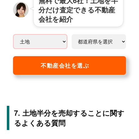
無料で最大6社！土地を半
分だけ査定できる不動産
会社を紹介
不動産会社を選ぶ
土地半分を売却することに関す
るよくある質問