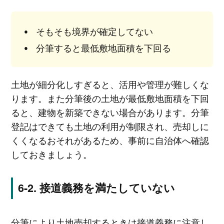
そもそも境界が確定してない
分筆すると最低敷地面積を下回る
土地が細分化しすぎると、活用や管理が難しくな
ります。また分筆後の土地が最低敷地面積を下回
ると、建物を新築できない場合があります。分筆
登記はできても土地の利用が制限され、売却しに
くくなるおそれがあるため、事前に自治体へ確認
しておきましょう。
接道義務を満たしていない
分筆により土地売却するときは接道義務に注意し