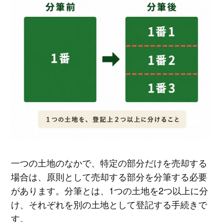
一つの土地のなかで、特定の部分だけを売却する
場合は、原則として売却する部分を分筆する必要
があります。分筆とは、1つの土地を2つ以上に分
け、それぞれを別の土地として登記する手続きで
す。