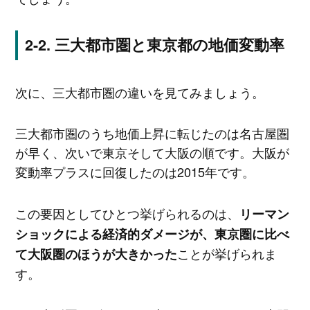
三大都市圏と東京都の地価変動率
次に、三大都市圏の違いを見てみましょう。
三大都市圏のうち地価上昇に転じたのは名古屋圏
が早く、次いで東京そして大阪の順です。大阪が
変動率プラスに回復したのは2015年です。
この要因としてひとつ挙げられるのは、
リーマン
ショックによる経済的ダメージが、東京圏に比べ
ことが挙げられま
て大阪圏のほうが大きかった
す。