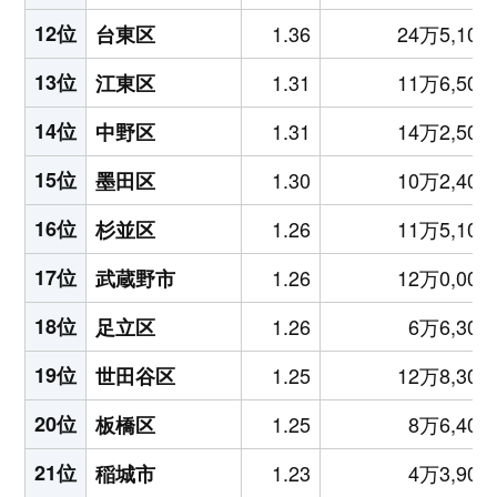
12位
1.36
24万5,100
台東区
13位
1.31
11万6,500
江東区
14位
1.31
14万2,500
中野区
15位
1.30
10万2,400
墨田区
16位
1.26
11万5,100
杉並区
17位
1.26
12万0,000
武蔵野市
18位
1.26
6万6,300
足立区
19位
1.25
12万8,300
世田谷区
20位
1.25
8万6,400
板橋区
21位
1.23
4万3,900
稲城市