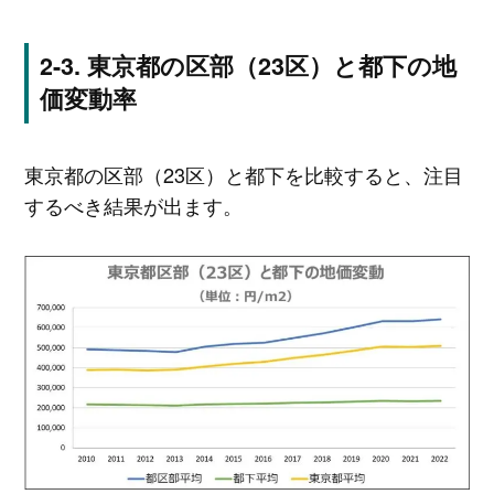
東京都の区部（23区）と都下の地
価変動率
東京都の区部（23区）と都下を比較すると、注目
するべき結果が出ます。