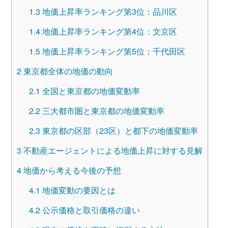
1.3
地価上昇率ランキング第3位：品川区
1.4
地価上昇率ランキング第4位：文京区
1.5
地価上昇率ランキング第5位：千代田区
2
東京都全体の地価の動向
2.1
全国と東京都の地価変動率
2.2
三大都市圏と東京都の地価変動率
2.3
東京都の区部（23区）と都下の地価変動率
3
不動産エージェントによる地価上昇に対する見解
4
地価から考える今後の予想
4.1
地価変動の要因とは
4.2
公示価格と取引価格の違い