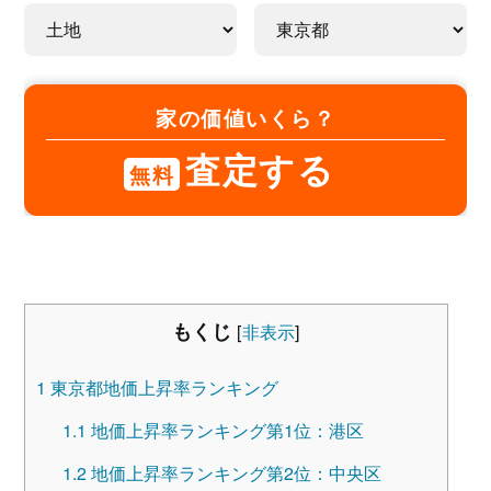
家の価値いくら？
査定する
無料
もくじ
[
非表示
]
1
東京都地価上昇率ランキング
1.1
地価上昇率ランキング第1位：港区
1.2
地価上昇率ランキング第2位：中央区