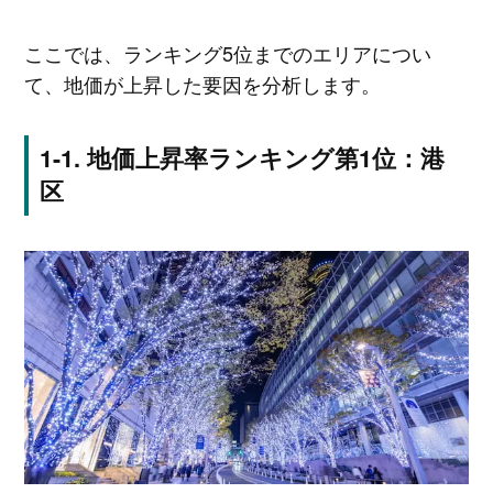
ここでは、ランキング5位までのエリアについ
て、地価が上昇した要因を分析します。
地価上昇率ランキング第1位：港
区