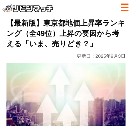
【最新版】東京都地価上昇率ランキ
ング（全49位）上昇の要因から考
える「いま、売りどき？」
更新日：
2025年9月3日