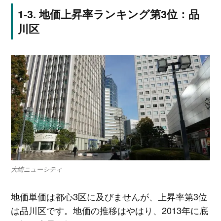
地価上昇率ランキング第3位：品
川区
大崎ニューシティ
地価単価は都心3区に及びませんが、上昇率第3位
は品川区です。地価の推移はやはり、2013年に底