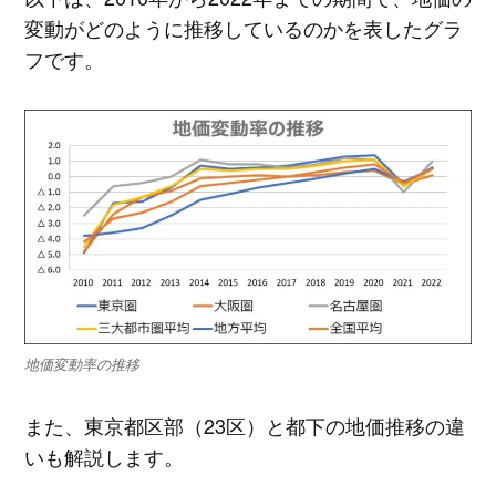
変動がどのように推移しているのかを表したグラ
フです。
地価変動率の推移
また、東京都区部（23区）と都下の地価推移の違
いも解説します。