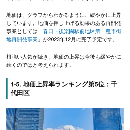
地価は、グラフからわかるように、緩やかに上昇
しています。地価を押し上げる効果のある再開発
事業としては「
春日・後楽園駅前地区第一種市街
地再開発事業
」が2023年12月に完了予定です。
根強い人気が続き、地価の上昇は今後も緩やかに
続くのではと考えられます。
地価上昇率ランキング第5位：千
代田区