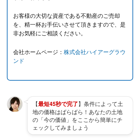
お客様の大切な資産である不動産のご売却
を、精一杯お手伝いさせて頂きますので、是
非お気軽にご相談ください。
会社ホームページ：
株式会社ハイアーグラウ
ンド
【
】条件によって土
最短45秒で完了
地の価格はばらばら！あなたの土地
の「今の価値」をここから簡単にチ
ェックしてみましょう