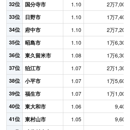
32位
1.10
2万7,000
国分寺市
33位
1.10
1万7,400
日野市
34位
1.10
2万7,200
府中市
35位
1.10
1万6,300
昭島市
36位
1.08
1万6,300
東久留米市
37位
1.07
2万1,300
狛江市
38位
1.07
1万5,600
小平市
39位
1.07
1万1,000
福生市
40位
1.06
9,400
東大和市
41位
1.05
9,600
東村山市