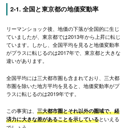
全国と東京都の地価変動率
リーマンショック後、地価の下落が全国的に生じ
ていましたが、東京都では2013年から上昇に転じ
ています。しかし、全国平均を見ると地価変動率
がプラスに転じるのは2017年で、東京都と大きな
違いがあります。
全国平均には三大都市圏も含まれており、三大都
市圏を除いた地方平均を見ると、地価変動率がプ
ラスに転じるのは2019年です。
この事実は、
三大都市圏とそれ以外の圏域で、経
といえる
済力に大きな差があることを示している
でしょう。