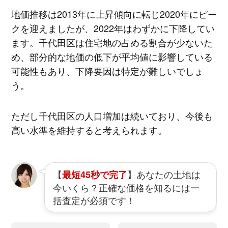
地価推移は2013年に上昇傾向に転じ2020年にピー
クを迎えましたが、2022年はわずかに下降してい
ます。千代田区は住宅地の占める割合が少ないた
め、部分的な地価の低下が平均値に影響している
可能性もあり、下降要因は特定が難しいでしょ
う。
ただし千代田区の人口増加は続いており、今後も
高い水準を維持すると考えられます。
【
】あなたの土地は
最短45秒で完了
今いくら？正確な価格を知るには一
括査定が必須です！