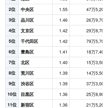
2位
1.55
47万5,200
中央区
3位
1.46
26万9,700
品川区
4位
1.42
29万8,700
文京区
5位
1.42
79万5,700
千代田区
6位
1.41
18万7,400
豊島区
7位
1.40
15万3,500
北区
8位
1.39
14万5,500
荒川区
9位
1.39
37万3,000
渋谷区
10位
1.36
25万8,900
目黒区
11位
1.36
21万5,200
新宿区