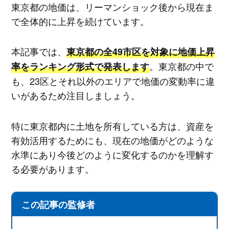
東京都の地価は、リーマンショック後から現在ま
で全体的に上昇を続けています。
本記事では、
東京都の全49市区を対象に地価上昇
。東京都の中で
率をランキング形式で発表します
も、23区とそれ以外のエリアで地価の変動率に違
いがあるため注目しましょう。
特に東京都内に土地を所有している方は、資産を
有効活用するためにも、現在の地価がどのような
水準にあり今後どのように変化するのかを理解す
る必要があります。
この記事の監修者