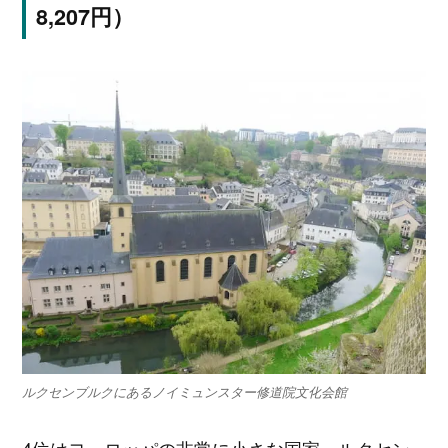
8,207円）
ルクセンブルクにあるノイミュンスター修道院文化会館
4位はヨーロッパの非常に小さな国家、ルクセン