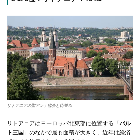
リトアニアの聖アンナ協会と街並み
リトアニアはヨーロッパ北東部に位置する「
バル
」のなかで最も面積が大きく、近年は経済
ト三国