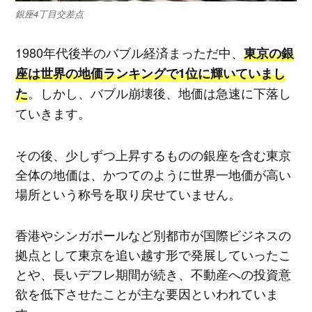
銀座4丁目交差点
1980年代後半のバブル経済まっただ中、
東京の銀
座は世界の地価ランキングで1位に輝いていまし
。しかし、バブル崩壊後、地価は急速に下落し
た
ていきます。
その後、少しずつ上昇するものの銀座を含む東京
全体の地価は、かつてのように世界一地価が高い
場所という称号を取り戻せていません。
香港やシンガポールなど別都市が国際ビジネスの
拠点として東京を追い越す形で発展していったこ
とや、長いデフレ期間が続き、不動産への投資意
欲を低下させたことが主な要因といわれていま