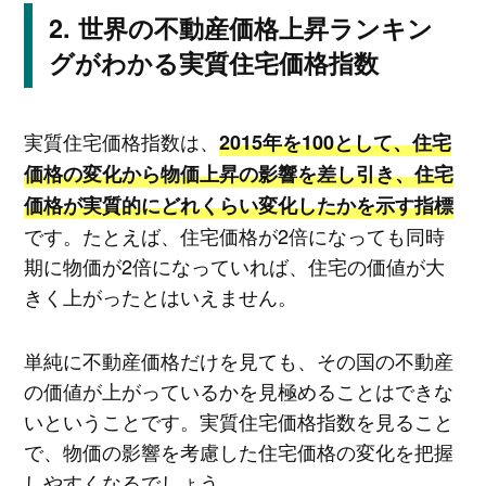
世界の不動産価格上昇ランキン
グがわかる実質住宅価格指数
実質住宅価格指数は、
2015年を100として、住宅
価格の変化から物価上昇の影響を差し引き、住宅
価格が実質的にどれくらい変化したかを示す指標
です。たとえば、住宅価格が2倍になっても同時
期に物価が2倍になっていれば、住宅の価値が大
きく上がったとはいえません。
単純に不動産価格だけを見ても、その国の不動産
の価値が上がっているかを見極めることはできな
いということです。実質住宅価格指数を見ること
で、物価の影響を考慮した住宅価格の変化を把握
しやすくなるでしょう。