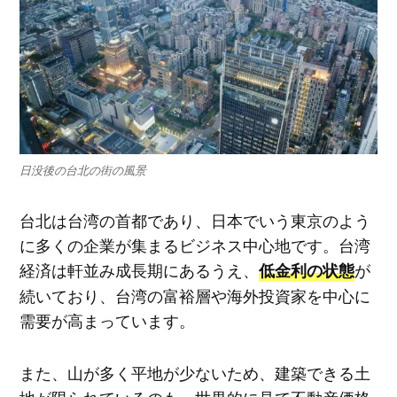
日没後の台北の街の風景
台北は台湾の首都であり、日本でいう東京のよう
に多くの企業が集まるビジネス中心地です。台湾
経済は軒並み成長期にあるうえ、
が
低金利の状態
続いており、台湾の富裕層や海外投資家を中心に
需要が高まっています。
また、山が多く平地が少ないため、建築できる土