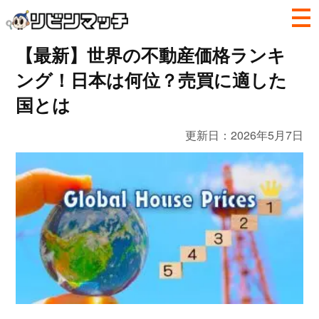
【最新】世界の不動産価格ランキ
ング！日本は何位？売買に適した
国とは
更新日：
2026年5月7日