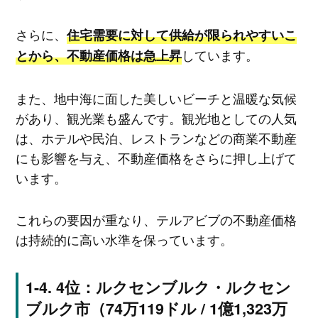
さらに、
住宅需要に対して供給が限られやすいこ
しています。
とから、不動産価格は急上昇
また、地中海に面した美しいビーチと温暖な気候
があり、観光業も盛んです。観光地としての人気
は、ホテルや民泊、レストランなどの商業不動産
にも影響を与え、不動産価格をさらに押し上げて
います。
これらの要因が重なり、テルアビブの不動産価格
は持続的に高い水準を保っています。
4位：ルクセンブルク・ルクセン
ブルク市（74万119ドル / 1億1,323万