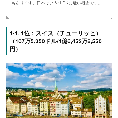
もあります。日本でいう1LDKに近い概念です。
1位：スイス（チューリッヒ）
（107万5,350ドル/1億6,452万8,550
円）