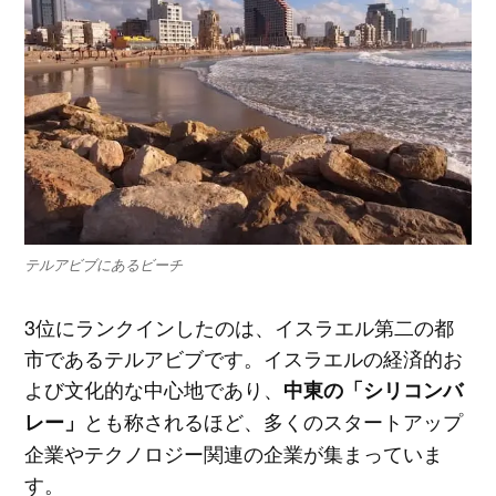
テルアビブにあるビーチ
3位にランクインしたのは、イスラエル第二の都
市であるテルアビブです。イスラエルの経済的お
よび文化的な中心地であり、
中東の「シリコンバ
とも称されるほど、多くのスタートアップ
レー」
企業やテクノロジー関連の企業が集まっていま
す。