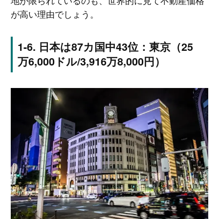
地が限られているのも、世界的に見て不動産価格
が高い理由でしょう。
日本は87カ国中43位：東京（25
万6,000ドル/3,916万8,000円）