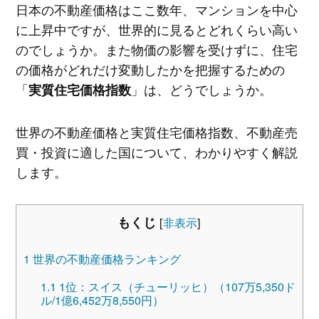
日本の不動産価格はここ数年、マンションを中心
に上昇中ですが、世界的に見るとどれくらい高い
のでしょうか。また物価の影響を受けずに、住宅
の価格がどれだけ変動したかを把握するための
「
」は、どうでしょうか。
実質住宅価格指数
世界の不動産価格と実質住宅価格指数、不動産売
買・投資に適した国について、わかりやすく解説
します。
もくじ
[
非表示
]
1
世界の不動産価格ランキング
1.1
1位：スイス（チューリッヒ）（107万5,350ド
ル/1億6,452万8,550円）