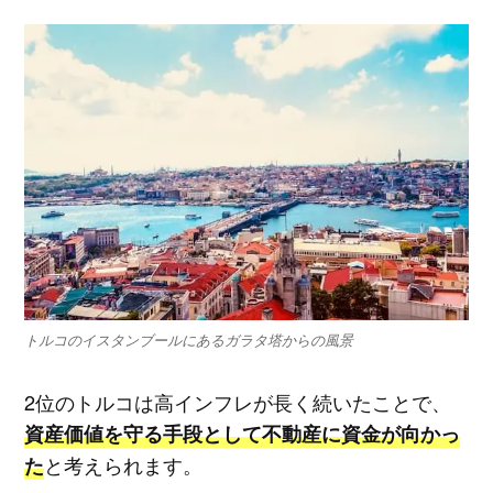
トルコのイスタンブールにあるガラタ塔からの風景
2位のトルコは高インフレが長く続いたことで、
資産価値を守る手段として不動産に資金が向かっ
と考えられます。
た