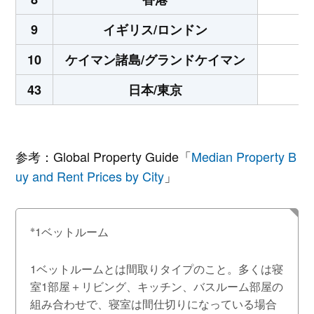
9
イギリス/ロンドン
10
ケイマン諸島/グランドケイマン
43
日本/東京
参考：Global Property Guide「
Median Property B
uy and Rent Prices by City
」
※
1ベットルーム
1ベットルームとは間取りタイプのこと。多くは寝
室1部屋＋リビング、キッチン、バスルーム部屋の
組み合わせで、寝室は間仕切りになっている場合