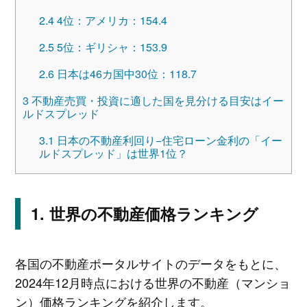
2.4
4位：アメリカ：154.4
2.5
5位：ギリシャ：153.9
2.6
日本は46カ国中30位：118.7
3
不動産売買・投資に適した国を見分ける目安はイー
ルドスプレッド
3.1
日本の不動産利回り−住宅ローン金利の「イー
ルドスプレッド」は世界1位？
世界の不動産価格ランキング
各国の不動産ポータルサイトのデータをもとに、
2024年12月時点における世界の不動産（マンショ
ン）価格ランキングを紹介します。