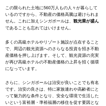
この限られた土地に560万人もの人々が暮らして
いるのですから、不動産の価格高騰は避けられま
せん。これに加えシンガポールは、
観光業が盛ん
であることも忘れてはいけません。
多くの高級ホテルやリゾート施設が点在すること
で、周辺の観光資源へのさらなる投資を招き不動
産価格を押し上げます。そして、観光資源の充実
が再び高級ホテルの不動産価格の上昇を招く循環
になっています。
さらに、シンガポールは治安が良いことでも有名
です。治安の良さは、特に家族連れや高齢者にと
って魅力的な条件となり、安全な環境で生活した
いという富裕層・準裕福層の移住を促す要因とな