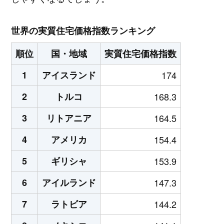
世界の実質住宅価格指数ランキング
順位
国・地域
実質住宅価格指数
1
アイスランド
174
2
トルコ
168.3
3
リトアニア
164.5
4
アメリカ
154.4
5
ギリシャ
153.9
6
アイルランド
147.3
7
ラトビア
144.2