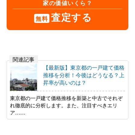
家の価値いくら？
査定する
無料
【最新版】東京都の一戸建て価格
推移を分析！今後はどうなる？上
昇率が高いのは？
東京都の一戸建て価格推移を新築と中古でそれぞ
れ徹底的に分析します。また、注目すべきエリ
ア……