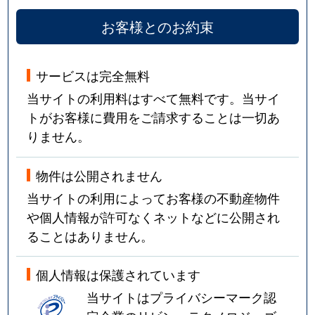
お客様とのお約束
サービスは完全無料
当サイトの利用料はすべて無料です。当サイ
トがお客様に費用をご請求することは一切あ
りません。
物件は公開されません
当サイトの利用によってお客様の不動産物件
や個人情報が許可なくネットなどに公開され
ることはありません。
個人情報は保護されています
当サイトはプライバシーマーク認