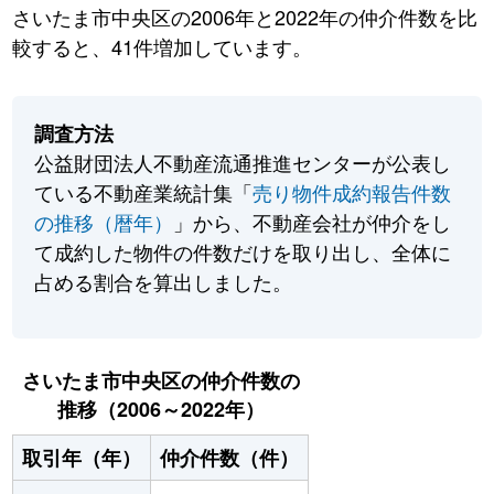
さいたま市中央区の2006年と2022年の仲介件数を比
較すると、41件増加しています。
調査方法
公益財団法人不動産流通推進センターが公表し
ている不動産業統計集「
売り物件成約報告件数
の推移（暦年）
」から、不動産会社が仲介をし
て成約した物件の件数だけを取り出し、全体に
占める割合を算出しました。
さいたま市中央区の仲介件数の
推移（2006～2022年）
取引年（年）
仲介件数（件）