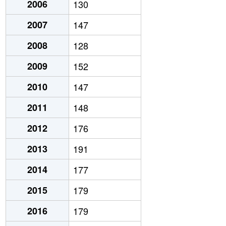
2006
130
2007
147
2008
128
2009
152
2010
147
2011
148
2012
176
2013
191
2014
177
2015
179
2016
179