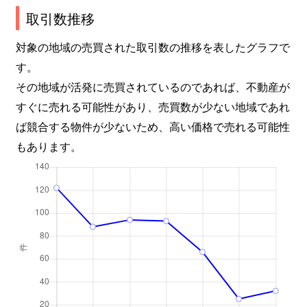
取引数推移
対象の地域の売買された取引数の推移を表したグラフで
す。
その地域が活発に売買されているのであれば、不動産が
すぐに売れる可能性があり、売買数が少ない地域であれ
ば競合する物件が少ないため、高い価格で売れる可能性
もあります。