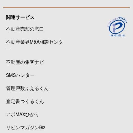
関連サービス
不動産売却の窓口
不動産業界M&A相談センタ
ー
不動産の集客ナビ
SMSハンター
管理戸数ふえるくん
査定書つくるくん
アポMAXひかり
リビンマガジンBiz