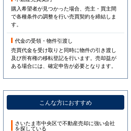
購入希望者が見つかった場合、売主・買主間
で各種条件の調整を行い売買契約を締結しま
す。
代金の受領・物件引渡し
売買代金を受け取りと同時に物件の引き渡し
及び所有権の移転登記を行います。売却益が
ある場合には、確定申告が必要となります。
こんな方におすすめ
さいたま市中央区で不動産売却に強い会社
を探している