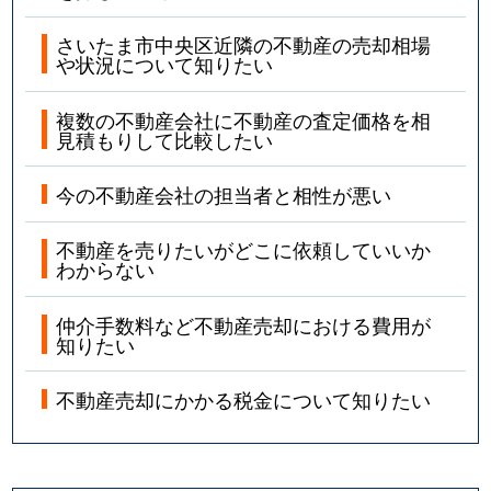
さいたま市中央区近隣の不動産の売却相場
や状況について知りたい
複数の不動産会社に不動産の査定価格を相
見積もりして比較したい
今の不動産会社の担当者と相性が悪い
不動産を売りたいがどこに依頼していいか
わからない
仲介手数料など不動産売却における費用が
知りたい
不動産売却にかかる税金について知りたい