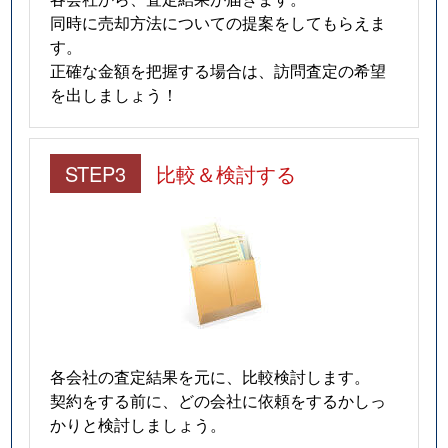
同時に売却方法についての提案をしてもらえま
す。
正確な金額を把握する場合は、訪問査定の希望
を出しましょう！
STEP3
比較＆検討する
各会社の査定結果を元に、比較検討します。
契約をする前に、どの会社に依頼をするかしっ
かりと検討しましょう。