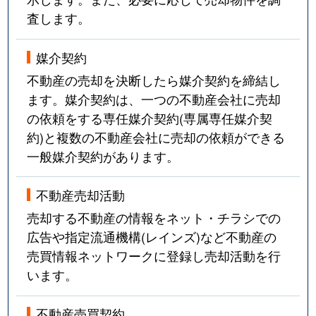
査します。
媒介契約
不動産の売却を決断したら媒介契約を締結し
ます。媒介契約は、一つの不動産会社に売却
の依頼をする専任媒介契約(専属専任媒介契
約)と複数の不動産会社に売却の依頼ができる
一般媒介契約があります。
不動産売却活動
売却する不動産の情報をネット・チラシでの
広告や指定流通機構(レインズ)など不動産の
売買情報ネットワークに登録し売却活動を行
います。
不動産売買契約