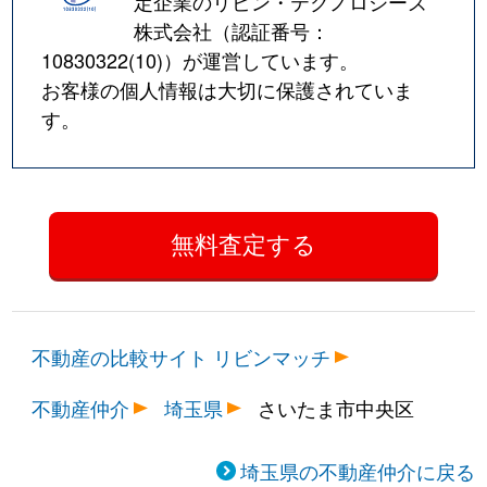
定企業のリビン・テクノロジーズ
株式会社（認証番号：
10830322(10)
）が運営しています。
お客様の個人情報は大切に保護されていま
す。
不動産の比較サイト リビンマッチ
不動産仲介
埼玉県
さいたま市中央区
埼玉県の不動産仲介に戻る