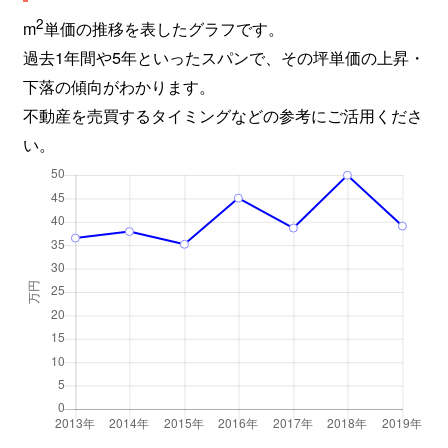
2
m
単価の推移を表したグラフです。
過去1年間や5年といったスパンで、その坪単価の上昇・
下落の傾向がわかります。
不動産を売買するタイミングなどの参考にご活用くださ
い。