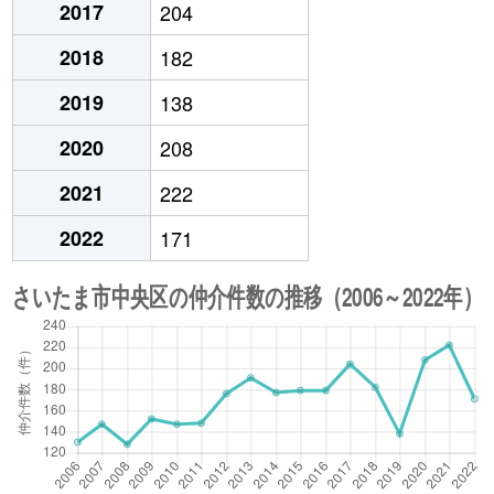
2017
204
2018
182
2019
138
2020
208
2021
222
2022
171