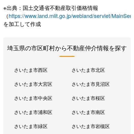
※出典：国土交通省不動産取引価格情報
（
https://www.land.mlit.go.jp/webland/servlet/MainServ
を加工して作成
埼玉県の市区町村から不動産仲介情報を探す
さいたま市西区
さいたま市北区
さいたま市大宮区
さいたま市見沼区
さいたま市中央区
さいたま市桜区
さいたま市浦和区
さいたま市南区
さいたま市緑区
さいたま市岩槻区