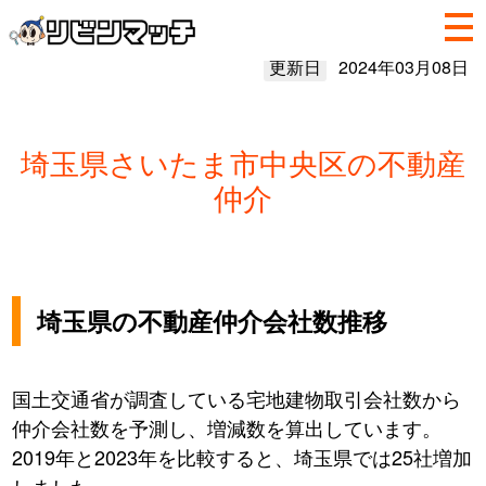
更新日
2024年03月08日
埼玉県さいたま市中央区の不動産
仲介
埼玉県の不動産仲介会社数推移
国土交通省が調査している宅地建物取引会社数から
仲介会社数を予測し、増減数を算出しています。
2019年と2023年を比較すると、埼玉県では25社増加