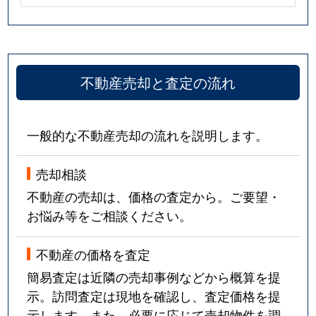
不動産売却と査定の流れ
一般的な不動産売却の流れを説明します。
売却相談
不動産の売却は、価格の査定から。ご要望・
お悩み等をご相談ください。
不動産の価格を査定
簡易査定は近隣の売却事例などから概算を提
示。訪問査定は現地を確認し、査定価格を提
示します。また、必要に応じて売却物件を調