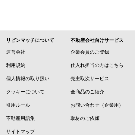
リビンマッチについて
不動産会社向けサービス
運営会社
企業会員のご登録
利用規約
仕入れ担当の方はこちら
個人情報の取り扱い
売主取次サービス
クッキーについて
全商品のご紹介
引用ルール
お問い合わせ（企業用）
不動産用語集
取材のご依頼
サイトマップ