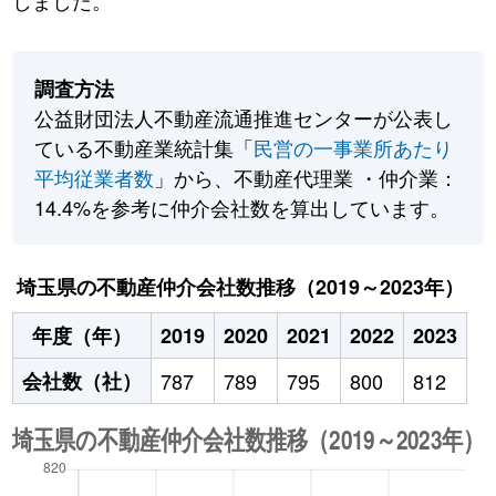
しました。
調査方法
公益財団法人不動産流通推進センターが公表し
ている不動産業統計集「
民営の一事業所あたり
平均従業者数
」から、不動産代理業 ・仲介業：
14.4%を参考に仲介会社数を算出しています。
埼玉県の不動産仲介会社数推移（2019～2023年）
年度（年）
2019
2020
2021
2022
2023
会社数（社）
787
789
795
800
812