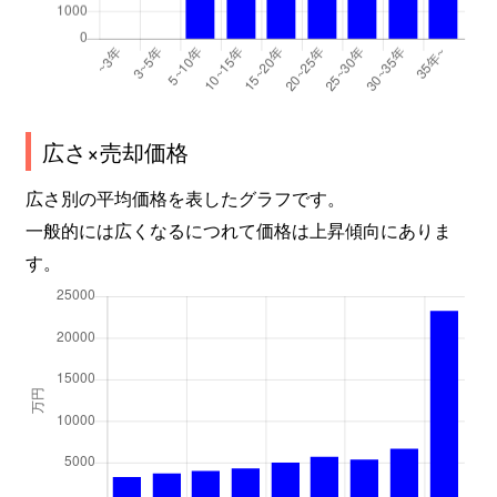
広さ×売却価格
広さ別の平均価格を表したグラフです。
一般的には広くなるにつれて価格は上昇傾向にありま
す。