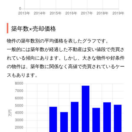
築年数×売却価格
物件の築年数別の平均価格を表したグラフです。
一般的には築年数が経過した不動産は安い値段で売買さ
れている傾向にあります。しかし、大きな物件や好条件
の物件は、築年数に関係なく高値で売買されているケー
スもあります。