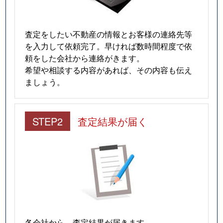
査定をしたい不動産の情報とお客様の連絡先等
を入力して依頼完了。早ければ数時間程度で依
頼をした会社から連絡がきます。
希望や相談する内容があれば、その内容も伝え
ましょう。
STEP2
査定結果が届く
各会社から、査定結果が届きます。