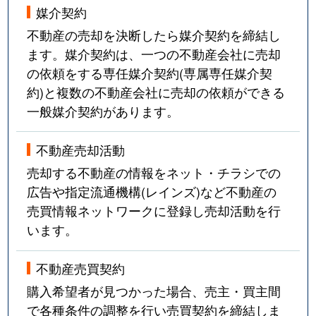
媒介契約
不動産の売却を決断したら媒介契約を締結し
ます。媒介契約は、一つの不動産会社に売却
の依頼をする専任媒介契約(専属専任媒介契
約)と複数の不動産会社に売却の依頼ができる
一般媒介契約があります。
不動産売却活動
売却する不動産の情報をネット・チラシでの
広告や指定流通機構(レインズ)など不動産の
売買情報ネットワークに登録し売却活動を行
います。
不動産売買契約
購入希望者が見つかった場合、売主・買主間
で各種条件の調整を行い売買契約を締結しま