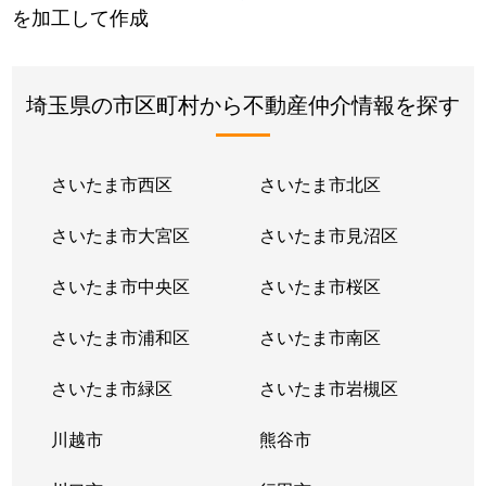
を加工して作成
埼玉県の市区町村から不動産仲介情報を探す
さいたま市西区
さいたま市北区
さいたま市大宮区
さいたま市見沼区
さいたま市中央区
さいたま市桜区
さいたま市浦和区
さいたま市南区
さいたま市緑区
さいたま市岩槻区
川越市
熊谷市