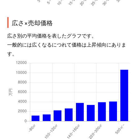
広さ×売却価格
広さ別の平均価格を表したグラフです。
一般的には広くなるにつれて価格は上昇傾向にありま
す。