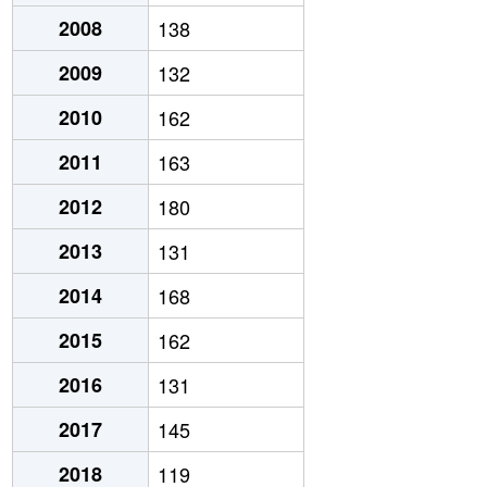
2008
138
2009
132
2010
162
2011
163
2012
180
2013
131
2014
168
2015
162
2016
131
2017
145
2018
119