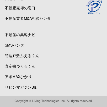
不動産売却の窓口
不動産業界M&A相談センタ
ー
不動産の集客ナビ
SMSハンター
管理戸数ふえるくん
査定書つくるくん
アポMAXひかり
リビンマガジンBiz
Copyright © Living Technologies Inc. All rights reserved.