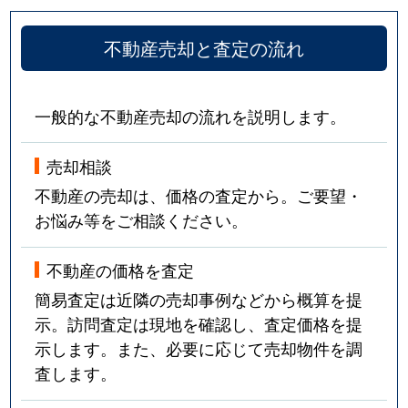
不動産売却と査定の流れ
一般的な不動産売却の流れを説明します。
売却相談
不動産の売却は、価格の査定から。ご要望・
お悩み等をご相談ください。
不動産の価格を査定
簡易査定は近隣の売却事例などから概算を提
示。訪問査定は現地を確認し、査定価格を提
示します。また、必要に応じて売却物件を調
査します。