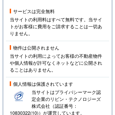
サービスは完全無料
当サイトの利用料はすべて無料です。当サイ
トがお客様に費用をご請求することは一切あ
りません。
物件は公開されません
当サイトの利用によってお客様の不動産物件
や個人情報が許可なくネットなどに公開され
ることはありません。
個人情報は保護されています
当サイトはプライバシーマーク認
定企業のリビン・テクノロジーズ
株式会社（認証番号：
10830322(10)
）が運営しています。