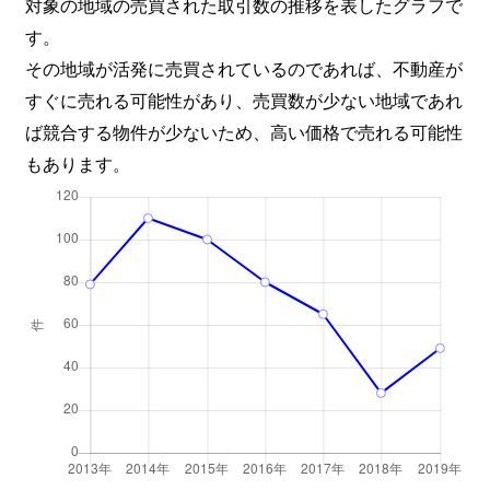
対象の地域の売買された取引数の推移を表したグラフで
す。
その地域が活発に売買されているのであれば、不動産が
すぐに売れる可能性があり、売買数が少ない地域であれ
ば競合する物件が少ないため、高い価格で売れる可能性
もあります。