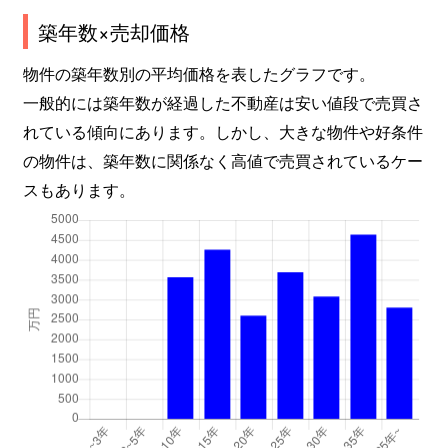
築年数×売却価格
物件の築年数別の平均価格を表したグラフです。
一般的には築年数が経過した不動産は安い値段で売買さ
れている傾向にあります。しかし、大きな物件や好条件
の物件は、築年数に関係なく高値で売買されているケー
スもあります。