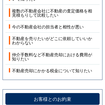
複数の不動産会社に不動産の査定価格を相
見積もりして比較したい
今の不動産会社の担当者と相性が悪い
不動産を売りたいがどこに依頼していいか
わからない
仲介手数料など不動産売却における費用が
知りたい
不動産売却にかかる税金について知りたい
お客様とのお約束