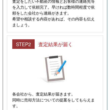
査定をしたい不動産の情報とお客様の連絡先等
を入力して依頼完了。早ければ数時間程度で依
頼をした会社から連絡がきます。
希望や相談する内容があれば、その内容も伝え
ましょう。
STEP2
査定結果が届く
各会社から、査定結果が届きます。
同時に売却方法についての提案をしてもらえま
す。