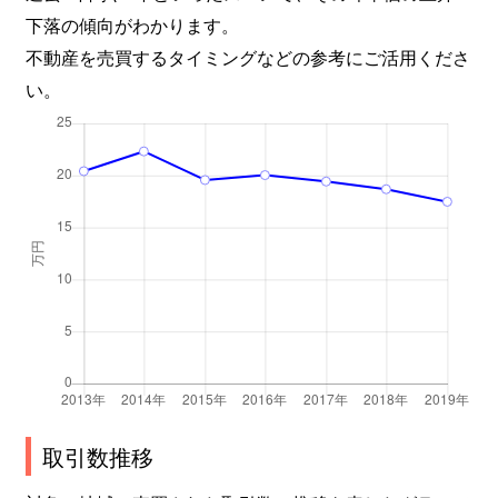
下落の傾向がわかります。
不動産を売買するタイミングなどの参考にご活用くださ
い。
取引数推移