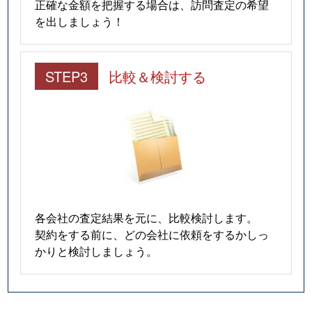
正確な金額を把握する場合は、訪問査定の希望
を出しましょう！
STEP3
比較＆検討する
各会社の査定結果を元に、比較検討します。
契約をする前に、どの会社に依頼をするかしっ
かりと検討しましょう。