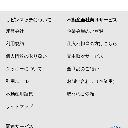
リビンマッチについて
不動産会社向けサービス
運営会社
企業会員のご登録
利用規約
仕入れ担当の方はこちら
個人情報の取り扱い
売主取次サービス
クッキーについて
全商品のご紹介
引用ルール
お問い合わせ（企業用）
不動産用語集
取材のご依頼
サイトマップ
関連サービス