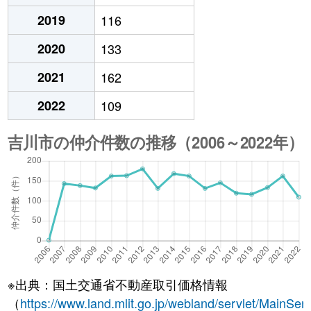
2019
116
2020
133
2021
162
2022
109
※出典：国土交通省不動産取引価格情報
（
https://www.land.mlit.go.jp/webland/servlet/MainServ