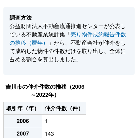
調査方法
公益財団法人不動産流通推進センターが公表し
ている不動産業統計集「
売り物件成約報告件数
の推移（暦年）
」から、不動産会社が仲介をし
て成約した物件の件数だけを取り出し、全体に
占める割合を算出しました。
吉川市の仲介件数の推移（2006
～2022年）
取引年（年）
仲介件数（件）
2006
1
2007
143