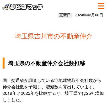
更新日
2024年03月08日
埼玉県吉川市の不動産仲介
埼玉県の不動産仲介会社数推移
国土交通省が調査している宅地建物取引会社数から
仲介会社数を予測し、増減数を算出しています。
2019年と2023年を比較すると、埼玉県では25社増加
しました。