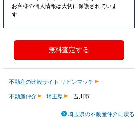
お客様の個人情報は大切に保護されていま
す。
不動産の比較サイト リビンマッチ
不動産仲介
埼玉県
吉川市
埼玉県の不動産仲介に戻る