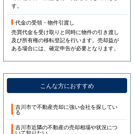
す。
代金の受領・物件引渡し
売買代金を受け取りと同時に物件の引き渡し
及び所有権の移転登記を行います。売却益が
ある場合には、確定申告が必要となります。
こんな方におすすめ
吉川市で不動産売却に強い会社を探してい
る
吉川市近隣の不動産の売却相場や状況につ
いて知りたい