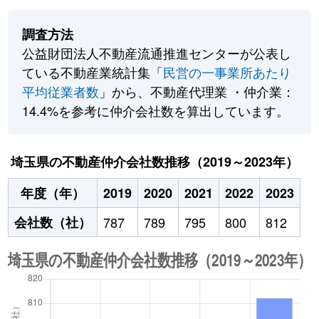
調査方法
公益財団法人不動産流通推進センターが公表し
ている不動産業統計集「
民営の一事業所あたり
平均従業者数
」から、不動産代理業 ・仲介業：
14.4%を参考に仲介会社数を算出しています。
埼玉県の不動産仲介会社数推移（2019～2023年）
年度（年）
2019
2020
2021
2022
2023
会社数（社）
787
789
795
800
812