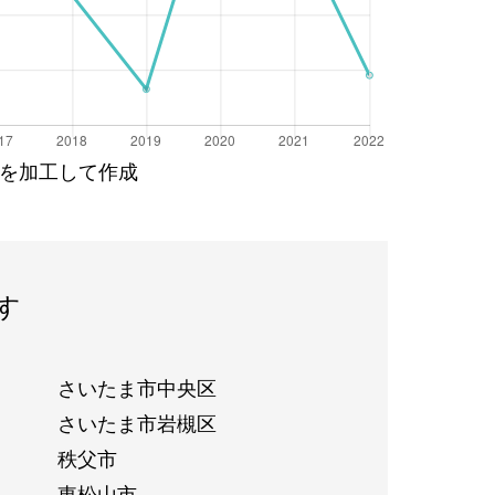
を加工して作成
す
さいたま市中央区
さいたま市岩槻区
秩父市
東松山市