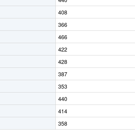
408
366
466
422
428
387
353
440
414
358