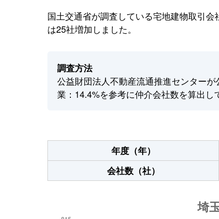
国土交通省が調査している宅地建物取引会社
は25社増加しました。
調査方法
公益財団法人不動産流通推進センターが
業：14.4%を参考に仲介会社数を算出し
年度（年）
会社数（社）