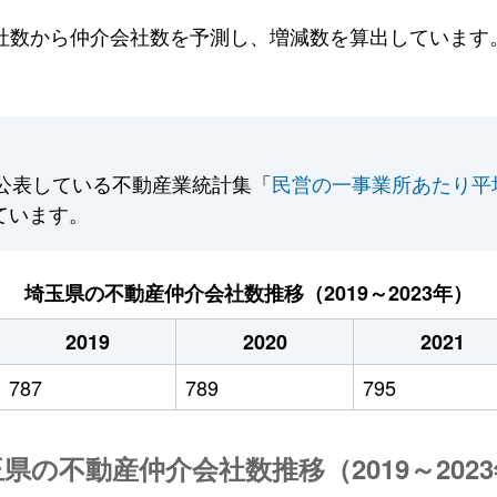
数から仲介会社数を予測し、増減数を算出しています。2
公表している不動産業統計集「
民営の一事業所あたり平
ています。
埼玉県の不動産仲介会社数推移（2019～2023年）
2019
2020
2021
787
789
795