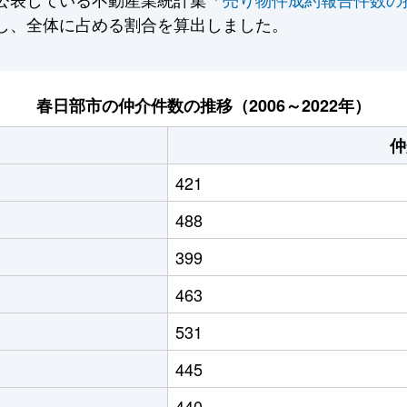
し、全体に占める割合を算出しました。
春日部市の仲介件数の推移（2006～2022年）
仲
421
488
399
463
531
445
440