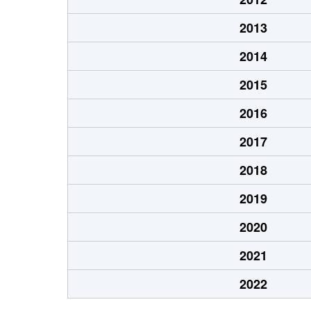
2013
2014
2015
2016
2017
2018
2019
2020
2021
2022