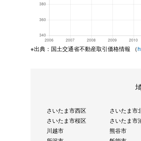
※出典：国土交通省不動産取引価格情報 （
h
さいたま市西区
さいたま市
さいたま市桜区
さいたま市
川越市
熊谷市
所沢市
飯能市