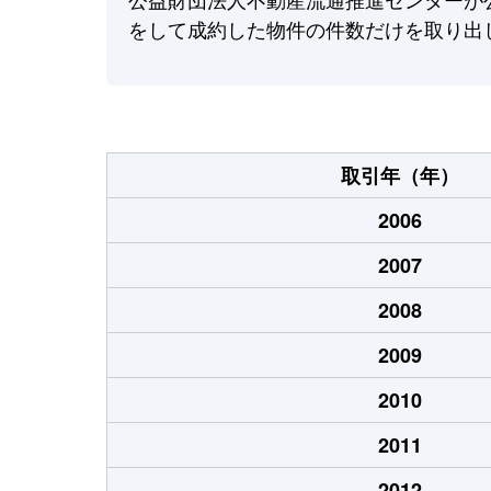
をして成約した物件の件数だけを取り出
取引年（年）
2006
2007
2008
2009
2010
2011
2012