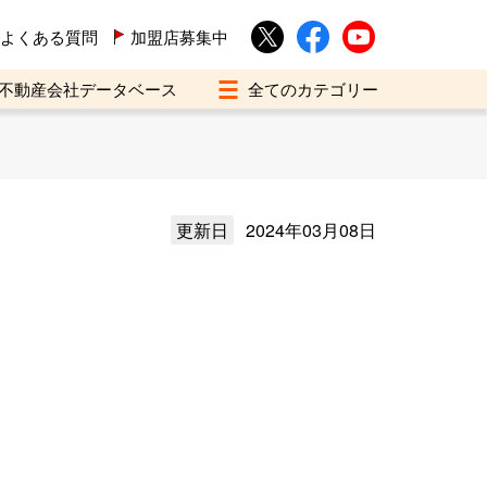
よくある質問
加盟店募集中
不動産会社データベース
更新日
2024年03月08日