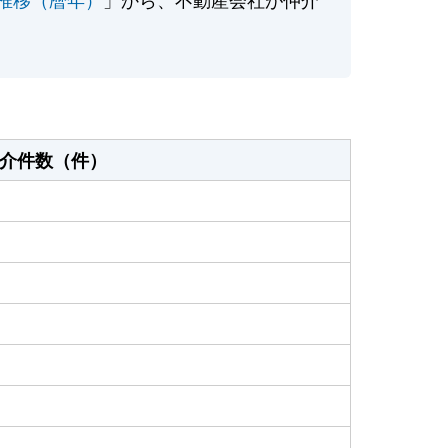
介件数（件）