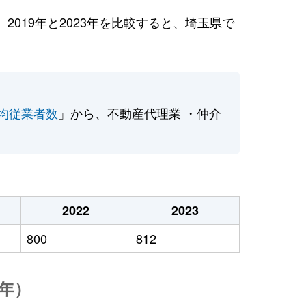
019年と2023年を比較すると、埼玉県で
均従業者数
」から、不動産代理業 ・仲介
2022
2023
800
812