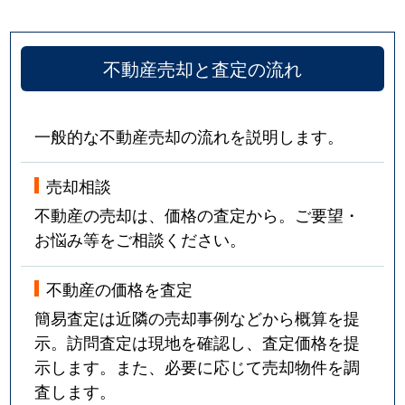
不動産売却と査定の流れ
一般的な不動産売却の流れを説明します。
売却相談
不動産の売却は、価格の査定から。ご要望・
お悩み等をご相談ください。
不動産の価格を査定
簡易査定は近隣の売却事例などから概算を提
示。訪問査定は現地を確認し、査定価格を提
示します。また、必要に応じて売却物件を調
査します。