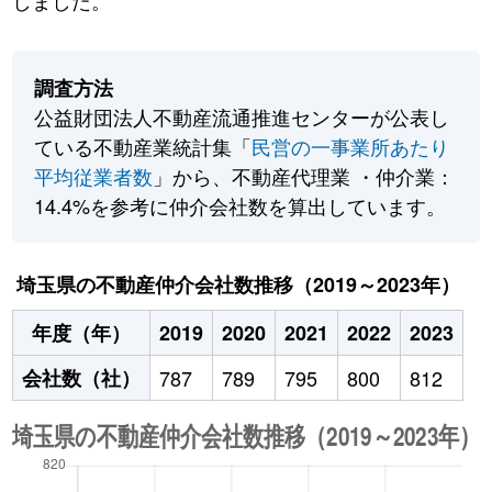
しました。
調査方法
公益財団法人不動産流通推進センターが公表し
ている不動産業統計集「
民営の一事業所あたり
平均従業者数
」から、不動産代理業 ・仲介業：
14.4%を参考に仲介会社数を算出しています。
埼玉県の不動産仲介会社数推移（2019～2023年）
年度（年）
2019
2020
2021
2022
2023
会社数（社）
787
789
795
800
812