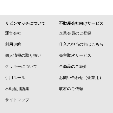
リビンマッチについて
不動産会社向けサービス
運営会社
企業会員のご登録
利用規約
仕入れ担当の方はこちら
個人情報の取り扱い
売主取次サービス
クッキーについて
全商品のご紹介
引用ルール
お問い合わせ（企業用）
不動産用語集
取材のご依頼
サイトマップ