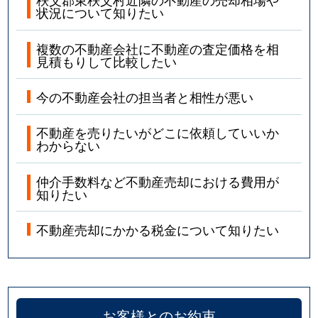
状況について知りたい
複数の不動産会社に不動産の査定価格を相
見積もりして比較したい
今の不動産会社の担当者と相性が悪い
不動産を売りたいがどこに依頼していいか
わからない
仲介手数料など不動産売却における費用が
知りたい
不動産売却にかかる税金について知りたい
お客様とのお約束