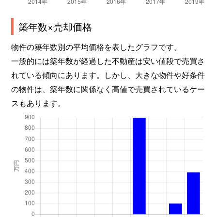
築年数×売却価格
物件の築年数別の平均価格を表したグラフです。
一般的には築年数が経過した不動産は安い値段で売買さ
れている傾向にあります。しかし、大きな物件や好条件
の物件は、築年数に関係なく高値で売買されているケー
スもあります。