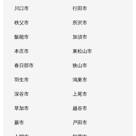
川口市
行田市
秩父市
所沢市
飯能市
加須市
本庄市
東松山市
春日部市
狭山市
羽生市
鴻巣市
深谷市
上尾市
草加市
越谷市
蕨市
戸田市