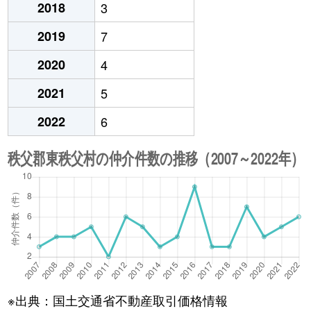
2018
3
2019
7
2020
4
2021
5
2022
6
※出典：国土交通省不動産取引価格情報