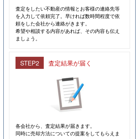
査定をしたい不動産の情報とお客様の連絡先等
を入力して依頼完了。早ければ数時間程度で依
頼をした会社から連絡がきます。
希望や相談する内容があれば、その内容も伝え
ましょう。
STEP2
査定結果が届く
各会社から、査定結果が届きます。
同時に売却方法についての提案をしてもらえま