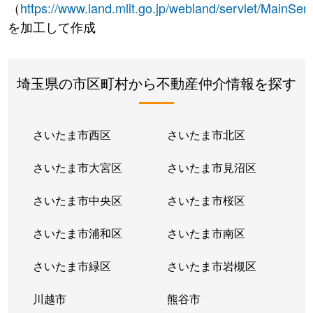
（
https://www.land.mlit.go.jp/webland/servlet/MainServ
を加工して作成
埼玉県の市区町村から不動産仲介情報を探す
さいたま市西区
さいたま市北区
さいたま市大宮区
さいたま市見沼区
さいたま市中央区
さいたま市桜区
さいたま市浦和区
さいたま市南区
さいたま市緑区
さいたま市岩槻区
川越市
熊谷市