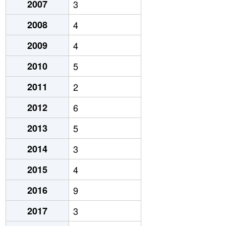
2007
3
2008
4
2009
4
2010
5
2011
2
2012
6
2013
5
2014
3
2015
4
2016
9
2017
3