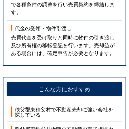
で各種条件の調整を行い売買契約を締結しま
す。
代金の受領・物件引渡し
売買代金を受け取りと同時に物件の引き渡し
及び所有権の移転登記を行います。売却益が
ある場合には、確定申告が必要となります。
こんな方におすすめ
秩父郡東秩父村で不動産売却に強い会社を
探している
秩父郡東秩父村近隣の不動産の売却相場や