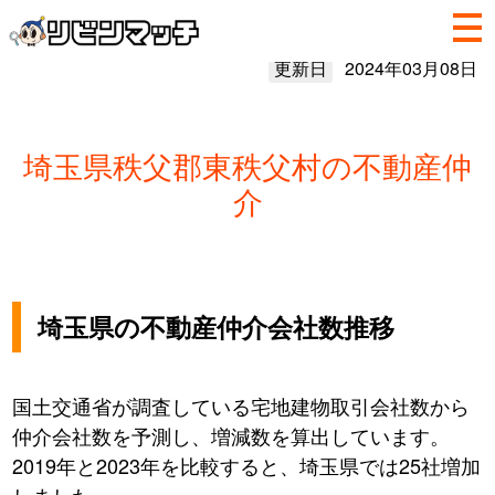
更新日
2024年03月08日
埼玉県秩父郡東秩父村の不動産仲
介
埼玉県の不動産仲介会社数推移
国土交通省が調査している宅地建物取引会社数から
仲介会社数を予測し、増減数を算出しています。
2019年と2023年を比較すると、埼玉県では25社増加