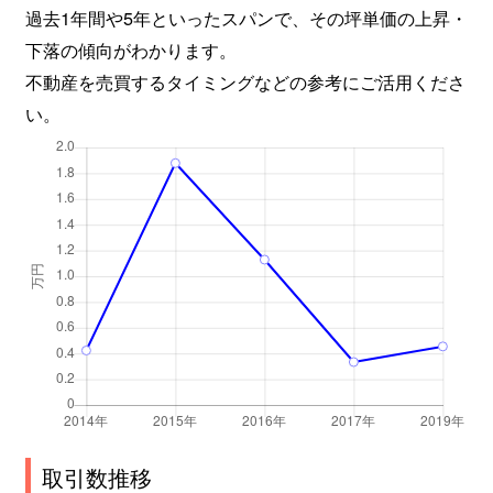
過去1年間や5年といったスパンで、その坪単価の上昇・
下落の傾向がわかります。
不動産を売買するタイミングなどの参考にご活用くださ
い。
取引数推移