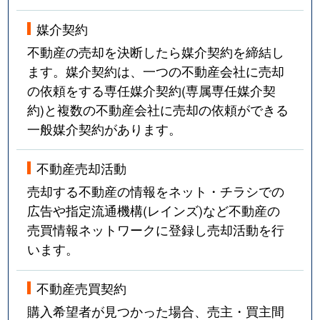
媒介契約
不動産の売却を決断したら媒介契約を締結し
ます。媒介契約は、一つの不動産会社に売却
の依頼をする専任媒介契約(専属専任媒介契
約)と複数の不動産会社に売却の依頼ができる
一般媒介契約があります。
不動産売却活動
売却する不動産の情報をネット・チラシでの
広告や指定流通機構(レインズ)など不動産の
売買情報ネットワークに登録し売却活動を行
います。
不動産売買契約
購入希望者が見つかった場合、売主・買主間