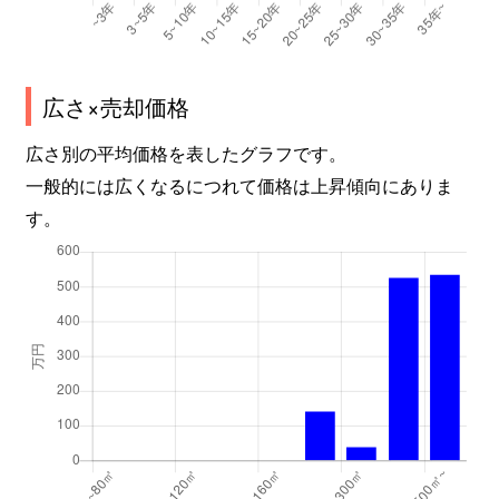
広さ×売却価格
広さ別の平均価格を表したグラフです。
一般的には広くなるにつれて価格は上昇傾向にありま
す。