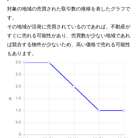
対象の地域の売買された取引数の推移を表したグラフで
す。
その地域が活発に売買されているのであれば、不動産が
すぐに売れる可能性があり、売買数が少ない地域であれ
ば競合する物件が少ないため、高い価格で売れる可能性
もあります。