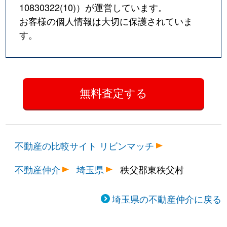
10830322(10)
）が運営しています。
お客様の個人情報は大切に保護されていま
す。
不動産の比較サイト リビンマッチ
不動産仲介
埼玉県
秩父郡東秩父村
埼玉県の不動産仲介に戻る