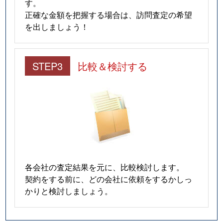
す。
正確な金額を把握する場合は、訪問査定の希望
を出しましょう！
STEP3
比較＆検討する
各会社の査定結果を元に、比較検討します。
契約をする前に、どの会社に依頼をするかしっ
かりと検討しましょう。