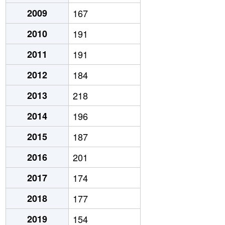
2009
167
2010
191
2011
191
2012
184
2013
218
2014
196
2015
187
2016
201
2017
174
2018
177
2019
154