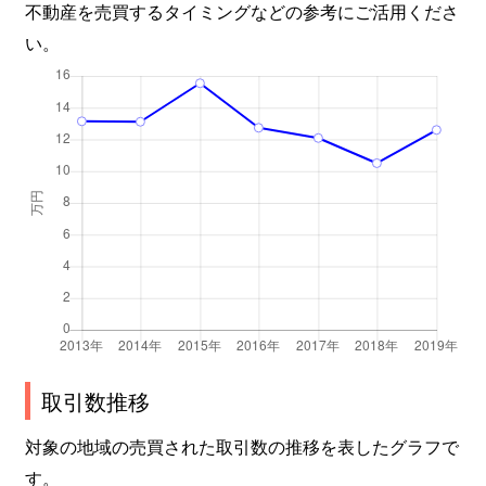
不動産を売買するタイミングなどの参考にご活用くださ
い。
取引数推移
対象の地域の売買された取引数の推移を表したグラフで
す。