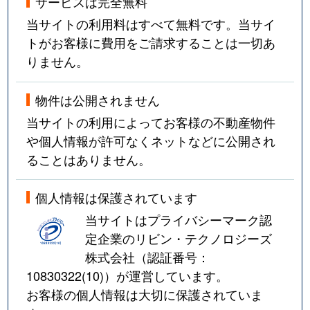
サービスは完全無料
当サイトの利用料はすべて無料です。当サイ
トがお客様に費用をご請求することは一切あ
りません。
物件は公開されません
当サイトの利用によってお客様の不動産物件
や個人情報が許可なくネットなどに公開され
ることはありません。
個人情報は保護されています
当サイトはプライバシーマーク認
定企業のリビン・テクノロジーズ
株式会社（認証番号：
10830322(10)
）が運営しています。
お客様の個人情報は大切に保護されていま