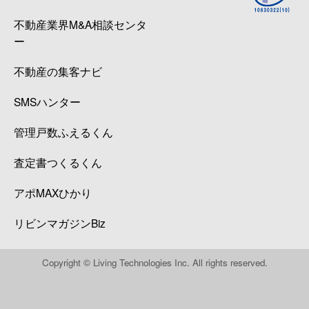
不動産業界M&A相談センタ
ー
不動産の集客ナビ
SMSハンター
管理戸数ふえるくん
査定書つくるくん
アポMAXひかり
リビンマガジンBiz
Copyright © Living Technologies Inc. All rights reserved.