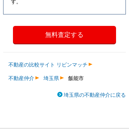
す。
不動産の比較サイト リビンマッチ
不動産仲介
埼玉県
飯能市
埼玉県の不動産仲介に戻る