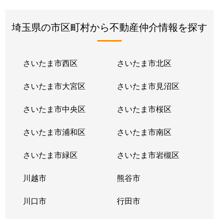
埼玉県の市区町村から不動産仲介情報を探す
さいたま市西区
さいたま市北区
さいたま市大宮区
さいたま市見沼区
さいたま市中央区
さいたま市桜区
さいたま市浦和区
さいたま市南区
さいたま市緑区
さいたま市岩槻区
川越市
熊谷市
川口市
行田市