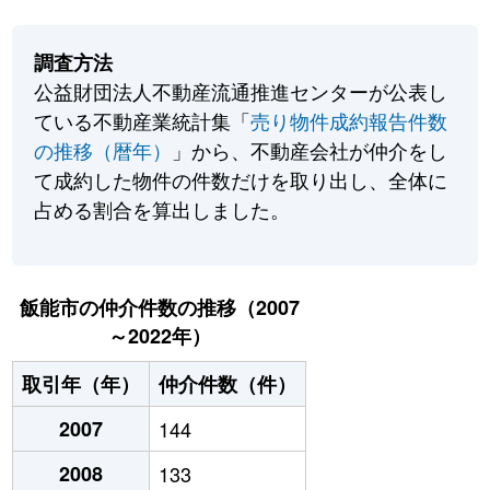
調査方法
公益財団法人不動産流通推進センターが公表し
ている不動産業統計集「
売り物件成約報告件数
の推移（暦年）
」から、不動産会社が仲介をし
て成約した物件の件数だけを取り出し、全体に
占める割合を算出しました。
飯能市の仲介件数の推移（2007
～2022年）
取引年（年）
仲介件数（件）
2007
144
2008
133