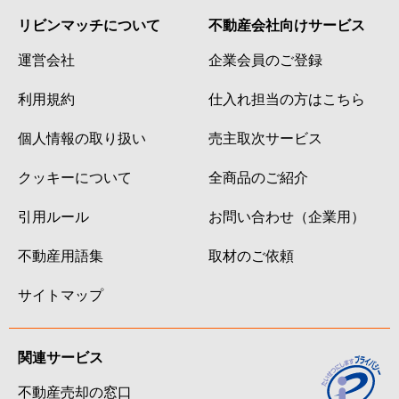
リビンマッチについて
不動産会社向けサービス
運営会社
企業会員のご登録
利用規約
仕入れ担当の方はこちら
個人情報の取り扱い
売主取次サービス
クッキーについて
全商品のご紹介
引用ルール
お問い合わせ（企業用）
不動産用語集
取材のご依頼
サイトマップ
関連サービス
不動産売却の窓口