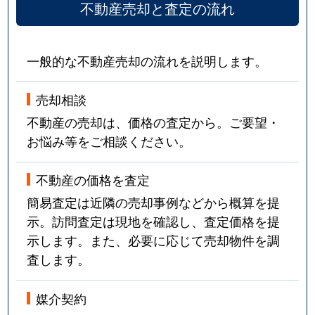
不動産売却と査定の流れ
一般的な不動産売却の流れを説明します。
売却相談
不動産の売却は、価格の査定から。ご要望・
お悩み等をご相談ください。
不動産の価格を査定
簡易査定は近隣の売却事例などから概算を提
示。訪問査定は現地を確認し、査定価格を提
示します。また、必要に応じて売却物件を調
査します。
媒介契約