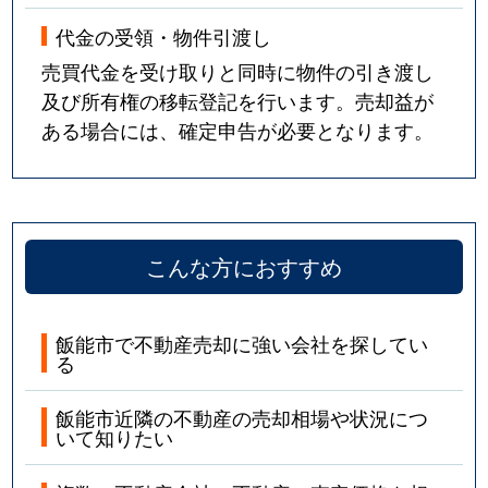
代金の受領・物件引渡し
売買代金を受け取りと同時に物件の引き渡し
及び所有権の移転登記を行います。売却益が
ある場合には、確定申告が必要となります。
こんな方におすすめ
飯能市で不動産売却に強い会社を探してい
る
飯能市近隣の不動産の売却相場や状況につ
いて知りたい