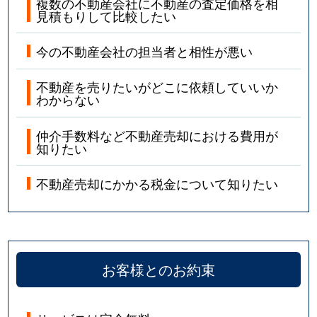
複数の不動産会社に不動産の査定価格を相
見積もりして比較したい
今の不動産会社の担当者と相性が悪い
不動産を売りたいがどこに依頼していいか
わからない
仲介手数料など不動産売却における費用が
知りたい
不動産売却にかかる税金について知りたい
お客様とのお約束