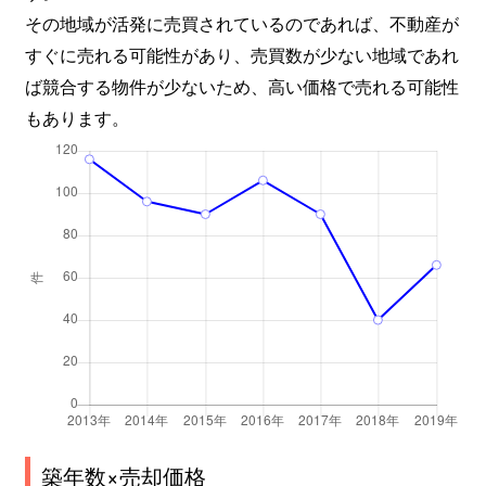
その地域が活発に売買されているのであれば、不動産が
すぐに売れる可能性があり、売買数が少ない地域であれ
ば競合する物件が少ないため、高い価格で売れる可能性
もあります。
築年数×売却価格