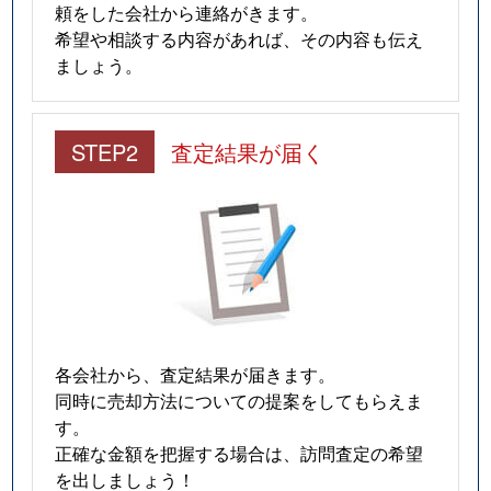
頼をした会社から連絡がきます。
希望や相談する内容があれば、その内容も伝え
ましょう。
STEP2
査定結果が届く
各会社から、査定結果が届きます。
同時に売却方法についての提案をしてもらえま
す。
正確な金額を把握する場合は、訪問査定の希望
を出しましょう！