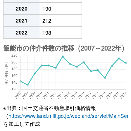
2020
190
2021
212
2022
198
※出典：国土交通省不動産取引価格情報
（
https://www.land.mlit.go.jp/webland/servlet/MainServ
を加工して作成