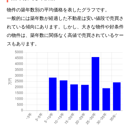
物件の築年数別の平均価格を表したグラフです。
一般的には築年数が経過した不動産は安い値段で売買さ
れている傾向にあります。しかし、大きな物件や好条件
の物件は、築年数に関係なく高値で売買されているケー
スもあります。