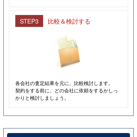
STEP3
比較＆検討する
各会社の査定結果を元に、比較検討します。
契約をする前に、どの会社に依頼をするかしっ
かりと検討しましょう。