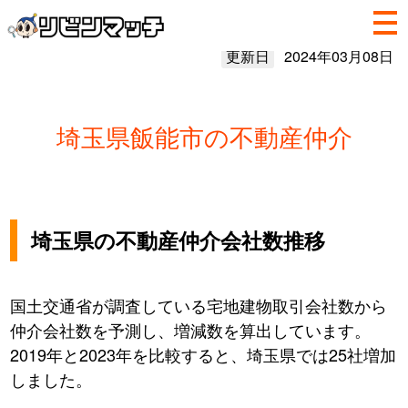
更新日
2024年03月08日
埼玉県飯能市の不動産仲介
埼玉県の不動産仲介会社数推移
国土交通省が調査している宅地建物取引会社数から
仲介会社数を予測し、増減数を算出しています。
2019年と2023年を比較すると、埼玉県では25社増加
しました。