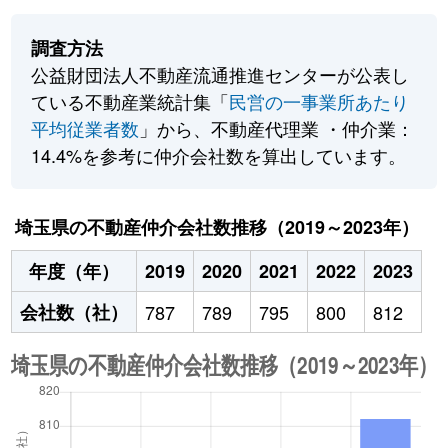
調査方法
公益財団法人不動産流通推進センターが公表し
ている不動産業統計集「
民営の一事業所あたり
平均従業者数
」から、不動産代理業 ・仲介業：
14.4%を参考に仲介会社数を算出しています。
埼玉県の不動産仲介会社数推移（2019～2023年）
年度（年）
2019
2020
2021
2022
2023
会社数（社）
787
789
795
800
812