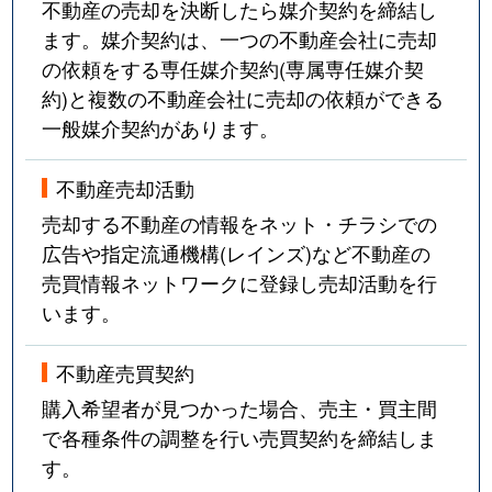
不動産の売却を決断したら媒介契約を締結し
ます。媒介契約は、一つの不動産会社に売却
の依頼をする専任媒介契約(専属専任媒介契
約)と複数の不動産会社に売却の依頼ができる
一般媒介契約があります。
不動産売却活動
売却する不動産の情報をネット・チラシでの
広告や指定流通機構(レインズ)など不動産の
売買情報ネットワークに登録し売却活動を行
います。
不動産売買契約
購入希望者が見つかった場合、売主・買主間
で各種条件の調整を行い売買契約を締結しま
す。