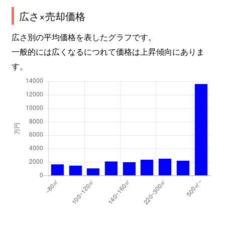
広さ×売却価格
広さ別の平均価格を表したグラフです。
一般的には広くなるにつれて価格は上昇傾向にありま
す。