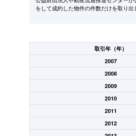
をして成約した物件の件数だけを取り出
取引年（年）
2007
2008
2009
2010
2011
2012
2013