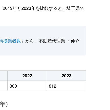
019年と2023年を比較すると、埼玉県で
均従業者数
」から、不動産代理業 ・仲介
2022
2023
800
812