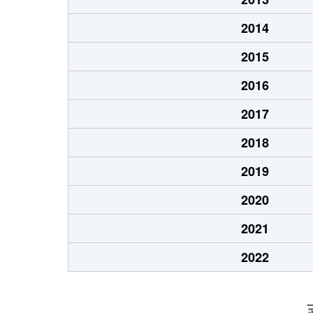
2014
2015
2016
2017
2018
2019
2020
2021
2022