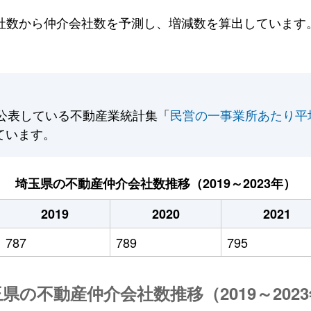
数から仲介会社数を予測し、増減数を算出しています。2
公表している不動産業統計集「
民営の一事業所あたり平
ています。
埼玉県の不動産仲介会社数推移（2019～2023年）
2019
2020
2021
787
789
795