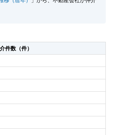
介件数（件）