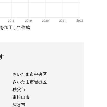
を加工して作成
す
さいたま市中央区
さいたま市岩槻区
秩父市
東松山市
深谷市