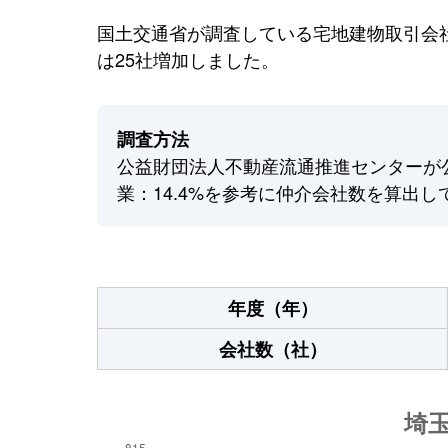
国土交通省が調査している宅地建物取引会社
は25社増加しました。
調査方法
公益財団法人不動産流通推進センターが
業：14.4%を参考に仲介会社数を算出し
年度（年）
会社数（社）