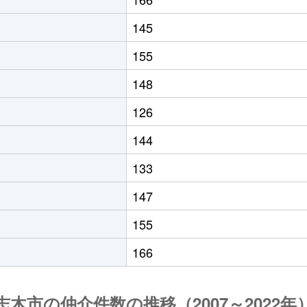
145
155
148
126
144
133
147
155
166