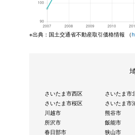
※出典：国土交通省不動産取引価格情報 （
h
さいたま市西区
さいたま市
さいたま市桜区
さいたま市
川越市
熊谷市
所沢市
飯能市
春日部市
狭山市