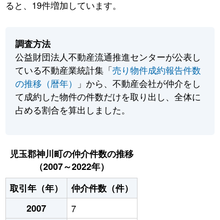
ると、19件増加しています。
調査方法
公益財団法人不動産流通推進センターが公表し
ている不動産業統計集「
売り物件成約報告件数
の推移（暦年）
」から、不動産会社が仲介をし
て成約した物件の件数だけを取り出し、全体に
占める割合を算出しました。
児玉郡神川町の仲介件数の推移
（2007～2022年）
取引年（年）
仲介件数（件）
2007
7