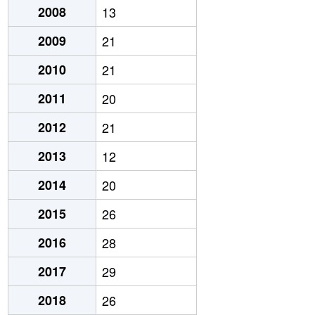
2008
13
2009
21
2010
21
2011
20
2012
21
2013
12
2014
20
2015
26
2016
28
2017
29
2018
26