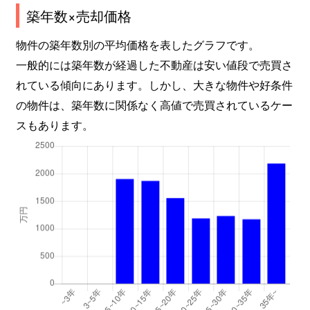
築年数×売却価格
物件の築年数別の平均価格を表したグラフです。
一般的には築年数が経過した不動産は安い値段で売買さ
れている傾向にあります。しかし、大きな物件や好条件
の物件は、築年数に関係なく高値で売買されているケー
スもあります。