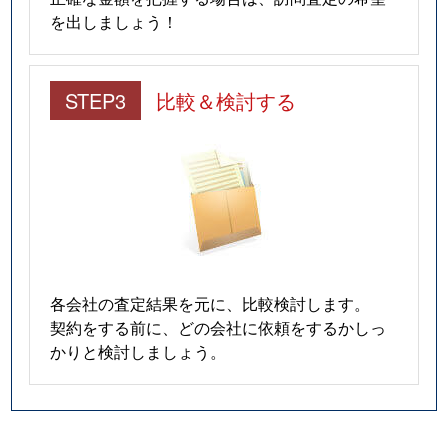
を出しましょう！
STEP3
比較＆検討する
各会社の査定結果を元に、比較検討します。
契約をする前に、どの会社に依頼をするかしっ
かりと検討しましょう。