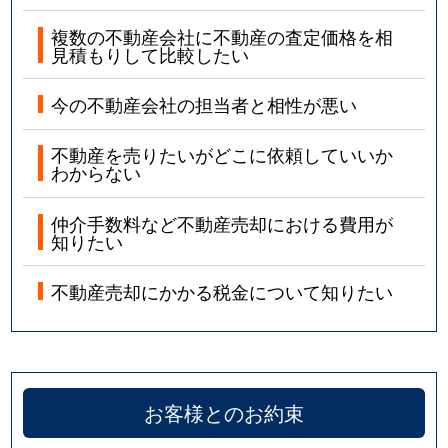
複数の不動産会社に不動産の査定価格を相
見積もりして比較したい
今の不動産会社の担当者と相性が悪い
不動産を売りたいがどこに依頼していいか
わからない
仲介手数料など不動産売却における費用が
知りたい
不動産売却にかかる税金について知りたい
お客様とのお約束