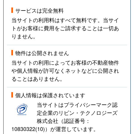
サービスは完全無料
当サイトの利用料はすべて無料です。当サイ
トがお客様に費用をご請求することは一切あ
りません。
物件は公開されません
当サイトの利用によってお客様の不動産物件
や個人情報が許可なくネットなどに公開され
ることはありません。
個人情報は保護されています
当サイトはプライバシーマーク認
定企業のリビン・テクノロジーズ
株式会社（認証番号：
10830322(10)
）が運営しています。