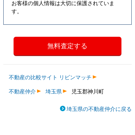
お客様の個人情報は大切に保護されていま
す。
不動産の比較サイト リビンマッチ
不動産仲介
埼玉県
児玉郡神川町
埼玉県の不動産仲介に戻る