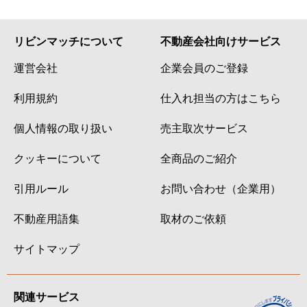
リビンマッチについて
不動産会社向けサービス
運営会社
企業会員のご登録
利用規約
仕入れ担当の方はこちら
個人情報の取り扱い
売主取次サービス
クッキーについて
全商品のご紹介
引用ルール
お問い合わせ（企業用）
不動産用語集
取材のご依頼
サイトマップ
関連サービス