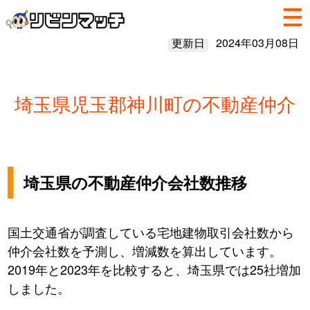
更新日
2024年03月08日
埼玉県児玉郡神川町の不動産仲介
埼玉県の不動産仲介会社数推移
国土交通省が調査している宅地建物取引会社数から
仲介会社数を予測し、増減数を算出しています。
2019年と2023年を比較すると、埼玉県では25社増加
しました。