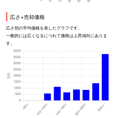
広さ×売却価格
広さ別の平均価格を表したグラフです。
一般的には広くなるにつれて価格は上昇傾向にありま
す。