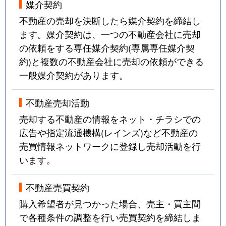
媒介契約
不動産の売却を決断したら媒介契約を締結し
ます。媒介契約は、一つの不動産会社に売却
の依頼をする専任媒介契約(専属専任媒介契
約)と複数の不動産会社に売却の依頼ができる
一般媒介契約があります。
不動産売却活動
売却する不動産の情報をネット・チラシでの
広告や指定流通機構(レインズ)など不動産の
売買情報ネットワークに登録し売却活動を行
います。
不動産売買契約
購入希望者が見つかった場合、売主・買主間
で各種条件の調整を行い売買契約を締結しま