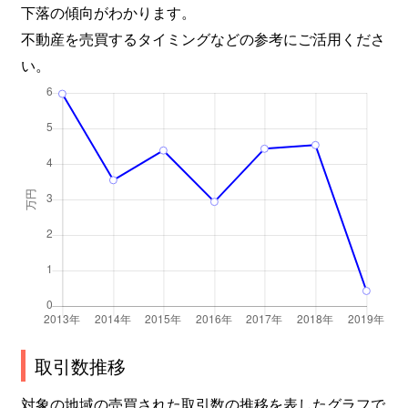
下落の傾向がわかります。
不動産を売買するタイミングなどの参考にご活用くださ
い。
取引数推移
対象の地域の売買された取引数の推移を表したグラフで