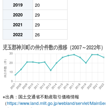
2019
20
2020
29
2021
29
2022
26
※出典：国土交通省不動産取引価格情報
（
https://www.land.mlit.go.jp/webland/servlet/MainServ