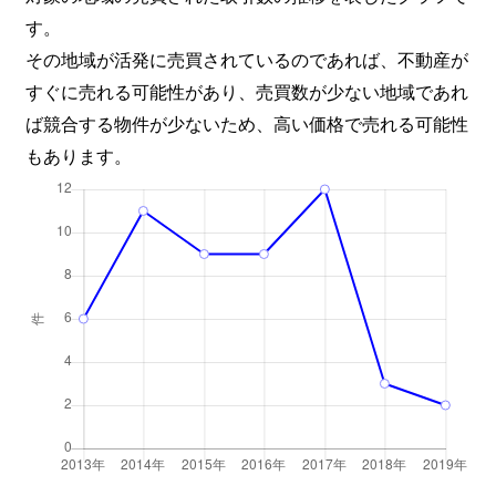
す。
その地域が活発に売買されているのであれば、不動産が
すぐに売れる可能性があり、売買数が少ない地域であれ
ば競合する物件が少ないため、高い価格で売れる可能性
もあります。