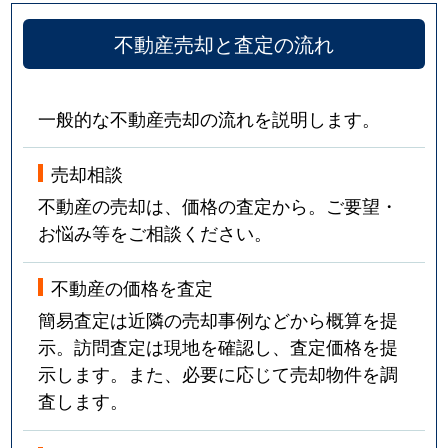
不動産売却と査定の流れ
一般的な不動産売却の流れを説明します。
売却相談
不動産の売却は、価格の査定から。ご要望・
お悩み等をご相談ください。
不動産の価格を査定
簡易査定は近隣の売却事例などから概算を提
示。訪問査定は現地を確認し、査定価格を提
示します。また、必要に応じて売却物件を調
査します。