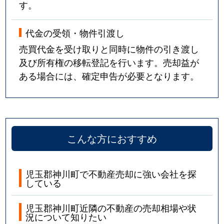
す。
代金の受領・物件引渡し
売買代金を受け取りと同時に物件の引き渡し
及び所有権の移転登記を行います。売却益が
ある場合には、確定申告が必要となります。
こんな方におすすめ
児玉郡神川町で不動産売却に強い会社を探
している
児玉郡神川町近隣の不動産の売却相場や状
況について知りたい