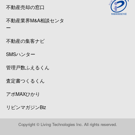
不動産売却の窓口
不動産業界M&A相談センタ
ー
不動産の集客ナビ
SMSハンター
管理戸数ふえるくん
査定書つくるくん
アポMAXひかり
リビンマガジンBiz
Copyright © Living Technologies Inc. All rights reserved.