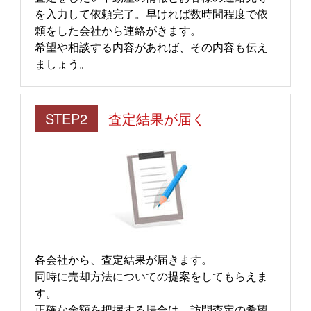
を入力して依頼完了。早ければ数時間程度で依
頼をした会社から連絡がきます。
希望や相談する内容があれば、その内容も伝え
ましょう。
STEP2
査定結果が届く
各会社から、査定結果が届きます。
同時に売却方法についての提案をしてもらえま
す。
正確な金額を把握する場合は、訪問査定の希望