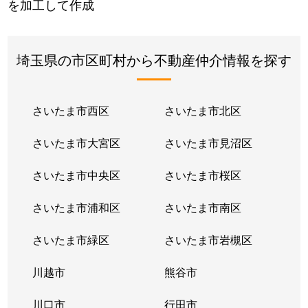
を加工して作成
埼玉県の市区町村から不動産仲介情報を探す
さいたま市西区
さいたま市北区
さいたま市大宮区
さいたま市見沼区
さいたま市中央区
さいたま市桜区
さいたま市浦和区
さいたま市南区
さいたま市緑区
さいたま市岩槻区
川越市
熊谷市
川口市
行田市