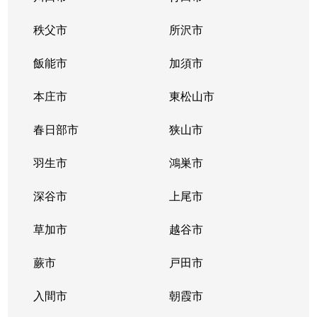
秩父市
所沢市
飯能市
加須市
本庄市
東松山市
春日部市
狭山市
羽生市
鴻巣市
深谷市
上尾市
草加市
越谷市
蕨市
戸田市
入間市
朝霞市