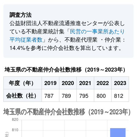
調査方法
公益財団法人不動産流通推進センターが公表し
ている不動産業統計集「
民営の一事業所あたり
平均従業者数
」から、不動産代理業 ・仲介業：
14.4%を参考に仲介会社数を算出しています。
埼玉県の不動産仲介会社数推移（2019～2023年）
年度（年）
2019
2020
2021
2022
2023
会社数（社）
787
789
795
800
812