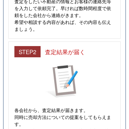
査定をしたい不動産の情報とお客様の連絡先等
を入力して依頼完了。早ければ数時間程度で依
頼をした会社から連絡がきます。
希望や相談する内容があれば、その内容も伝え
ましょう。
STEP2
査定結果が届く
各会社から、査定結果が届きます。
同時に売却方法についての提案をしてもらえま
す。