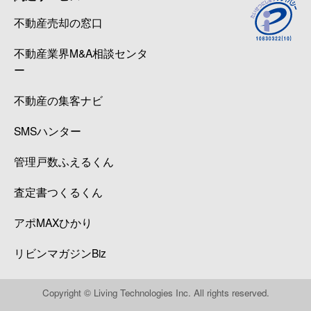
不動産売却の窓口
不動産業界M&A相談センタ
ー
不動産の集客ナビ
SMSハンター
管理戸数ふえるくん
査定書つくるくん
アポMAXひかり
リビンマガジンBiz
Copyright © Living Technologies Inc. All rights reserved.