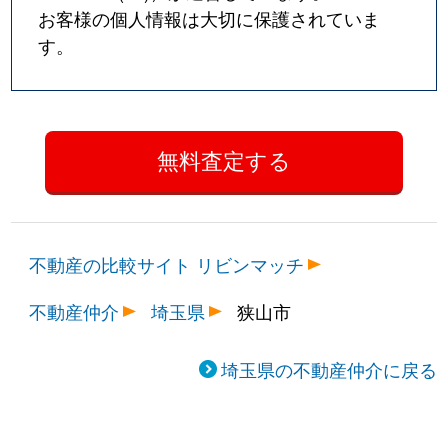
お客様の個人情報は大切に保護されていま
す。
不動産の比較サイト リビンマッチ
不動産仲介
埼玉県
狭山市
埼玉県の不動産仲介に戻る