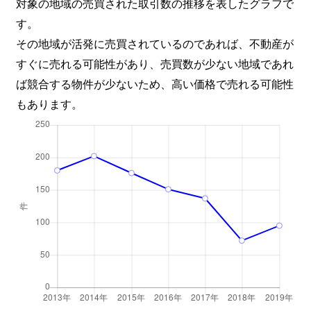
対象の地域の売買された取引数の推移を表したグラフで
す。
その地域が活発に売買されているのであれば、不動産が
すぐに売れる可能性があり、売買数が少ない地域であれ
ば競合する物件が少ないため、高い価格で売れる可能性
もあります。