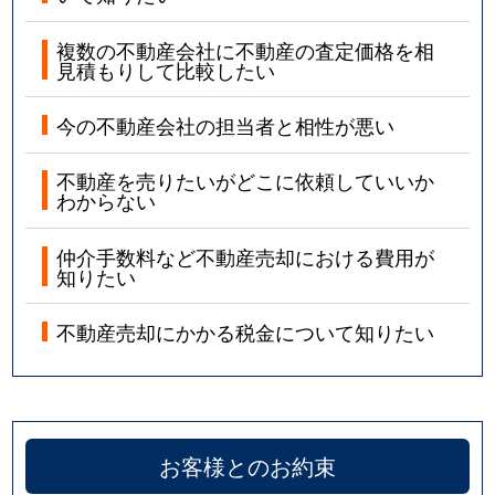
複数の不動産会社に不動産の査定価格を相
見積もりして比較したい
今の不動産会社の担当者と相性が悪い
不動産を売りたいがどこに依頼していいか
わからない
仲介手数料など不動産売却における費用が
知りたい
不動産売却にかかる税金について知りたい
お客様とのお約束