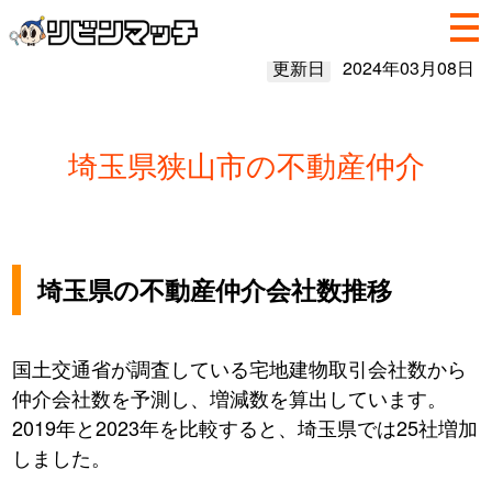
更新日
2024年03月08日
埼玉県狭山市の不動産仲介
埼玉県の不動産仲介会社数推移
国土交通省が調査している宅地建物取引会社数から
仲介会社数を予測し、増減数を算出しています。
2019年と2023年を比較すると、埼玉県では25社増加
しました。