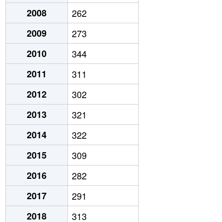
2008
262
2009
273
2010
344
2011
311
2012
302
2013
321
2014
322
2015
309
2016
282
2017
291
2018
313