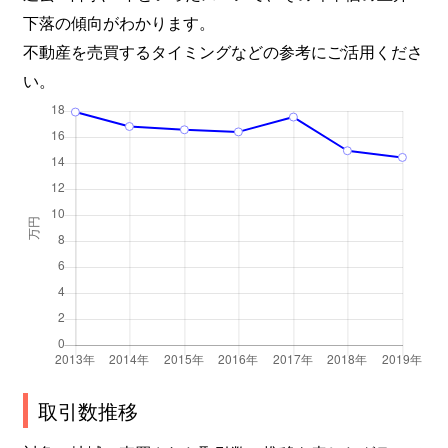
下落の傾向がわかります。
不動産を売買するタイミングなどの参考にご活用くださ
い。
取引数推移