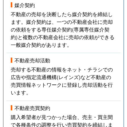
媒介契約
不動産の売却を決断したら媒介契約を締結し
ます。媒介契約は、一つの不動産会社に売却
の依頼をする専任媒介契約(専属専任媒介契
約)と複数の不動産会社に売却の依頼ができる
一般媒介契約があります。
不動産売却活動
売却する不動産の情報をネット・チラシでの
広告や指定流通機構(レインズ)など不動産の
売買情報ネットワークに登録し売却活動を行
います。
不動産売買契約
購入希望者が見つかった場合、売主・買主間
で各種条件の調整を行い売買契約を締結しま