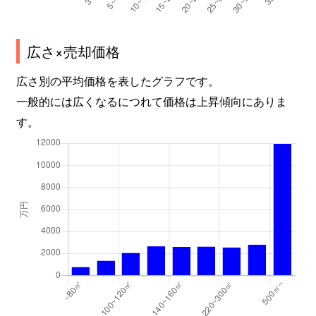
広さ×売却価格
広さ別の平均価格を表したグラフです。
一般的には広くなるにつれて価格は上昇傾向にありま
す。