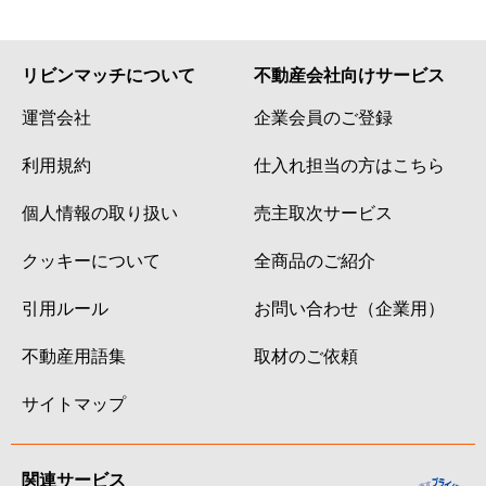
リビンマッチについて
不動産会社向けサービス
運営会社
企業会員のご登録
利用規約
仕入れ担当の方はこちら
個人情報の取り扱い
売主取次サービス
クッキーについて
全商品のご紹介
引用ルール
お問い合わせ（企業用）
不動産用語集
取材のご依頼
サイトマップ
関連サービス