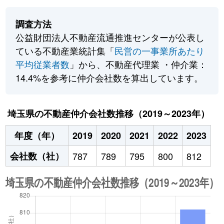
調査方法
公益財団法人不動産流通推進センターが公表し
ている不動産業統計集「
民営の一事業所あたり
平均従業者数
」から、不動産代理業 ・仲介業：
14.4%を参考に仲介会社数を算出しています。
埼玉県の不動産仲介会社数推移（2019～2023年）
年度（年）
2019
2020
2021
2022
2023
会社数（社）
787
789
795
800
812