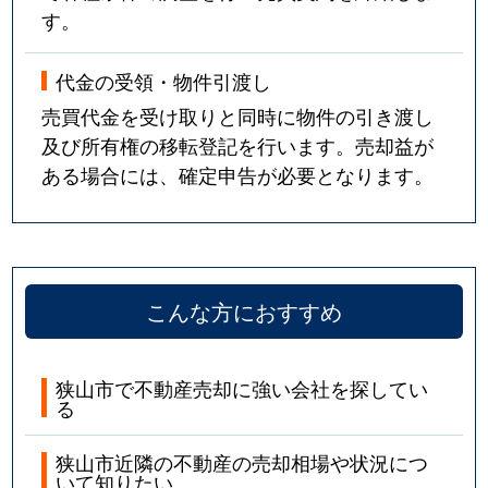
す。
代金の受領・物件引渡し
売買代金を受け取りと同時に物件の引き渡し
及び所有権の移転登記を行います。売却益が
ある場合には、確定申告が必要となります。
こんな方におすすめ
狭山市で不動産売却に強い会社を探してい
る
狭山市近隣の不動産の売却相場や状況につ
いて知りたい