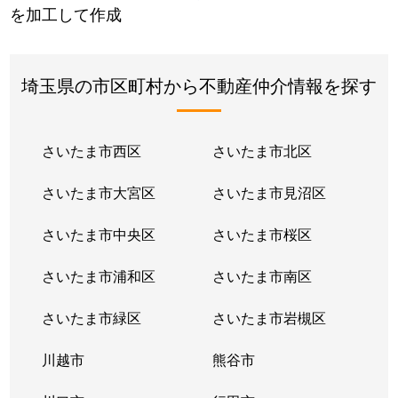
を加工して作成
埼玉県の市区町村から不動産仲介情報を探す
さいたま市西区
さいたま市北区
さいたま市大宮区
さいたま市見沼区
さいたま市中央区
さいたま市桜区
さいたま市浦和区
さいたま市南区
さいたま市緑区
さいたま市岩槻区
川越市
熊谷市