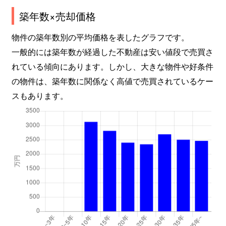
築年数×売却価格
物件の築年数別の平均価格を表したグラフです。
一般的には築年数が経過した不動産は安い値段で売買さ
れている傾向にあります。しかし、大きな物件や好条件
の物件は、築年数に関係なく高値で売買されているケー
スもあります。