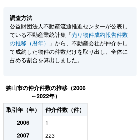
調査方法
公益財団法人不動産流通推進センターが公表し
ている不動産業統計集「
売り物件成約報告件数
の推移（暦年）
」から、不動産会社が仲介をし
て成約した物件の件数だけを取り出し、全体に
占める割合を算出しました。
狭山市の仲介件数の推移（2006
～2022年）
取引年（年）
仲介件数（件）
2006
1
2007
223