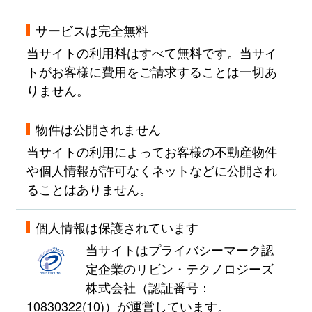
サービスは完全無料
当サイトの利用料はすべて無料です。当サイ
トがお客様に費用をご請求することは一切あ
りません。
物件は公開されません
当サイトの利用によってお客様の不動産物件
や個人情報が許可なくネットなどに公開され
ることはありません。
個人情報は保護されています
当サイトはプライバシーマーク認
定企業のリビン・テクノロジーズ
株式会社（認証番号：
10830322(10)
）が運営しています。