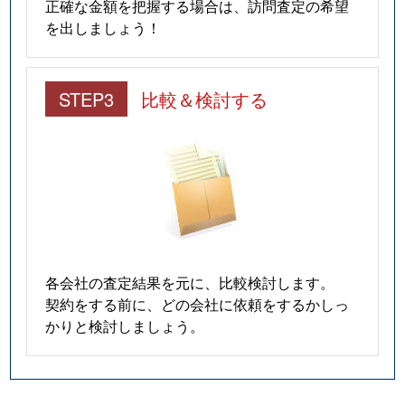
正確な金額を把握する場合は、訪問査定の希望
を出しましょう！
STEP3
比較＆検討する
各会社の査定結果を元に、比較検討します。
契約をする前に、どの会社に依頼をするかしっ
かりと検討しましょう。