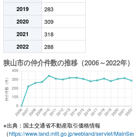
2019
283
2020
309
2021
318
2022
288
※出典：国土交通省不動産取引価格情報
（
https://www.land.mlit.go.jp/webland/servlet/MainServ