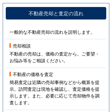
不動産売却と査定の流れ
一般的な不動産売却の流れを説明します。
売却相談
不動産の売却は、価格の査定から。ご要望・
お悩み等をご相談ください。
不動産の価格を査定
簡易査定は近隣の売却事例などから概算を提
示。訪問査定は現地を確認し、査定価格を提
示します。また、必要に応じて売却物件を調
査します。