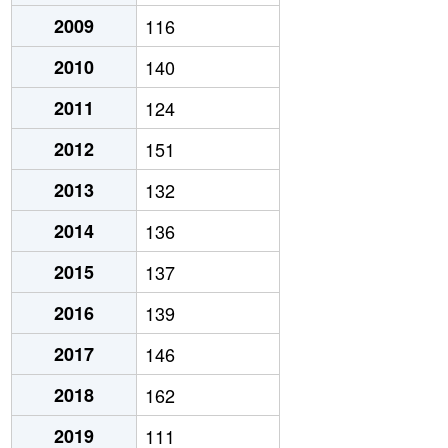
2009
116
2010
140
2011
124
2012
151
2013
132
2014
136
2015
137
2016
139
2017
146
2018
162
2019
111