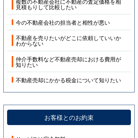
複数の不動産会社に不動産の査定価格を相
見積もりして比較したい
今の不動産会社の担当者と相性が悪い
不動産を売りたいがどこに依頼していいか
わからない
仲介手数料など不動産売却における費用が
知りたい
不動産売却にかかる税金について知りたい
お客様とのお約束