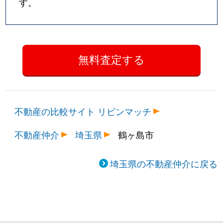
す。
不動産の比較サイト リビンマッチ
不動産仲介
埼玉県
鶴ヶ島市
埼玉県の不動産仲介に戻る