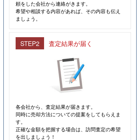
頼をした会社から連絡がきます。
希望や相談する内容があれば、その内容も伝え
ましょう。
STEP2
査定結果が届く
各会社から、査定結果が届きます。
同時に売却方法についての提案をしてもらえま
す。
正確な金額を把握する場合は、訪問査定の希望
を出しましょう！