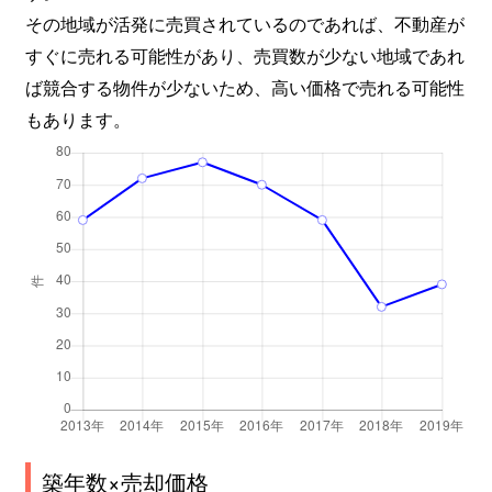
その地域が活発に売買されているのであれば、不動産が
すぐに売れる可能性があり、売買数が少ない地域であれ
ば競合する物件が少ないため、高い価格で売れる可能性
もあります。
築年数×売却価格