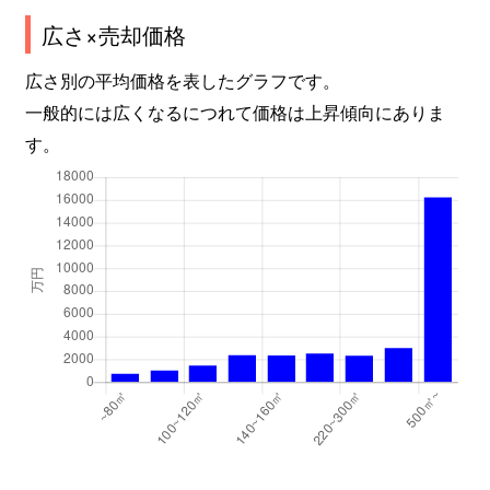
広さ×売却価格
広さ別の平均価格を表したグラフです。
一般的には広くなるにつれて価格は上昇傾向にありま
す。