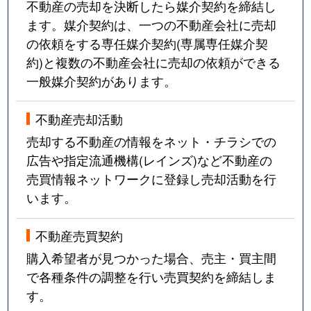
不動産の売却を決断したら媒介契約を締結し
ます。媒介契約は、一つの不動産会社に売却
の依頼をする専任媒介契約(専属専任媒介契
約)と複数の不動産会社に売却の依頼ができる
一般媒介契約があります。
不動産売却活動
売却する不動産の情報をネット・チラシでの
広告や指定流通機構(レインズ)など不動産の
売買情報ネットワークに登録し売却活動を行
います。
不動産売買契約
購入希望者が見つかった場合、売主・買主間
で各種条件の調整を行い売買契約を締結しま
す。