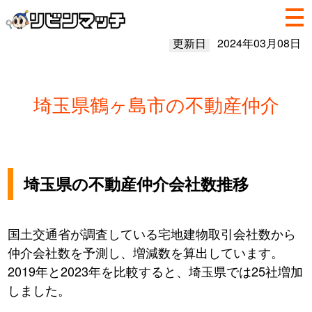
更新日
2024年03月08日
埼玉県鶴ヶ島市の不動産仲介
埼玉県の不動産仲介会社数推移
国土交通省が調査している宅地建物取引会社数から
仲介会社数を予測し、増減数を算出しています。
2019年と2023年を比較すると、埼玉県では25社増加
しました。