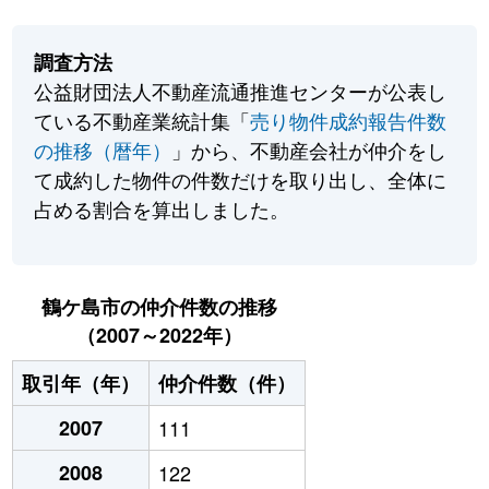
調査方法
公益財団法人不動産流通推進センターが公表し
ている不動産業統計集「
売り物件成約報告件数
の推移（暦年）
」から、不動産会社が仲介をし
て成約した物件の件数だけを取り出し、全体に
占める割合を算出しました。
鶴ケ島市の仲介件数の推移
（2007～2022年）
取引年（年）
仲介件数（件）
2007
111
2008
122