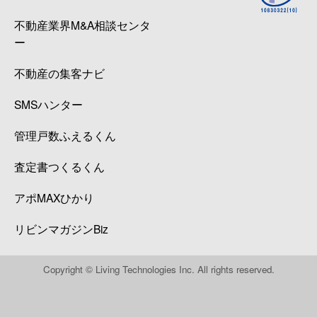
不動産業界M&A相談センタ
ー
不動産の集客ナビ
SMSハンター
管理戸数ふえるくん
査定書つくるくん
アポMAXひかり
リビンマガジンBiz
Copyright © Living Technologies Inc. All rights reserved.