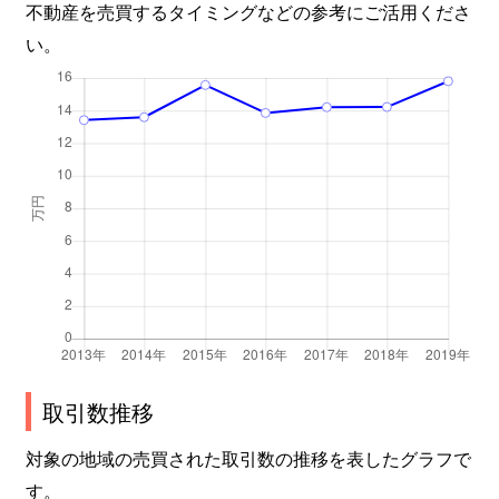
不動産を売買するタイミングなどの参考にご活用くださ
い。
取引数推移
対象の地域の売買された取引数の推移を表したグラフで
す。