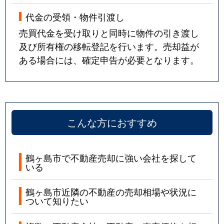
代金の受領・物件引渡し
売買代金を受け取りと同時に物件の引き渡し
及び所有権の移転登記を行います。売却益が
ある場合には、確定申告が必要となります。
こんな方におすすめ
鶴ヶ島市で不動産売却に強い会社を探して
いる
鶴ヶ島市近隣の不動産の売却相場や状況に
ついて知りたい