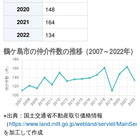
2020
148
2021
164
2022
134
※出典：国土交通省不動産取引価格情報
（
https://www.land.mlit.go.jp/webland/servlet/MainServ
を加工して作成