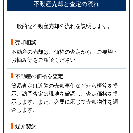
不動産売却と査定の流れ
一般的な不動産売却の流れを説明します。
売却相談
不動産の売却は、価格の査定から。ご要望・
お悩み等をご相談ください。
不動産の価格を査定
簡易査定は近隣の売却事例などから概算を提
示。訪問査定は現地を確認し、査定価格を提
示します。また、必要に応じて売却物件を調
査します。
媒介契約