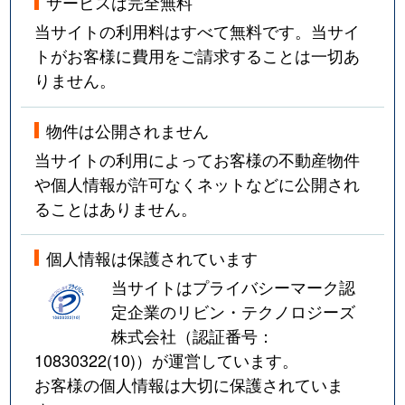
サービスは完全無料
当サイトの利用料はすべて無料です。当サイ
トがお客様に費用をご請求することは一切あ
りません。
物件は公開されません
当サイトの利用によってお客様の不動産物件
や個人情報が許可なくネットなどに公開され
ることはありません。
個人情報は保護されています
当サイトはプライバシーマーク認
定企業のリビン・テクノロジーズ
株式会社（認証番号：
10830322(10)
）が運営しています。
お客様の個人情報は大切に保護されていま