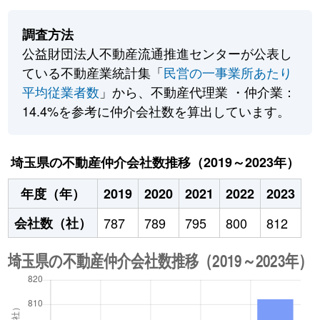
調査方法
公益財団法人不動産流通推進センターが公表し
ている不動産業統計集「
民営の一事業所あたり
平均従業者数
」から、不動産代理業 ・仲介業：
14.4%を参考に仲介会社数を算出しています。
埼玉県の不動産仲介会社数推移（2019～2023年）
年度（年）
2019
2020
2021
2022
2023
会社数（社）
787
789
795
800
812