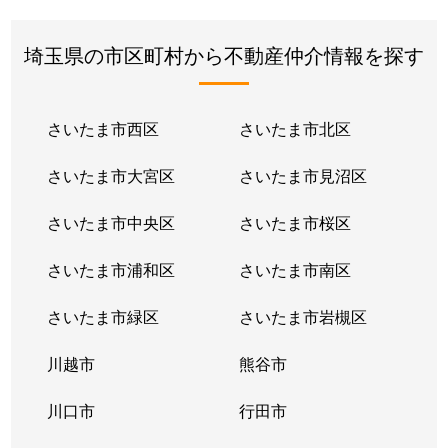
埼玉県の市区町村から不動産仲介情報を探す
さいたま市西区
さいたま市北区
さいたま市大宮区
さいたま市見沼区
さいたま市中央区
さいたま市桜区
さいたま市浦和区
さいたま市南区
さいたま市緑区
さいたま市岩槻区
川越市
熊谷市
川口市
行田市