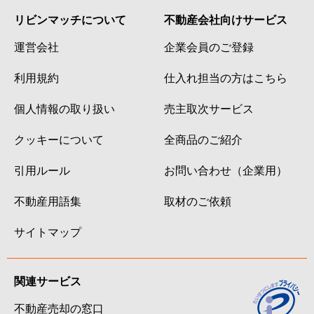
リビンマッチについて
不動産会社向けサービス
運営会社
企業会員のご登録
利用規約
仕入れ担当の方はこちら
個人情報の取り扱い
売主取次サービス
クッキーについて
全商品のご紹介
引用ルール
お問い合わせ（企業用）
不動産用語集
取材のご依頼
サイトマップ
関連サービス
不動産売却の窓口