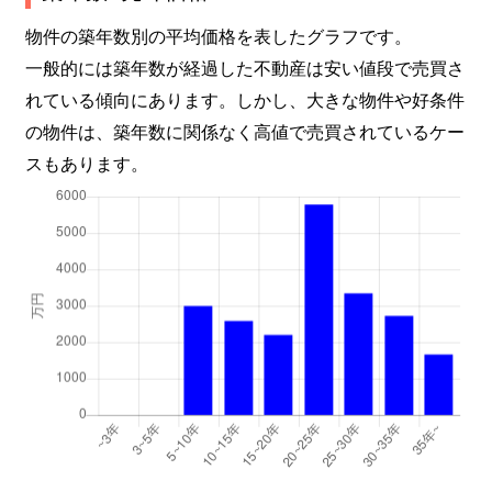
物件の築年数別の平均価格を表したグラフです。
一般的には築年数が経過した不動産は安い値段で売買さ
れている傾向にあります。しかし、大きな物件や好条件
の物件は、築年数に関係なく高値で売買されているケー
スもあります。