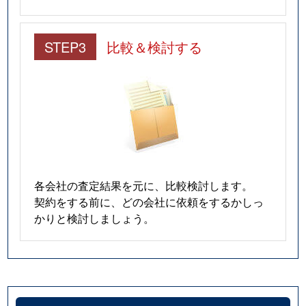
STEP3
比較＆検討する
各会社の査定結果を元に、比較検討します。
契約をする前に、どの会社に依頼をするかしっ
かりと検討しましょう。