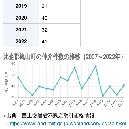
2019
31
2020
40
2021
32
2022
41
※出典：国土交通省不動産取引価格情報
（
https://www.land.mlit.go.jp/webland/servlet/MainServ