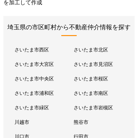
を加工して作成
埼玉県の市区町村から不動産仲介情報を探す
さいたま市西区
さいたま市北区
さいたま市大宮区
さいたま市見沼区
さいたま市中央区
さいたま市桜区
さいたま市浦和区
さいたま市南区
さいたま市緑区
さいたま市岩槻区
川越市
熊谷市
川口市
行田市