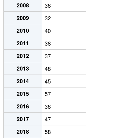
2008
38
2009
32
2010
40
2011
38
2012
37
2013
48
2014
45
2015
57
2016
38
2017
47
2018
58