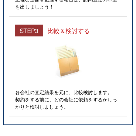
を出しましょう！
STEP3
比較＆検討する
各会社の査定結果を元に、比較検討します。
契約をする前に、どの会社に依頼をするかしっ
かりと検討しましょう。