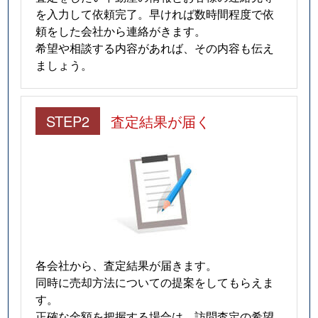
を入力して依頼完了。早ければ数時間程度で依
頼をした会社から連絡がきます。
希望や相談する内容があれば、その内容も伝え
ましょう。
STEP2
査定結果が届く
各会社から、査定結果が届きます。
同時に売却方法についての提案をしてもらえま
す。
正確な金額を把握する場合は、訪問査定の希望