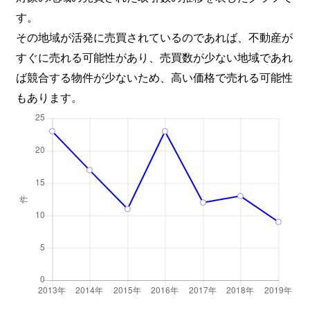
す。
その地域が活発に売買されているのであれば、不動産が
すぐに売れる可能性があり、売買数が少ない地域であれ
ば競合する物件が少ないため、高い価格で売れる可能性
もあります。