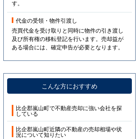
す。
代金の受領・物件引渡し
売買代金を受け取りと同時に物件の引き渡し
及び所有権の移転登記を行います。売却益が
ある場合には、確定申告が必要となります。
こんな方におすすめ
比企郡嵐山町で不動産売却に強い会社を探
している
比企郡嵐山町近隣の不動産の売却相場や状
況について知りたい