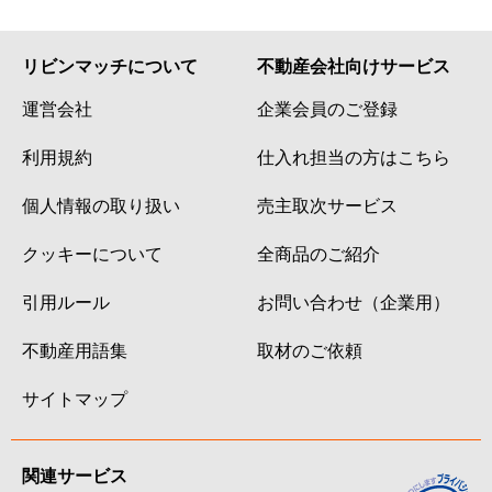
リビンマッチについて
不動産会社向けサービス
運営会社
企業会員のご登録
利用規約
仕入れ担当の方はこちら
個人情報の取り扱い
売主取次サービス
クッキーについて
全商品のご紹介
引用ルール
お問い合わせ（企業用）
不動産用語集
取材のご依頼
サイトマップ
関連サービス