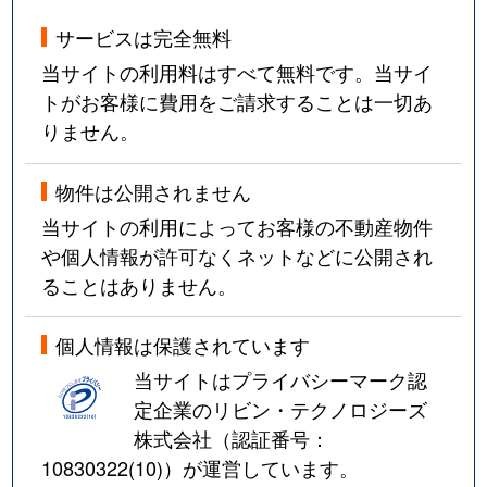
サービスは完全無料
当サイトの利用料はすべて無料です。当サイ
トがお客様に費用をご請求することは一切あ
りません。
物件は公開されません
当サイトの利用によってお客様の不動産物件
や個人情報が許可なくネットなどに公開され
ることはありません。
個人情報は保護されています
当サイトはプライバシーマーク認
定企業のリビン・テクノロジーズ
株式会社（認証番号：
10830322(10)
）が運営しています。