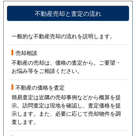
不動産売却と査定の流れ
一般的な不動産売却の流れを説明します。
売却相談
不動産の売却は、価格の査定から。ご要望・
お悩み等をご相談ください。
不動産の価格を査定
簡易査定は近隣の売却事例などから概算を提
示。訪問査定は現地を確認し、査定価格を提
示します。また、必要に応じて売却物件を調
査します。