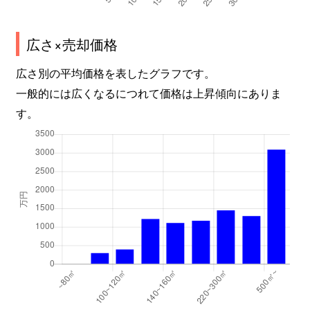
広さ×売却価格
広さ別の平均価格を表したグラフです。
一般的には広くなるにつれて価格は上昇傾向にありま
す。