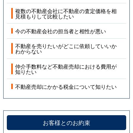
複数の不動産会社に不動産の査定価格を相
見積もりして比較したい
今の不動産会社の担当者と相性が悪い
不動産を売りたいがどこに依頼していいか
わからない
仲介手数料など不動産売却における費用が
知りたい
不動産売却にかかる税金について知りたい
お客様とのお約束