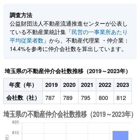
調査方法
公益財団法人不動産流通推進センターが公表し
ている不動産業統計集「
民営の一事業所あたり
平均従業者数
」から、不動産代理業 ・仲介業：
14.4%を参考に仲介会社数を算出しています。
埼玉県の不動産仲介会社数推移（2019～2023年）
年度（年）
2019
2020
2021
2022
2023
会社数（社）
787
789
795
800
812