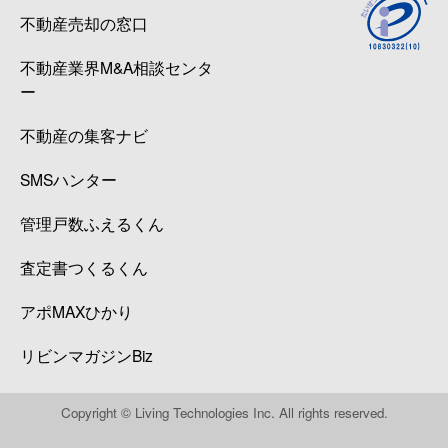
不動産売却の窓口
不動産業界M&A相談センタ
ー
不動産の集客ナビ
SMSハンター
管理戸数ふえるくん
査定書つくるくん
アポMAXひかり
リビンマガジンBiz
Copyright © Living Technologies Inc. All rights reserved.