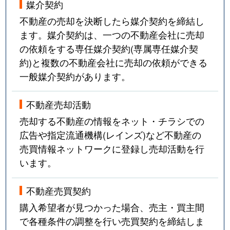
媒介契約
不動産の売却を決断したら媒介契約を締結し
ます。媒介契約は、一つの不動産会社に売却
の依頼をする専任媒介契約(専属専任媒介契
約)と複数の不動産会社に売却の依頼ができる
一般媒介契約があります。
不動産売却活動
売却する不動産の情報をネット・チラシでの
広告や指定流通機構(レインズ)など不動産の
売買情報ネットワークに登録し売却活動を行
います。
不動産売買契約
購入希望者が見つかった場合、売主・買主間
で各種条件の調整を行い売買契約を締結しま