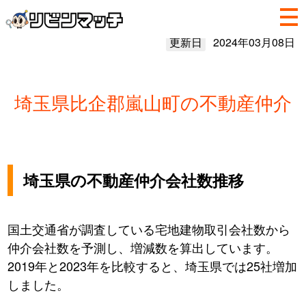
更新日
2024年03月08日
埼玉県比企郡嵐山町の不動産仲介
埼玉県の不動産仲介会社数推移
国土交通省が調査している宅地建物取引会社数から
仲介会社数を予測し、増減数を算出しています。
2019年と2023年を比較すると、埼玉県では25社増加
しました。