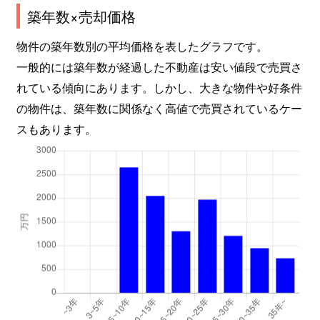
築年数×売却価格
物件の築年数別の平均価格を表したグラフです。
一般的には築年数が経過した不動産は安い値段で売買さ
れている傾向にあります。しかし、大きな物件や好条件
の物件は、築年数に関係なく高値で売買されているケー
スもあります。