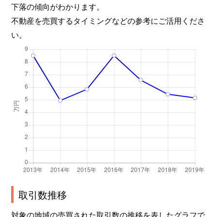
下落の傾向がわかります。
不動産を売買するタイミングなどの参考にご活用くださ
い。
取引数推移
対象の地域の売買された取引数の推移を表したグラフで