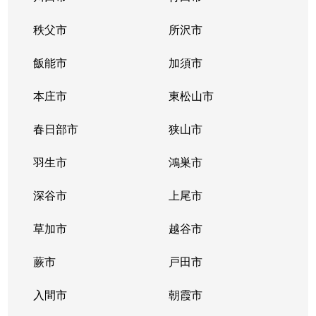
秩父市
所沢市
飯能市
加須市
本庄市
東松山市
春日部市
狭山市
羽生市
鴻巣市
深谷市
上尾市
草加市
越谷市
蕨市
戸田市
入間市
朝霞市