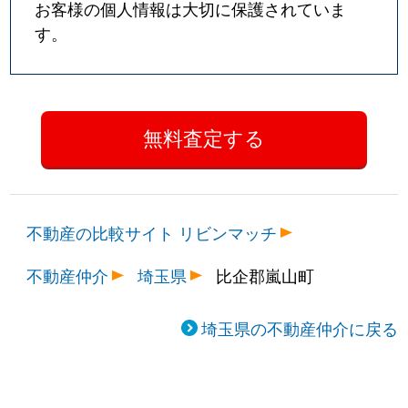
お客様の個人情報は大切に保護されていま
す。
不動産の比較サイト リビンマッチ
不動産仲介
埼玉県
比企郡嵐山町
埼玉県の不動産仲介に戻る