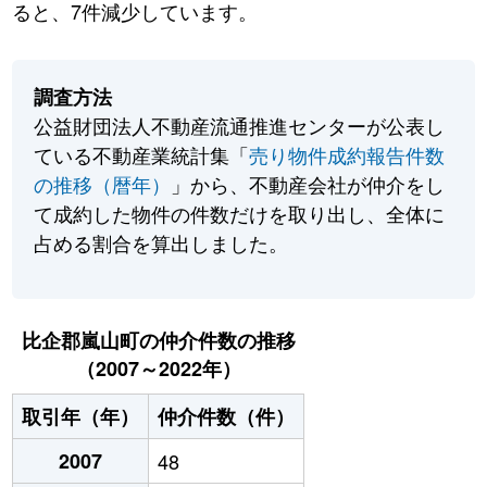
ると、7件減少しています。
調査方法
公益財団法人不動産流通推進センターが公表し
ている不動産業統計集「
売り物件成約報告件数
の推移（暦年）
」から、不動産会社が仲介をし
て成約した物件の件数だけを取り出し、全体に
占める割合を算出しました。
比企郡嵐山町の仲介件数の推移
（2007～2022年）
取引年（年）
仲介件数（件）
2007
48