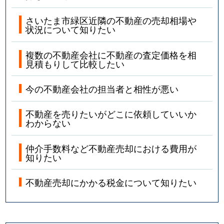
さいたま市緑区近隣の不動産の売却相場や
状況について知りたい
複数の不動産会社に不動産の査定価格を相
見積もりして比較したい
今の不動産会社の担当者と相性が悪い
不動産を売りたいがどこに依頼していいか
わからない
仲介手数料など不動産売却における費用が
知りたい
不動産売却にかかる税金について知りたい