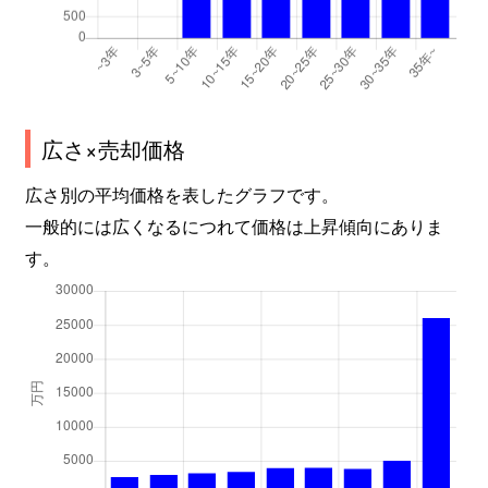
広さ×売却価格
広さ別の平均価格を表したグラフです。
一般的には広くなるにつれて価格は上昇傾向にありま
す。