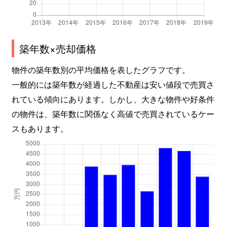
築年数×売却価格
物件の築年数別の平均価格を表したグラフです。
一般的には築年数が経過した不動産は安い値段で売買さ
れている傾向にあります。しかし、大きな物件や好条件
の物件は、築年数に関係なく高値で売買されているケー
スもあります。