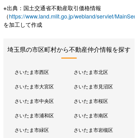
※出典：国土交通省不動産取引価格情報
（
https://www.land.mlit.go.jp/webland/servlet/MainServ
を加工して作成
埼玉県の市区町村から不動産仲介情報を探す
さいたま市西区
さいたま市北区
さいたま市大宮区
さいたま市見沼区
さいたま市中央区
さいたま市桜区
さいたま市浦和区
さいたま市南区
さいたま市緑区
さいたま市岩槻区