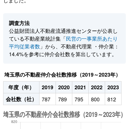
しました。
調査方法
公益財団法人不動産流通推進センターが公表し
ている不動産業統計集「
民営の一事業所あたり
平均従業者数
」から、不動産代理業 ・仲介業：
14.4%を参考に仲介会社数を算出しています。
埼玉県の不動産仲介会社数推移（2019～2023年）
年度（年）
2019
2020
2021
2022
2023
会社数（社）
787
789
795
800
812