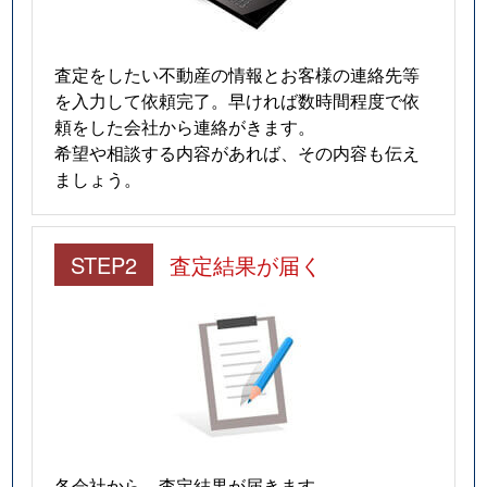
査定をしたい不動産の情報とお客様の連絡先等
を入力して依頼完了。早ければ数時間程度で依
頼をした会社から連絡がきます。
希望や相談する内容があれば、その内容も伝え
ましょう。
STEP2
査定結果が届く
各会社から、査定結果が届きます。