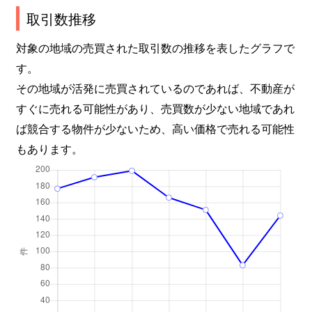
取引数推移
対象の地域の売買された取引数の推移を表したグラフで
す。
その地域が活発に売買されているのであれば、不動産が
すぐに売れる可能性があり、売買数が少ない地域であれ
ば競合する物件が少ないため、高い価格で売れる可能性
もあります。