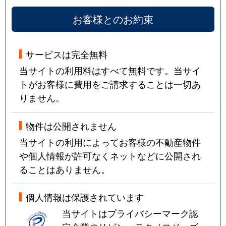
お客様とのお約束
サービスは完全無料
当サイトの利用料はすべて無料です。当サイ
トがお客様に費用をご請求することは一切あ
りません。
物件は公開されません
当サイトの利用によってお客様の不動産物件
や個人情報が許可なくネットなどに公開され
ることはありません。
個人情報は保護されています
当サイトはプライバシーマーク認