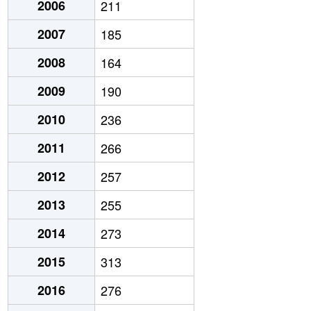
2006
211
2007
185
2008
164
2009
190
2010
236
2011
266
2012
257
2013
255
2014
273
2015
313
2016
276