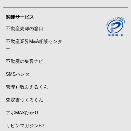
関連サービス
不動産売却の窓口
不動産業界M&A相談センタ
ー
不動産の集客ナビ
SMSハンター
管理戸数ふえるくん
査定書つくるくん
アポMAXひかり
リビンマガジンBiz