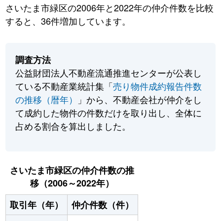
さいたま市緑区の2006年と2022年の仲介件数を比較
すると、36件増加しています。
調査方法
公益財団法人不動産流通推進センターが公表し
ている不動産業統計集「
売り物件成約報告件数
の推移（暦年）
」から、不動産会社が仲介をし
て成約した物件の件数だけを取り出し、全体に
占める割合を算出しました。
さいたま市緑区の仲介件数の推
移（2006～2022年）
取引年（年）
仲介件数（件）