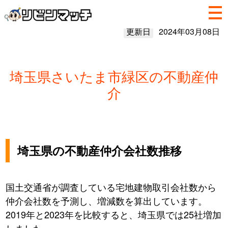
更新日
2024年03月08日
埼玉県さいたま市緑区の不動産仲
介
埼玉県の不動産仲介会社数推移
国土交通省が調査している宅地建物取引会社数から
仲介会社数を予測し、増減数を算出しています。
2019年と2023年を比較すると、埼玉県では25社増加