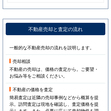
不動産売却と査定の流れ
一般的な不動産売却の流れを説明します。
売却相談
不動産の売却は、価格の査定から。ご要望・
お悩み等をご相談ください。
不動産の価格を査定
簡易査定は近隣の売却事例などから概算を提
示。訪問査定は現地を確認し、査定価格を提
示します。また、必要に応じて売却物件を調