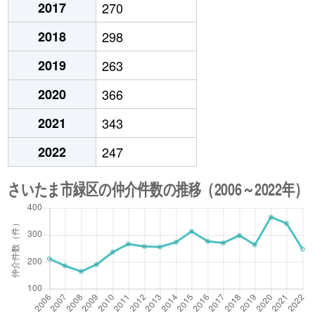
2017
270
2018
298
2019
263
2020
366
2021
343
2022
247