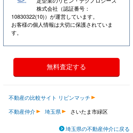
定企業のリビン・テクノロジーズ
株式会社（認証番号：
10830322(10)
）が運営しています。
お客様の個人情報は大切に保護されていま
す。
不動産の比較サイト リビンマッチ
不動産仲介
埼玉県
さいたま市緑区
埼玉県の不動産仲介に戻る