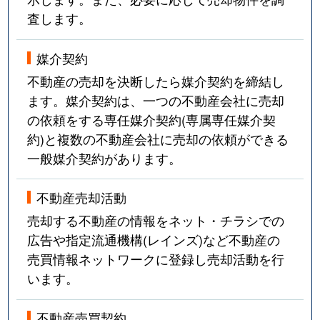
査します。
媒介契約
不動産の売却を決断したら媒介契約を締結し
ます。媒介契約は、一つの不動産会社に売却
の依頼をする専任媒介契約(専属専任媒介契
約)と複数の不動産会社に売却の依頼ができる
一般媒介契約があります。
不動産売却活動
売却する不動産の情報をネット・チラシでの
広告や指定流通機構(レインズ)など不動産の
売買情報ネットワークに登録し売却活動を行
います。
不動産売買契約