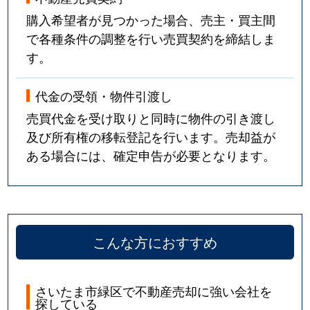
購入希望者が見つかった場合、売主・買主間
で各種条件の調整を行い売買契約を締結しま
す。
代金の受領・物件引渡し
売買代金を受け取りと同時に物件の引き渡し
及び所有権の移転登記を行います。売却益が
ある場合には、確定申告が必要となります。
こんな方におすすめ
さいたま市緑区で不動産売却に強い会社を
探している