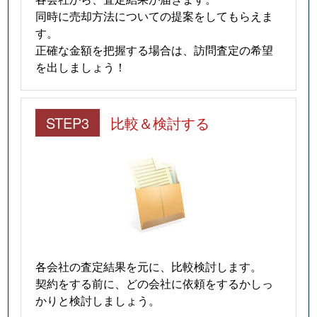
同時に売却方法についての提案をしてもらえま
す。
正確な金額を把握する場合は、訪問査定の希望
を出しましょう！
STEP3
比較＆検討する
各会社の査定結果を元に、比較検討します。
契約をする前に、どの会社に依頼をするかしっ
かりと検討しましょう。