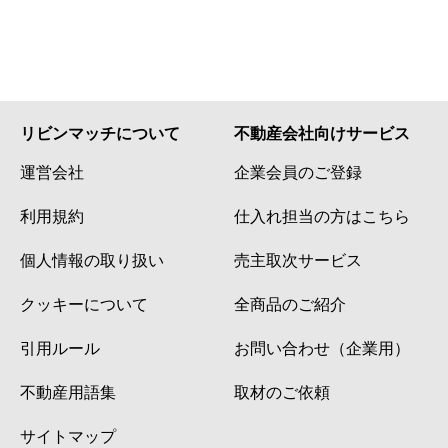
リビンマッチについて
不動産会社向けサービス
運営会社
企業会員のご登録
利用規約
仕入れ担当の方はこちら
個人情報の取り扱い
売主取次サービス
クッキーについて
全商品のご紹介
引用ルール
お問い合わせ（企業用）
不動産用語集
取材のご依頼
サイトマップ