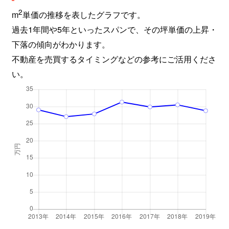
2
m
単価の推移を表したグラフです。
過去1年間や5年といったスパンで、その坪単価の上昇・
下落の傾向がわかります。
不動産を売買するタイミングなどの参考にご活用くださ
い。