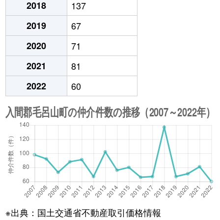
2018
137
2019
67
2020
71
2021
81
2022
60
※出典：国土交通省不動産取引価格情報