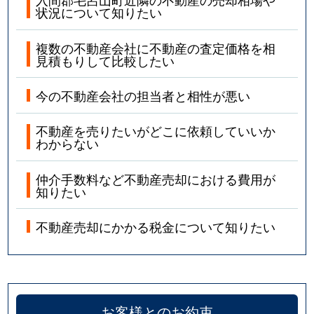
状況について知りたい
複数の不動産会社に不動産の査定価格を相
見積もりして比較したい
今の不動産会社の担当者と相性が悪い
不動産を売りたいがどこに依頼していいか
わからない
仲介手数料など不動産売却における費用が
知りたい
不動産売却にかかる税金について知りたい
お客様とのお約束