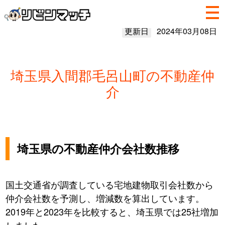
更新日
2024年03月08日
埼玉県入間郡毛呂山町の不動産仲
介
埼玉県の不動産仲介会社数推移
国土交通省が調査している宅地建物取引会社数から
仲介会社数を予測し、増減数を算出しています。
2019年と2023年を比較すると、埼玉県では25社増加