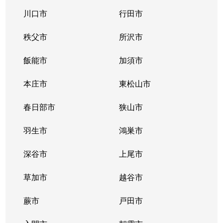
川口市
行田市
秩父市
所沢市
飯能市
加須市
本庄市
東松山市
春日部市
狭山市
羽生市
鴻巣市
深谷市
上尾市
草加市
越谷市
蕨市
戸田市