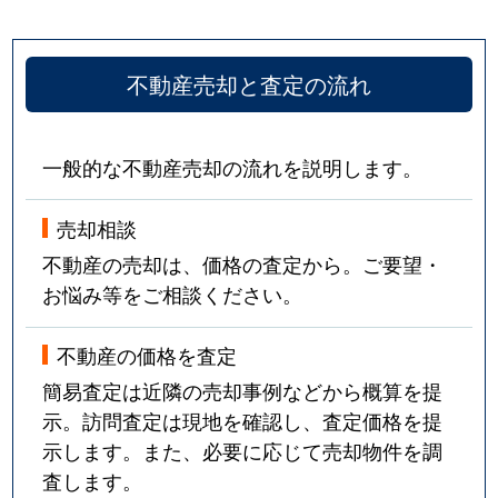
不動産売却と査定の流れ
一般的な不動産売却の流れを説明します。
売却相談
不動産の売却は、価格の査定から。ご要望・
お悩み等をご相談ください。
不動産の価格を査定
簡易査定は近隣の売却事例などから概算を提
示。訪問査定は現地を確認し、査定価格を提
示します。また、必要に応じて売却物件を調
査します。