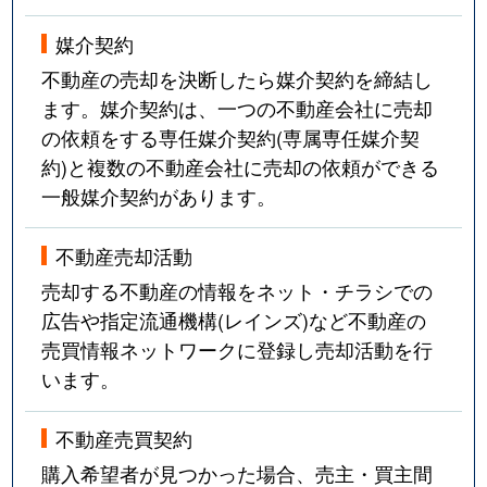
媒介契約
不動産の売却を決断したら媒介契約を締結し
ます。媒介契約は、一つの不動産会社に売却
の依頼をする専任媒介契約(専属専任媒介契
約)と複数の不動産会社に売却の依頼ができる
一般媒介契約があります。
不動産売却活動
売却する不動産の情報をネット・チラシでの
広告や指定流通機構(レインズ)など不動産の
売買情報ネットワークに登録し売却活動を行
います。
不動産売買契約
購入希望者が見つかった場合、売主・買主間