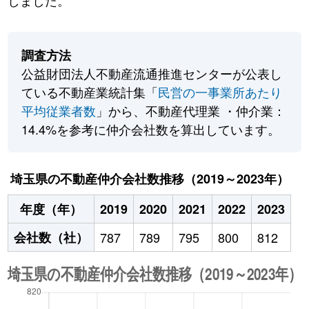
しました。
調査方法
公益財団法人不動産流通推進センターが公表し
ている不動産業統計集「
民営の一事業所あたり
平均従業者数
」から、不動産代理業 ・仲介業：
14.4%を参考に仲介会社数を算出しています。
埼玉県の不動産仲介会社数推移（2019～2023年）
年度（年）
2019
2020
2021
2022
2023
会社数（社）
787
789
795
800
812