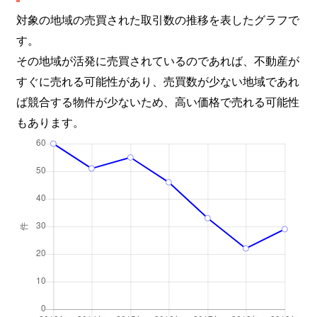
対象の地域の売買された取引数の推移を表したグラフで
す。
その地域が活発に売買されているのであれば、不動産が
すぐに売れる可能性があり、売買数が少ない地域であれ
ば競合する物件が少ないため、高い価格で売れる可能性
もあります。