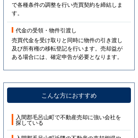
で各種条件の調整を行い売買契約を締結しま
す。
代金の受領・物件引渡し
売買代金を受け取りと同時に物件の引き渡し
及び所有権の移転登記を行います。売却益が
ある場合には、確定申告が必要となります。
こんな方におすすめ
入間郡毛呂山町で不動産売却に強い会社を
探している
入間郡毛呂山町近隣の不動産の売却相場や