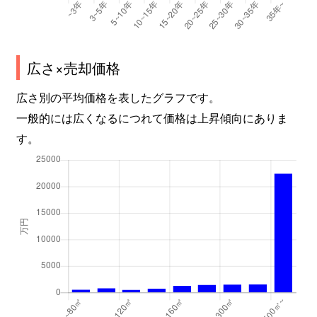
広さ×売却価格
広さ別の平均価格を表したグラフです。
一般的には広くなるにつれて価格は上昇傾向にありま
す。