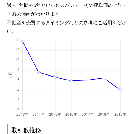
過去1年間や5年といったスパンで、その坪単価の上昇・
下落の傾向がわかります。
不動産を売買するタイミングなどの参考にご活用くださ
い。
取引数推移