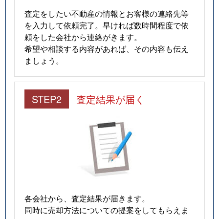
査定をしたい不動産の情報とお客様の連絡先等
を入力して依頼完了。早ければ数時間程度で依
頼をした会社から連絡がきます。
希望や相談する内容があれば、その内容も伝え
ましょう。
STEP2
査定結果が届く
各会社から、査定結果が届きます。
同時に売却方法についての提案をしてもらえま