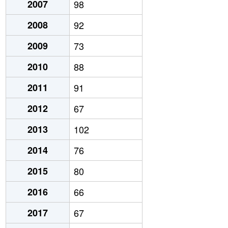
2007
98
2008
92
2009
73
2010
88
2011
91
2012
67
2013
102
2014
76
2015
80
2016
66
2017
67