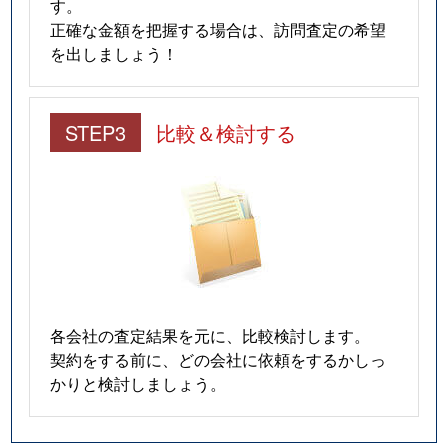
す。
正確な金額を把握する場合は、訪問査定の希望
を出しましょう！
STEP3
比較＆検討する
各会社の査定結果を元に、比較検討します。
契約をする前に、どの会社に依頼をするかしっ
かりと検討しましょう。