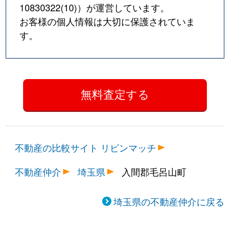
10830322(10)
）が運営しています。
お客様の個人情報は大切に保護されていま
す。
不動産の比較サイト リビンマッチ
不動産仲介
埼玉県
入間郡毛呂山町
埼玉県の不動産仲介に戻る