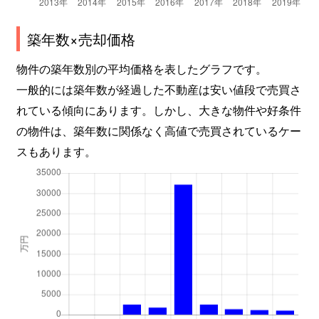
築年数×売却価格
物件の築年数別の平均価格を表したグラフです。
一般的には築年数が経過した不動産は安い値段で売買さ
れている傾向にあります。しかし、大きな物件や好条件
の物件は、築年数に関係なく高値で売買されているケー
スもあります。