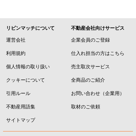
リビンマッチについて
不動産会社向けサービス
運営会社
企業会員のご登録
利用規約
仕入れ担当の方はこちら
個人情報の取り扱い
売主取次サービス
クッキーについて
全商品のご紹介
引用ルール
お問い合わせ（企業用）
不動産用語集
取材のご依頼
サイトマップ