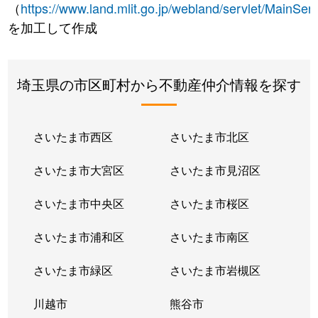
（
https://www.land.mlit.go.jp/webland/servlet/MainServ
を加工して作成
埼玉県の市区町村から不動産仲介情報を探す
さいたま市西区
さいたま市北区
さいたま市大宮区
さいたま市見沼区
さいたま市中央区
さいたま市桜区
さいたま市浦和区
さいたま市南区
さいたま市緑区
さいたま市岩槻区
川越市
熊谷市