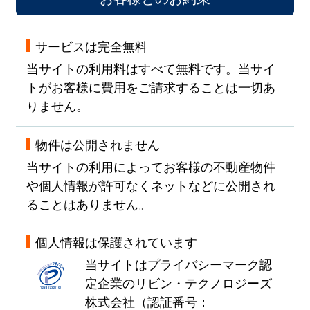
サービスは完全無料
当サイトの利用料はすべて無料です。当サイ
トがお客様に費用をご請求することは一切あ
りません。
物件は公開されません
当サイトの利用によってお客様の不動産物件
や個人情報が許可なくネットなどに公開され
ることはありません。
個人情報は保護されています
当サイトはプライバシーマーク認
定企業のリビン・テクノロジーズ
株式会社（認証番号：