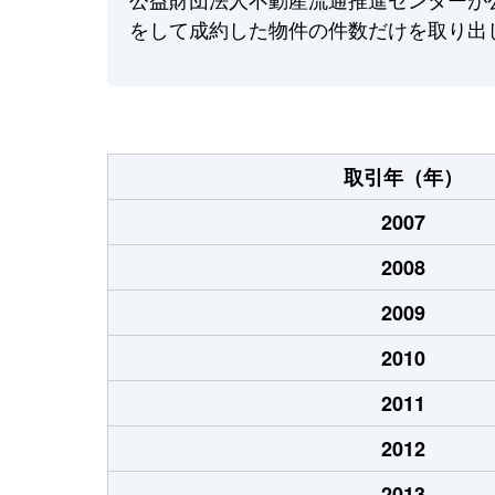
をして成約した物件の件数だけを取り出
取引年（年）
2007
2008
2009
2010
2011
2012
2013