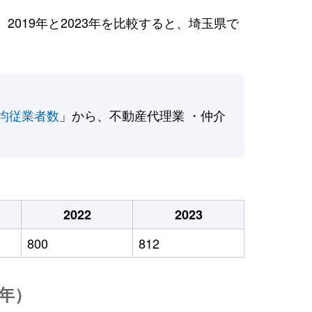
019年と2023年を比較すると、埼玉県で
均従業者数
」から、不動産代理業 ・仲介
2022
2023
800
812