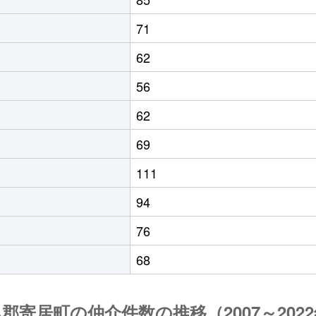
71
62
56
62
69
111
94
76
68