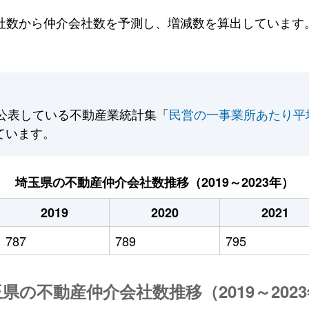
数から仲介会社数を予測し、増減数を算出しています。2
公表している不動産業統計集「
民営の一事業所あたり平
ています。
埼玉県の不動産仲介会社数推移（2019～2023年）
2019
2020
2021
787
789
795