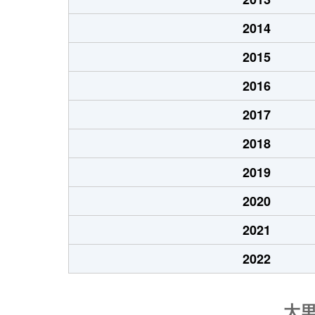
2014
2015
2016
2017
2018
2019
2020
2021
2022