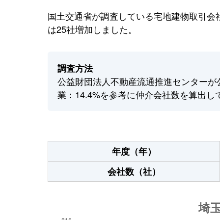
国土交通省が調査している宅地建物取引会社
は25社増加しました。
調査方法
公益財団法人不動産流通推進センターが
業：14.4%を参考に仲介会社数を算出し
年度（年）
会社数（社）