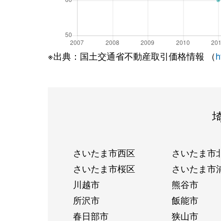
※出典：国土交通省不動産取引価格情報 （
h
さいたま市西区
さいたま市
さいたま市桜区
さいたま市
川越市
熊谷市
所沢市
飯能市
春日部市
狭山市