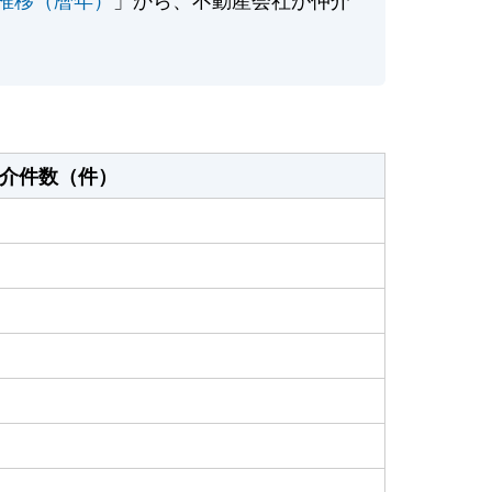
介件数（件）