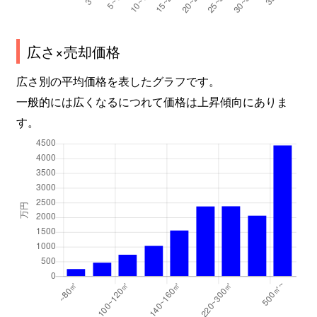
広さ×売却価格
広さ別の平均価格を表したグラフです。
一般的には広くなるにつれて価格は上昇傾向にありま
す。