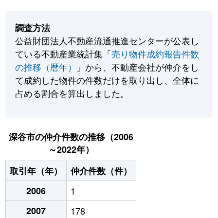
調査方法
公益財団法人不動産流通推進センターが公表し
ている不動産業統計集「
売り物件成約報告件数
の推移（暦年）
」から、不動産会社が仲介をし
て成約した物件の件数だけを取り出し、全体に
占める割合を算出しました。
深谷市の仲介件数の推移（2006
～2022年）
取引年（年）
仲介件数（件）
2006
1
2007
178