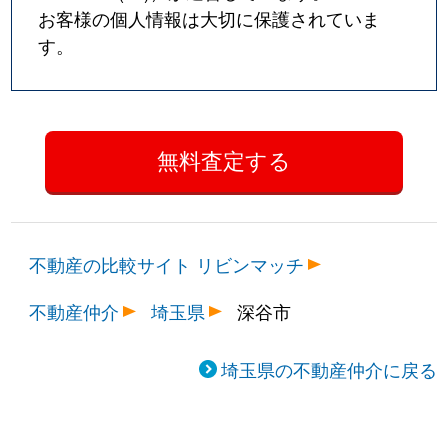
お客様の個人情報は大切に保護されていま
す。
不動産の比較サイト リビンマッチ
不動産仲介
埼玉県
深谷市
埼玉県の不動産仲介に戻る