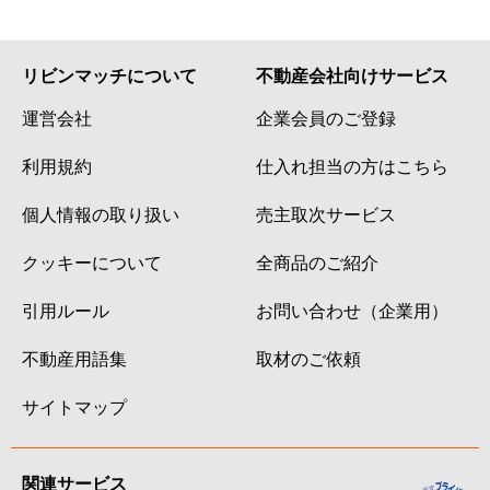
リビンマッチについて
不動産会社向けサービス
運営会社
企業会員のご登録
利用規約
仕入れ担当の方はこちら
個人情報の取り扱い
売主取次サービス
クッキーについて
全商品のご紹介
引用ルール
お問い合わせ（企業用）
不動産用語集
取材のご依頼
サイトマップ
関連サービス