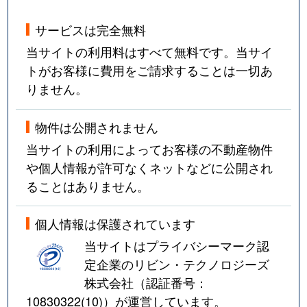
サービスは完全無料
当サイトの利用料はすべて無料です。当サイ
トがお客様に費用をご請求することは一切あ
りません。
物件は公開されません
当サイトの利用によってお客様の不動産物件
や個人情報が許可なくネットなどに公開され
ることはありません。
個人情報は保護されています
当サイトはプライバシーマーク認
定企業のリビン・テクノロジーズ
株式会社（認証番号：
10830322(10)
）が運営しています。