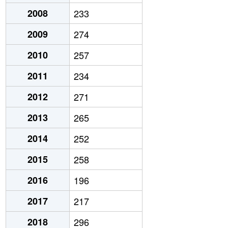
2008
233
2009
274
2010
257
2011
234
2012
271
2013
265
2014
252
2015
258
2016
196
2017
217
2018
296