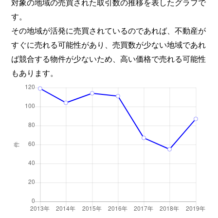
対象の地域の売買された取引数の推移を表したグラフで
す。
その地域が活発に売買されているのであれば、不動産が
すぐに売れる可能性があり、売買数が少ない地域であれ
ば競合する物件が少ないため、高い価格で売れる可能性
もあります。