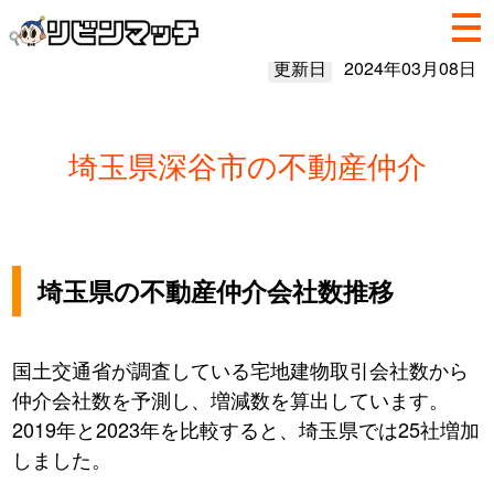
更新日
2024年03月08日
埼玉県深谷市の不動産仲介
埼玉県の不動産仲介会社数推移
国土交通省が調査している宅地建物取引会社数から
仲介会社数を予測し、増減数を算出しています。
2019年と2023年を比較すると、埼玉県では25社増加
しました。