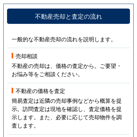
不動産売却と査定の流れ
一般的な不動産売却の流れを説明します。
売却相談
不動産の売却は、価格の査定から。ご要望・
お悩み等をご相談ください。
不動産の価格を査定
簡易査定は近隣の売却事例などから概算を提
示。訪問査定は現地を確認し、査定価格を提
示します。また、必要に応じて売却物件を調
査します。