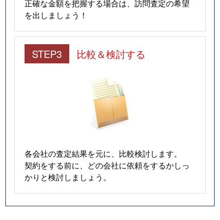
正確な金額を把握する場合は、訪問査定の希望
を出しましょう！
STEP3
比較＆検討する
各会社の査定結果を元に、比較検討します。
契約をする前に、どの会社に依頼をするかしっ
かりと検討しましょう。