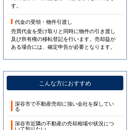
す。
代金の受領・物件引渡し
売買代金を受け取りと同時に物件の引き渡し
及び所有権の移転登記を行います。売却益が
ある場合には、確定申告が必要となります。
こんな方におすすめ
深谷市で不動産売却に強い会社を探してい
る
深谷市近隣の不動産の売却相場や状況につ
いて知りたい