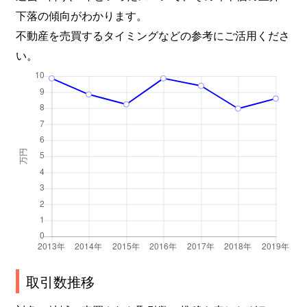
下落の傾向がわかります。
不動産を売買するタイミングなどの参考にご活用くださ
い。
取引数推移