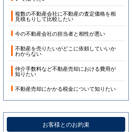
複数の不動産会社に不動産の査定価格を相
見積もりして比較したい
今の不動産会社の担当者と相性が悪い
不動産を売りたいがどこに依頼していいか
わからない
仲介手数料など不動産売却における費用が
知りたい
不動産売却にかかる税金について知りたい
お客様とのお約束