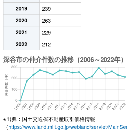
2019
239
2020
263
2021
229
2022
212
※出典：国土交通省不動産取引価格情報
（
https://www.land.mlit.go.jp/webland/servlet/MainServ