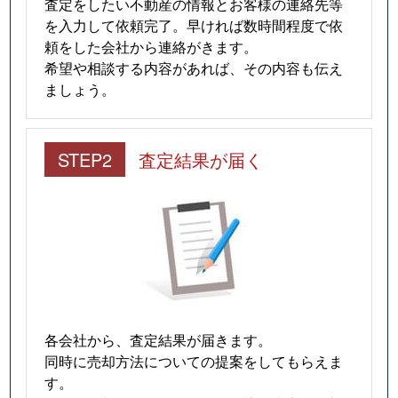
査定をしたい不動産の情報とお客様の連絡先等
を入力して依頼完了。早ければ数時間程度で依
頼をした会社から連絡がきます。
希望や相談する内容があれば、その内容も伝え
ましょう。
STEP2
査定結果が届く
各会社から、査定結果が届きます。
同時に売却方法についての提案をしてもらえま
す。