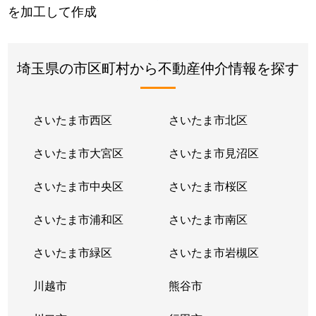
を加工して作成
埼玉県の市区町村から不動産仲介情報を探す
さいたま市西区
さいたま市北区
さいたま市大宮区
さいたま市見沼区
さいたま市中央区
さいたま市桜区
さいたま市浦和区
さいたま市南区
さいたま市緑区
さいたま市岩槻区
川越市
熊谷市