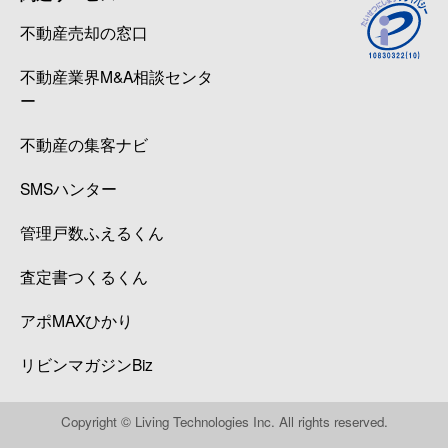
不動産売却の窓口
不動産業界M&A相談センタ
ー
不動産の集客ナビ
SMSハンター
管理戸数ふえるくん
査定書つくるくん
アポMAXひかり
リビンマガジンBiz
Copyright © Living Technologies Inc. All rights reserved.