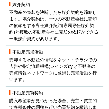
媒介契約
不動産の売却を決断したら媒介契約を締結し
ます。媒介契約は、一つの不動産会社に売却
の依頼をする専任媒介契約(専属専任媒介契
約)と複数の不動産会社に売却の依頼ができる
一般媒介契約があります。
不動産売却活動
売却する不動産の情報をネット・チラシでの
広告や指定流通機構(レインズ)など不動産の
売買情報ネットワークに登録し売却活動を行
います。
不動産売買契約
購入希望者が見つかった場合、売主・買主間
で各種条件の調整を行い売買契約を締結しま