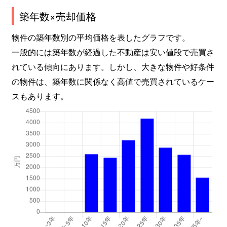
築年数×売却価格
物件の築年数別の平均価格を表したグラフです。
一般的には築年数が経過した不動産は安い値段で売買さ
れている傾向にあります。しかし、大きな物件や好条件
の物件は、築年数に関係なく高値で売買されているケー
スもあります。