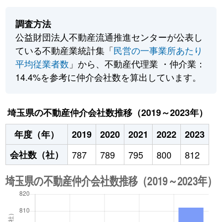
調査方法
公益財団法人不動産流通推進センターが公表し
ている不動産業統計集「
民営の一事業所あたり
平均従業者数
」から、不動産代理業 ・仲介業：
14.4%を参考に仲介会社数を算出しています。
埼玉県の不動産仲介会社数推移（2019～2023年）
年度（年）
2019
2020
2021
2022
2023
会社数（社）
787
789
795
800
812