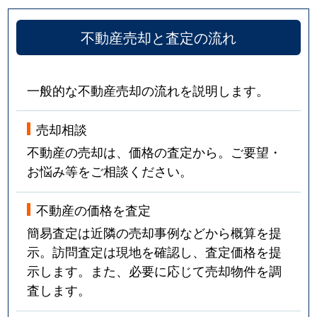
不動産売却と査定の流れ
一般的な不動産売却の流れを説明します。
売却相談
不動産の売却は、価格の査定から。ご要望・
お悩み等をご相談ください。
不動産の価格を査定
簡易査定は近隣の売却事例などから概算を提
示。訪問査定は現地を確認し、査定価格を提
示します。また、必要に応じて売却物件を調
査します。