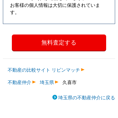
お客様の個人情報は大切に保護されていま
す。
不動産の比較サイト リビンマッチ
不動産仲介
埼玉県
久喜市
埼玉県の不動産仲介に戻る