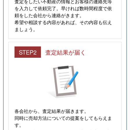
査定をしたい不動産の情報とお客様の連絡先等
を入力して依頼完了。早ければ数時間程度で依
頼をした会社から連絡がきます。
希望や相談する内容があれば、その内容も伝え
ましょう。
STEP2
査定結果が届く
各会社から、査定結果が届きます。
同時に売却方法についての提案をしてもらえま
す。