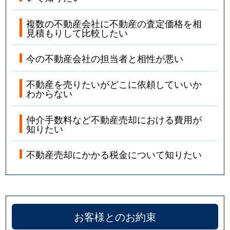
複数の不動産会社に不動産の査定価格を相
見積もりして比較したい
今の不動産会社の担当者と相性が悪い
不動産を売りたいがどこに依頼していいか
わからない
仲介手数料など不動産売却における費用が
知りたい
不動産売却にかかる税金について知りたい
お客様とのお約束