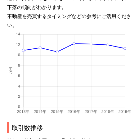
下落の傾向がわかります。
不動産を売買するタイミングなどの参考にご活用くださ
い。
取引数推移