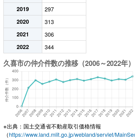
2019
297
2020
313
2021
306
2022
344
※出典：国土交通省不動産取引価格情報
（
https://www.land.mlit.go.jp/webland/servlet/MainServ