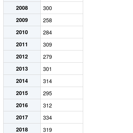
2008
300
2009
258
2010
284
2011
309
2012
279
2013
301
2014
314
2015
295
2016
312
2017
334
2018
319