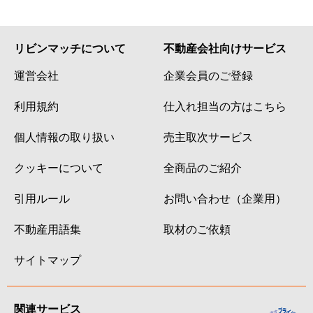
リビンマッチについて
不動産会社向けサービス
運営会社
企業会員のご登録
利用規約
仕入れ担当の方はこちら
個人情報の取り扱い
売主取次サービス
クッキーについて
全商品のご紹介
引用ルール
お問い合わせ（企業用）
不動産用語集
取材のご依頼
サイトマップ
関連サービス