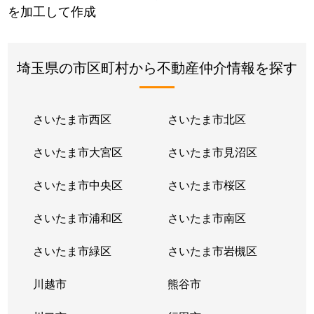
を加工して作成
埼玉県の市区町村から不動産仲介情報を探す
さいたま市西区
さいたま市北区
さいたま市大宮区
さいたま市見沼区
さいたま市中央区
さいたま市桜区
さいたま市浦和区
さいたま市南区
さいたま市緑区
さいたま市岩槻区
川越市
熊谷市