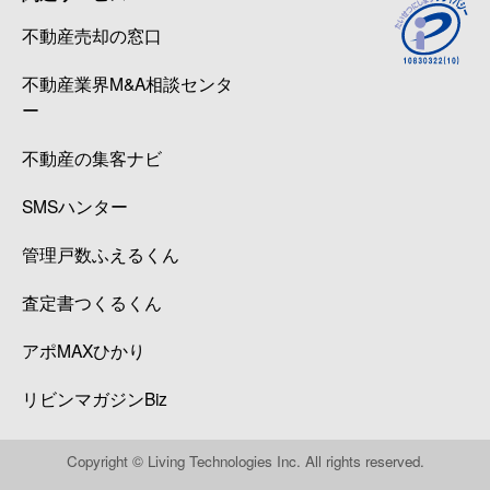
不動産売却の窓口
不動産業界M&A相談センタ
ー
不動産の集客ナビ
SMSハンター
管理戸数ふえるくん
査定書つくるくん
アポMAXひかり
リビンマガジンBiz
Copyright © Living Technologies Inc. All rights reserved.