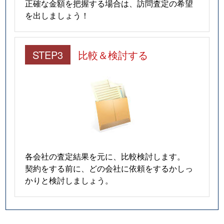
正確な金額を把握する場合は、訪問査定の希望
を出しましょう！
STEP3
比較＆検討する
各会社の査定結果を元に、比較検討します。
契約をする前に、どの会社に依頼をするかしっ
かりと検討しましょう。