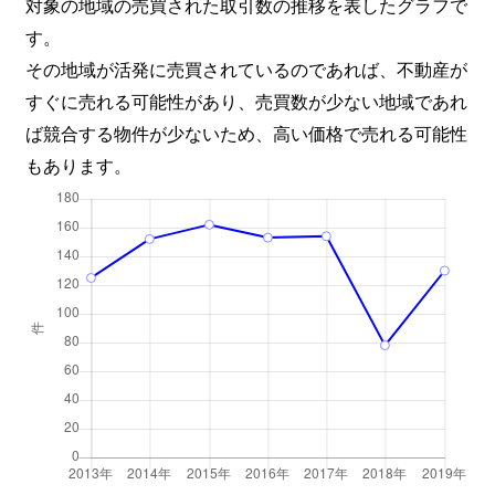
対象の地域の売買された取引数の推移を表したグラフで
す。
その地域が活発に売買されているのであれば、不動産が
すぐに売れる可能性があり、売買数が少ない地域であれ
ば競合する物件が少ないため、高い価格で売れる可能性
もあります。