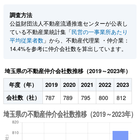
調査方法
公益財団法人不動産流通推進センターが公表し
ている不動産業統計集「
民営の一事業所あたり
平均従業者数
」から、不動産代理業 ・仲介業：
14.4%を参考に仲介会社数を算出しています。
埼玉県の不動産仲介会社数推移（2019～2023年）
年度（年）
2019
2020
2021
2022
2023
会社数（社）
787
789
795
800
812