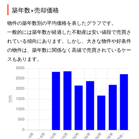
築年数×売却価格
物件の築年数別の平均価格を表したグラフです。
一般的には築年数が経過した不動産は安い値段で売買さ
れている傾向にあります。しかし、大きな物件や好条件
の物件は、築年数に関係なく高値で売買されているケー
スもあります。