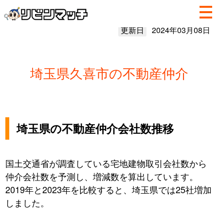
更新日
2024年03月08日
埼玉県久喜市の不動産仲介
埼玉県の不動産仲介会社数推移
国土交通省が調査している宅地建物取引会社数から
仲介会社数を予測し、増減数を算出しています。
2019年と2023年を比較すると、埼玉県では25社増加
しました。