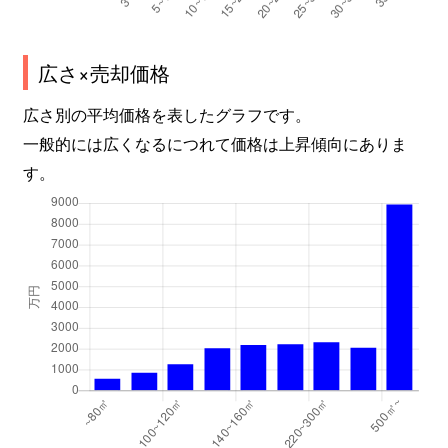
広さ×売却価格
広さ別の平均価格を表したグラフです。
一般的には広くなるにつれて価格は上昇傾向にありま
す。