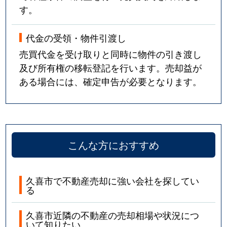
す。
代金の受領・物件引渡し
売買代金を受け取りと同時に物件の引き渡し
及び所有権の移転登記を行います。売却益が
ある場合には、確定申告が必要となります。
こんな方におすすめ
久喜市で不動産売却に強い会社を探してい
る
久喜市近隣の不動産の売却相場や状況につ
いて知りたい