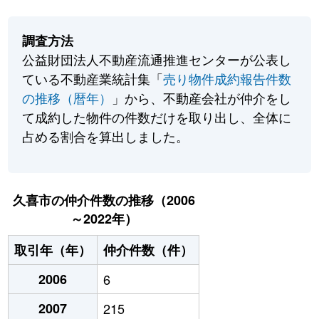
調査方法
公益財団法人不動産流通推進センターが公表し
ている不動産業統計集「
売り物件成約報告件数
の推移（暦年）
」から、不動産会社が仲介をし
て成約した物件の件数だけを取り出し、全体に
占める割合を算出しました。
久喜市の仲介件数の推移（2006
～2022年）
取引年（年）
仲介件数（件）
2006
6
2007
215