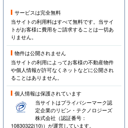
サービスは完全無料
当サイトの利用料はすべて無料です。当サイ
トがお客様に費用をご請求することは一切あ
りません。
物件は公開されません
当サイトの利用によってお客様の不動産物件
や個人情報が許可なくネットなどに公開され
ることはありません。
個人情報は保護されています
当サイトはプライバシーマーク認
定企業のリビン・テクノロジーズ
株式会社（認証番号：
10830322(10)
）が運営しています。