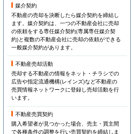
媒介契約
不動産の売却を決断したら媒介契約を締結し
ます。媒介契約は、一つの不動産会社に売却
の依頼をする専任媒介契約(専属専任媒介契
約)と複数の不動産会社に売却の依頼ができる
一般媒介契約があります。
不動産売却活動
売却する不動産の情報をネット・チラシでの
広告や指定流通機構(レインズ)など不動産の
売買情報ネットワークに登録し売却活動を行
います。
不動産売買契約
購入希望者が見つかった場合、売主・買主間
で各種条件の調整を行い売買契約を締結しま