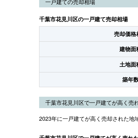
一戸建ての売却相場
千葉市花見川区の一戸建て売却相場
売却価格
建物面
土地面
築年
千葉市花見川区で一戸建てが高く売
2023年に一戸建てが高く売却された地
千葉市花見川区で一戸建てが高く売れた地