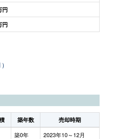
0万円
0万円
月）
積
築年数
売却時期
築0年
2023年10～12月