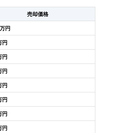
売却価格
00万円
0万円
0万円
0万円
0万円
0万円
0万円
0万円