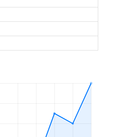
築1年
2023年1～3月
築1年
2023年1～3月
築51年
2023年1～3月
築0年
2023年1～3月
築53年
2023年10～12月
築35年
2023年7～9月
築34年
2023年4～6月
築17年
2023年4～6月
築1年
2023年4～6月