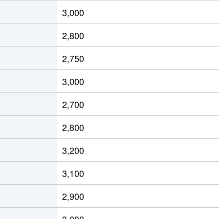
見川
徒歩13分
135m²
-
3,000
見川
徒歩7分
75m²
100m²
2,800
見川
徒歩11分
105m²
105m²
2,750
見川
徒歩8分
195m²
185m²
3,000
見川
徒歩6分
130m²
100m²
2,700
台
徒歩45分
110m²
100m²
2,800
台
徒歩45分
200m²
-
3,200
台
徒歩45分
120m²
110m²
3,100
台
徒歩45分
170m²
105m²
2,900
台
徒歩45分
105m²
100m²
3,000