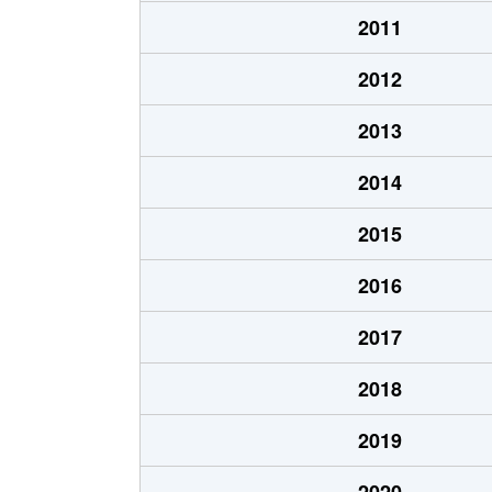
検見川町
3,200万円
新検
2011
検見川町
4,100万円
新検
2012
検見川町
5,100万円
新検
2013
検見川町
4,200万円
新検
2014
検見川町
3,400万円
新検
2015
こてはし台
2,400万円
勝田
2016
こてはし台
3,500万円
勝田
2017
こてはし台
3,100万円
勝田
2018
こてはし台
3,100万円
勝田
2019
こてはし台
2,600万円
勝田
2020