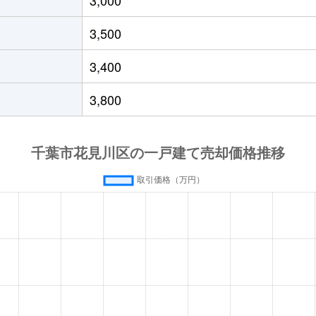
台
徒歩45分
220m²
105m²
3,500
台
徒歩45分
210m²
110m²
3,400
台
徒歩45分
120m²
75m²
3,800
台
徒歩45分
105m²
95m²
見川
徒歩1時間15分
330m²
105m²
見川
徒歩45分
200m²
150m²
見川
徒歩45分
260m²
160m²
代台
徒歩14分
95m²
75m²
代台
徒歩19分
140m²
90m²