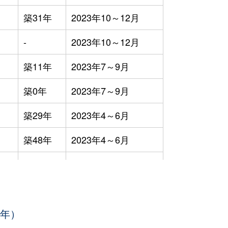
築31年
2023年10～12月
-
2023年10～12月
築11年
2023年7～9月
築0年
2023年7～9月
築29年
2023年4～6月
築48年
2023年4～6月
築0年
2023年4～6月
築30年
2023年4～6月
3年）
築1年
2023年1～3月