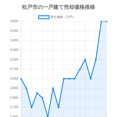
上本郷
3,500万円
松戸新田
上本郷
1,100万円
松戸新田
上本郷
2,000万円
松戸新田
上矢切
320万円
松戸
上矢切
6,400万円
松戸
上矢切
3,400万円
松戸
上矢切
800万円
松戸
上矢切
4,400万円
松戸
上矢切
3,500万円
松戸
上矢切
3,700万円
矢切