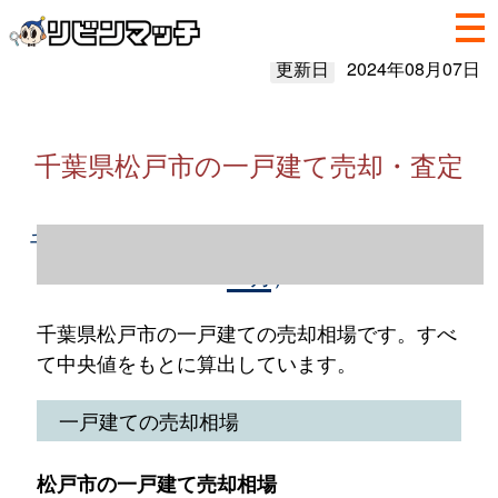
更新日
2024年08月07日
千葉県松戸市の一戸建て売却・査定
千葉県松戸市の一戸建て売却情報（2023年1
～12月）
千葉県松戸市の一戸建ての売却相場です。すべ
て中央値をもとに算出しています。
一戸建ての売却相場
松戸市の一戸建て売却相場