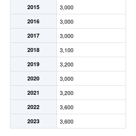
上本郷
3,000万円
北松戸
2015
3,000
上本郷
4,300万円
北松戸
2016
3,000
上本郷
4,000万円
北松戸
2017
3,000
上本郷
4,600万円
北松戸
2018
3,100
上本郷
900万円
北松戸
2019
3,200
上本郷
3,900万円
北松戸
2020
3,000
2021
3,200
上本郷
4,000万円
北松戸
2022
3,600
上本郷
3,500万円
北松戸
2023
3,600
上本郷
80万円
松戸新田