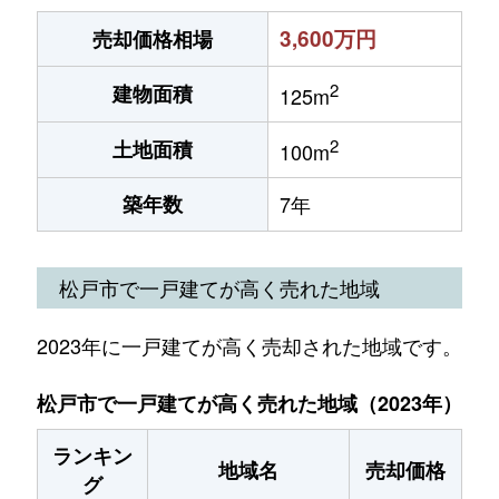
3,600万円
売却価格相場
2
建物面積
125m
2
土地面積
100m
築年数
7年
松戸市で一戸建てが高く売れた地域
2023年に一戸建てが高く売却された地域です。
松戸市で一戸建てが高く売れた地域（2023年）
ランキン
地域名
売却価格
グ