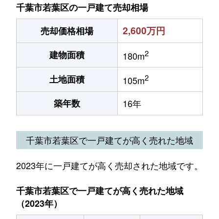
千葉市若葉区の一戸建て売却相場
2,600万円
売却価格相場
2
建物面積
180m
2
土地面積
105m
築年数
16年
千葉市若葉区で一戸建てが高く売れた地域
2023年に一戸建てが高く売却された地域です。
千葉市若葉区で一戸建てが高く売れた地域
（2023年）