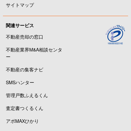
サイトマップ
関連サービス
不動産売却の窓口
不動産業界M&A相談センタ
ー
不動産の集客ナビ
SMSハンター
管理戸数ふえるくん
査定書つくるくん
アポMAXひかり