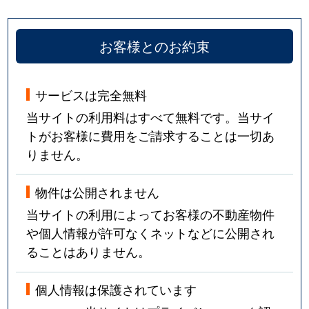
お客様とのお約束
サービスは完全無料
当サイトの利用料はすべて無料です。当サイ
トがお客様に費用をご請求することは一切あ
りません。
物件は公開されません
当サイトの利用によってお客様の不動産物件
や個人情報が許可なくネットなどに公開され
ることはありません。
個人情報は保護されています