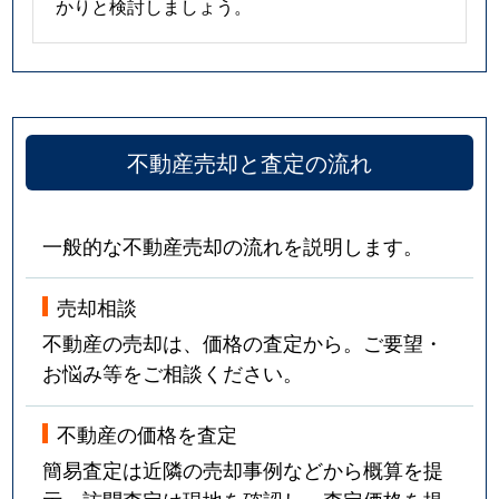
かりと検討しましょう。
不動産売却と査定の流れ
一般的な不動産売却の流れを説明します。
売却相談
不動産の売却は、価格の査定から。ご要望・
お悩み等をご相談ください。
不動産の価格を査定
簡易査定は近隣の売却事例などから概算を提