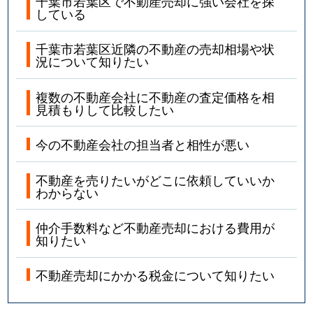
千葉市若葉区で不動産売却に強い会社を探
している
千葉市若葉区近隣の不動産の売却相場や状
況について知りたい
複数の不動産会社に不動産の査定価格を相
見積もりして比較したい
今の不動産会社の担当者と相性が悪い
不動産を売りたいがどこに依頼していいか
わからない
仲介手数料など不動産売却における費用が
知りたい
不動産売却にかかる税金について知りたい