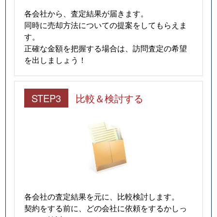
各会社から、査定結果が届きます。
同時に売却方法についての提案をしてもらえま
す。
正確な金額を把握する場合は、訪問査定の希望
を出しましょう！
STEP3
比較＆検討する
各会社の査定結果を元に、比較検討します。
契約をする前に、どの会社に依頼をするかしっ