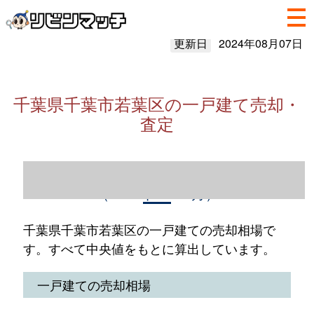
更新日
2024年08月07日
千葉県千葉市若葉区の一戸建て売却・
査定
千葉県千葉市若葉区の一戸建て売却情報
（2023年1～12月）
千葉県千葉市若葉区の一戸建ての売却相場で
す。すべて中央値をもとに算出しています。
一戸建ての売却相場