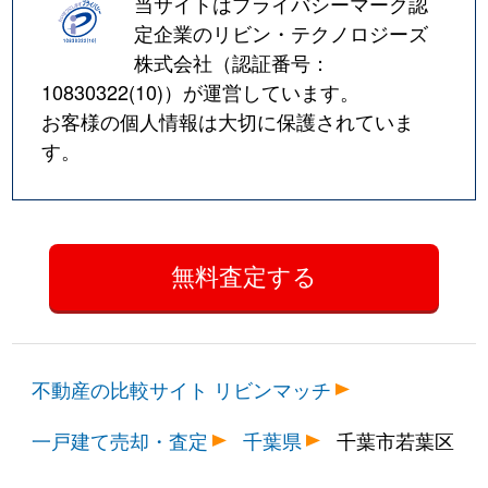
当サイトはプライバシーマーク認
定企業のリビン・テクノロジーズ
株式会社（認証番号：
10830322(10)
）が運営しています。
お客様の個人情報は大切に保護されていま
す。
不動産の比較サイト リビンマッチ
一戸建て売却・査定
千葉県
千葉市若葉区