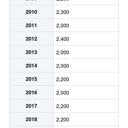
小倉町
3,500万円
小倉台
徒歩13分
2010
2,300
小倉町
3,200万円
小倉台
徒歩10分
2011
2,000
小倉町
3,700万円
小倉台
徒歩8分
2012
2,400
小倉町
4,300万円
小倉台
徒歩8分
2013
2,000
小倉町
3,100万円
小倉台
徒歩13分
2014
2,000
小倉町
3,100万円
小倉台
徒歩10分
2015
2,200
小倉町
3,600万円
小倉台
徒歩13分
2016
2,000
小倉町
3,200万円
千城台北
徒歩12分
2017
2,200
小倉町
800万円
千城台北
徒歩10分
2018
2,200