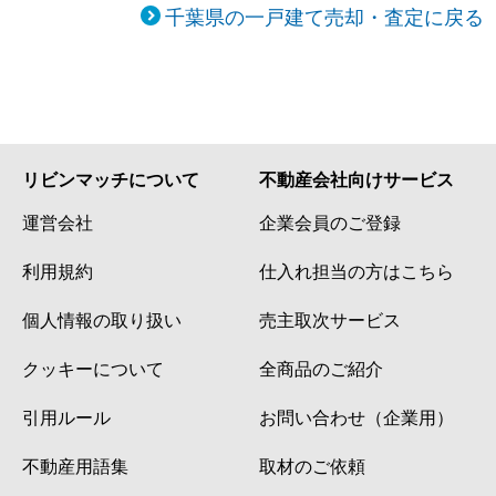
千葉県の一戸建て売却・査定に戻る
リビンマッチについて
不動産会社向けサービス
運営会社
企業会員のご登録
利用規約
仕入れ担当の方はこちら
個人情報の取り扱い
売主取次サービス
クッキーについて
全商品のご紹介
引用ルール
お問い合わせ（企業用）
不動産用語集
取材のご依頼