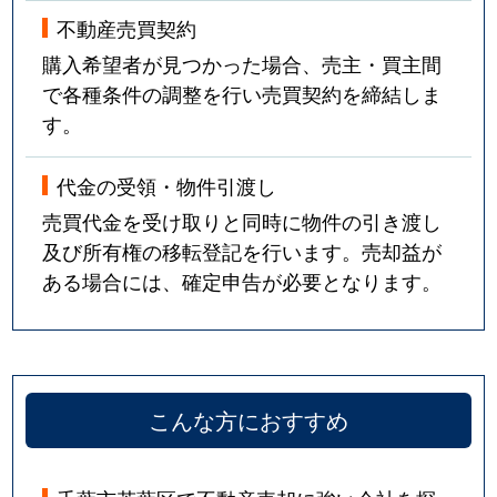
不動産売買契約
購入希望者が見つかった場合、売主・買主間
で各種条件の調整を行い売買契約を締結しま
す。
代金の受領・物件引渡し
売買代金を受け取りと同時に物件の引き渡し
及び所有権の移転登記を行います。売却益が
ある場合には、確定申告が必要となります。
こんな方におすすめ