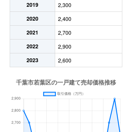
小倉町
4,800万円
千城台北
徒歩11分
2019
2,300
2020
2,400
小倉町
2,300万円
千城台北
徒歩9分
2021
2,700
小倉町
2,800万円
千城台北
徒歩5分
2022
2,900
御成台
2,400万円
都賀
徒歩1時間1
2023
2,600
御成台
3,600万円
都賀
徒歩1時間1
貝塚
3,800万円
桜木(千葉)
徒歩13分
貝塚
1,700万円
都賀
徒歩19分
貝塚
630万円
都賀
徒歩7分
貝塚町
3,300万円
千葉
徒歩45分
貝塚町
1,300万円
千葉
徒歩45分