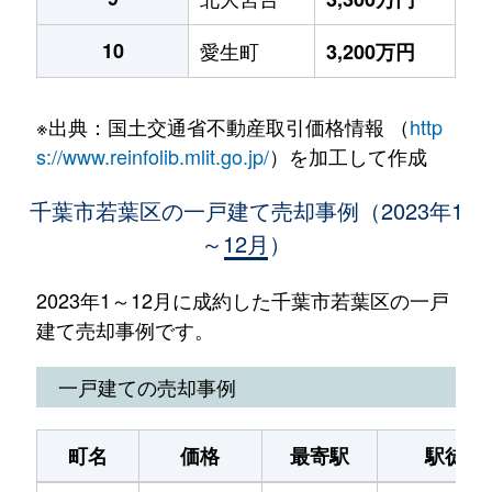
10
愛生町
3,200万円
※出典：国土交通省不動産取引価格情報 （
http
s://www.reinfolib.mlit.go.jp/
）を加工して作成
千葉市若葉区の一戸建て売却事例（2023年1
～12月）
2023年1～12月に成約した千葉市若葉区の一戸
建て売却事例です。
一戸建ての売却事例
町名
価格
最寄駅
駅徒歩