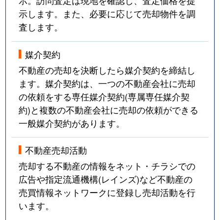
示。訪問査定は現地を確認し、査定価格を提
示します。また、必要に応じて売却物件を調
査します。
媒介契約
不動産の売却を決断したら媒介契約を締結し
ます。媒介契約は、一つの不動産会社に売却
の依頼をする専任媒介契約(専属専任媒介契
約)と複数の不動産会社に売却の依頼ができる
一般媒介契約があります。
不動産売却活動
売却する不動産の情報をネット・チラシでの
広告や指定流通機構(レインズ)など不動産の
売買情報ネットワークに登録し売却活動を行
います。