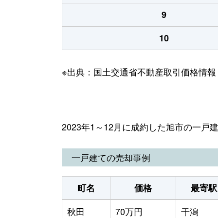
9
10
※出典：国土交通省不動産取引価格情報
2023年1～12月に成約した旭市の一
一戸建ての売却事例
町名
価格
最寄駅
秋田
70万円
干潟