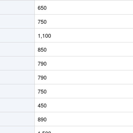
徒歩45分
670m²
230m²
650
徒歩45分
100m²
25m²
750
徒歩45分
210m²
95m²
1,100
徒歩18分
155m²
65m²
850
徒歩14分
480m²
110m²
790
徒歩16分
330m²
75m²
790
徒歩19分
200m²
105m²
750
徒歩20分
400m²
270m²
450
徒歩20分
190m²
160m²
890
徒歩2分
1000m²
160m²
1,500