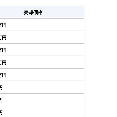
売却価格
0万円
0万円
0万円
5万円
5万円
円
円
円