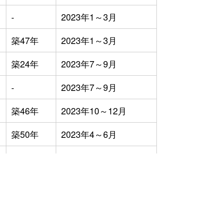
-
2023年1～3月
築47年
2023年1～3月
築24年
2023年7～9月
-
2023年7～9月
築46年
2023年10～12月
築50年
2023年4～6月
築24年
2023年1～3月
築39年
2023年1～3月
築0年
2023年1～3月