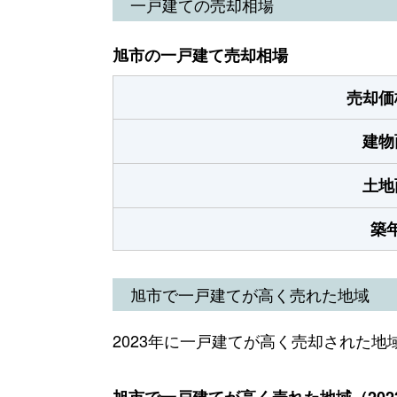
一戸建ての売却相場
旭市の一戸建て売却相場
売却価
建物
土地
築
旭市で一戸建てが高く売れた地域
2023年に一戸建てが高く売却された地
旭市で一戸建てが高く売れた地域（202