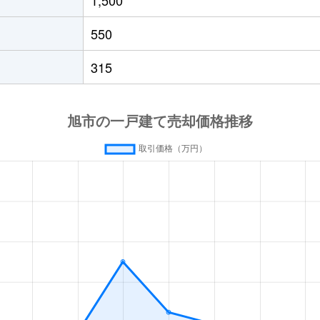
徒歩15分
200m²
50m²
550
徒歩45分
280m²
35m²
315
徒歩18分
190m²
65m²
徒歩14分
230m²
-
徒歩45分
210m²
230m²
徒歩45分
145m²
95m²
徒歩45分
135m²
115m²
徒歩1時間15分
330m²
115m²
徒歩1時間15分
250m²
160m²