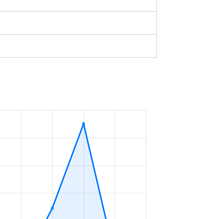
築46年
2023年4～6月
築35年
2023年10～12月
築35年
2023年10～12月
-
2023年1～3月
築51年
2023年4～6月
築23年
2023年1～3月
築33年
2023年1～3月
築37年
2023年10～12月
築43年
2023年4～6月