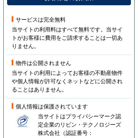
サービスは完全無料
当サイトの利用料はすべて無料です。当サイ
トがお客様に費用をご請求することは一切あ
りません。
物件は公開されません
当サイトの利用によってお客様の不動産物件
や個人情報が許可なくネットなどに公開され
ることはありません。
個人情報は保護されています
当サイトはプライバシーマーク認
定企業のリビン・テクノロジーズ
株式会社（認証番号：