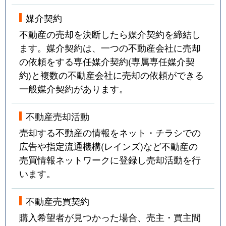
媒介契約
不動産の売却を決断したら媒介契約を締結し
ます。媒介契約は、一つの不動産会社に売却
の依頼をする専任媒介契約(専属専任媒介契
約)と複数の不動産会社に売却の依頼ができる
一般媒介契約があります。
不動産売却活動
売却する不動産の情報をネット・チラシでの
広告や指定流通機構(レインズ)など不動産の
売買情報ネットワークに登録し売却活動を行
います。
不動産売買契約
購入希望者が見つかった場合、売主・買主間