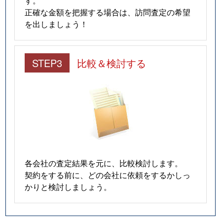
す。
正確な金額を把握する場合は、訪問査定の希望
を出しましょう！
STEP3
比較＆検討する
各会社の査定結果を元に、比較検討します。
契約をする前に、どの会社に依頼をするかしっ
かりと検討しましょう。