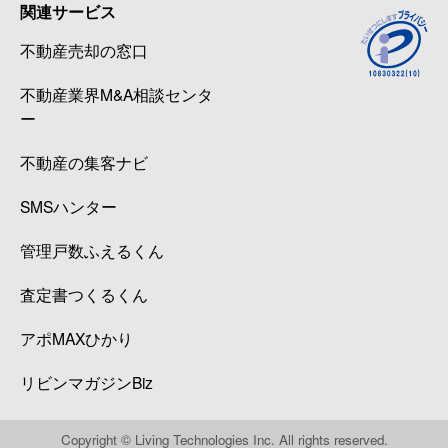
関連サービス
不動産売却の窓口
不動産業界M&A相談センタ
ー
不動産の集客ナビ
SMSハンター
管理戸数ふえるくん
査定書つくるくん
アポMAXひかり
リビンマガジンBiz
Copyright © Living Technologies Inc. All rights reserved.