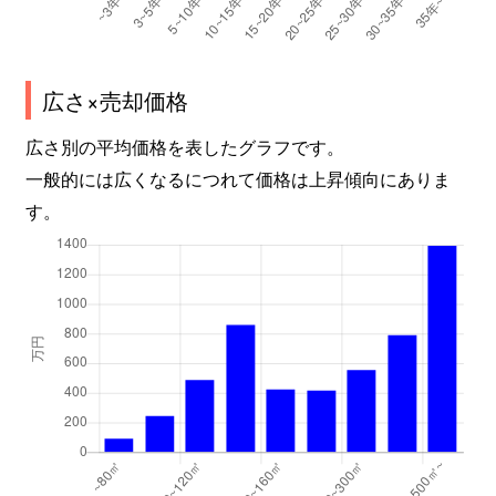
広さ×売却価格
広さ別の平均価格を表したグラフです。
一般的には広くなるにつれて価格は上昇傾向にありま
す。