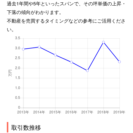
過去1年間や5年といったスパンで、その坪単価の上昇・
下落の傾向がわかります。
不動産を売買するタイミングなどの参考にご活用くださ
い。
取引数推移