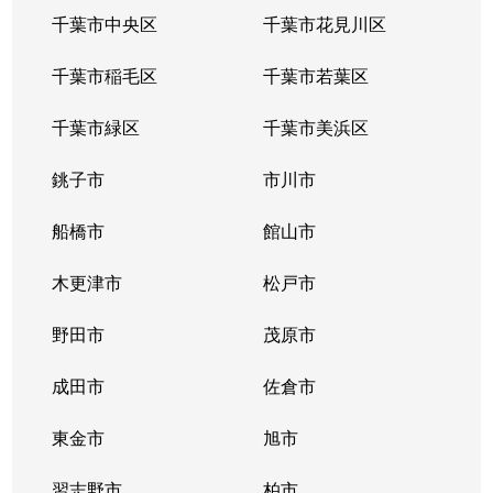
千葉市中央区
千葉市花見川区
千葉市稲毛区
千葉市若葉区
千葉市緑区
千葉市美浜区
銚子市
市川市
船橋市
館山市
木更津市
松戸市
野田市
茂原市
成田市
佐倉市
東金市
旭市
習志野市
柏市