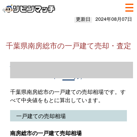
更新日
2024年08月07日
千葉県南房総市の一戸建て売却・査定
千葉県南房総市の一戸建て売却情報（2023
年1～12月）
千葉県南房総市の一戸建ての売却相場です。す
べて中央値をもとに算出しています。
一戸建ての売却相場
南房総市の一戸建て売却相場