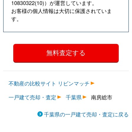
10830322(10)
）が運営しています。
お客様の個人情報は大切に保護されていま
す。
不動産の比較サイト リビンマッチ
一戸建て売却・査定
千葉県
南房総市
千葉県の一戸建て売却・査定に戻る