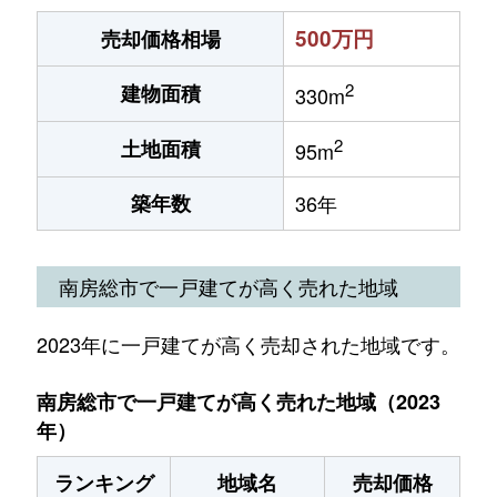
500万円
売却価格相場
2
建物面積
330m
2
土地面積
95m
築年数
36年
南房総市で一戸建てが高く売れた地域
2023年に一戸建てが高く売却された地域です。
南房総市で一戸建てが高く売れた地域（2023
年）
ランキング
地域名
売却価格