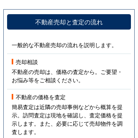
不動産売却と査定の流れ
一般的な不動産売却の流れを説明します。
売却相談
不動産の売却は、価格の査定から。ご要望・
お悩み等をご相談ください。
不動産の価格を査定
簡易査定は近隣の売却事例などから概算を提
示。訪問査定は現地を確認し、査定価格を提
示します。また、必要に応じて売却物件を調
査します。