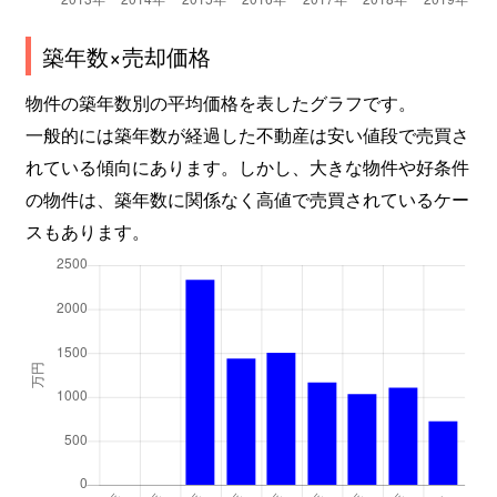
築年数×売却価格
物件の築年数別の平均価格を表したグラフです。
一般的には築年数が経過した不動産は安い値段で売買さ
れている傾向にあります。しかし、大きな物件や好条件
の物件は、築年数に関係なく高値で売買されているケー
スもあります。