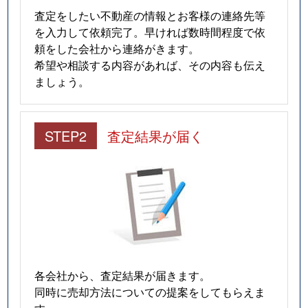
査定をしたい不動産の情報とお客様の連絡先等
を入力して依頼完了。早ければ数時間程度で依
頼をした会社から連絡がきます。
希望や相談する内容があれば、その内容も伝え
ましょう。
STEP2
査定結果が届く
各会社から、査定結果が届きます。
同時に売却方法についての提案をしてもらえま