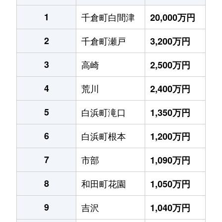
1
千倉町白間津
20,000万円
2
千倉町瀬戸
3,200万円
3
高崎
2,500万円
4
荒川
2,400万円
5
白浜町滝口
1,350万円
6
白浜町根本
1,200万円
7
市部
1,090万円
8
和田町花園
1,050万円
9
吉沢
1,040万円