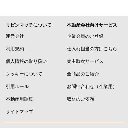
リビンマッチについて
不動産会社向けサービス
運営会社
企業会員のご登録
利用規約
仕入れ担当の方はこちら
個人情報の取り扱い
売主取次サービス
クッキーについて
全商品のご紹介
引用ルール
お問い合わせ（企業用）
不動産用語集
取材のご依頼
サイトマップ