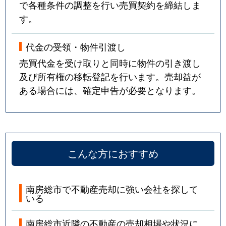
で各種条件の調整を行い売買契約を締結しま
す。
代金の受領・物件引渡し
売買代金を受け取りと同時に物件の引き渡し
及び所有権の移転登記を行います。売却益が
ある場合には、確定申告が必要となります。
こんな方におすすめ
南房総市で不動産売却に強い会社を探して
いる
南房総市近隣の不動産の売却相場や状況に