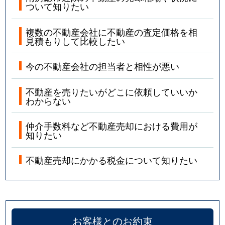
ついて知りたい
複数の不動産会社に不動産の査定価格を相
見積もりして比較したい
今の不動産会社の担当者と相性が悪い
不動産を売りたいがどこに依頼していいか
わからない
仲介手数料など不動産売却における費用が
知りたい
不動産売却にかかる税金について知りたい
お客様とのお約束