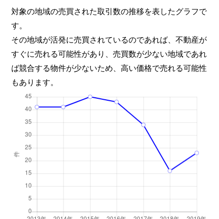
対象の地域の売買された取引数の推移を表したグラフで
す。
その地域が活発に売買されているのであれば、不動産が
すぐに売れる可能性があり、売買数が少ない地域であれ
ば競合する物件が少ないため、高い価格で売れる可能性
もあります。