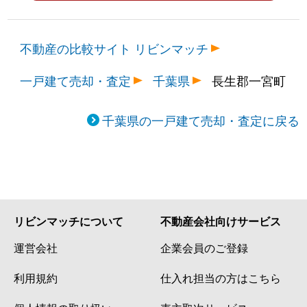
不動産の比較サイト リビンマッチ
一戸建て売却・査定
千葉県
長生郡一宮町
千葉県の一戸建て売却・査定に戻る
リビンマッチについて
不動産会社向けサービス
運営会社
企業会員のご登録
利用規約
仕入れ担当の方はこちら