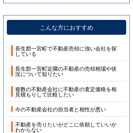
こんな方におすすめ
長生郡一宮町で不動産売却に強い会社を探
している
長生郡一宮町近隣の不動産の売却相場や状
況について知りたい
複数の不動産会社に不動産の査定価格を相
見積もりして比較したい
今の不動産会社の担当者と相性が悪い
不動産を売りたいがどこに依頼していいか
わからない