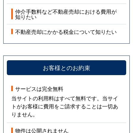
仲介手数料など不動産売却における費用が
知りたい
不動産売却にかかる税金について知りたい
お客様とのお約束
サービスは完全無料
当サイトの利用料はすべて無料です。当サイ
トがお客様に費用をご請求することは一切あ
りません。
物件は公開されません