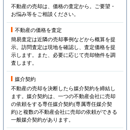
不動産の売却は、価格の査定から。ご要望・
お悩み等をご相談ください。
不動産の価格を査定
簡易査定は近隣の売却事例などから概算を提
示。訪問査定は現地を確認し、査定価格を提
示します。また、必要に応じて売却物件を調
査します。
媒介契約
不動産の売却を決断したら媒介契約を締結し
ます。媒介契約は、一つの不動産会社に売却
の依頼をする専任媒介契約(専属専任媒介契
約)と複数の不動産会社に売却の依頼ができる
一般媒介契約があります。