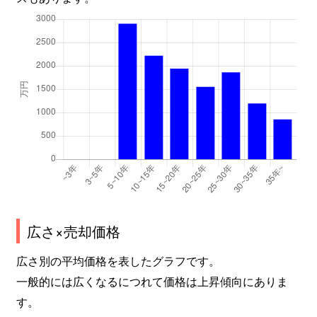
広さ×売却価格
広さ別の平均価格を表したグラフです。
一般的には広くなるにつれて価格は上昇傾向にありま
す。