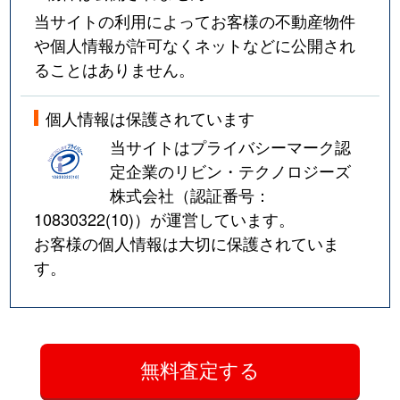
当サイトの利用によってお客様の不動産物件
や個人情報が許可なくネットなどに公開され
ることはありません。
個人情報は保護されています
当サイトはプライバシーマーク認
定企業のリビン・テクノロジーズ
株式会社（認証番号：
10830322(10)
）が運営しています。
お客様の個人情報は大切に保護されていま
す。