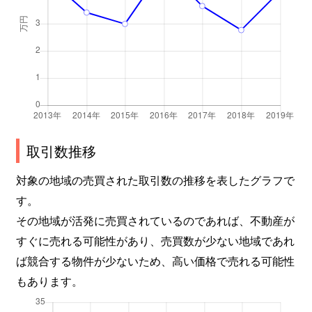
取引数推移
対象の地域の売買された取引数の推移を表したグラフで
す。
その地域が活発に売買されているのであれば、不動産が
すぐに売れる可能性があり、売買数が少ない地域であれ
ば競合する物件が少ないため、高い価格で売れる可能性
もあります。