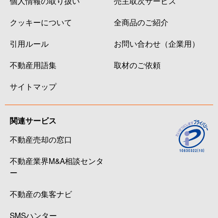
個人情報の取り扱い
売主取次サービス
クッキーについて
全商品のご紹介
引用ルール
お問い合わせ（企業用）
不動産用語集
取材のご依頼
サイトマップ
関連サービス
不動産売却の窓口
不動産業界M&A相談センタ
ー
不動産の集客ナビ
SMSハンター