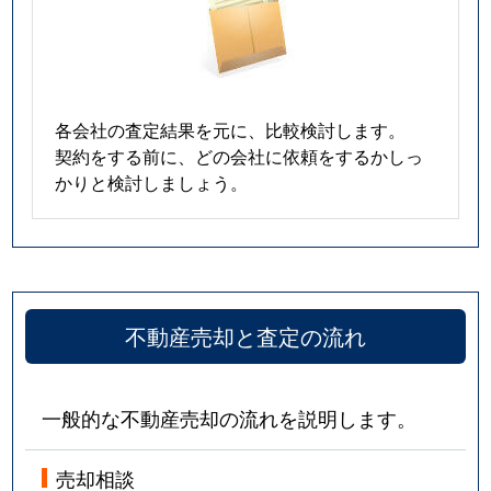
各会社の査定結果を元に、比較検討します。
契約をする前に、どの会社に依頼をするかしっ
かりと検討しましょう。
不動産売却と査定の流れ
一般的な不動産売却の流れを説明します。
売却相談