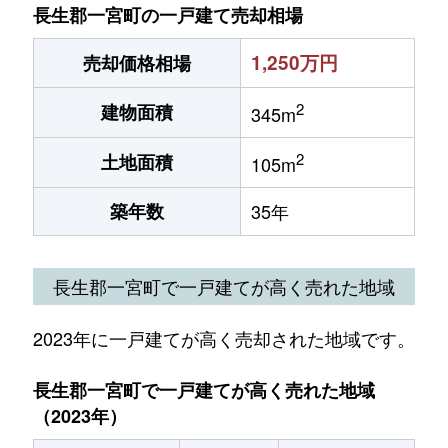
長生郡一宮町の一戸建て売却相場
1,250万円
売却価格相場
2
建物面積
345m
2
土地面積
105m
築年数
35年
長生郡一宮町で一戸建てが高く売れた地域
2023年に一戸建てが高く売却された地域です。
長生郡一宮町で一戸建てが高く売れた地域
（2023年）