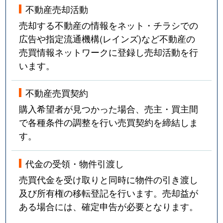
不動産売却活動
売却する不動産の情報をネット・チラシでの
広告や指定流通機構(レインズ)など不動産の
売買情報ネットワークに登録し売却活動を行
います。
不動産売買契約
購入希望者が見つかった場合、売主・買主間
で各種条件の調整を行い売買契約を締結しま
す。
代金の受領・物件引渡し
売買代金を受け取りと同時に物件の引き渡し
及び所有権の移転登記を行います。売却益が
ある場合には、確定申告が必要となります。