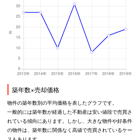
築年数×売却価格
物件の築年数別の平均価格を表したグラフです。
一般的には築年数が経過した不動産は安い値段で売買さ
れている傾向にあります。しかし、大きな物件や好条件
の物件は、築年数に関係なく高値で売買されているケー
スもあります。