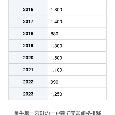
2016
1,800
2017
1,400
2018
880
2019
1,300
2020
1,500
2021
1,100
2022
990
2023
1,250