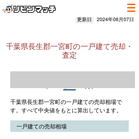
更新日
2024年08月07日
千葉県長生郡一宮町の一戸建て売却・
査定
千葉県長生郡一宮町の一戸建て売却情報
（2023年1～12月）
千葉県長生郡一宮町の一戸建ての売却相場で
す。すべて中央値をもとに算出しています。
一戸建ての売却相場