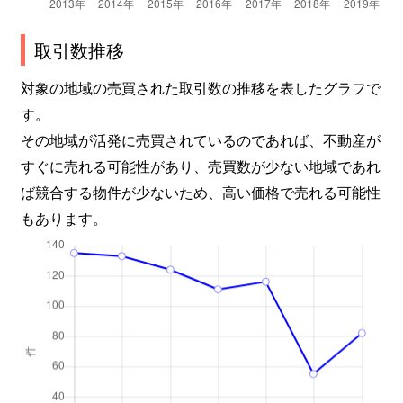
取引数推移
対象の地域の売買された取引数の推移を表したグラフで
す。
その地域が活発に売買されているのであれば、不動産が
すぐに売れる可能性があり、売買数が少ない地域であれ
ば競合する物件が少ないため、高い価格で売れる可能性
もあります。