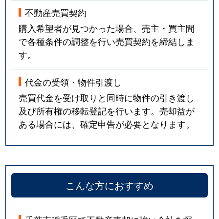
不動産売買契約
購入希望者が見つかった場合、売主・買主間
で各種条件の調整を行い売買契約を締結しま
す。
代金の受領・物件引渡し
売買代金を受け取りと同時に物件の引き渡し
及び所有権の移転登記を行います。売却益が
ある場合には、確定申告が必要となります。
こんな方におすすめ