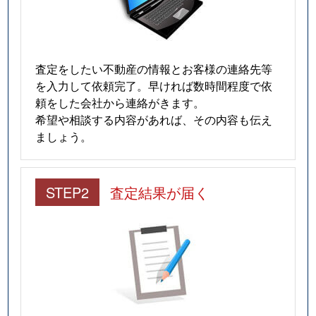
査定をしたい不動産の情報とお客様の連絡先等
を入力して依頼完了。早ければ数時間程度で依
頼をした会社から連絡がきます。
希望や相談する内容があれば、その内容も伝え
ましょう。
STEP2
査定結果が届く