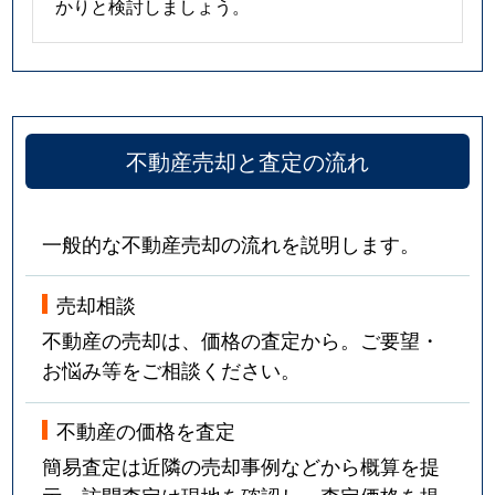
かりと検討しましょう。
不動産売却と査定の流れ
一般的な不動産売却の流れを説明します。
売却相談
不動産の売却は、価格の査定から。ご要望・
お悩み等をご相談ください。
不動産の価格を査定
簡易査定は近隣の売却事例などから概算を提