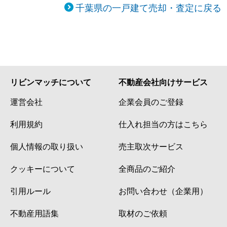
千葉県の一戸建て売却・査定に戻る
リビンマッチについて
不動産会社向けサービス
運営会社
企業会員のご登録
利用規約
仕入れ担当の方はこちら
個人情報の取り扱い
売主取次サービス
クッキーについて
全商品のご紹介
引用ルール
お問い合わせ（企業用）
不動産用語集
取材のご依頼