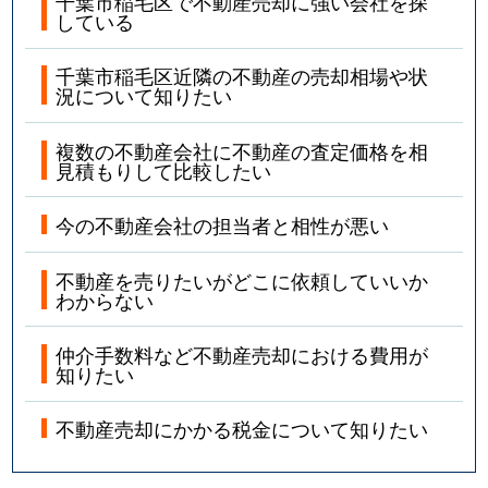
千葉市稲毛区で不動産売却に強い会社を探
している
千葉市稲毛区近隣の不動産の売却相場や状
況について知りたい
複数の不動産会社に不動産の査定価格を相
見積もりして比較したい
今の不動産会社の担当者と相性が悪い
不動産を売りたいがどこに依頼していいか
わからない
仲介手数料など不動産売却における費用が
知りたい
不動産売却にかかる税金について知りたい