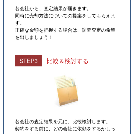
各会社から、査定結果が届きます。
同時に売却方法についての提案をしてもらえま
す。
正確な金額を把握する場合は、訪問査定の希望
を出しましょう！
STEP3
比較＆検討する
各会社の査定結果を元に、比較検討します。
契約をする前に、どの会社に依頼をするかしっ