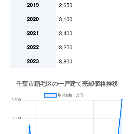
小深町
3,300万円
四街道
徒歩20分
2019
2,650
2020
3,100
小深町
4,600万円
四街道
徒歩21分
2021
3,400
作草部
1,300万円
西千葉
徒歩20分
2022
3,250
作草部町
3,100万円
西千葉
徒歩23分
2023
3,800
作草部町
3,500万円
西千葉
徒歩23分
作草部町
3,800万円
西千葉
徒歩21分
山王町
2,000万円
四街道
徒歩45分
山王町
3,100万円
四街道
徒歩45分
山王町
600万円
四街道
徒歩29分
山王町
2,000万円
四街道
徒歩26分