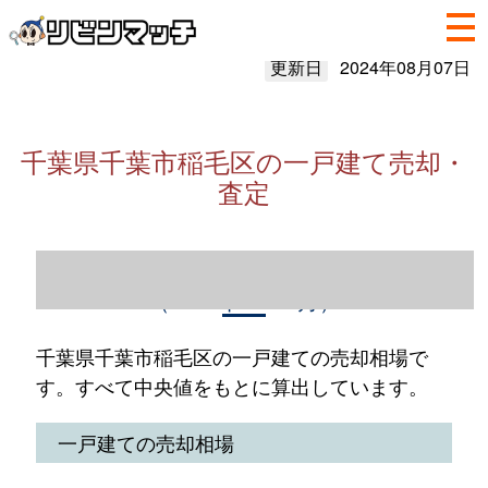
更新日
2024年08月07日
千葉県千葉市稲毛区の一戸建て売却・
査定
千葉県千葉市稲毛区の一戸建て売却情報
（2023年1～12月）
千葉県千葉市稲毛区の一戸建ての売却相場で
す。すべて中央値をもとに算出しています。
一戸建ての売却相場