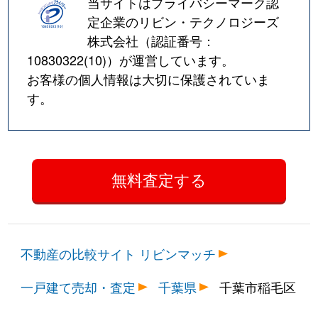
当サイトはプライバシーマーク認
定企業のリビン・テクノロジーズ
株式会社（認証番号：
10830322(10)
）が運営しています。
お客様の個人情報は大切に保護されていま
す。
不動産の比較サイト リビンマッチ
一戸建て売却・査定
千葉県
千葉市稲毛区