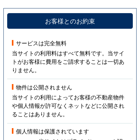
お客様とのお約束
サービスは完全無料
当サイトの利用料はすべて無料です。当サイ
トがお客様に費用をご請求することは一切あ
りません。
物件は公開されません
当サイトの利用によってお客様の不動産物件
や個人情報が許可なくネットなどに公開され
ることはありません。
個人情報は保護されています