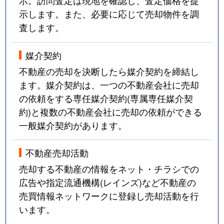
示。訪問査定は現地を確認し、査定価格を提
示します。また、必要に応じて売却物件を調
査します。
媒介契約
不動産の売却を決断したら媒介契約を締結し
ます。媒介契約は、一つの不動産会社に売却
の依頼をする専任媒介契約(専属専任媒介契
約)と複数の不動産会社に売却の依頼ができる
一般媒介契約があります。
不動産売却活動
売却する不動産の情報をネット・チラシでの
広告や指定流通機構(レインズ)など不動産の
売買情報ネットワークに登録し売却活動を行
います。