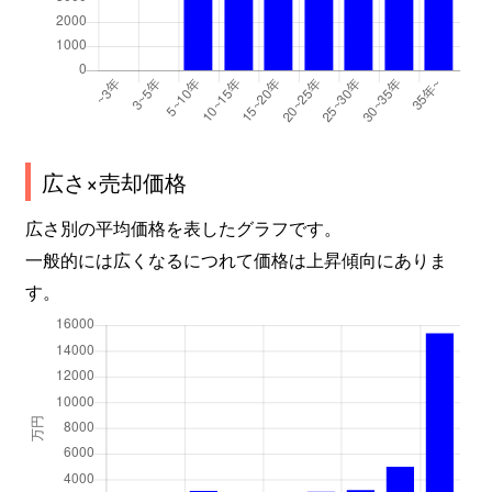
広さ×売却価格
広さ別の平均価格を表したグラフです。
一般的には広くなるにつれて価格は上昇傾向にありま
す。