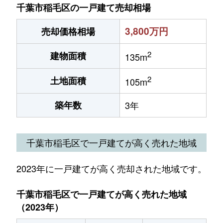
千葉市稲毛区の一戸建て売却相場
3,800万円
売却価格相場
2
建物面積
135m
2
土地面積
105m
築年数
3年
千葉市稲毛区で一戸建てが高く売れた地域
2023年に一戸建てが高く売却された地域です。
千葉市稲毛区で一戸建てが高く売れた地域
（2023年）