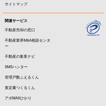
サイトマップ
関連サービス
不動産売却の窓口
不動産業界M&A相談センタ
ー
不動産の集客ナビ
SMSハンター
管理戸数ふえるくん
査定書つくるくん
アポMAXひかり