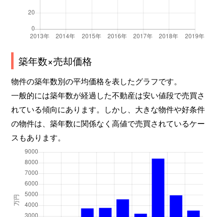
築年数×売却価格
物件の築年数別の平均価格を表したグラフです。
一般的には築年数が経過した不動産は安い値段で売買さ
れている傾向にあります。しかし、大きな物件や好条件
の物件は、築年数に関係なく高値で売買されているケー
スもあります。