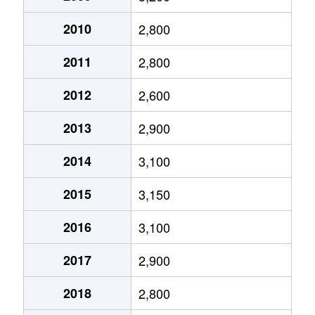
小仲台
3,800万円
稲毛
徒歩18分
2010
2,800
小仲台
15,000万円
稲毛
徒歩6分
2011
2,800
小仲台
9,700万円
稲毛
徒歩9分
2012
2,600
小仲台
1,600万円
稲毛
徒歩12分
2013
2,900
小仲台
10,000万円
稲毛
徒歩3分
2014
3,100
小仲台
61,000万円
稲毛
徒歩1分
2015
3,150
小深町
1,100万円
四街道
徒歩19分
2016
3,100
小深町
1,600万円
四街道
徒歩23分
2017
2,900
小深町
2,800万円
四街道
徒歩21分
2018
2,800