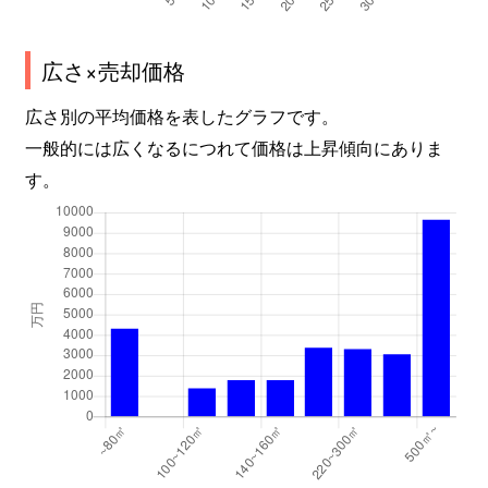
広さ×売却価格
広さ別の平均価格を表したグラフです。
一般的には広くなるにつれて価格は上昇傾向にありま
す。