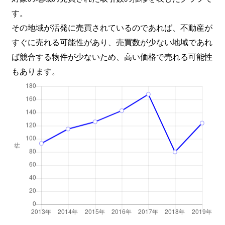
す。
その地域が活発に売買されているのであれば、不動産が
すぐに売れる可能性があり、売買数が少ない地域であれ
ば競合する物件が少ないため、高い価格で売れる可能性
もあります。