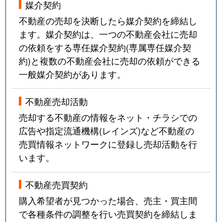
媒介契約
不動産の売却を決断したら媒介契約を締結し
ます。媒介契約は、一つの不動産会社に売却
の依頼をする専任媒介契約(専属専任媒介契
約)と複数の不動産会社に売却の依頼ができる
一般媒介契約があります。
不動産売却活動
売却する不動産の情報をネット・チラシでの
広告や指定流通機構(レインズ)など不動産の
売買情報ネットワークに登録し売却活動を行
います。
不動産売買契約
購入希望者が見つかった場合、売主・買主間
で各種条件の調整を行い売買契約を締結しま