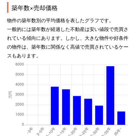
築年数×売却価格
物件の築年数別の平均価格を表したグラフです。
一般的には築年数が経過した不動産は安い値段で売買さ
れている傾向にあります。しかし、大きな物件や好条件
の物件は、築年数に関係なく高値で売買されているケー
スもあります。