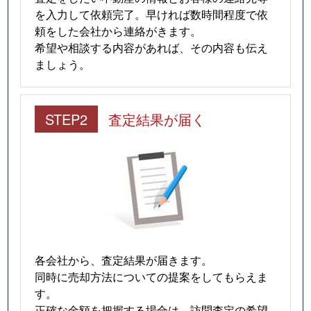
を入力して依頼完了。早ければ数時間程度で依
頼をした会社から連絡がきます。
希望や相談する内容があれば、その内容も伝え
ましょう。
STEP2
査定結果が届く
各会社から、査定結果が届きます。
同時に売却方法についての提案をしてもらえま
す。
正確な金額を把握する場合は、訪問査定の希望