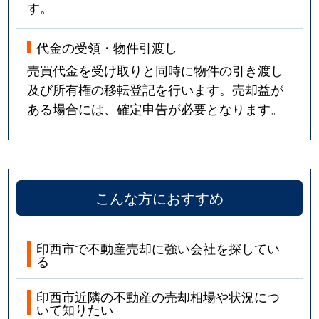
す。
代金の受領・物件引渡し
売買代金を受け取りと同時に物件の引き渡し
及び所有権の移転登記を行います。売却益が
ある場合には、確定申告が必要となります。
こんな方におすすめ
印西市で不動産売却に強い会社を探してい
る
印西市近隣の不動産の売却相場や状況につ
いて知りたい