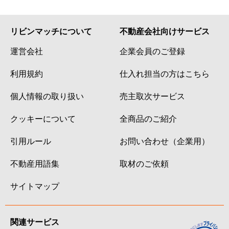
リビンマッチについて
不動産会社向けサービス
運営会社
企業会員のご登録
利用規約
仕入れ担当の方はこちら
個人情報の取り扱い
売主取次サービス
クッキーについて
全商品のご紹介
引用ルール
お問い合わせ（企業用）
不動産用語集
取材のご依頼
サイトマップ
関連サービス