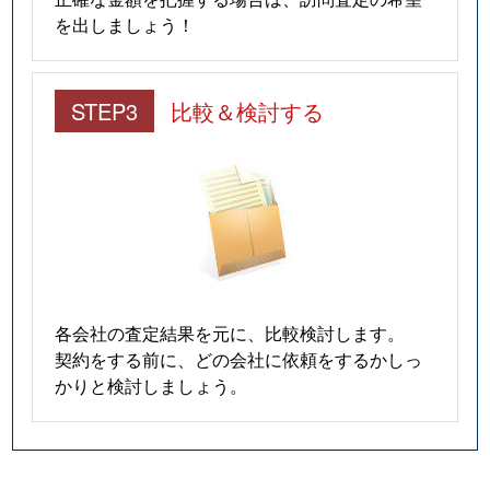
を出しましょう！
STEP3
比較＆検討する
各会社の査定結果を元に、比較検討します。
契約をする前に、どの会社に依頼をするかしっ
かりと検討しましょう。