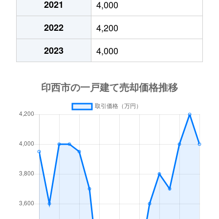
2021
4,000
草深
3,500万円
印西牧の原
2022
4,200
草深
5,200万円
印西牧の原
2023
4,000
草深
5,200万円
印西牧の原
草深
6,000万円
印西牧の原
草深
3,800万円
印西牧の原
草深
3,300万円
印西牧の原
草深
3,300万円
千葉ニュータウン中央
草深
6,400万円
千葉ニュータウン中央
草深
4,000万円
千葉ニュータウン中央
草深
3,400万円
千葉ニュータウン中央