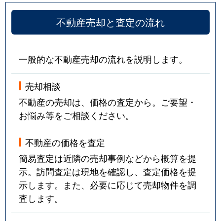
不動産売却と査定の流れ
一般的な不動産売却の流れを説明します。
売却相談
不動産の売却は、価格の査定から。ご要望・
お悩み等をご相談ください。
不動産の価格を査定
簡易査定は近隣の売却事例などから概算を提
示。訪問査定は現地を確認し、査定価格を提
示します。また、必要に応じて売却物件を調
査します。