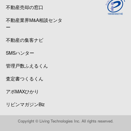
不動産売却の窓口
不動産業界M&A相談センタ
ー
不動産の集客ナビ
SMSハンター
管理戸数ふえるくん
査定書つくるくん
アポMAXひかり
リビンマガジンBiz
Copyright © Living Technologies Inc. All rights reserved.