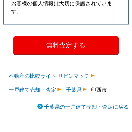
お客様の個人情報は大切に保護されていま
す。
不動産の比較サイト リビンマッチ
一戸建て売却・査定
千葉県
印西市
千葉県の一戸建て売却・査定に戻る