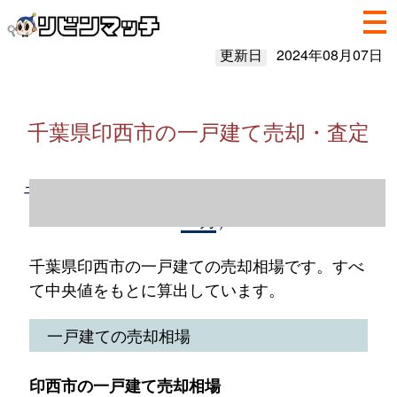
更新日
2024年08月07日
千葉県印西市の一戸建て売却・査定
千葉県印西市の一戸建て売却情報（2023年1
～12月）
千葉県印西市の一戸建ての売却相場です。すべ
て中央値をもとに算出しています。
一戸建ての売却相場
印西市の一戸建て売却相場