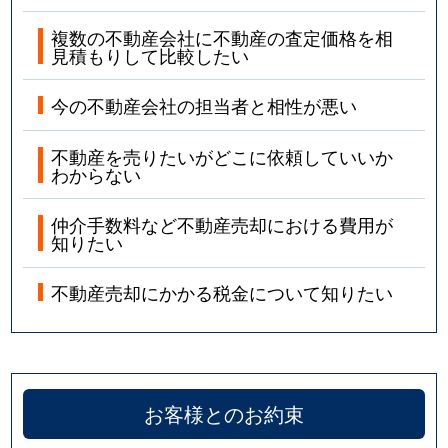
複数の不動産会社に不動産の査定価格を相
見積もりして比較したい
今の不動産会社の担当者と相性が悪い
不動産を売りたいがどこに依頼していいか
わからない
仲介手数料など不動産売却における費用が
知りたい
不動産売却にかかる税金について知りたい
お客様とのお約束