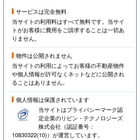
サービスは完全無料
当サイトの利用料はすべて無料です。当サイ
トがお客様に費用をご請求することは一切あ
りません。
物件は公開されません
当サイトの利用によってお客様の不動産物件
や個人情報が許可なくネットなどに公開され
ることはありません。
個人情報は保護されています
当サイトはプライバシーマーク認
定企業のリビン・テクノロジーズ
株式会社（認証番号：
10830322(10)
）が運営しています。