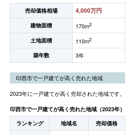
4,000万円
売却価格相場
2
建物面積
170m
2
土地面積
110m
築年数
3年
印西市で一戸建てが高く売れた地域
2023年に一戸建てが高く売却された地域です。
印西市で一戸建てが高く売れた地域（2023年）
ランキング
地域名
売却価格