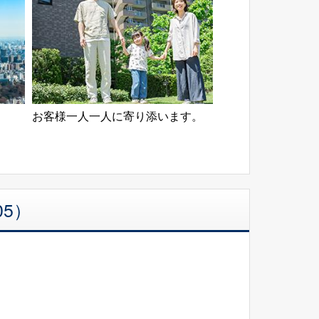
お客様一人一人に寄り添います。
05）