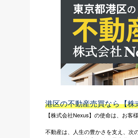
港区の不動産売買なら【株式
【株式会社Nexus】の使命は、お
不動産は、人生の豊かさを支え、次