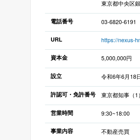
東京都中央区銀座5
電話番号
03-6820-6191
URL
https://nexus-
資本金
5,000,000円
設立
令和6年6月18
許認可・免許番号
東京都知事（1）
営業時間
9:30~18:00
事業内容
不動産売買