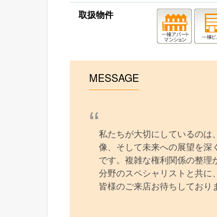
取扱物件
MESSAGE
私たちが大切にしているのは
像、そして未来への展望を深
です。複雑な権利関係の整理
分野のスペシャリストと共に
皆様のご来店お待ちしており