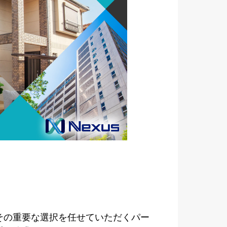
その重要な選択を任せていただくパー