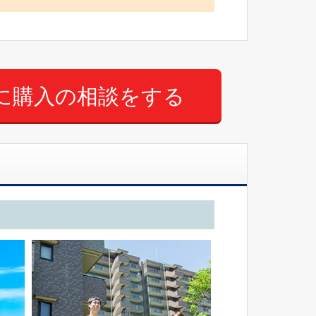
に購入の相談をする