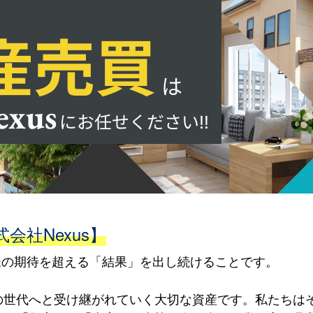
会社Nexus】
客様の期待を超える「結果」を出し続けることです。
の世代へと受け継がれていく大切な資産です。私たちは