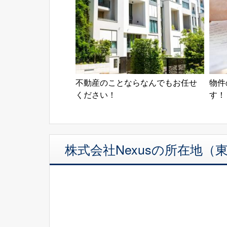
不動産のことならなんでもお任せ
物件
ください！
す！
株式会社Nexusの所在地（東京