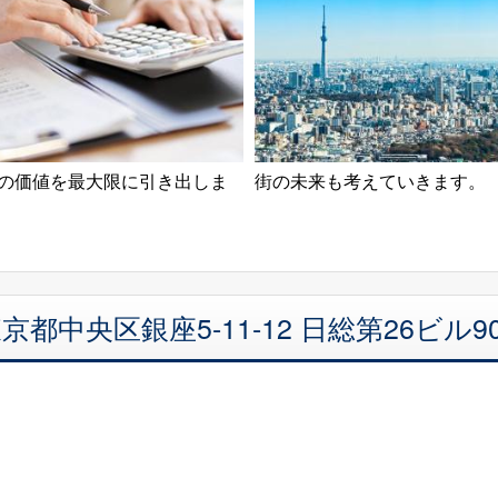
の価値を最大限に引き出しま
街の未来も考えていきます。
都中央区銀座5-11-12 日総第26ビル9