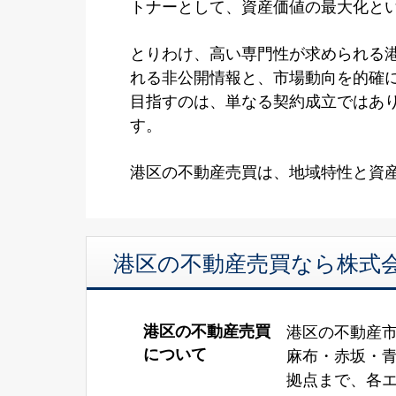
トナーとして、資産価値の最大化と
とりわけ、高い専門性が求められる
れる非公開情報と、市場動向を的確
目指すのは、単なる契約成立ではあ
す。
港区の不動産売買は、地域特性と資産
港区の不動産売買なら株式会
港区の不動産売買
港区の不動産
について
麻布・赤坂・
拠点まで、各