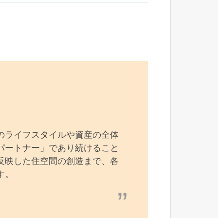
のライフスタイルや資産の全体
パートナー」であり続けること
反映した住空間の創造まで、各
す。