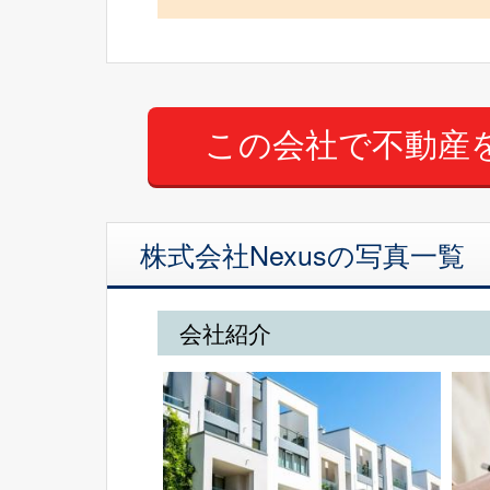
株式会社Nexusの写真一覧
会社紹介