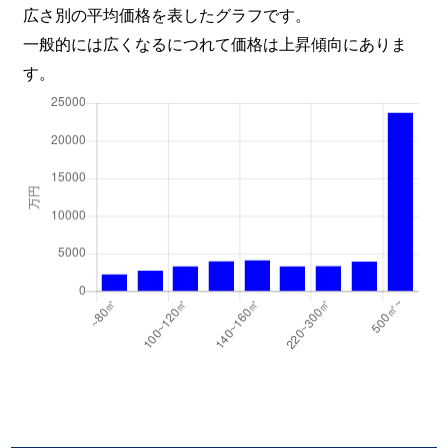
広さ別の平均価格を表したグラフです。
一般的には広くなるにつれて価格は上昇傾向にありま
す。