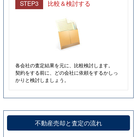
STEP3
比較＆検討する
各会社の査定結果を元に、比較検討します。
契約をする前に、どの会社に依頼をするかしっ
かりと検討しましょう。
不動産売却と査定の流れ