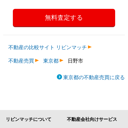
不動産の比較サイト リビンマッチ
不動産売買
東京都
日野市
東京都の不動産売買に戻る
リビンマッチについて
不動産会社向けサービス