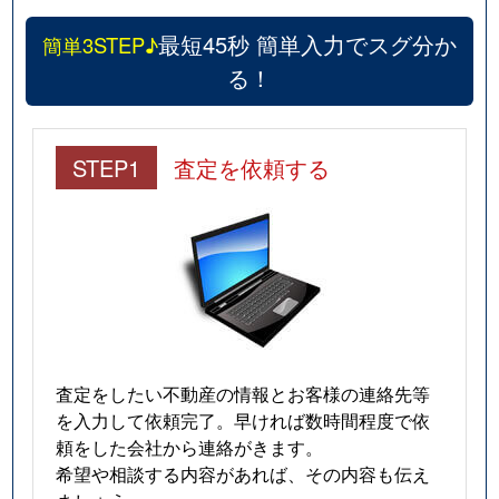
最短45秒 簡単入力でスグ分か
簡単3STEP♪
る！
STEP1
査定を依頼する
査定をしたい不動産の情報とお客様の連絡先等
を入力して依頼完了。早ければ数時間程度で依
頼をした会社から連絡がきます。
希望や相談する内容があれば、その内容も伝え