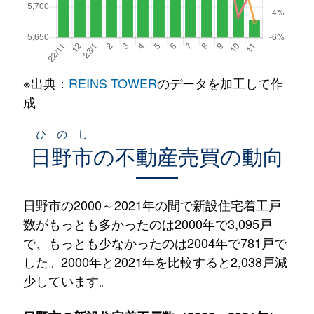
※出典：
REINS TOWER
のデータを加工して作
成
ひのし
日野市
の不動産売買の動向
日野市の2000～2021年の間で新設住宅着工戸
数がもっとも多かったのは2000年で3,095戸
で、もっとも少なかったのは2004年で781戸で
した。2000年と2021年を比較すると2,038戸減
少しています。