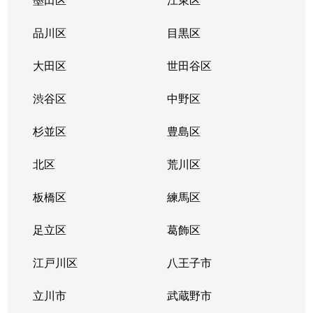
品川区
目黒区
大田区
世田谷区
渋谷区
中野区
杉並区
豊島区
北区
荒川区
板橋区
練馬区
足立区
葛飾区
江戸川区
八王子市
立川市
武蔵野市