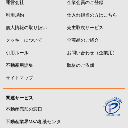
運営会社
企業会員のご登録
利用規約
仕入れ担当の方はこちら
個人情報の取り扱い
売主取次サービス
クッキーについて
全商品のご紹介
引用ルール
お問い合わせ（企業用）
不動産用語集
取材のご依頼
サイトマップ
関連サービス
不動産売却の窓口
不動産業界M&A相談センタ