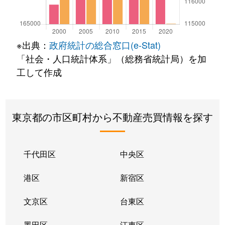
※出典：
政府統計の総合窓口(e-Stat)
「社会・人口統計体系」（総務省統計局）を加
工して作成
東京都の市区町村から不動産売買情報を探す
千代田区
中央区
港区
新宿区
文京区
台東区
墨田区
江東区