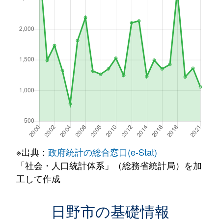
※出典：
政府統計の総合窓口(e-Stat)
「社会・人口統計体系」（総務省統計局）を加
工して作成
日野市の基礎情報