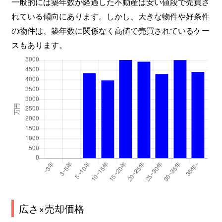
一般的には築年数が経過した不動産は安い値段で売買さ
れている傾向にあります。しかし、大きな物件や好条件
の物件は、築年数に関係なく高値で売買されているケー
スもあります。
広さ×売却価格