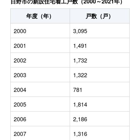
日野市の新設住宅着工戸数（2000～2021年）
年度（年）
戸数（戸）
2000
3,095
2001
1,491
2002
1,732
2003
1,322
2004
781
2005
1,814
2006
2,186
2007
1,316