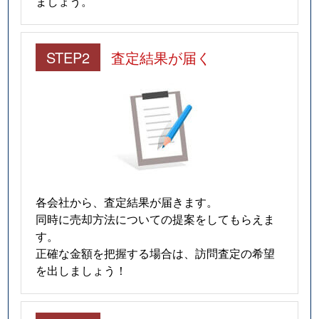
ましょう。
STEP2
査定結果が届く
各会社から、査定結果が届きます。
同時に売却方法についての提案をしてもらえま
す。
正確な金額を把握する場合は、訪問査定の希望
を出しましょう！