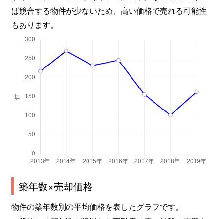
ば競合する物件が少ないため、高い価格で売れる可能性
もあります。
築年数×売却価格
物件の築年数別の平均価格を表したグラフです。