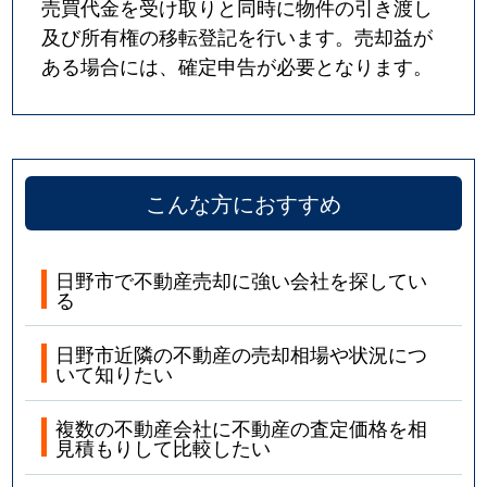
売買代金を受け取りと同時に物件の引き渡し
及び所有権の移転登記を行います。売却益が
ある場合には、確定申告が必要となります。
こんな方におすすめ
日野市で不動産売却に強い会社を探してい
る
日野市近隣の不動産の売却相場や状況につ
いて知りたい
複数の不動産会社に不動産の査定価格を相
見積もりして比較したい