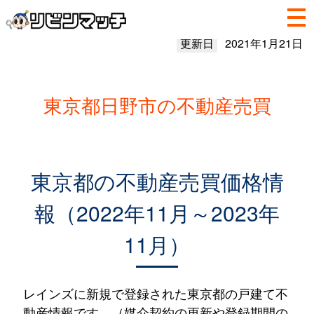
更新日
2021年1月21日
東京都日野市の不動産売買
東京都の不動産売買価格情
報（2022年11月～2023年
11月）
レインズに新規で登録された東京都の戸建て不
動産情報です。（媒介契約の更新や登録期間の