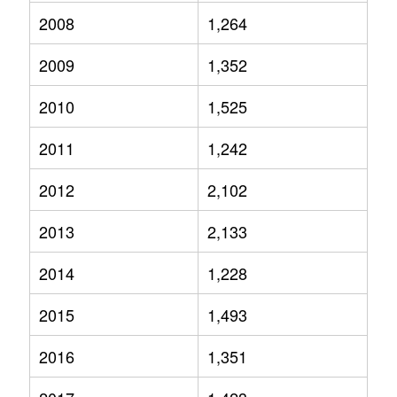
2008
1,264
2009
1,352
2010
1,525
2011
1,242
2012
2,102
2013
2,133
2014
1,228
2015
1,493
2016
1,351