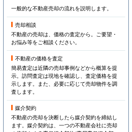
一般的な不動産売却の流れを説明します。
売却相談
不動産の売却は、価格の査定から。ご要望・
お悩み等をご相談ください。
不動産の価格を査定
簡易査定は近隣の売却事例などから概算を提
示。訪問査定は現地を確認し、査定価格を提
示します。また、必要に応じて売却物件を調
査します。
媒介契約
不動産の売却を決断したら媒介契約を締結し
ます。媒介契約は、一つの不動産会社に売却