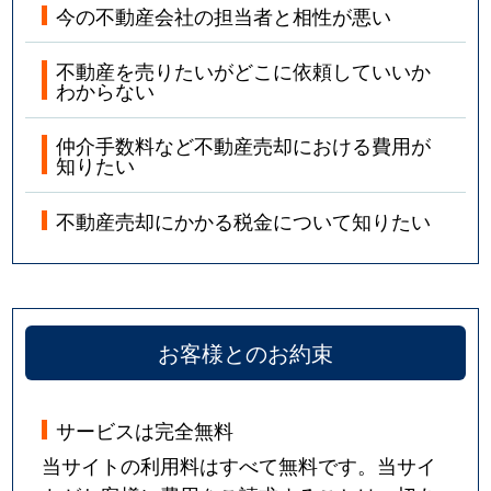
今の不動産会社の担当者と相性が悪い
不動産を売りたいがどこに依頼していいか
わからない
仲介手数料など不動産売却における費用が
知りたい
不動産売却にかかる税金について知りたい
お客様とのお約束
サービスは完全無料
当サイトの利用料はすべて無料です。当サイ