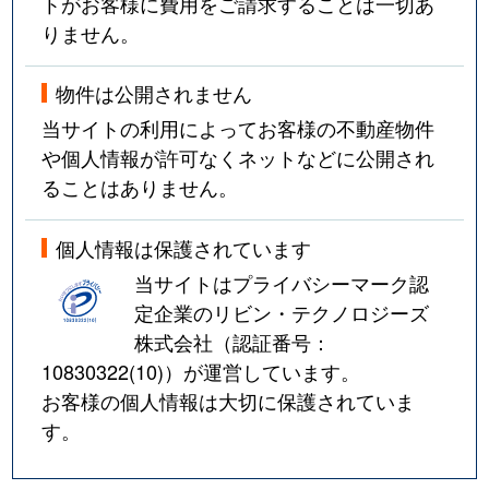
トがお客様に費用をご請求することは一切あ
りません。
物件は公開されません
当サイトの利用によってお客様の不動産物件
や個人情報が許可なくネットなどに公開され
ることはありません。
個人情報は保護されています
当サイトはプライバシーマーク認
定企業のリビン・テクノロジーズ
株式会社（認証番号：
10830322(10)
）が運営しています。
お客様の個人情報は大切に保護されていま
す。