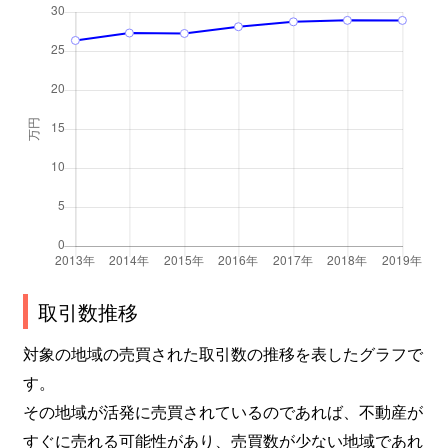
取引数推移
対象の地域の売買された取引数の推移を表したグラフで
す。
その地域が活発に売買されているのであれば、不動産が
すぐに売れる可能性があり、売買数が少ない地域であれ