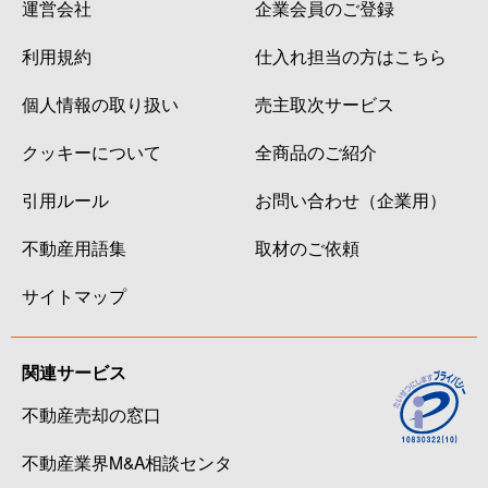
運営会社
企業会員のご登録
利用規約
仕入れ担当の方はこちら
個人情報の取り扱い
売主取次サービス
クッキーについて
全商品のご紹介
引用ルール
お問い合わせ（企業用）
不動産用語集
取材のご依頼
サイトマップ
関連サービス
不動産売却の窓口
不動産業界M&A相談センタ