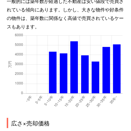
一般的には築年数が経過した不動産は安い値段で売買さ
れている傾向にあります。しかし、大きな物件や好条件
の物件は、築年数に関係なく高値で売買されているケー
スもあります。
広さ×売却価格