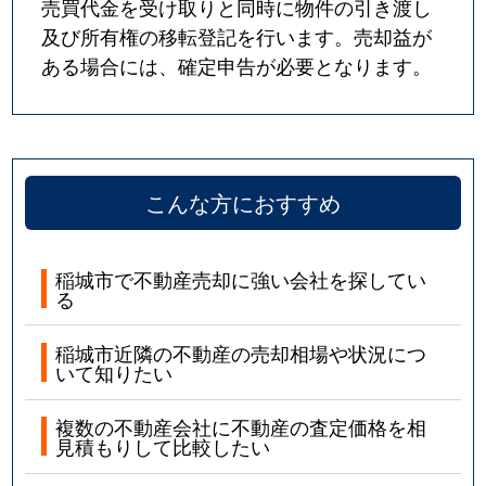
売買代金を受け取りと同時に物件の引き渡し
及び所有権の移転登記を行います。売却益が
ある場合には、確定申告が必要となります。
こんな方におすすめ
稲城市で不動産売却に強い会社を探してい
る
稲城市近隣の不動産の売却相場や状況につ
いて知りたい
複数の不動産会社に不動産の査定価格を相
見積もりして比較したい