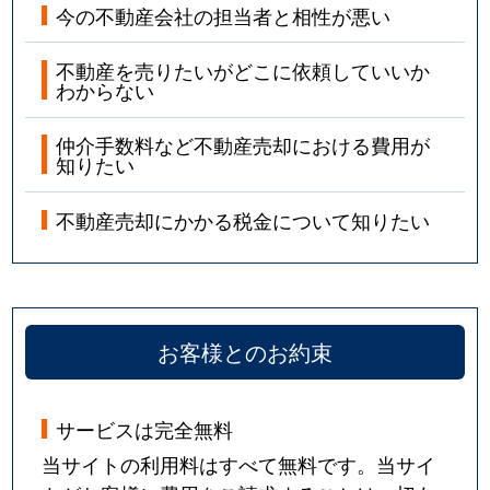
今の不動産会社の担当者と相性が悪い
不動産を売りたいがどこに依頼していいか
わからない
仲介手数料など不動産売却における費用が
知りたい
不動産売却にかかる税金について知りたい
お客様とのお約束
サービスは完全無料
当サイトの利用料はすべて無料です。当サイ