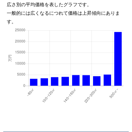
広さ別の平均価格を表したグラフです。
一般的には広くなるにつれて価格は上昇傾向にありま
す。