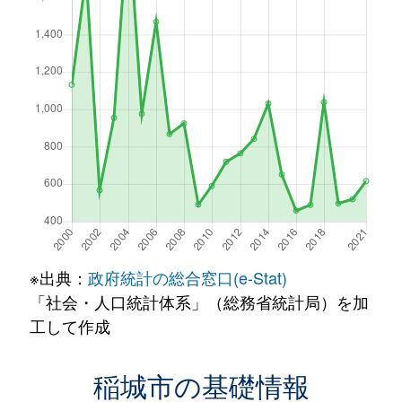
※出典：
政府統計の総合窓口(e-Stat)
「社会・人口統計体系」（総務省統計局）を加
工して作成
稲城市の基礎情報