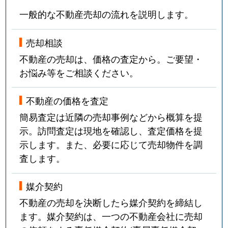
一般的な不動産売却の流れを説明します。
売却相談
不動産の売却は、価格の査定から。ご要望・
お悩み等をご相談ください。
不動産の価格を査定
簡易査定は近隣の売却事例などから概算を提
示。訪問査定は現地を確認し、査定価格を提
示します。また、必要に応じて売却物件を調
査します。
媒介契約
不動産の売却を決断したら媒介契約を締結し
ます。媒介契約は、一つの不動産会社に売却