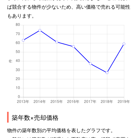
ば競合する物件が少ないため、高い価格で売れる可能性
もあります。
築年数×売却価格
物件の築年数別の平均価格を表したグラフです。