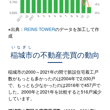
※出典：
REINS TOWER
のデータを加工して作
成
いなぎし
稲城市
の不動産売買の動向
稲城市の2000～2021年の間で新設住宅着工戸
数がもっとも多かったのは2004年で2,030戸
で、もっとも少なかったのは2016年で457戸で
した。2000年と2021年を比較すると516戸減少
しています。