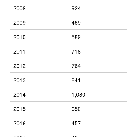
2008
924
2009
489
2010
589
2011
718
2012
764
2013
841
2014
1,030
2015
650
2016
457