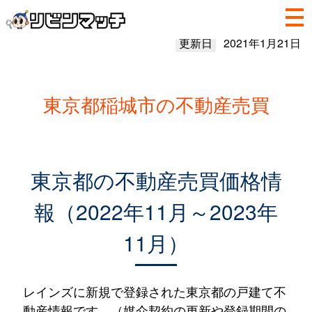
更新日
2021年1月21日
東京都稲城市の不動産売買
東京都の不動産売買価格情
報（2022年11月～2023年
11月）
レインズに新規で登録された東京都の戸建て不
動産情報です。（媒介契約の更新や登録期間の