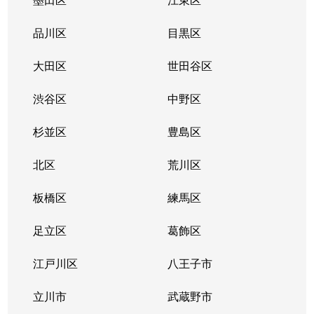
品川区
目黒区
大田区
世田谷区
渋谷区
中野区
杉並区
豊島区
北区
荒川区
板橋区
練馬区
足立区
葛飾区
江戸川区
八王子市
立川市
武蔵野市