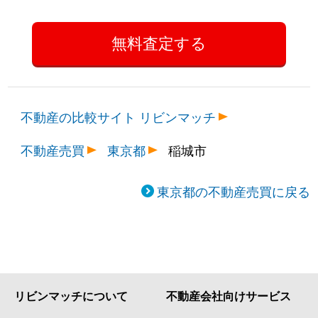
不動産の比較サイト リビンマッチ
不動産売買
東京都
稲城市
東京都の不動産売買に戻る
リビンマッチについて
不動産会社向けサービス