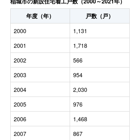
稲城市の新設住宅着工戸数（2000～2021年）
年度（年）
戸数（戸）
2000
1,131
2001
1,718
2002
566
2003
954
2004
2,030
2005
976
2006
1,468
2007
867