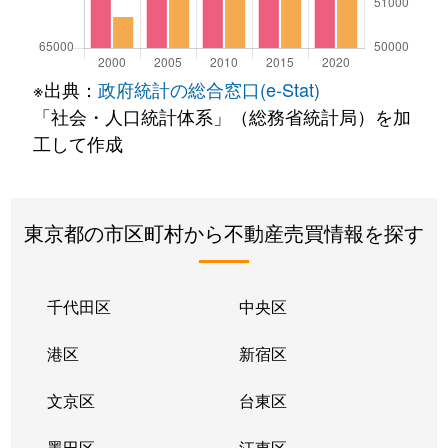
※出典：
政府統計の総合窓口(e-Stat)
「社会・人口統計体系」（総務省統計局）を加
工して作成
東京都の市区町村から不動産売買情報を探す
千代田区
中央区
港区
新宿区
文京区
台東区
墨田区
江東区