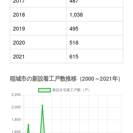
2017
487
2018
1,038
2019
495
2020
518
2021
615