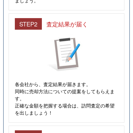
ましょう。
STEP2
査定結果が届く
各会社から、査定結果が届きます。
同時に売却方法についての提案をしてもらえま
す。
正確な金額を把握する場合は、訪問査定の希望
を出しましょう！