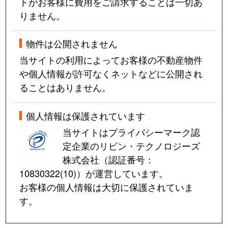
トがお客様に費用をご請求することは一切あ
りません。
物件は公開されません
当サイトの利用によってお客様の不動産物件
や個人情報が許可なくネットなどに公開され
ることはありません。
個人情報は保護されています
当サイトはプライバシーマーク認
定企業のリビン・テクノロジーズ
株式会社（認証番号：
10830322(10)
）が運営しています。
お客様の個人情報は大切に保護されていま
す。