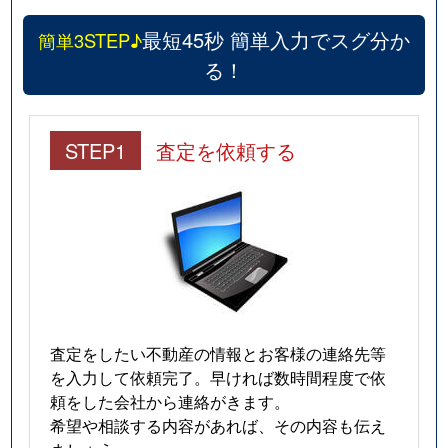
最短45秒 簡単入力でスグ分か
簡単3STEP♪
る！
STEP1
査定を依頼する
査定をしたい不動産の情報とお客様の連絡先等
を入力して依頼完了。早ければ数時間程度で依
頼をした会社から連絡がきます。
希望や相談する内容があれば、その内容も伝え