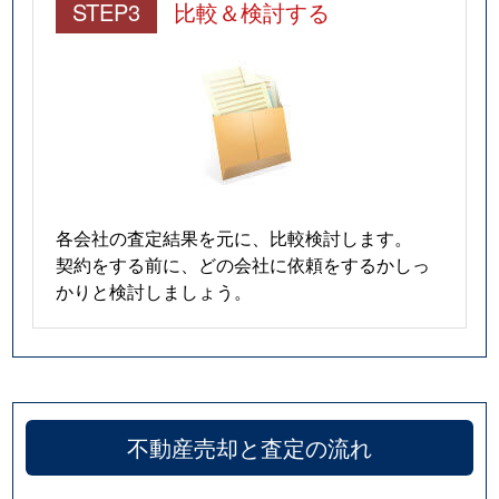
STEP3
比較＆検討する
各会社の査定結果を元に、比較検討します。
契約をする前に、どの会社に依頼をするかしっ
かりと検討しましょう。
不動産売却と査定の流れ