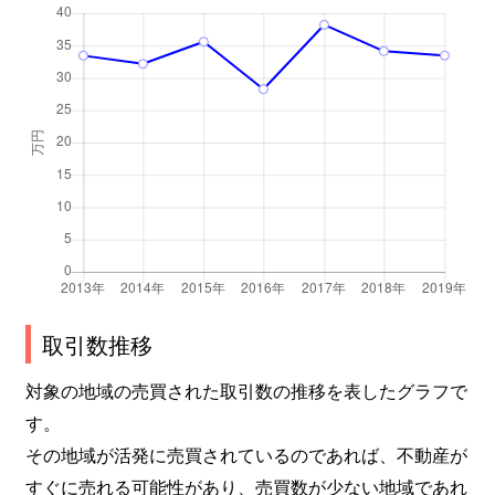
取引数推移
対象の地域の売買された取引数の推移を表したグラフで
す。
その地域が活発に売買されているのであれば、不動産が
すぐに売れる可能性があり、売買数が少ない地域であれ