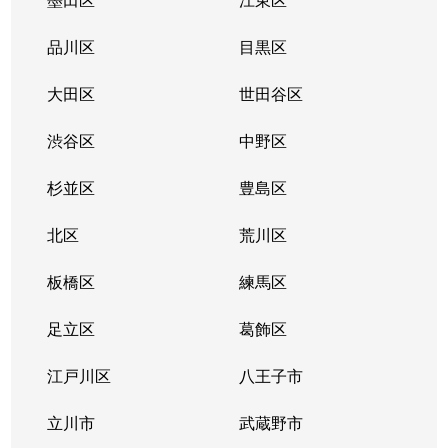
品川区
目黒区
大田区
世田谷区
渋谷区
中野区
杉並区
豊島区
北区
荒川区
板橋区
練馬区
足立区
葛飾区
江戸川区
八王子市
立川市
武蔵野市