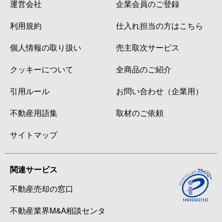
運営会社
企業会員のご登録
利用規約
仕入れ担当の方はこちら
個人情報の取り扱い
売主取次サービス
クッキーについて
全商品のご紹介
引用ルール
お問い合わせ（企業用）
不動産用語集
取材のご依頼
サイトマップ
関連サービス
不動産売却の窓口
不動産業界M&A相談センタ