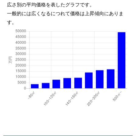
広さ別の平均価格を表したグラフです。
一般的には広くなるにつれて価格は上昇傾向にありま
す。