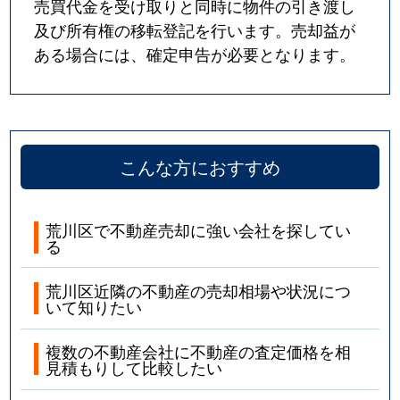
売買代金を受け取りと同時に物件の引き渡し
及び所有権の移転登記を行います。売却益が
ある場合には、確定申告が必要となります。
こんな方におすすめ
荒川区で不動産売却に強い会社を探してい
る
荒川区近隣の不動産の売却相場や状況につ
いて知りたい
複数の不動産会社に不動産の査定価格を相
見積もりして比較したい