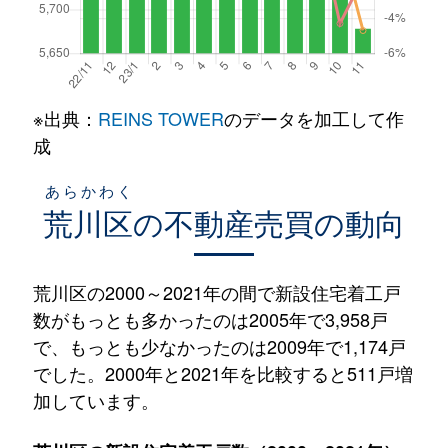
※出典：
REINS TOWER
のデータを加工して作
成
あらかわく
荒川区
の不動産売買の動向
荒川区の2000～2021年の間で新設住宅着工戸
数がもっとも多かったのは2005年で3,958戸
で、もっとも少なかったのは2009年で1,174戸
でした。2000年と2021年を比較すると511戸増
加しています。