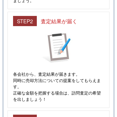
ましょう。
STEP2
査定結果が届く
各会社から、査定結果が届きます。
同時に売却方法についての提案をしてもらえま
す。
正確な金額を把握する場合は、訪問査定の希望
を出しましょう！