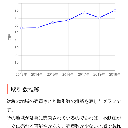
取引数推移
対象の地域の売買された取引数の推移を表したグラフで
す。
その地域が活発に売買されているのであれば、不動産が
すぐに売れる可能性があり、売買数が少ない地域であれ