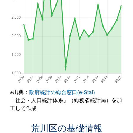
※出典：
政府統計の総合窓口(e-Stat)
「社会・人口統計体系」（総務省統計局）を加
工して作成
荒川区の基礎情報