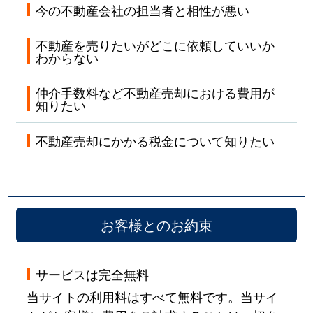
今の不動産会社の担当者と相性が悪い
不動産を売りたいがどこに依頼していいか
わからない
仲介手数料など不動産売却における費用が
知りたい
不動産売却にかかる税金について知りたい
お客様とのお約束
サービスは完全無料
当サイトの利用料はすべて無料です。当サイ