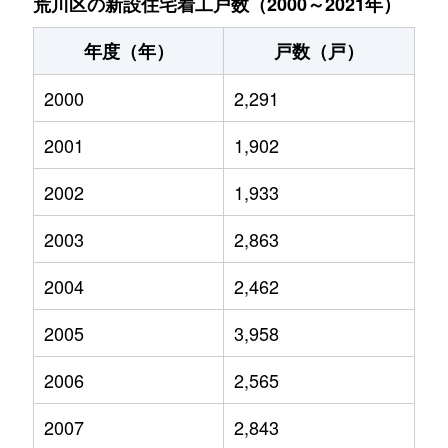
荒川区の新設住宅着工戸数（2000～2021年）
年度（年）
戸数（戸）
2000
2,291
2001
1,902
2002
1,933
2003
2,863
2004
2,462
2005
3,958
2006
2,565
2007
2,843