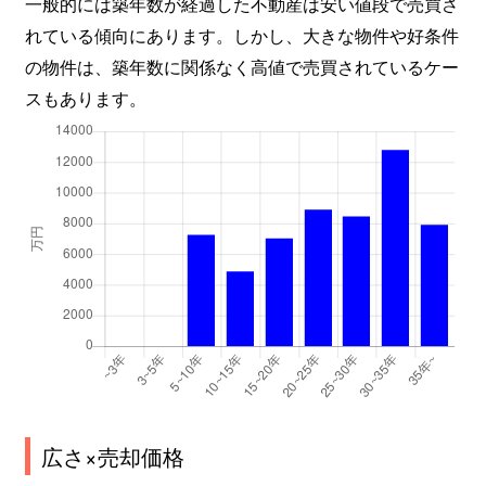
一般的には築年数が経過した不動産は安い値段で売買さ
れている傾向にあります。しかし、大きな物件や好条件
の物件は、築年数に関係なく高値で売買されているケー
スもあります。
広さ×売却価格