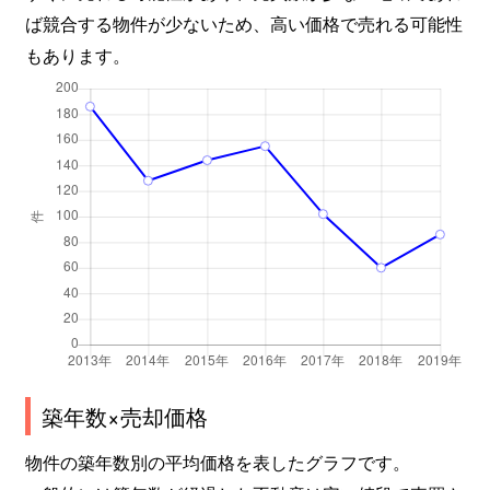
ば競合する物件が少ないため、高い価格で売れる可能性
もあります。
築年数×売却価格
物件の築年数別の平均価格を表したグラフです。