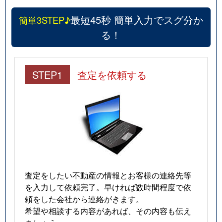
最短45秒 簡単入力でスグ分か
簡単3STEP♪
る！
STEP1
査定を依頼する
査定をしたい不動産の情報とお客様の連絡先等
を入力して依頼完了。早ければ数時間程度で依
頼をした会社から連絡がきます。
希望や相談する内容があれば、その内容も伝え