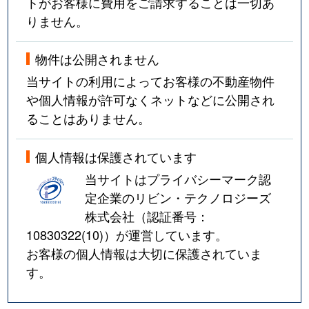
トがお客様に費用をご請求することは一切あ
りません。
物件は公開されません
当サイトの利用によってお客様の不動産物件
や個人情報が許可なくネットなどに公開され
ることはありません。
個人情報は保護されています
当サイトはプライバシーマーク認
定企業のリビン・テクノロジーズ
株式会社（認証番号：
10830322(10)
）が運営しています。
お客様の個人情報は大切に保護されていま
す。