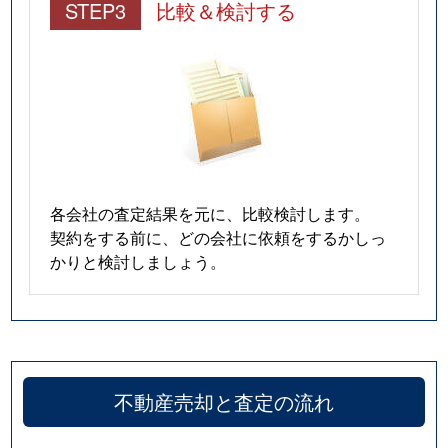
STEP3
比較＆検討する
各会社の査定結果を元に、比較検討します。
契約をする前に、どの会社に依頼をするかしっ
かりと検討しましょう。
不動産売却と査定の流れ