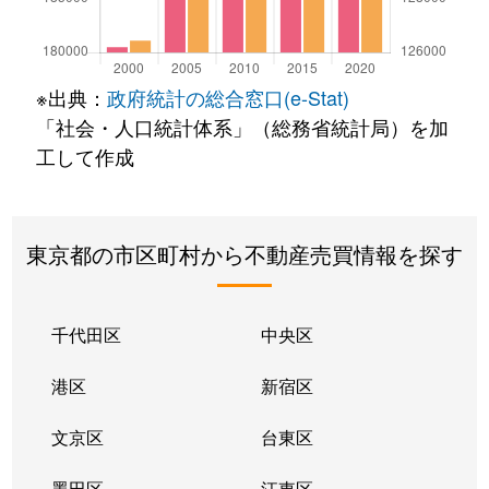
※出典：
政府統計の総合窓口(e-Stat)
「社会・人口統計体系」（総務省統計局）を加
工して作成
東京都の市区町村から不動産売買情報を探す
千代田区
中央区
港区
新宿区
文京区
台東区
墨田区
江東区