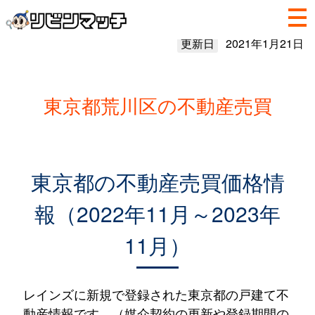
更新日
2021年1月21日
東京都荒川区の不動産売買
東京都の不動産売買価格情
報（2022年11月～2023年
11月）
レインズに新規で登録された東京都の戸建て不
動産情報です。（媒介契約の更新や登録期間の