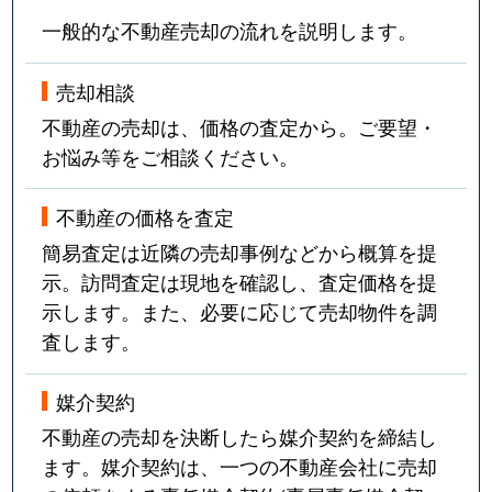
一般的な不動産売却の流れを説明します。
売却相談
不動産の売却は、価格の査定から。ご要望・
お悩み等をご相談ください。
不動産の価格を査定
簡易査定は近隣の売却事例などから概算を提
示。訪問査定は現地を確認し、査定価格を提
示します。また、必要に応じて売却物件を調
査します。
媒介契約
不動産の売却を決断したら媒介契約を締結し
ます。媒介契約は、一つの不動産会社に売却