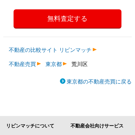
不動産の比較サイト リビンマッチ
不動産売買
東京都
荒川区
東京都の不動産売買に戻る
リビンマッチについて
不動産会社向けサービス