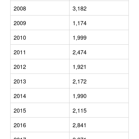
2008
3,182
2009
1,174
2010
1,999
2011
2,474
2012
1,921
2013
2,172
2014
1,990
2015
2,115
2016
2,841