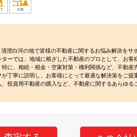
以来、清澄白河の地で皆様の不動産に関するお悩み解決を
ンターでは、地域に根ざした不動産のプロとして、お客
。特に、相続・税金・空家対策・権利関係など、不動産
フが丁寧に説明し、お客様にとって最適な解決策をご提
入、投資用不動産の購入など、不動産に関するあらゆる
。