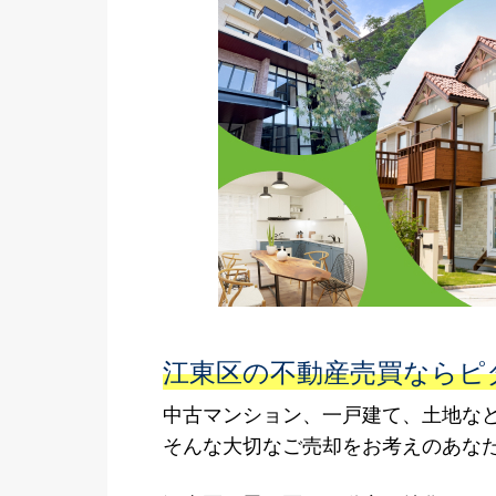
江東区の不動産売買ならピタ
中古マンション、一戸建て、土地な
そんな大切なご売却をお考えのあな