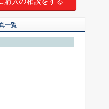
に購入の相談をする
真一覧