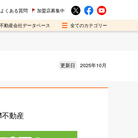
よくある質問
加盟店募集中
不動産会社データベース
更新日
2025年10月
M不動産