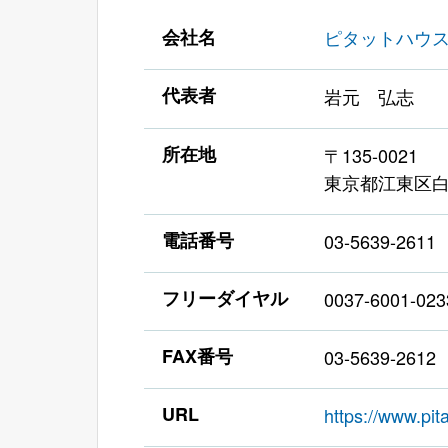
会社名
ピタットハウス
代表者
岩元 弘志
所在地
〒135-0021
東京都江東区白
電話番号
03-5639-2611
フリーダイヤル
0037-6001-023
FAX番号
03-5639-2612
URL
https://www.pi