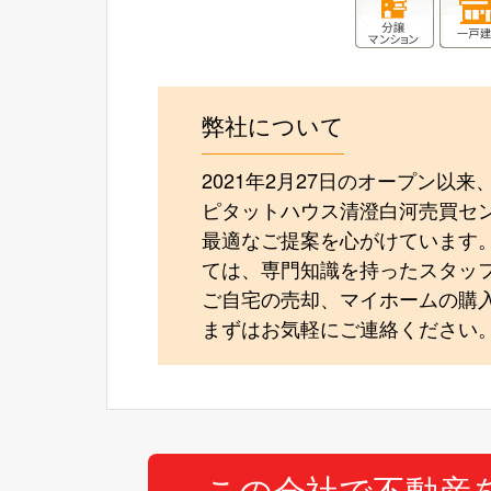
弊社について
2021年2月27日のオープン
ピタットハウス清澄白河売買セ
最適なご提案を心がけています
ては、専門知識を持ったスタッ
ご自宅の売却、マイホームの購
まずはお気軽にご連絡ください